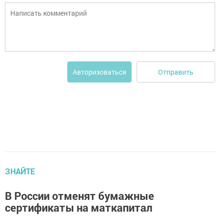
Отправить
Авторизоваться
ЗНАЙТЕ
В России отменят бумажные
сертификаты на маткапитал