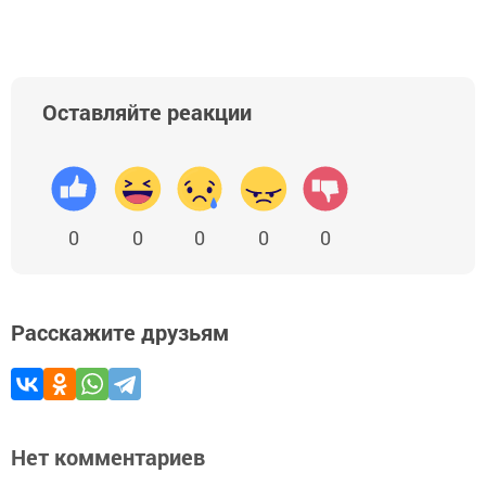
Оставляйте реакции
0
0
0
0
0
Расскажите друзьям
Нет комментариев