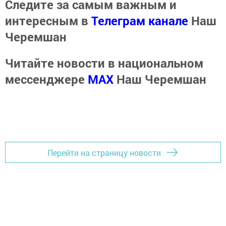
Следите за самым важным и
интересным в
Телеграм канале
Наш
Черемшан
Читайте новости в национальном
мессенджере
MАХ
Наш Черемшан
Перейти на страницу новости