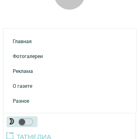
Главная
Фотогалереи
Реклама
О газете
Разное