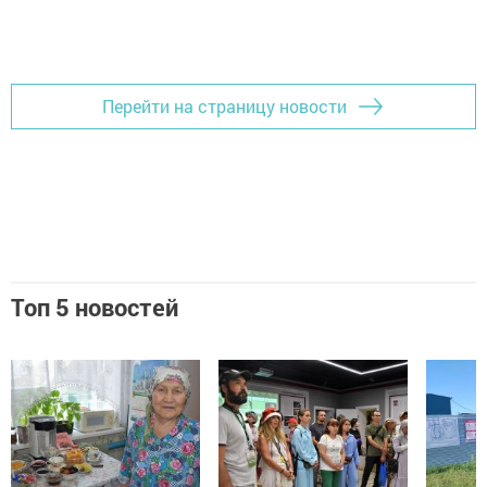
Перейти на страницу новости
Топ 5 новостей