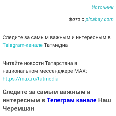
Источник
фото с
pixabay.com
Следите за самым важным и интересным в
Telegram-канале
Татмедиа
Читайте новости Татарстана в
национальном мессенджере MАХ:
https://max.ru/tatmedia
Следите за самым важным и
интересным в
Телеграм канале
Наш
Черемшан