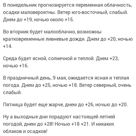
В понедельник прогнозируется переменная облачность,
осадки маловероятны. Ветер юго-восточный, слабый.
Днем до +19, ночью около +15.
Во вторник будет малооблачно, возможны
кратковременные ливневые дожди. Днем до +20, ночью
+14.
Среда будет ясной, солнечной и теплой. Днем +23,
ночью +16.
В праздничный день, 9 мая, ожидается ясная и теплая
погода. Днем до +25, ночью +18. Ветер северный, очень
слабый.
Пятница будет еще жарче, днем до +26, ночью до +20.
Ну а выходные дни порадуют настоящей летней
погодой, днем до +28! Ночью +18 +21. И никаких
облаков и осадков!