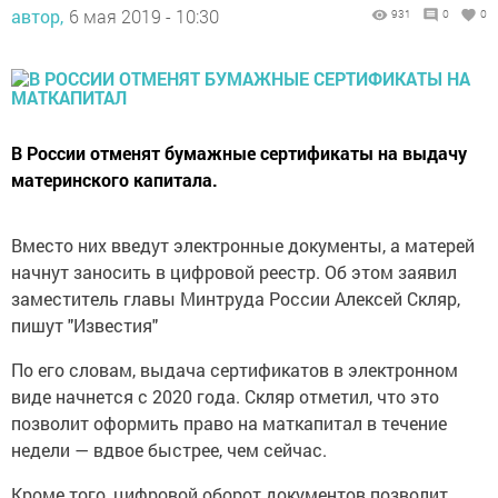
автор,
6 мая 2019 - 10:30
931
0
0
В России отменят бумажные сертификаты на выдачу
материнского капитала.
Вместо них введут электронные документы, а матерей
начнут заносить в цифровой реестр. Об этом заявил
заместитель главы Минтруда России Алексей Скляр,
пишут "Известия"
По его словам, выдача сертификатов в электронном
виде начнется с 2020 года. Скляр отметил, что это
позволит оформить право на маткапитал в течение
недели — вдвое быстрее, чем сейчас.
Кроме того, цифровой оборот документов позволит