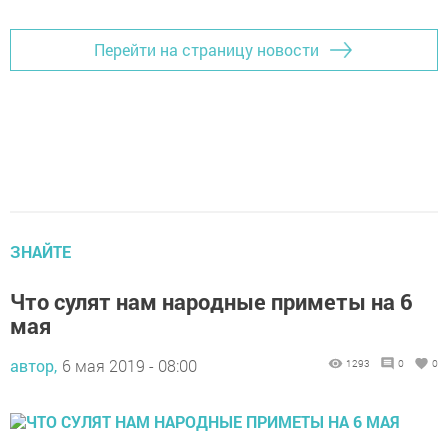
Перейти на страницу новости
ЗНАЙТЕ
Что сулят нам народные приметы на 6
мая
автор,
6 мая 2019 - 08:00
1293
0
0