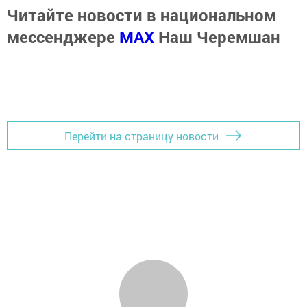
Читайте новости в национальном
мессенджере
MАХ
Наш Черемшан
Перейти на страницу новости