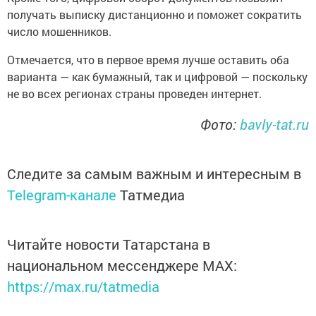
получать выписку дистанционно и поможет сократить
число мошенников.
Отмечается, что в первое время лучше оставить оба
варианта — как бумажный, так и цифровой — поскольку
не во всех регионах страны проведен интернет.
Фото:
bavly-tat.ru
Следите за самым важным и интересным в
Telegram-канале
Татмедиа
Читайте новости Татарстана в
национальном мессенджере MАХ:
https://max.ru/tatmedia