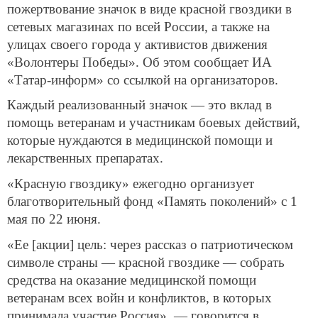
пожертвование значок в виде красной гвоздики в
сетевых магазинах по всей России, а также на
улицах своего города у активистов движения
«Волонтеры Победы». Об этом сообщает ИА
«Татар-информ» со ссылкой на организаторов.
Каждый реализованный значок — это вклад в
помощь ветеранам и участникам боевых действий,
которые нуждаются в медицинской помощи и
лекарственных препаратах.
«Красную гвоздику» ежегодно организует
благотворительный фонд «Память поколений» с 1
мая по 22 июня.
«Ее [акции] цель: через рассказ о патриотическом
символе страны — красной гвоздике — собрать
средства на оказание медицинской помощи
ветеранам всех войн и конфликтов, в которых
принимала участие Россия», — говорится в