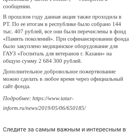
сообщении.
В прошлом году данная акция также проходила в
РТ. По ее итогам в республике было собрано 144
тыс. 407 рублей, все они были перечислены в фонд
«Память поколений». При софинансировании фонда
было закуплено медицинское оборудование для
ГАУЗ «Госпиталь для ветеранов г. Казани» на
общую сумму 2 684 300 рублей.
Дополнительное добровольное пожертвование
можно сделать в любое время через официальный
сайт фонда.
Подробнее: https://www.tatar-
inform.ru/news/2019/05/06/650185/
Следите за самым важным и интересным в