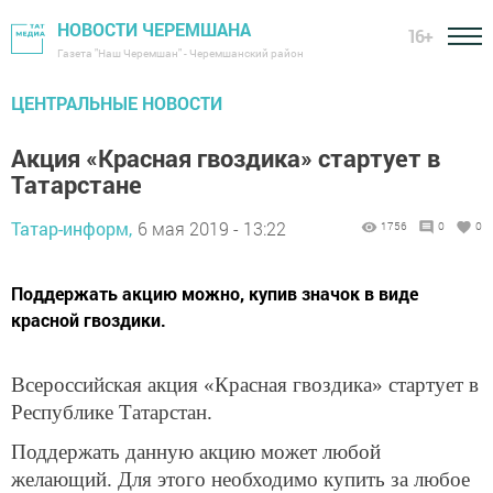
НОВОСТИ ЧЕРЕМШАНА
16+
Газета "Наш Черемшан" - Черемшанский район
ЦЕНТРАЛЬНЫЕ НОВОСТИ
Акция «Красная гвоздика» стартует в
Татарстане
Татар-информ,
6 мая 2019 - 13:22
1756
0
0
Поддержать акцию можно, купив значок в виде
красной гвоздики.
Всероссийская акция «Красная гвоздика» стартует в
Республике Татарстан.
Поддержать данную акцию может любой
желающий. Для этого необходимо купить за любое