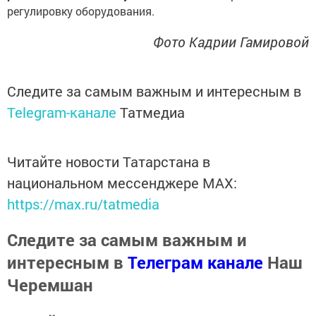
регулировку оборудования.
Фото Кадрии Гамировой
Следите за самым важным и интересным в
Telegram-канале
Татмедиа
Читайте новости Татарстана в
национальном мессенджере MАХ:
https://max.ru/tatmedia
Следите за самым важным и
интересным в
Телеграм канале
Наш
Черемшан