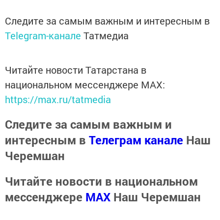
Следите за самым важным и интересным в
Telegram-канале
Татмедиа
Читайте новости Татарстана в
национальном мессенджере MАХ:
https://max.ru/tatmedia
Следите за самым важным и
интересным в
Телеграм канале
Наш
Черемшан
Читайте новости в национальном
мессенджере
MАХ
Наш Черемшан