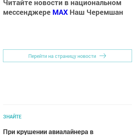
Читайте новости в национальном
мессенджере
MАХ
Наш Черемшан
Перейти на страницу новости
ЗНАЙТЕ
При крушении авиалайнера в