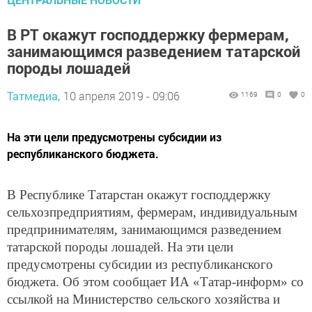
В РТ окажут господдержку фермерам,
занимающимся разведением татарской
породы лошадей
Татмедиа,
10 апреля 2019 - 09:06
1169
0
0
На эти цели предусмотрены субсидии из
республиканского бюджета.
В Республике Татарстан окажут господдержку
сельхозпредприятиям, фермерам, индивидуальным
предпринимателям, занимающимся разведением
татарской породы лошадей. На эти цели
предусмотрены субсидии из республиканского
бюджета. Об этом сообщает ИА «Татар-информ» со
ссылкой на Министерство сельского хозяйства и