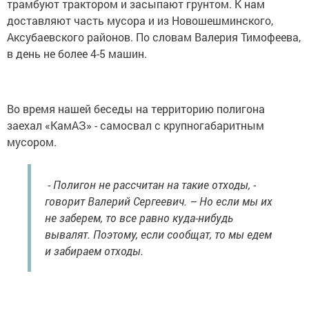
трамбуют трактором и засыпают грунтом. К нам
доставляют часть мусора и из Новошешминского,
Аксубаевского районов. По словам Валерия Тимофеева,
в день не более 4-5 машин.
Во время нашей беседы на территорию полигона
заехал «КамАЗ» - самосвал с крупногабаритным
мусором.
- Полигон не рассчитан на такие отходы, -
говорит Валерий Сергеевич. – Но если мы их
не заберем, то все равно куда-нибудь
вывалят. Поэтому, если сообщат, то мы едем
и забираем отходы.