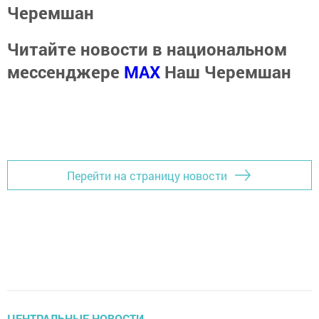
Черемшан
Читайте новости в национальном
мессенджере
MАХ
Наш Черемшан
Перейти на страницу новости
ЦЕНТРАЛЬНЫЕ НОВОСТИ