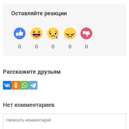
Оставляйте реакции
0
0
0
0
0
Расскажите друзьям
Нет комментариев