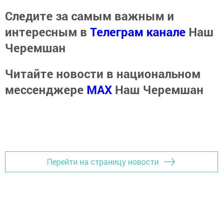
Следите за самым важным и
интересным в
Телеграм канале
Наш
Черемшан
Читайте новости в национальном
мессенджере
MАХ
Наш Черемшан
Перейти на страницу новости