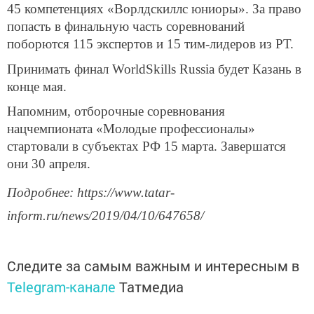
45 компетенциях «Ворлдскиллс юниоры». За право
попасть в финальную часть соревнований
поборются 115 экспертов и 15 тим-лидеров из РТ.
Принимать финал WorldSkills Russia будет Казань в
конце мая.
Напомним, отборочные соревнования
нацчемпионата «Молодые профессионалы»
стартовали в субъектах РФ 15 марта. Завершатся
они 30 апреля.
Подробнее: https://www.tatar-
inform.ru/news/2019/04/10/647658/
Следите за самым важным и интересным в
Telegram-канале
Татмедиа