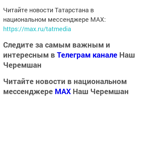
Читайте новости Татарстана в
национальном мессенджере MАХ:
https://max.ru/tatmedia
Следите за самым важным и
интересным в
Телеграм канале
Наш
Черемшан
Читайте новости в национальном
мессенджере
MАХ
Наш Черемшан