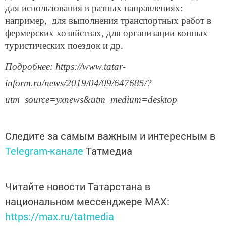
для использования в разных направлениях:
например, для выполнения транспортных работ в
фермерских хозяйствах, для организации конных
туристических поездок и др.
Подробнее: https://www.tatar-
inform.ru/news/2019/04/09/647685/?
utm_source=yxnews&utm_medium=desktop
Следите за самым важным и интересным в
Telegram-канале
Татмедиа
Читайте новости Татарстана в
национальном мессенджере MАХ:
https://max.ru/tatmedia