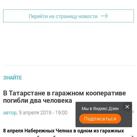
Перейти на страницу новости
ЗНАЙТЕ
В Татарстане в гаражном кооперативе
погибли два человека
Мы в Яндекс.Дзен
автор,
9 апреля 2019 - 19:00
1003
0
0
Подписаться
8 апреля Набережных Челнах в одном из гаражных