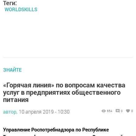
Теги:
WORLDSKILLS
ЗНАЙТЕ
«Горячая линия» по вопросам качества
услуг в предприятиях общественного
питания
автор,
10 апреля 2019 - 10:30
654
0
0
Управление Роспотребнадзора по Республике