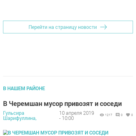
Перейти на страницу новости
В НАШЕМ РАЙОНЕ
В Черемшан мусор привозят и соседи
Гульсира
10 апреля 2019
1217
0
0
Шарифуллина,
- 10:00