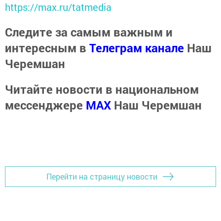
https://max.ru/tatmedia
Следите за самым важным и
интересным в
Телеграм канале
Наш
Черемшан
Читайте новости в национальном
мессенджере
MАХ
Наш Черемшан
Перейти на страницу новости