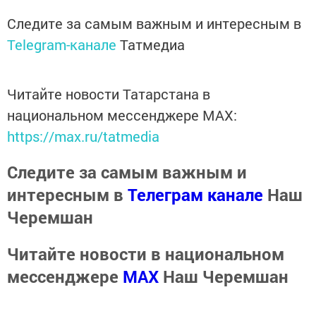
Следите за самым важным и интересным в
Telegram-канале
Татмедиа
Читайте новости Татарстана в
национальном мессенджере MАХ:
https://max.ru/tatmedia
Следите за самым важным и
интересным в
Телеграм канале
Наш
Черемшан
Читайте новости в национальном
мессенджере
MАХ
Наш Черемшан