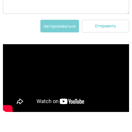
Отправить
Авторизоваться