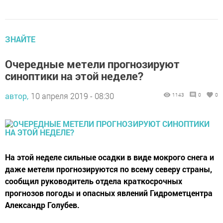
ЗНАЙТЕ
Очередные метели прогнозируют
синоптики на этой неделе?
автор,
10 апреля 2019 - 08:30
1143
0
0
На этой неделе сильные осадки в виде мокрого снега и
даже метели прогнозируются по всему северу страны,
сообщил руководитель отдела краткосрочных
прогнозов погоды и опасных явлений Гидрометцентра
Александр Голубев.