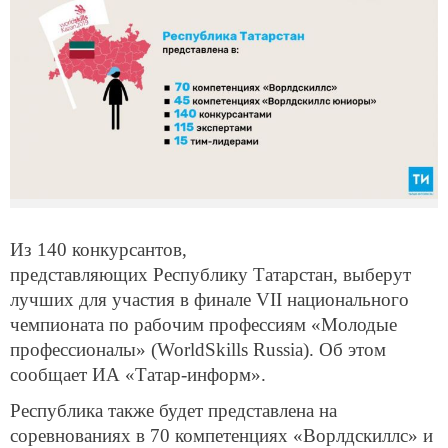
Из 140 конкурсантов,
представляющих Республику Татарстан, выберут
лучших для участия в финале VII национального
чемпионата по рабочим профессиям «Молодые
профессионалы» (WorldSkills Russia). Об этом
сообщает ИА «Татар-информ».
Республика также будет представлена на
соревнованиях в 70 компетенциях «Ворлдскиллс» и