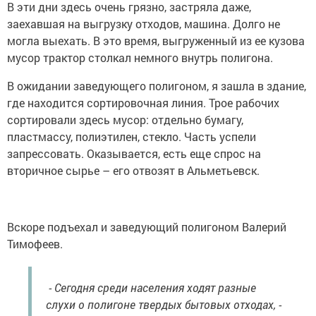
В эти дни здесь очень грязно, застряла даже,
заехавшая на выгрузку отходов, машина. Долго не
могла выехать. В это время, выгруженный из ее кузова
мусор трактор столкал немного внутрь полигона.
В ожидании заведующего полигоном, я зашла в здание,
где находится сортировочная линия. Трое рабочих
сортировали здесь мусор: отдельно бумагу,
пластмассу, полиэтилен, стекло. Часть успели
запрессовать. Оказывается, есть еще спрос на
вторичное сырье – его отвозят в Альметьевск.
Вскоре подъехал и заведующий полигоном Валерий
Тимофеев.
- Сегодня среди населения ходят разные
слухи о полигоне твердых бытовых отходах, -