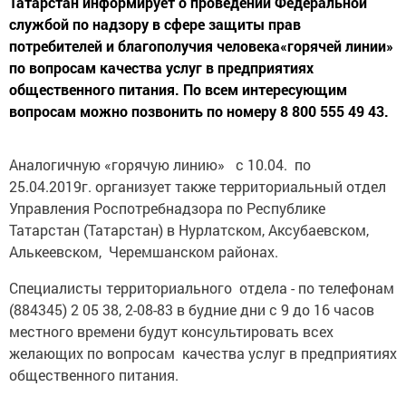
Татарстан информирует о проведении Федеральной
службой по надзору в сфере защиты прав
потребителей и благополучия человека«горячей линии»
по вопросам качества услуг в предприятиях
общественного питания. По всем интересующим
вопросам можно позвонить по номеру 8 800 555 49 43.
Аналогичную «горячую линию» с 10.04. по
25.04.2019г. организует также территориальный отдел
Управления Роспотребнадзора по Республике
Татарстан (Татарстан) в Нурлатском, Аксубаевском,
Алькеевском, Черемшанском районах.
Специалисты территориального отдела - по телефонам
(884345) 2 05 38, 2-08-83 в будние дни с 9 до 16 часов
местного времени будут консультировать всех
желающих по вопросам качества услуг в предприятиях
общественного питания.