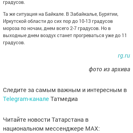
градусов.
Та же ситуация на Байкале. В Забайкалье, Бурятии,
Иркутской области до сих пор до 10-13 градусов
мороза по ночам, днем всего 2-7 градусов. Но в
выходные днем воздух станет прогреваться уже до 11
градусов.
rg.ru
фото из архива
Следите за самым важным и интересным в
Telegram-канале
Татмедиа
Читайте новости Татарстана в
национальном мессенджере MАХ: