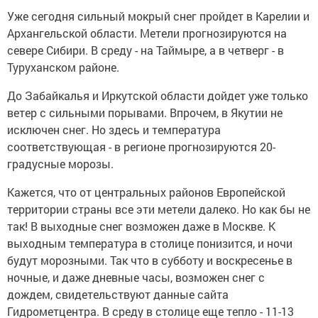
Уже сегодня сильный мокрый снег пройдет в Карелии и
Архангельской области. Метели прогнозируются на
севере Сибири. В среду - на Таймыре, а в четверг - в
Туруханском районе.
До Забайкалья и Иркутской области дойдет уже только
ветер с сильными порывами. Впрочем, в Якутии не
исключен снег. Но здесь и температура
соответствующая - в регионе прогнозируются 20-
градусные морозы.
Кажется, что от центральных районов Европейской
территории страны все эти метели далеко. Но как бы не
так! В выходные снег возможен даже в Москве. К
выходным температура в столице понизится, и ночи
будут морозными. Так что в субботу и воскресенье в
ночные, и даже дневные часы, возможен снег с
дождем, свидетельствуют данные сайта
Гидрометцентра. В среду в столице еще тепло - 11-13