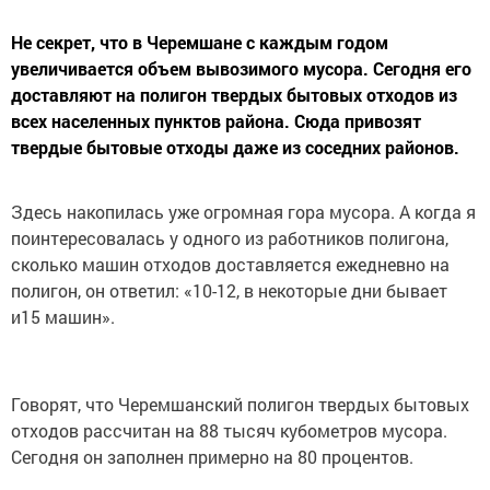
Не секрет, что в Черемшане с каждым годом
увеличивается объем вывозимого мусора. Сегодня его
доставляют на полигон твердых бытовых отходов из
всех населенных пунктов района. Сюда привозят
твердые бытовые отходы даже из соседних районов.
Здесь накопилась уже огромная гора мусора. А когда я
поинтересовалась у одного из работников полигона,
сколько машин отходов доставляется ежедневно на
полигон, он ответил: «10-12, в некоторые дни бывает
и15 машин».
Говорят, что Черемшанский полигон твердых бытовых
отходов рассчитан на 88 тысяч кубометров мусора.
Сегодня он заполнен примерно на 80 процентов.