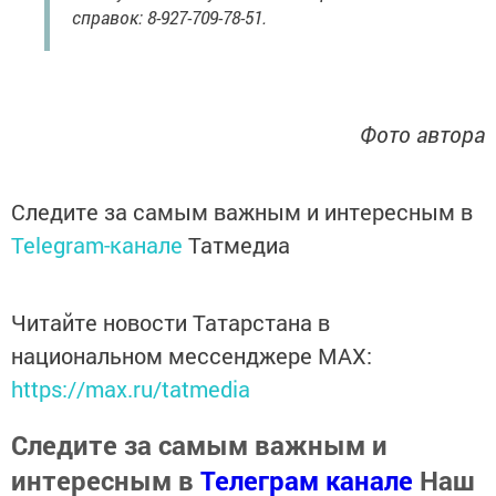
справок: 8-927-709-78-51.
Фото автора
Следите за самым важным и интересным в
Telegram-канале
Татмедиа
Читайте новости Татарстана в
национальном мессенджере MАХ:
https://max.ru/tatmedia
Следите за самым важным и
интересным в
Телеграм канале
Наш