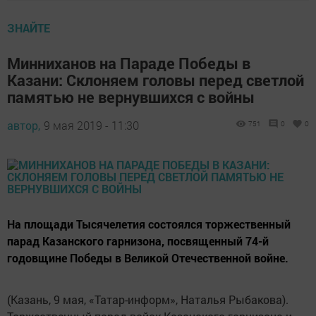
ЗНАЙТЕ
Минниханов на Параде Победы в
Казани: Склоняем головы перед светлой
памятью не вернувшихся с войны
автор,
9 мая 2019 - 11:30
751
0
0
На площади Тысячелетия состоялся торжественный
парад Казанского гарнизона, посвященный 74-й
годовщине Победы в Великой Отечественной войне.
(Казань, 9 мая, «Татар-информ», Наталья Рыбакова).