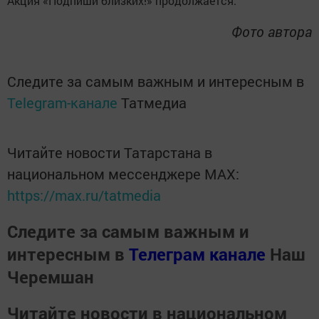
Акция «Подпиши близких!» продолжается.
Фото автора
Следите за самым важным и интересным в
Telegram-канале
Татмедиа
Читайте новости Татарстана в
национальном мессенджере MАХ:
https://max.ru/tatmedia
Следите за самым важным и
интересным в
Телеграм канале
Наш
Черемшан
Читайте новости в национальном