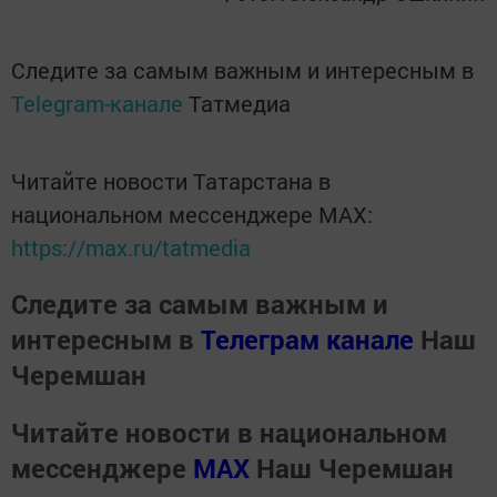
Следите за самым важным и интересным в
Telegram-канале
Татмедиа
Читайте новости Татарстана в
национальном мессенджере MАХ:
https://max.ru/tatmedia
Следите за самым важным и
интересным в
Телеграм канале
Наш
Черемшан
Читайте новости в национальном
мессенджере
MАХ
Наш Черемшан