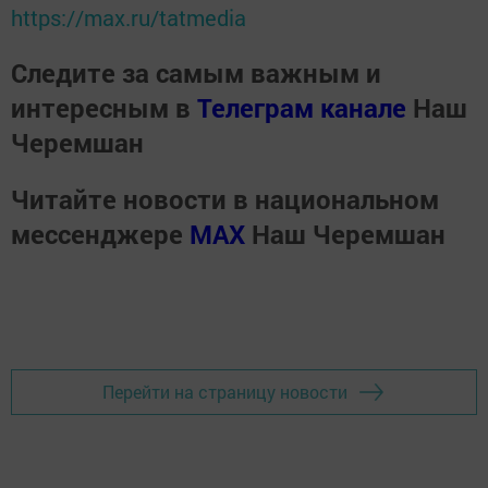
https://max.ru/tatmedia
Следите за самым важным и
интересным в
Телеграм канале
Наш
Черемшан
Читайте новости в национальном
мессенджере
MАХ
Наш Черемшан
Перейти на страницу новости