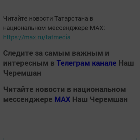
Читайте новости Татарстана в
национальном мессенджере MАХ:
https://max.ru/tatmedia
Следите за самым важным и
интересным в
Телеграм канале
Наш
Черемшан
Читайте новости в национальном
мессенджере
MАХ
Наш Черемшан