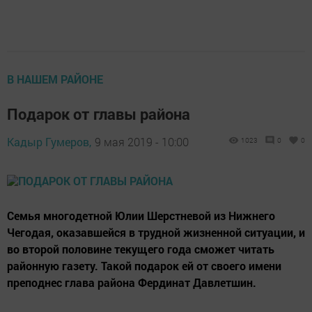
В НАШЕМ РАЙОНЕ
Подарок от главы района
Кадыр Гумеров,
9 мая 2019 - 10:00
1023
0
0
Семья многодетной Юлии Шерстневой из Нижнего
Чегодая, оказавшейся в трудной жизненной ситуации, и
во второй половине текущего года сможет читать
районную газету. Такой подарок ей от своего имени
преподнес глава района Фердинат Давлетшин.