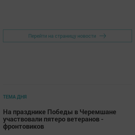
Перейти на страницу новости
ТЕМА ДНЯ
На празднике Победы в Черемшане
участвовали пятеро ветеранов -
фронтовиков