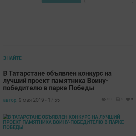
ЗНАЙТЕ
В Татарстане объявлен конкурс на
лучший проект памятника Воину-
победителю в парке Победы
автор,
9 мая 2019 - 17:55
887
0
0