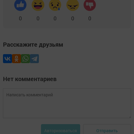
0
0
0
0
0
Расскажите друзьям
Нет комментариев
Отправить
Авторизоваться