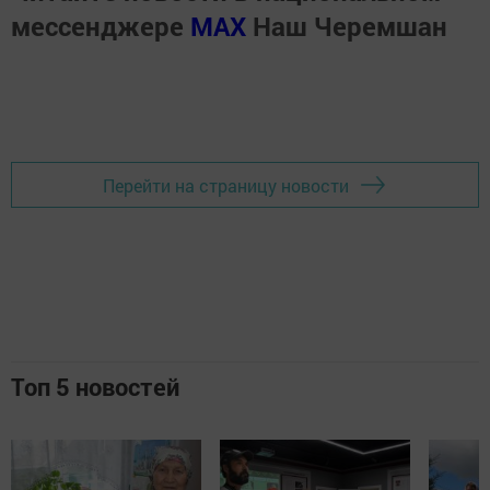
мессенджере
MАХ
Наш Черемшан
Перейти на страницу новости
Топ 5 новостей