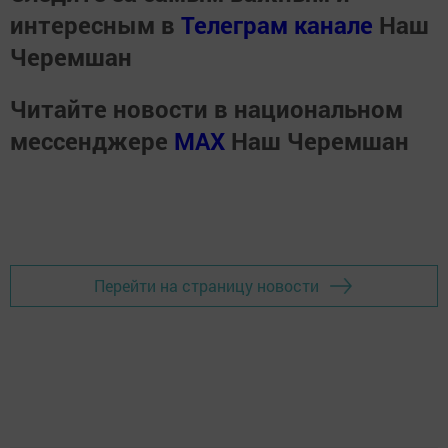
интересным в
Телеграм канале
Наш
Черемшан
Читайте новости в национальном
мессенджере
MАХ
Наш Черемшан
Перейти на страницу новости