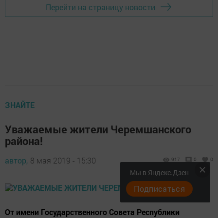
Перейти на страницу новости
ЗНАЙТЕ
Уважаемые жители Черемшанского
района!
автор,
8 мая 2019 - 15:30
917
0
0
Мы в Яндекс.Дзен
Подписаться
От имени Государственного Совета Республики