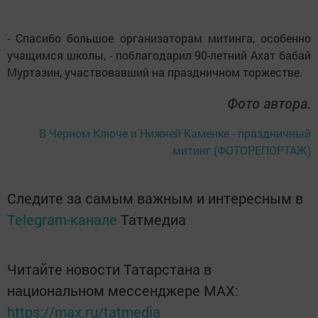
- Спасибо большое организаторам митинга, особенно
учащимся школы, - поблагодарил 90-летний Ахат бабай
Муртазин, участвовавший на праздничном торжестве.
Фото автора.
В Черном Ключе и Нижней Каменке - праздничный
митинг (ФОТОРЕПОРТАЖ)
Следите за самым важным и интересным в
Telegram-канале
Татмедиа
Читайте новости Татарстана в
национальном мессенджере MАХ:
https://max.ru/tatmedia