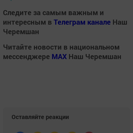
Следите за самым важным и
интересным в
Телеграм канале
Наш
Черемшан
Читайте новости в национальном
мессенджере
MАХ
Наш Черемшан
Оставляйте реакции