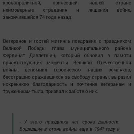
кровопролитной, принесшей нашей стране
неимоверные страдания и лишения войне,
закончившейся 74 года назад.
Ветеранов и гостей митинга поздравил с праздником
Великой Победы глава муниципального района
Фердинат Давлетшин, который обновил в памяти
присутствующих моменты Великой Отечественной
войны, вспомнил героических наших земляков,
бесстрашно сражавшихся за свободу страны, выразил
искреннюю благодарность и почтение ветеранам и
труженикам тыла, призвал к заботе о них.
- У этого праздника нет срока давности.
Вошедшие в огонь войны еще в 1941 году и