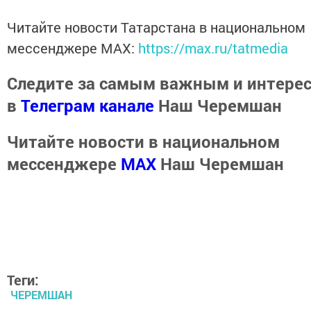
Читайте новости Татарстана в национальном
мессенджере MАХ:
https://max.ru/tatmedia
Следите за самым важным и интере
в
Телеграм канале
Наш Черемшан
Читайте новости в национальном
мессенджере
MАХ
Наш Черемшан
Теги:
ЧЕРЕМШАН