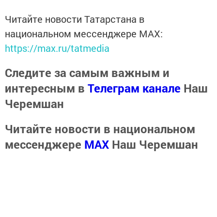
Читайте новости Татарстана в
национальном мессенджере MАХ:
https://max.ru/tatmedia
Следите за самым важным и
интересным в
Телеграм канале
Наш
Черемшан
Читайте новости в национальном
мессенджере
MАХ
Наш Черемшан