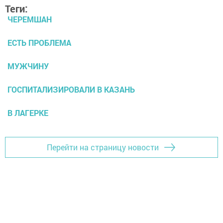
Теги:
ЧЕРЕМШАН
ЕСТЬ ПРОБЛЕМА
МУЖЧИНУ
ГОСПИТАЛИЗИРОВАЛИ В КАЗАНЬ
В ЛАГЕРКЕ
Перейти на страницу новости