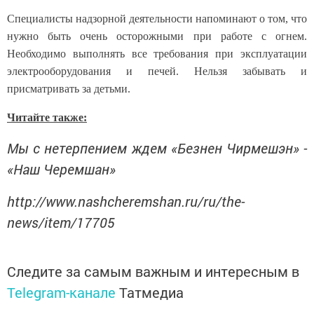
Специалисты надзорной деятельности напоминают о том, что
нужно быть очень осторожными при работе с огнем.
Необходимо выполнять все требования при эксплуатации
электрооборудования и печей. Нельзя забывать и
присматривать за детьми.
Читайте также:
Мы с нетерпением ждем «Безнен Чирмешэн» -
«Наш Черемшан»
http://www.nashcheremshan.ru/ru/the-
news/item/17705
Следите за самым важным и интересным в
Telegram-канале
Татмедиа