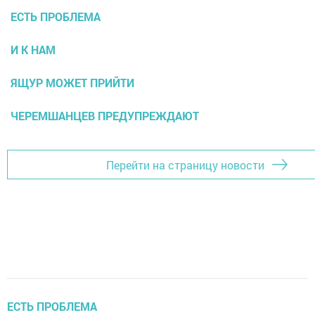
ЕСТЬ ПРОБЛЕМА
И К НАМ
ЯЩУР МОЖЕТ ПРИЙТИ
ЧЕРЕМШАНЦЕВ ПРЕДУПРЕЖДАЮТ
Перейти на страницу новости
ЕСТЬ ПРОБЛЕМА