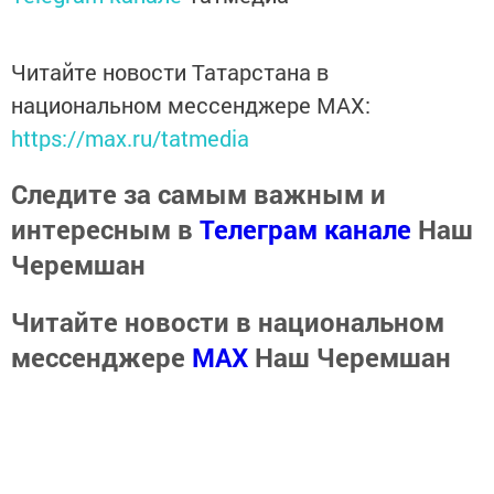
Читайте новости Татарстана в
национальном мессенджере MАХ:
https://max.ru/tatmedia
Следите за самым важным и
интересным в
Телеграм канале
Наш
Черемшан
Читайте новости в национальном
мессенджере
MАХ
Наш Черемшан