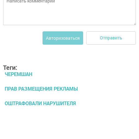
Отправить
Авторизоваться
Теги:
ЧЕРЕМШАН
ПРАВ РАЗМЕЩЕНИЯ РЕКЛАМЫ
ОШТРАФОВАЛИ НАРУШИТЕЛЯ