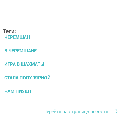
Теги:
ЧЕРЕМШАН
В ЧЕРЕМШАНЕ
ИГРА В ШАХМАТЫ
СТАЛА ПОПУЛЯРНОЙ
НАМ ПИУШТ
Перейти на страницу новости