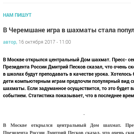
НАМ ПИШУТ
В Черемшане игра в шахматы стала попу
автор,
16 октября 2017 - 11:00
В Москве открылся центральный Дом шахмат. Пресс- се
Президента России Дмитрий Песков сказал, что очень с
в школах будут преподавать в качестве урока. Хотелось
дети компьютерным играм предпочли популярный вид сп
шахматы. Если задуманное осуществится, то это будет
событием. Статистика показывает, что в последнее время
В Москве открылся центральный Дом шахмат. Прес
Президента России Дмитрий Песков сказал, что очень ск