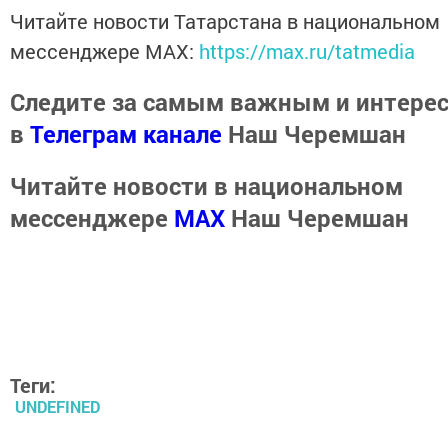
Читайте новости Татарстана в национальном
мессенджере MАХ:
https://max.ru/tatmedia
Следите за самым важным и интере
в
Телеграм канале
Наш Черемшан
Читайте новости в национальном
мессенджере
MАХ
Наш Черемшан
Теги:
UNDEFINED