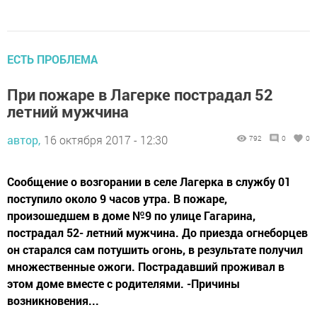
ЕСТЬ ПРОБЛЕМА
При пожаре в Лагерке пострадал 52
летний мужчина
автор,
16 октября 2017 - 12:30
792
0
0
Сообщение о возгорании в селе Лагерка в службу 01
поступило около 9 часов утра. В пожаре,
произошедшем в доме №9 по улице Гагарина,
пострадал 52- летний мужчина. До приезда огнеборцев
он старался сам потушить огонь, в результате получил
множественные ожоги. Пострадавший проживал в
этом доме вместе с родителями. -Причины
возникновения...