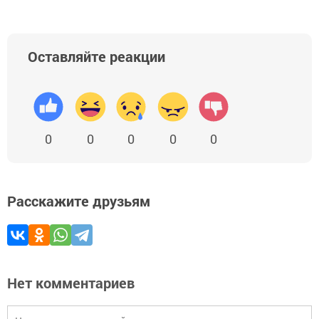
Оставляйте реакции
0
0
0
0
0
Расскажите друзьям
Нет комментариев