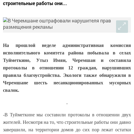
строительные работы они...
На прошлой неделе административная комиссия
исполнительного комитета района побывала в селах
Туйметкино, Утыз Имян, Черемшан и составила
протоколы в отношении 12 граждан, нарушивших
правила благоустройства. Экологи также обнаружили в
Черемшане шесть несанкционированных мусорных
свалок.
-В Туйметкине мы составили протоколы в отношении двух
жителей. Несмотря на то, что строительные работы они давно
завершили, на территории домов до сих пор лежат остатки