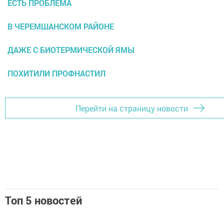
ЕСТЬ ПРОБЛЕМА
В ЧЕРЕМШАНСКОМ РАЙОНЕ
ДАЖЕ С БИОТЕРМИЧЕСКОЙ ЯМЫ
ПОХИТИЛИ ПРОФНАСТИЛ
Перейти на страницу новости
Топ 5 новостей