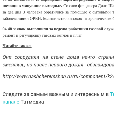
помощи в минувшие выходные.
Со слов фельдшера Дили Ша
за два дня 3 человека обратились за помощью с бытовыми т
заболеваниями ОРВИ. Большинство вызовов - к хроническим 
04 48 заявок выполнили за неделю работники газовой служ
ремонт и регулировку газовых котлов и плит.
Читайте также:
Они соорудили на стене дома нечто странн
смеялись, но после первого дождя - обзавидова
http://www.nashcheremshan.ru/ru/component/k2
Следите за самым важным и интересным в
T
канале
Татмедиа