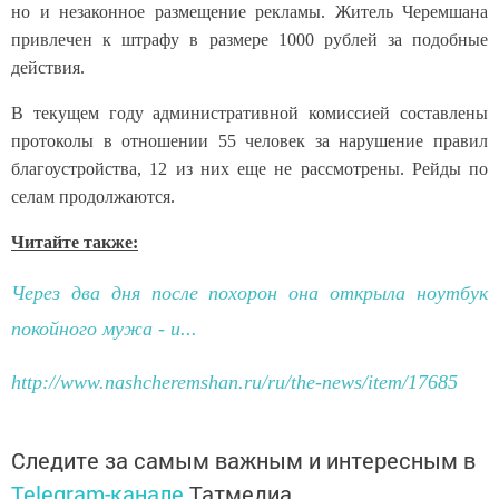
но и незаконное размещение рекламы. Житель Черемшана
привлечен к штрафу в размере 1000 рублей за подобные
действия.
В текущем году административной комиссией составлены
протоколы в отношении 55 человек за нарушение правил
благоустройства, 12 из них еще не рассмотрены. Рейды по
селам продолжаются.
Читайте также:
Через два дня после похорон она открыла ноутбук
покойного мужа - и...
http://www.nashcheremshan.ru/ru/the-news/item/17685
Следите за самым важным и интересным в
Telegram-канале
Татмедиа