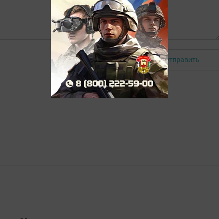
Отправить
Авторизоваться