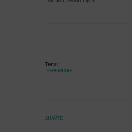
Теги:
ЧЕРЕМШАН
ЗНАЙТЕ