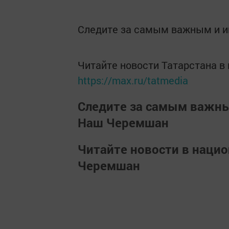
Следите за самым важным и 
Читайте новости Татарстана 
https://max.ru/tatmedia
Следите за самым важн
Наш Черемшан
Читайте новости в наци
Черемшан