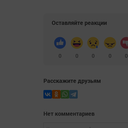
Оставляйте реакции
0
0
0
0
0
Расскажите друзьям
Нет комментариев