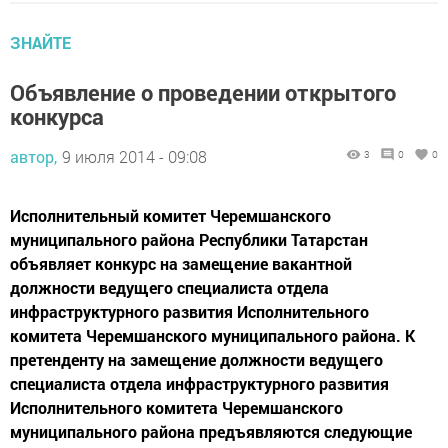
ЗНАЙТЕ
Объявление о проведении открытого
конкурса
автор,
9 июля 2014 - 09:08
3
0
0
Исполнительный комитет Черемшанского
муниципального района Республики Татарстан
объявляет конкурс на замещение вакантной
должности ведущего специалиста отдела
инфраструктурного развития Исполнительного
комитета Черемшанского муниципального района. К
претенденту на замещение должности ведущего
специалиста отдела инфраструктурного развития
Исполнительного комитета Черемшанского
муниципального района предъявляются следующие