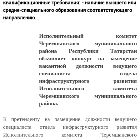
квалификационные требования: - наличие высшего или
средне-специального образования соответствующего
направлению...
Исполнительный комитет
Черемшанского муниципального
района Республики Татарстан
объявляет конкурс на замещение
вакантной должности ведущего
специалиста отдела
инфраструктурного развития
Исполнительного комитета
Черемшанского муниципального
района.
К претенденту на замещение должности ведущего
специалиста отдела инфраструктурного развития
Исполнительного комитета Черемшанского