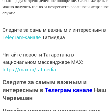
было предусмотрено денежное поощрение. Сейчас же деньги
можно получить только за незарегистрированное и исправное
оружие.
Следите за самым важным и интересным в
Telegram-канале
Татмедиа
Читайте новости Татарстана в
национальном мессенджере MАХ:
https://max.ru/tatmedia
Следите за самым важным и
интересным в
Телеграм канале
Наш
Черемшан
Читайте новости в национальном