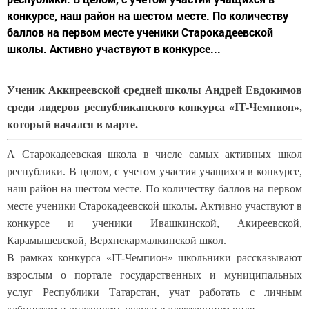
конкурсе, наш район на шестом месте. По количеству
баллов на первом месте ученики Старокадеевской
школы. Активно участвуют в конкурсе...
Ученик Аккиреевской средней школы Андрей Евдокимов
среди лидеров республиканского конкурса «IT-Чемпион»,
который начался в марте.
А Старокадеевская школа в числе самых активных школ
республики. В целом, с учетом участия учащихся в конкурсе,
наш район на шестом месте. По количеству баллов на первом
месте ученики Старокадеевской школы. Активно участвуют в
конкурсе и ученики Ивашкинской, Акиреевской,
Карамышевской, Верхнекармалкинской школ.
В рамках конкурса «IT-Чемпион» школьники рассказывают
взрослым о портале государственных и муниципальных
услуг Республики Татарстан, учат работать с личным