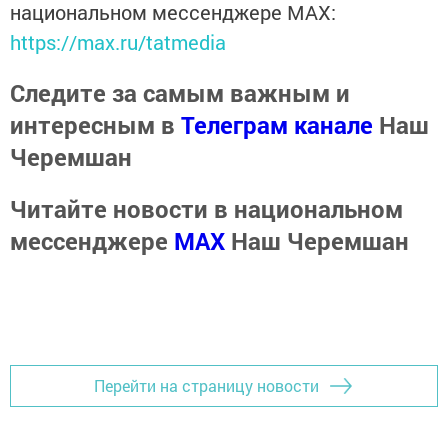
национальном мессенджере MАХ:
https://max.ru/tatmedia
Следите за самым важным и
интересным в
Телеграм канале
Наш
Черемшан
Читайте новости в национальном
мессенджере
MАХ
Наш Черемшан
Перейти на страницу новости