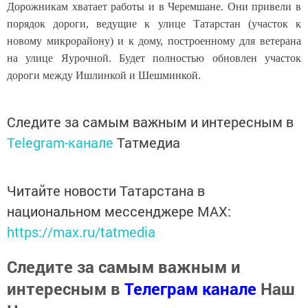
Дорожникам хватает работы и в Черемшане. Они привели в
порядок дороги, ведущие к улице Татарстан (участок к
новому микрорайону) и к дому, построенному для ветерана
на улице Яурочной. Будет полностью обновлен участок
дороги между Ишлинкой и Шешминкой.
Следите за самым важным и интересным в
Telegram-канале
Татмедиа
Читайте новости Татарстана в
национальном мессенджере MАХ:
https://max.ru/tatmedia
Следите за самым важным и
интересным в
Телеграм канале
Наш