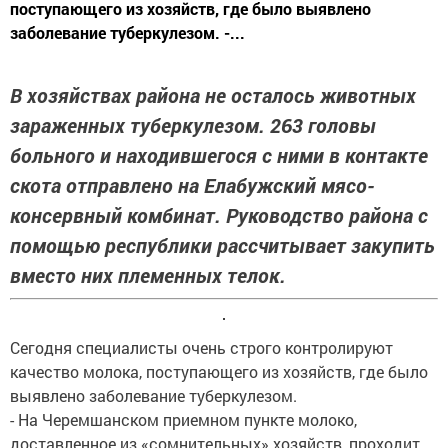
поступающего из хозяйств, где было выявлено
заболевание туберкулезом. -...
В хозяйствах района не осталось животных
зараженных туберкулезом. 263 головы
больного и находившегося с ними в контакте
скота отправлено на Елабужский мясо-
консервный комбинат. Руководство района с
помощью республики рассчитывает закупить
вместо них племенных телок.
Сегодня специалисты очень строго контролируют
качество молока, поступающего из хозяйств, где было
выявлено заболевание туберкулезом.
- На Черемшанском приемном пункте молоко,
доставленное из «сомнительных» хозяйств, проходит