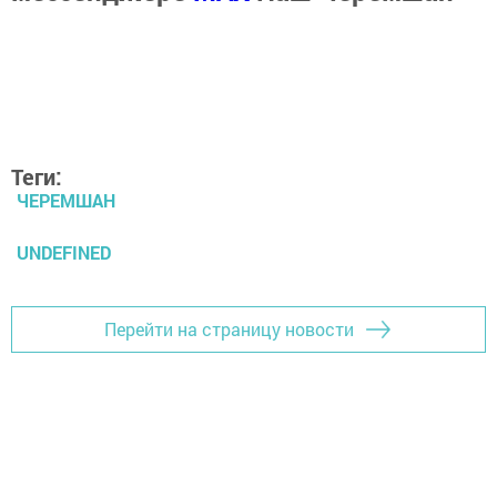
Теги:
ЧЕРЕМШАН
UNDEFINED
Перейти на страницу новости