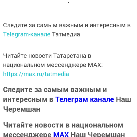
Следите за самым важным и интересным в
Telegram-канале
Татмедиа
Читайте новости Татарстана в
национальном мессенджере MАХ:
https://max.ru/tatmedia
Следите за самым важным и
интересным в
Телеграм канале
Наш
Черемшан
Читайте новости в национальном
мессенджере
MАХ
Наш Черемшан