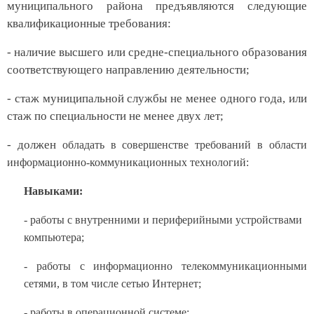
муниципального района предъявляются следующие
квалификационные требования:
- наличие высшего или средне-специального образования
соответствующего направлению деятельности;
- стаж муниципальной службы не менее одного года, или
стаж по специальности не менее двух лет;
- должен
обладать в совершенстве требований в области
информационно-коммуникационных технологий:
Навыками:
- работы с внутренними и периферийными устройствами
компьютера;
- работы с информационно телекоммуникационными
сетями, в том числе сетью Интернет;
- работы в операционной системе;