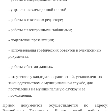
- управления электронной почтой;
- работы в текстовом редакторе;
- работы с электронными таблицами;
- подготовки презентаций;
- использования графических объектов в электронных
документах;
- работы с базами данных.
- отсутствие у кандидата ограничений, установленных
законодательством о муниципальной службе, для
поступления на муниципальную службу и ее
прохождения.
Прием документов осуществляется по адресу:
Республики Татарстан, Черемшанский район, с.