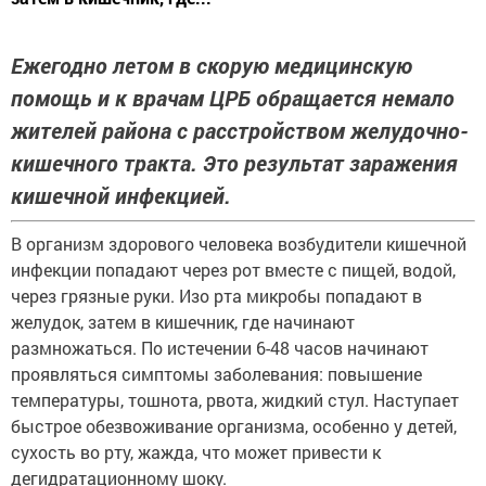
Ежегодно летом в скорую медицинскую
помощь и к врачам ЦРБ обращается немало
жителей района с расстройством желудочно-
кишечного тракта. Это результат заражения
кишечной инфекцией.
В организм здорового человека возбудители кишечной
инфекции попадают через рот вместе с пищей, водой,
через грязные руки. Изо рта микробы попадают в
желудок, затем в кишечник, где начинают
размножаться. По истечении 6-48 часов начинают
проявляться симптомы заболевания: повышение
температуры, тошнота, рвота, жидкий стул. Наступает
быстрое обезвоживание организма, особенно у детей,
сухость во рту, жажда, что может привести к
дегидратационному шоку.