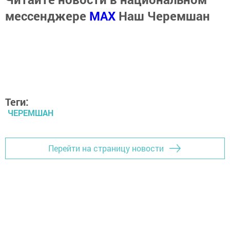
мессенджере
MАХ
Наш Черемшан
Теги:
ЧЕРЕМШАН
Перейти на страницу новости