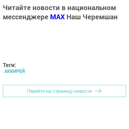
Читайте новости в национальном
мессенджере
MАХ
Наш Черемшан
Теги:
АККИРЕЙ
Перейти на страницу новости