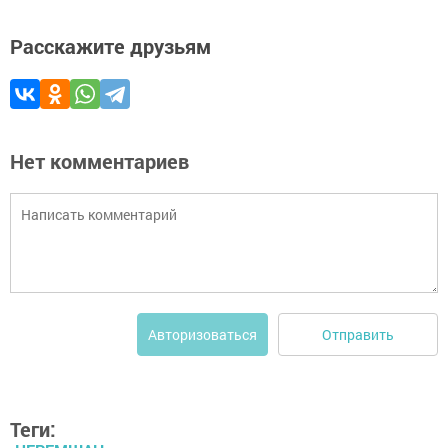
Расскажите друзьям
Нет комментариев
Отправить
Авторизоваться
Теги: