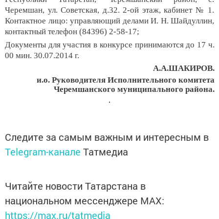
Черемшан, ул. Советская, д.32. 2-ой этаж, кабинет № 1.
Контактное лицо: управляющий делами И. Н. Шайдуллин,
контактный телефон (84396) 2-58-17;
Документы для участия в конкурсе принимаются до 17 ч.
00 мин. 30.07.2014 г.
А.А.ШАКИРОВ.
и.о. Руководителя
Исполнительного комитета
Черемшанского муниципального района.
Следите за самым важным и интересным в
Telegram-канале
Татмедиа
Читайте новости Татарстана в
национальном мессенджере MАХ:
https://max.ru/tatmedia