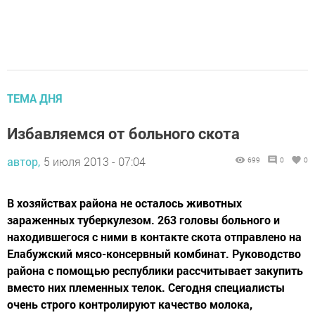
ТЕМА ДНЯ
Избавляемся от больного скота
автор,
5 июля 2013 - 07:04
699
0
0
В хозяйствах района не осталось животных
зараженных туберкулезом. 263 головы больного и
находившегося с ними в контакте скота отправлено на
Елабужский мясо-консервный комбинат. Руководство
района с помощью республики рассчитывает закупить
вместо них племенных телок. Сегодня специалисты
очень строго контролируют качество молока,