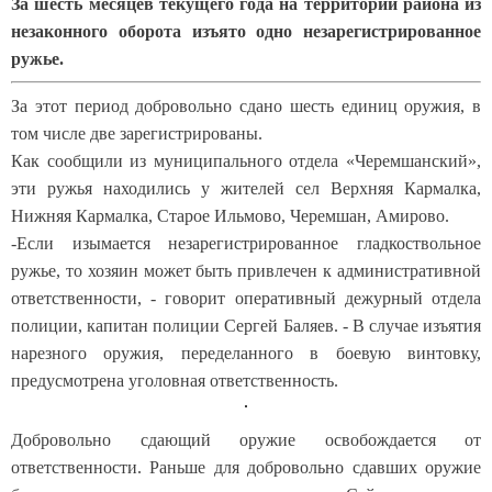
За шесть месяцев текущего года на территории района из
незаконного оборота изъято одно незарегистрированное
ружье.
За этот период добровольно сдано шесть единиц оружия, в
том числе две зарегистрированы.
Как сообщили из муниципального отдела «Черемшанский»,
эти ружья находились у жителей сел Верхняя Кармалка,
Нижняя Кармалка, Старое Ильмово, Черемшан, Амирово.
-Если изымается незарегистрированное гладкоствольное
ружье, то хозяин может быть привлечен к административной
ответственности, - говорит оперативный дежурный отдела
полиции, капитан полиции Сергей Баляев. - В случае изъятия
нарезного оружия, переделанного в боевую винтовку,
предусмотрена уголовная ответственность.
Добровольно сдающий оружие освобождается от
ответственности. Раньше для добровольно сдавших оружие