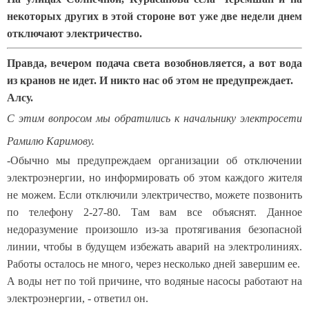
некоторых других в этой стороне вот уже две недели днем
отключают электричество.
Правда, вечером подача света возобновляется, а вот вода
из кранов не идет. И никто нас об этом не предупреждает.
Алсу.
С этим вопросом мы обратились к начальнику электросети
Рамилю Каримову.
-Обычно мы предупреждаем организации об отключении
электроэнергии, но информировать об этом каждого жителя
не можем. Если отключили электричество, можете позвонить
по телефону 2-27-80. Там вам все объяснят. Данное
недоразумение произошло из-за протягивания безопасной
линии, чтобы в будущем избежать аварий на электролиниях.
Работы осталось не много, через несколько дней завершим ее.
А воды нет по той причине, что водяные насосы работают на
электроэнергии, - ответил он.