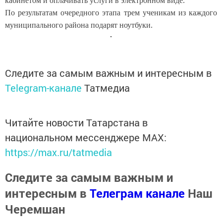
кабинетом и оплачивать услуги в электронном виде.
По результатам очередного этапа трем ученикам из каждого
муниципального района подарят ноутбуки.
Следите за самым важным и интересным в
Telegram-канале
Татмедиа
Читайте новости Татарстана в
национальном мессенджере MАХ:
https://max.ru/tatmedia
Следите за самым важным и
интересным в
Телеграм канале
Наш
Черемшан