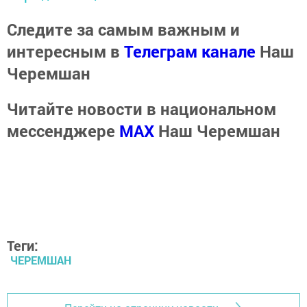
Следите за самым важным и
интересным в
Телеграм канале
Наш
Черемшан
Читайте новости в национальном
мессенджере
MАХ
Наш Черемшан
Теги:
ЧЕРЕМШАН