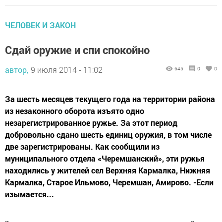
ЧЕЛОВЕК И ЗАКОН
Сдай оружие и спи спокойно
автор,
9 июля 2014 - 11:02
645
0
0
За шесть месяцев текущего года на территории района
из незаконного оборота изъято одно
незарегистрированное ружье. За этот период
добровольно сдано шесть единиц оружия, в том числе
две зарегистрированы. Как сообщили из
муниципального отдела «Черемшанский», эти ружья
находились у жителей сел Верхняя Кармалка, Нижняя
Кармалка, Старое Ильмово, Черемшан, Амирово. -Если
изымается...