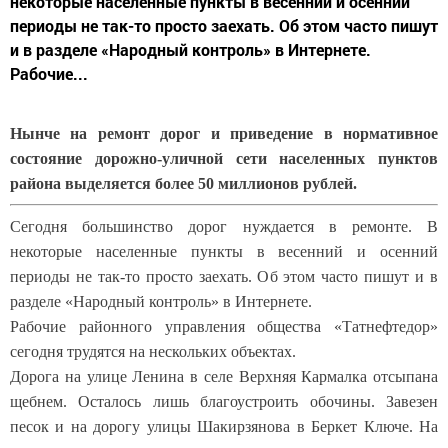
некоторые населенные пункты в весенний и осенний
периоды не так-то просто заехать. Об этом часто пишут
и в разделе «Народный контроль» в Интернете.
Рабочие...
Нынче на ремонт дорог и приведение в нормативное
состояние дорожно-уличной сети населенных пунктов
района выделяется более 50 миллионов рублей.
Сегодня большинство дорог нуждается в ремонте. В
некоторые населенные пункты в весенний и осенний
периоды не так-то просто заехать. Об этом часто пишут и в
разделе «Народный контроль» в Интернете.
Рабочие районного управления общества «Татнефтедор»
сегодня трудятся на нескольких объектах.
Дорога на улице Ленина в селе Верхняя Кармалка отсыпана
щебнем. Осталось лишь благоустроить обочины. Завезен
песок и на дорогу улицы Шакирзянова в Беркет Ключе. На