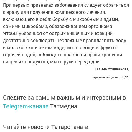
При первых признаках заболевания следует обратиться
к врачу для получения комплексного лечения,
включающего в себя: борьбу с микробными ядами,
самими микробами, обезвоживанием организма.
Чтобы уберечься от острых кишечных инфекций,
достаточно соблюдать несложные правила: пить воду
и молоко в кипяченом виде, мыть овощи и фрукты
горячей водой, соблюдать правила и сроки хранения
пищевых продуктов, мыть руки перед едой.
Галина Ухливанова,
врач-инфекционист ЦРБ.
Следите за самым важным и интересным в
Telegram-канале
Татмедиа
Читайте новости Татарстана в