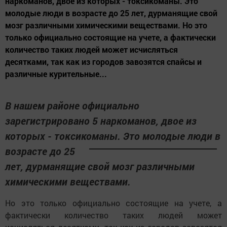
наркоманов, двое из которых - токсикоманы. Это
молодые люди в возрасте до 25 лет, дурманящие свой
мозг различными химическими веществами. Но это
только официально состоящие на учете, а фактически
количество таких людей может исчисляться
десятками, так как из городов завозятся спайсы и
различные курительные...
В нашем районе официально
зарегистрировано 5 наркоманов, двое из
которых - токсикоманы. Это молодые
люди в
возрасте до 25
лет, дурманящие свой мозг различными
химическими веществами.
Но это только официально состоящие на учете, а
фактически количество таких людей может