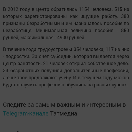
В 2012 году в центр обратились 1154 человека, 515 из
которых зарегистрированы как ищущие работу. 380
признаны безработными и им назначалось пособие по
безработице. Минимальная величина пособия - 850
рублей, максимальная - 4900 рублей.
В течение года трудоустроены 354 человека, 117 из них
- подростки. За счет субсидии, которая выдается через
центр занятости, 21 человек открыл собственное дело.
33 безработных получили дополнительные профессии,
а еще трое продолжают учебу. И в текущем году можно
будет получить профессию обучаясь на разных курсах.
Следите за самым важным и интересным в
Telegram-канале
Татмедиа