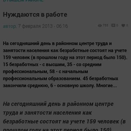
Нуждаются в работе
автор,
7 февраля 2013 - 06:16
755
0
0
На сегодняшний день в районном центре труда и
занятости населения как безработные состоят на учете
159 человек (в прошлом году на этот период было 150).
15 безработных - с высшим, 35 - со средним
профессиональным, 58 - с начальным
профессиональным образованием. 45 безработных
закончили среднюю, 6 - основную школу. Многие...
На сегодняшний день в районном центре
труда и занятости населения как
безработные состоят на учете 159 человек (в
прошлом году на этот период было 150).