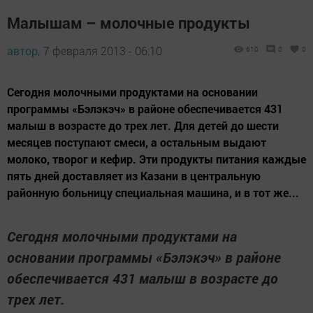
Малышам – молочные продукты
автор,
7 февраля 2013 - 06:10
610
0
0
Сегодня молочными продуктами на основании
программы «Бэлэкэч» в районе обеспечивается 431
малыш в возрасте до трех лет. Для детей до шести
месяцев поступают смеси, а остальным выдают
молоко, творог и кефир. Эти продукты питания каждые
пять дней доставляет из Казани в центральную
районную больницу специальная машина, и в тот же...
Сегодня молочными продуктами на
основании программы «Бэлэкэч» в районе
обеспечивается 431 малыш в возрасте до
трех лет.