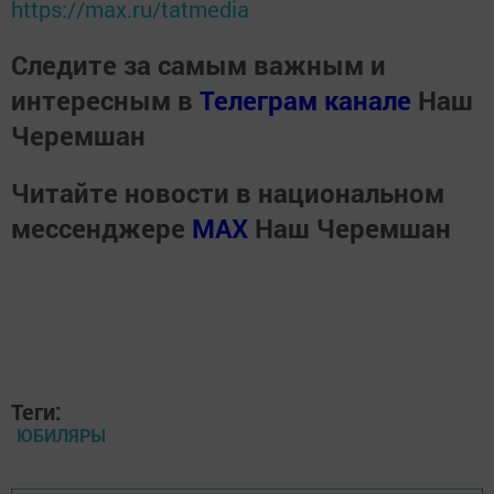
https://max.ru/tatmedia
Следите за самым важным и
интересным в
Телеграм канале
Наш
Черемшан
Читайте новости в национальном
мессенджере
MАХ
Наш Черемшан
Теги:
ЮБИЛЯРЫ