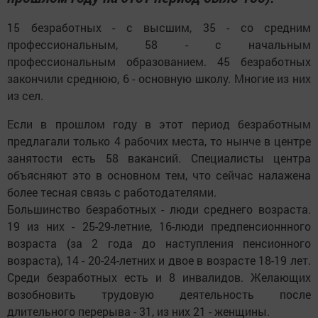
15 безработных - с высшим, 35 - со средним
профессиональным, 58 - с начальным
профессиональным образованием. 45 безработных
закончили среднюю, 6 - основную школу. Многие из них
из сел.
Если в прошлом году в этот период безработным
предлагали только 4 рабочих места, то нынче в центре
занятости есть 58 вакансий. Специалисты центра
объясняют это в основном тем, что сейчас налажена
более тесная связь с работодателями.
Большинство безработных - люди среднего возраста.
19 из них - 25-29-летние, 16-люди предпенсионнного
возраста (за 2 года до наступления пенсионного
возраста), 14 - 20-24-летних и двое в возрасте 18-19 лет.
Среди безработных есть и 8 инвалидов. Желающих
возобновить трудовую деятельность после
длительного перерыва - 31, из них 21 - женщины.