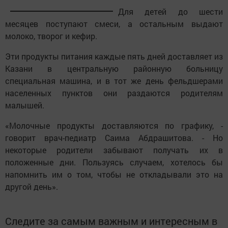
Для детей до шести
месяцев поступают смеси, а остальным выдают
молоко, творог и кефир.
Эти продукты питания каждые пять дней доставляет из
Казани в центральную районную больницу
специальная машина, и в тот же день фельдшерами
населенных пунктов они раздаются родителям
малышей.
«Молочные продукты доставляются по графику, -
говорит врач-педиатр Саима Абдрашитова. - Но
некоторые родители забывают получать их в
положенные дни. Пользуясь случаем, хотелось бы
напомнить им о том, чтобы не откладывали это на
другой день».
Следите за самым важным и интересным в