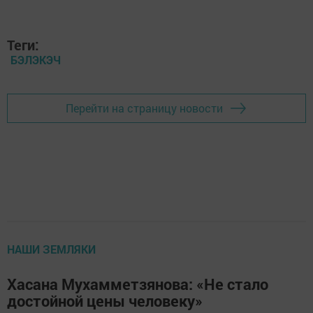
Теги:
БЭЛЭКЭЧ
Перейти на страницу новости
НАШИ ЗЕМЛЯКИ
Хасана Мухамметзянова: «Не стало
достойной цены человеку»