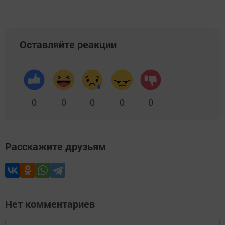
Оставляйте реакции
0
0
0
0
0
Расскажите друзьям
Нет комментариев