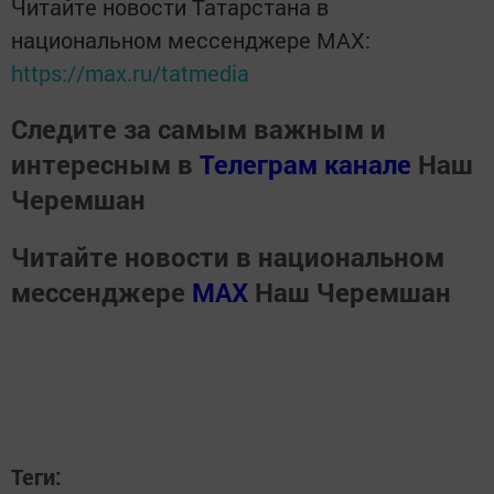
Читайте новости Татарстана в
национальном мессенджере MАХ:
https://max.ru/tatmedia
Следите за самым важным и
интересным в
Телеграм канале
Наш
Черемшан
Читайте новости в национальном
мессенджере
MАХ
Наш Черемшан
Теги: