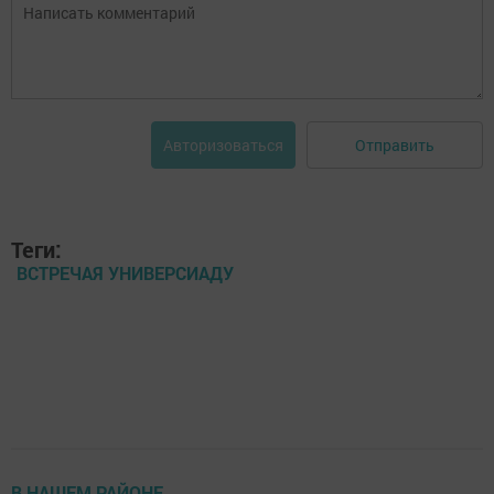
Отправить
Авторизоваться
Теги:
ВСТРЕЧАЯ УНИВЕРСИАДУ
В НАШЕМ РАЙОНЕ