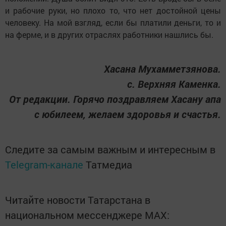
и рабочие руки, но плохо то, что нет достойной цены
человеку. На мой взгляд, если бы платили деньги, то и
на ферме, и в других отраслях работники нашлись бы.
Хасана Мухамметзянова.
с. Верхняя Каменка.
От редакции. Горячо поздравляем Хасану апа
с юбилеем, желаем здоровья и счастья.
Следите за самым важным и интересным в
Telegram-канале
Татмедиа
Читайте новости Татарстана в
национальном мессенджере MАХ: