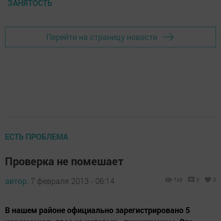
ЗАНЯТОСТЬ
Перейти на страницу новости
ЕСТЬ ПРОБЛЕМА
Проверка не помешает
автор,
7 февраля 2013 - 06:14
745
0
0
В нашем районе официально зарегистрировано 5