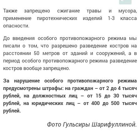
Также запрещено сжигание травы и мусора,
применение пиротехнических изделий 1-3 класса
опасности.
До введения особого противопожарного режима мы
писали о том, что разрешено разведение костров на
расстоянии 50 метров от зданий и сооружений, а в
период особого противопожарного режима разведение
костров вообще запрещено.
За нарушение особого противопожарного режима
предусмотрены штрафы: на граждан – от 2 до 4 тысяч
рублей, на должностных лиц – от 15 до 30 тысяч
рублей, на юридических лиц – от 400 до 500 тысяч
рублей.
Фото Гульсиры Шарифуллиной.