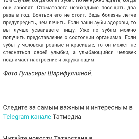
они заболят. Стоматолога необходимо посещать два
раза в год. Бояться его не стоит. Ведь болезнь легче
предупредить, чем лечить. Если ваши зубы здоровы, то
вы лучше усваиваете пищу. Уже по зубам можно
получить представление о состоянии организма. Если
зубы у человека ровные и красивые, то он может не
стесняться своей улыбки, а улыбающийся человек
поднимает настроение и окружающим.
Фото Гульсиры Шарифуллиной.
Следите за самым важным и интересным в
Telegram-канале
Татмедиа
Читайте новости Татарстана в