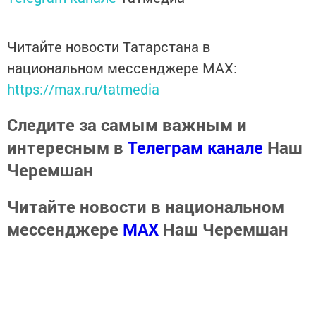
Читайте новости Татарстана в
национальном мессенджере MАХ:
https://max.ru/tatmedia
Следите за самым важным и
интересным в
Телеграм канале
Наш
Черемшан
Читайте новости в национальном
мессенджере
MАХ
Наш Черемшан