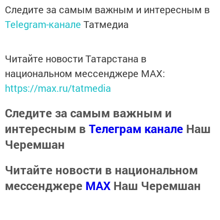
Следите за самым важным и интересным в
Telegram-канале
Татмедиа
Читайте новости Татарстана в
национальном мессенджере MАХ:
https://max.ru/tatmedia
Следите за самым важным и
интересным в
Телеграм канале
Наш
Черемшан
Читайте новости в национальном
мессенджере
MАХ
Наш Черемшан