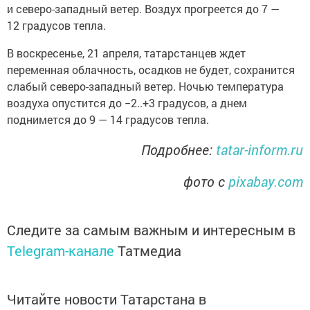
и северо-западный ветер. Воздух прогреется до 7 —
12 градусов тепла.
В воскресенье, 21 апреля, татарстанцев ждет
переменная облачность, осадков не будет, сохранится
слабый северо-западный ветер. Ночью температура
воздуха опустится до −2..+3 градусов, а днем
поднимется до 9 — 14 градусов тепла.
Подробнее:
tatar-inform.ru
фото с
pixabay.com
Следите за самым важным и интересным в
Telegram-канале
Татмедиа
Читайте новости Татарстана в