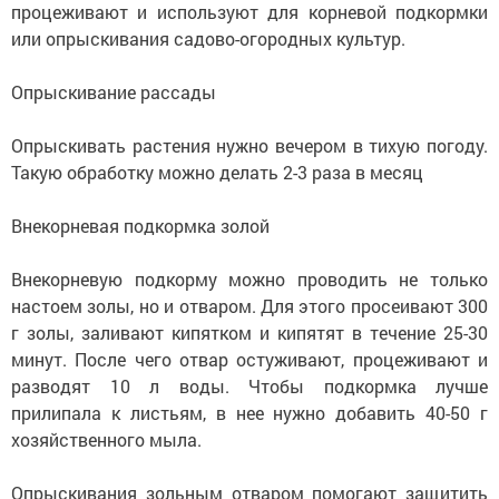
процеживают и используют для корневой подкормки
или опрыскивания садово-огородных культур.
Опрыскивание рассады
Опрыскивать растения нужно вечером в тихую погоду.
Такую обработку можно делать 2-3 раза в месяц
Внекорневая подкормка золой
Внекорневую подкорму можно проводить не только
настоем золы, но и отваром. Для этого просеивают 300
г золы, заливают кипятком и кипятят в течение 25-30
минут. После чего отвар остуживают, процеживают и
разводят 10 л воды. Чтобы подкормка лучше
прилипала к листьям, в нее нужно добавить 40-50 г
хозяйственного мыла.
Опрыскивания зольным отваром помогают защитить