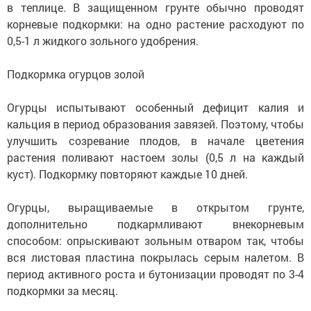
в теплице. В защищенном грунте обычно проводят
корневые подкормки: на одно растение расходуют по
0,5-1 л жидкого зольного удобрения.
Подкормка огурцов золой
Огурцы испытывают особенный дефицит калия и
кальция в период образования завязей. Поэтому, чтобы
улучшить созревание плодов, в начале цветения
растения поливают настоем золы (0,5 л на каждый
куст). Подкормку повторяют каждые 10 дней.
Огурцы, выращиваемые в открытом грунте,
дополнительно подкармливают внекорневым
способом: опрыскивают зольным отваром так, чтобы
вся листовая пластина покрылась серым налетом. В
период активного роста и бутонизации проводят по 3-4
подкормки за месяц.