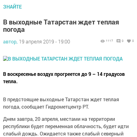
ЗНАЙТЕ
В выходные Татарстан ждет теплая
погода
автор,
19 апреля 2019 - 19:00
1117
0
0
В воскресенье воздух прогреется до 9 – 14 градусов
тепла.
В предстоящие выходные Татарстан ждет теплая
погода, сообщает Гидрометцентр РТ.
Днем завтра, 20 апреля, местами на территории
республики будет переменная облачность, будет идти
слабый дождь. Ожидается также слабый северный