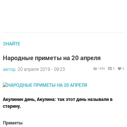
ЗНАЙТЕ
Народные приметы на 20 апреля
автор,
20 апреля 2019 - 09:23
1003
0
0
Акулинин день, Акулина: так этот день называли в
старину.
Приметы