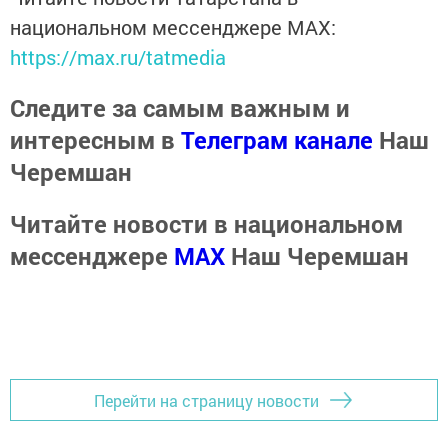
национальном мессенджере MАХ:
https://max.ru/tatmedia
Следите за самым важным и
интересным в
Телеграм канале
Наш
Черемшан
Читайте новости в национальном
мессенджере
MАХ
Наш Черемшан
Перейти на страницу новости