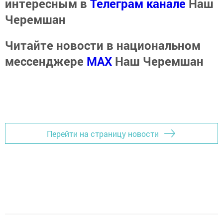
интересным в
Телеграм канале
Наш
Черемшан
Читайте новости в национальном
мессенджере
MАХ
Наш Черемшан
Перейти на страницу новости