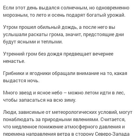
Если этот день выдался солнечным, но одновременно
морозным, то лето и осень подарят богатый урожай.
Утром прошел обильный дождь, а после него вы
услышали раскаты грома, значит, предстоящие дни
будут ясными и теплыми.
Утренний гром без дождя предвещает вечернее
ненастье.
Грибники и ягодники обращали внимание на то, какая
выдастся ночь.
Много звезд и ясное небо – можно летом идти в лес,
чтобы запасаться на всю зиму.
Люди, зависимые от метеорологических условий, могут
понаблюдать за природными явлениями. Считается,
что медленное понижение атмосферного давления и
перемена направления ветра в сторону Северо-Запада