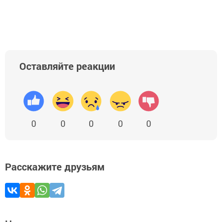
Оставляйте реакции
0
0
0
0
0
Расскажите друзьям