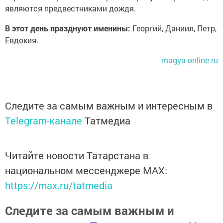
являются предвестниками дождя.
В этот день празднуют именины:
Георгий, Даниил, Петр,
Евдокия.
magya-online.ru
Следите за самым важным и интересным в
Telegram-канале
Татмедиа
Читайте новости Татарстана в
национальном мессенджере MАХ:
https://max.ru/tatmedia
Следите за самым важным и