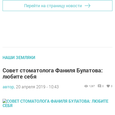
Перейти на страницу новости
НАШИ ЗЕМЛЯКИ
Совет стоматолога Фаниля Булатова:
любите себя
автор,
20 апреля 2019 - 10:43
1287
0
0