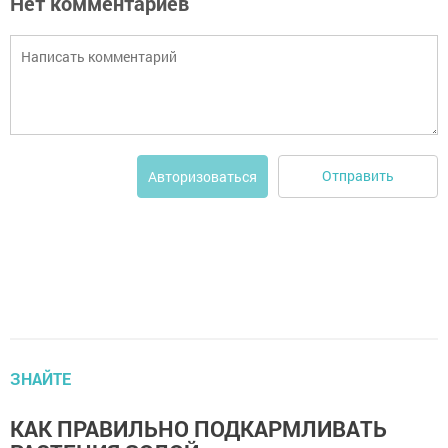
Нет комментариев
Отправить
Авторизоваться
ЗНАЙТЕ
КАК ПРАВИЛЬНО ПОДКАРМЛИВАТЬ