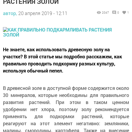
РАСТЕНИЯ ЗОЛОЙ
автор,
20 апреля 2019 - 12:11
2047
0
1
Не знаете, как использовать древесную золу на
участке? В этой статье мы подробно расскажем, как
правильно проводить подкормку разных культур,
используя обычный пепел.
В древесной золе в доступной форме содержится около
30 минералов, которые необходимы для правильного
развития растений. При этом в таком ценном
удобрении нет хлора, поэтому золу рекомендуется
применять для подкормки растений, которые
реагируют на этот элемент негативно: земляники,
малины, смородины, картофеля. Также на внесение