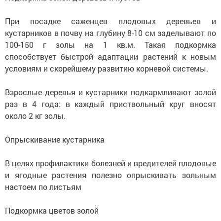
При посадке саженцев плодовых деревьев и
кустарников в почву на глубину 8-10 см заделывают по
100-150 г золы на 1 кв.м. Такая подкормка
способствует быстрой адаптации растений к новым
условиям и скорейшему развитию корневой системы.
Взрослые деревья и кустарники подкармливают золой
раз в 4 года: в каждый приствольный круг вносят
около 2 кг золы.
Опрыскивание кустарника
В целях профилактики болезней и вредителей плодовые
и ягодные растения полезно опрыскивать зольным
настоем по листьям
Подкормка цветов золой