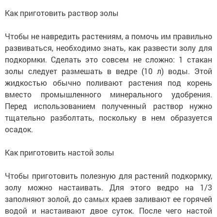
Как приготовить раствор золы
Чтобы не навредить растениям, а помочь им правильно
развиваться, необходимо знать, как развести золу для
подкормки. Сделать это совсем не сложно: 1 стакан
золы следует размешать в ведре (10 л) воды. Этой
жидкостью обычно поливают растения под корень
вместо промышленного минерального удобрения.
Перед использованием полученный раствор нужно
тщательно разболтать, поскольку в нем образуется
осадок.
Как приготовить настой золы
Чтобы приготовить полезную для растений подкормку,
золу можно настаивать. Для этого ведро на 1/3
заполняют золой, до самых краев заливают ее горячей
водой и настаивают двое суток. После чего настой