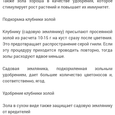
Также зола хороша в качестве удобрения, которое
стимулирует рост растений и повышает их иммунитет.
Подкормка клубники золой
Клубнику (садовую землянику) присыпают просеянной
золой из расчета 10-15 г на куст сразу после цветения.
Это предотвращает распространение серой гнили. Если
эту процедуру приходится проводить повторно, тогда
золы расходуют вдвое меньше.
Садовая земляника, подкормленная зольным
удобрением, дает большее количество цветоносов и,
соответственно, ягод.
Удобрение клубники золой
Зола в сухом виде также защищает садовую землянику
от вредителей