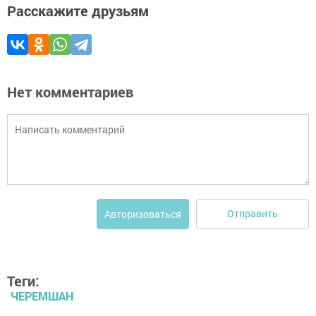
Расскажите друзьям
Нет комментариев
Отправить
Авторизоваться
Теги:
ЧЕРЕМШАН