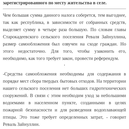
зарегистрированного по месту жительства в селе.
Чем большая сумма данного налога соберется, тем выгоднее,
так как республика, в зависимости от собранных средств,
выделяет сумму в четыре раза большую. По словам главы
Старокадеевского сельского поселения Реваля Зайнуллина,
размер самообложения был озвучен на сходе граждан. Но
этого недостаточно. Для того, чтобы узаконить его,
необходимо, как того требует закон, провести референдум.
-Средства самообложения необходимы для содержания в
порядке мест сбора твердых бытовых отходов. На территории
нашего сельского поселения нет больших гидротехнических
сооружений. В связи с этим необходим уход за небольшими
водоемами в населенном пункте, созданными в целях
пожарной безопасности и для разведения водоплавающей
птицы. Это тоже требует определенных затрат, - говорит
Реваль Зайнуллин.