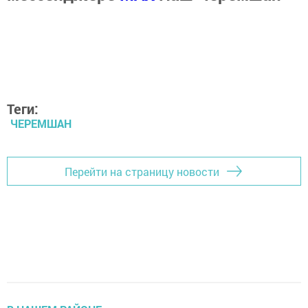
Теги:
ЧЕРЕМШАН
Перейти на страницу новости