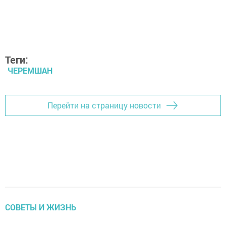
Теги:
ЧЕРЕМШАН
Перейти на страницу новости
СОВЕТЫ И ЖИЗНЬ