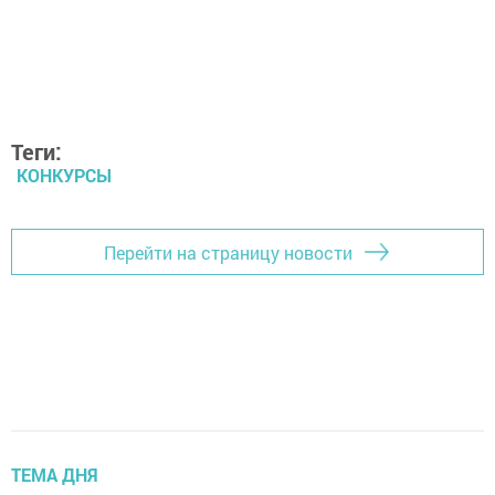
Теги:
КОНКУРСЫ
Перейти на страницу новости
ТЕМА ДНЯ