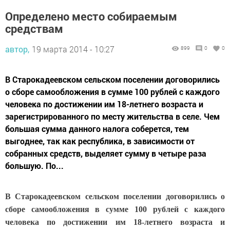
Определено место собираемым
средствам
автор,
19 марта 2014 - 10:27
899
0
0
В Старокадеевском сельском поселении договорились
о сборе самообложения в сумме 100 рублей с каждого
человека по достижении им 18-летнего возраста и
зарегистрированного по месту жительства в селе. Чем
большая сумма данного налога соберется, тем
выгоднее, так как республика, в зависимости от
собранных средств, выделяет сумму в четыре раза
большую. По...
В Старокадеевском сельском поселении договорились о
сборе самообложения в сумме 100 рублей с каждого
человека по достижении им 18-летнего возраста и