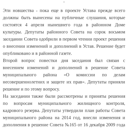
Эти новшества - пока еще в проекте Устава прежде всего
должны быть вынесены на публичные слушания, которые
состоятся 4 апреля нынешнего года в районном Доме
культуры. Депутаты районного Совета на сорок восьмом
заседании Совета одобрили в первом чтении проект решения
о внесении изменений и дополнений в Устав. Решение будет
опубликовано и в районной газете.
Второй вопрос повестки дня заседания был связан с
внесением изменений и дополнений в решение Совета
муниципального района «О комиссии по делам
несовершеннолетних и защите их прав». Депутаты приняли
решение и по этому вопросу.
На заседании также были рассмотрены и приняты решения
по вопросам муниципального жилищного контроля,
кадрового резерва. Депутаты утвердили план работы Совета
муниципального района на 2014 год, внесли изменения и
дополнения в решение Совета №165 от 16 декабря 2009 года