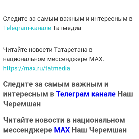
Следите за самым важным и интересным в
Telegram-канале
Татмедиа
Читайте новости Татарстана в
национальном мессенджере MАХ:
https://max.ru/tatmedia
Следите за самым важным и
интересным в
Телеграм канале
Наш
Черемшан
Читайте новости в национальном
мессенджере
MАХ
Наш Черемшан