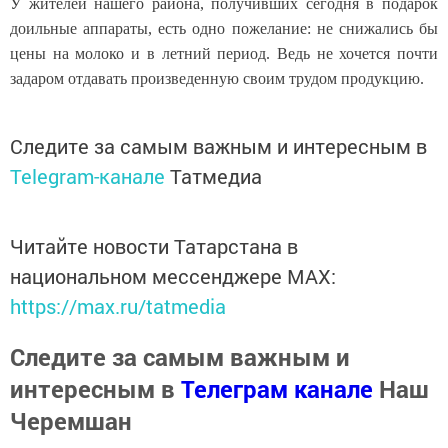
У жителей нашего района, получивших сегодня в подарок
доильные аппараты, есть одно пожелание: не снижались бы
цены на молоко и в летний период. Ведь не хочется почти
задаром отдавать произведенную своим трудом продукцию.
Следите за самым важным и интересным в
Telegram-канале
Татмедиа
Читайте новости Татарстана в
национальном мессенджере MАХ:
https://max.ru/tatmedia
Следите за самым важным и
интересным в
Телеграм канале
Наш
Черемшан