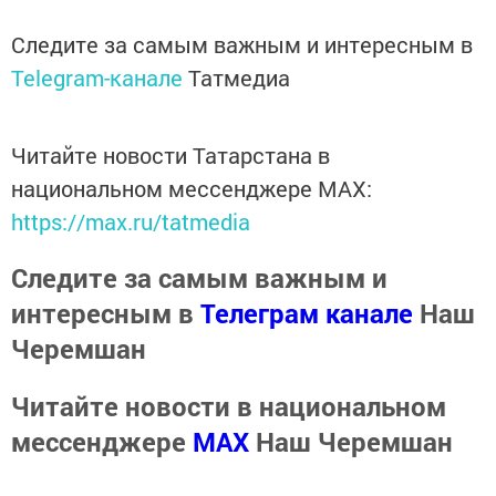
Следите за самым важным и интересным в
Telegram-канале
Татмедиа
Читайте новости Татарстана в
национальном мессенджере MАХ:
https://max.ru/tatmedia
Следите за самым важным и
интересным в
Телеграм канале
Наш
Черемшан
Читайте новости в национальном
мессенджере
MАХ
Наш Черемшан