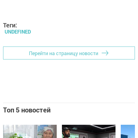
Теги:
UNDEFINED
Перейти на страницу новости
Топ 5 новостей