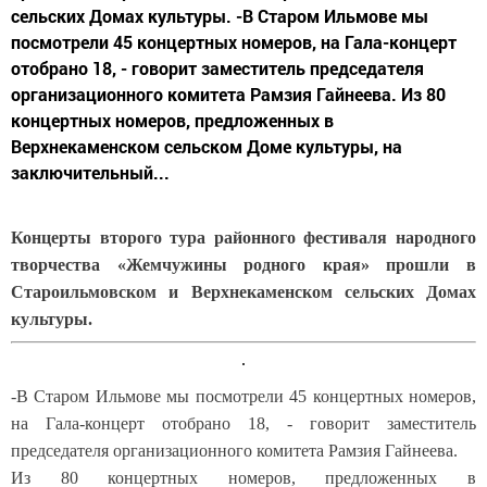
сельских Домах культуры. -В Старом Ильмове мы
посмотрели 45 концертных номеров, на Гала-концерт
отобрано 18, - говорит заместитель председателя
организационного комитета Рамзия Гайнеева. Из 80
концертных номеров, предложенных в
Верхнекаменском сельском Доме культуры, на
заключительный...
Концерты второго тура районного фестиваля народного
творчества «Жемчужины родного края» прошли в
Староильмовском и Верхнекаменском сельских Домах
культуры.
-В Старом Ильмове мы посмотрели 45 концертных номеров,
на Гала-концерт отобрано 18, - говорит заместитель
председателя организационного комитета Рамзия Гайнеева.
Из 80 концертных номеров, предложенных в