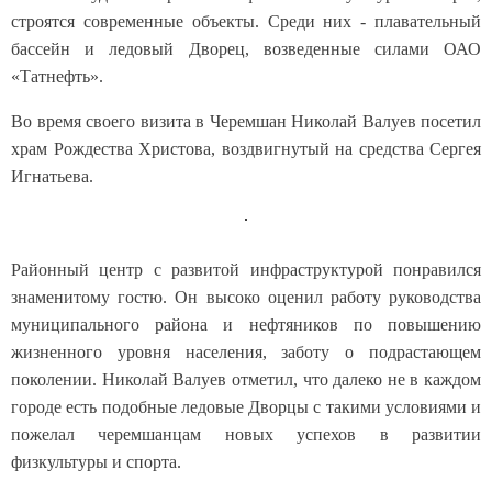
строятся современные объекты. Среди них - плавательный
бассейн и ледовый Дворец, возведенные силами ОАО
«Татнефть».
Во время своего визита в Черемшан Николай Валуев посетил
храм Рождества Христова, воздвигнутый на средства Сергея
Игнатьева.
Районный центр с развитой инфраструктурой понравился
знаменитому гостю. Он высоко оценил работу руководства
муниципального района и нефтяников по повышению
жизненного уровня населения, заботу о подрастающем
поколении. Николай Валуев отметил, что далеко не в каждом
городе есть подобные ледовые Дворцы с такими условиями и
пожелал черемшанцам новых успехов в развитии
физкультуры и спорта.