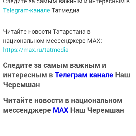
Следите за самым важным и интересным в
Telegram-канале
Татмедиа
Читайте новости Татарстана в
национальном мессенджере MАХ:
https://max.ru/tatmedia
Следите за самым важным и
интересным в
Телеграм канале
Наш
Черемшан
Читайте новости в национальном
мессенджере
MАХ
Наш Черемшан