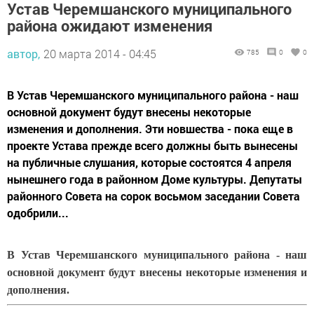
Устав Черемшанского муниципального
района ожидают изменения
автор,
20 марта 2014 - 04:45
785
0
0
В Устав Черемшанского муниципального района - наш
основной документ будут внесены некоторые
изменения и дополнения. Эти новшества - пока еще в
проекте Устава прежде всего должны быть вынесены
на публичные слушания, которые состоятся 4 апреля
нынешнего года в районном Доме культуры. Депутаты
районного Совета на сорок восьмом заседании Совета
одобрили...
В Устав Черемшанского муниципального района - наш
основной документ будут внесены некоторые изменения и
дополнения.