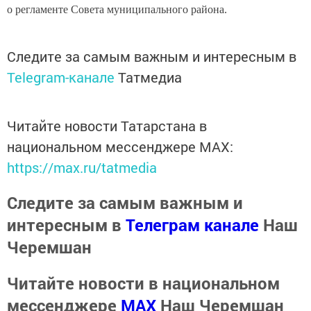
о регламенте Совета муниципального района.
Следите за самым важным и интересным в
Telegram-канале
Татмедиа
Читайте новости Татарстана в
национальном мессенджере MАХ:
https://max.ru/tatmedia
Следите за самым важным и
интересным в
Телеграм канале
Наш
Черемшан
Читайте новости в национальном
мессенджере
MАХ
Наш Черемшан