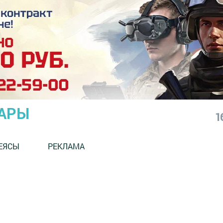
АРЫ
1
ЕЯСЫ
РЕКЛАМА