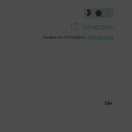
Телефон АО «ТАТМЕДИА»:
(843) 222 09 84
16+