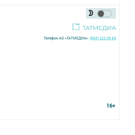
Телефон АО «ТАТМЕДИА»:
(843) 222 09 84
16+