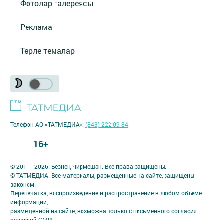
Фотолар галереясы
Реклама
Төрле темалар
Телефон АО «ТАТМЕДИА»:
(843) 222 09 84
16+
© 2011 - 2026. Безнең Чирмешән. Все права защищены.
© ТАТМЕДИА. Все материалы, размещенные на сайте, защищены
законом.
Перепечатка, воспроизведение и распространение в любом объеме
информации,
размещенной на сайте, возможна только с письменного согласия
редакций СМИ.