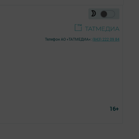
Телефон АО «ТАТМЕДИА»:
(843) 222 09 84
16+