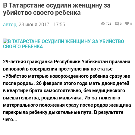
В Татарстане осудили женщину за
убийство своего ребенка
автор,
23 июня 2017 - 17:55
726
0
0
29-летняя гражданка Республики Узбекистан признана
виновной в совершении преступления по статье
«Убийство матерью новорожденного ребенка сразу же
после родов». 26 февраля этого года мать двоих детей
в квартире брата самостоятельно, без медицинского
вмешательства, родила мальчика. Из-за тяжелого
материального положения сразу после родов женщина
перекрыла ребенку дыхательные пути. В результате
чего...