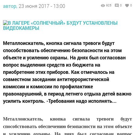
автор,
23 июня 2017 - 13:00
925
0
0
Металлоискатель, кнопка сигнала тревоги будут
способствовать обеспечению безопасности на этом
объекте и усилению охраны. На днях был согласован
вопрос выделения средств из бюджета на
приобретение этих приборов. Как отмечалось на
совместном заседании антитеррористической
комиссии и комиссии по профилактике
правонарушений, в период летнего отдыха детей важно
усилить контроль. -Требования надо исполнять...
Металлоискатель, кнопка сигнала тревоги будут
способствовать обеспечению безопасности на этом объекте
и усилению охраны. На днях был согласован вопрос