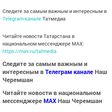
Следите за самым важным и интересным в
Telegram-канале
Татмедиа
Читайте новости Татарстана в
национальном мессенджере MАХ:
https://max.ru/tatmedia
Следите за самым важным и
интересным в
Телеграм канале
Наш
Черемшан
Читайте новости в национальном
мессенджере
MАХ
Наш Черемшан