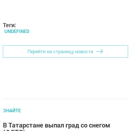
Теги:
UNDEFINED
Перейти на страницу новости
ЗНАЙТЕ
В Татарстане выпал град со снегом