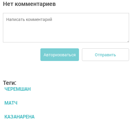
Нет комментариев
Отправить
Авторизоваться
Теги:
ЧЕРЕМШАН
МАТЧ
КАЗАНАРЕНА