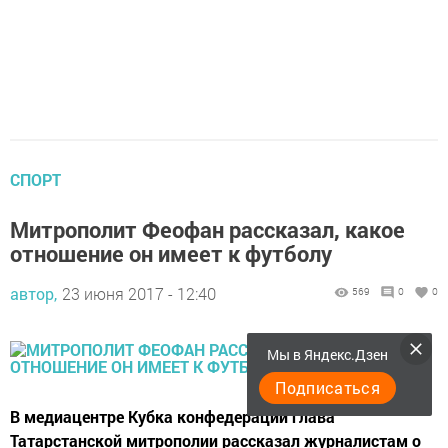
СПОРТ
Митрополит Феофан рассказал, какое
отношение он имеет к футболу
автор,
23 июня 2017 - 12:40
569
0
0
Мы в Яндекс.Дзен
Подписаться
В медиацентре Кубка конфедераций глава
Татарстанской митрополии рассказал журналистам о