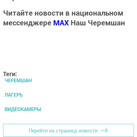
Читайте новости в национальном
мессенджере
MАХ
Наш Черемшан
Теги:
ЧЕРЕМШАН
ЛАГЕРЬ
ВИДЕОКАМЕРЫ
Перейти на страницу новости