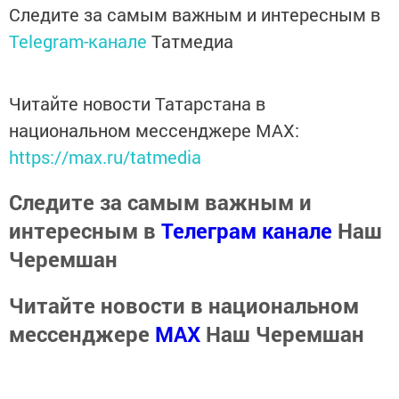
Следите за самым важным и интересным в
Telegram-канале
Татмедиа
Читайте новости Татарстана в
национальном мессенджере MАХ:
https://max.ru/tatmedia
Следите за самым важным и
интересным в
Телеграм канале
Наш
Черемшан
Читайте новости в национальном
мессенджере
MАХ
Наш Черемшан