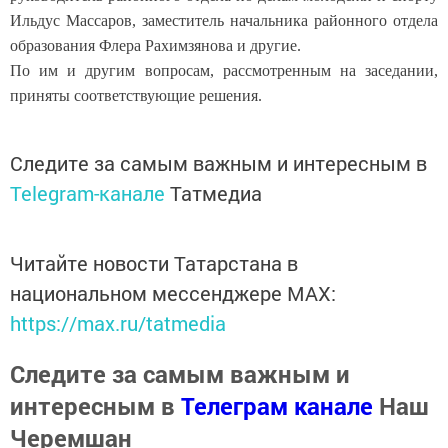
Ильдус Массаров, заместитель начальника районного отдела
образования Флера Рахимзянова и другие.
По им и другим вопросам, рассмотренным на заседании,
приняты соответствующие решения.
Следите за самым важным и интересным в
Telegram-канале
Татмедиа
Читайте новости Татарстана в
национальном мессенджере MАХ:
https://max.ru/tatmedia
Следите за самым важным и
интересным в
Телеграм канале
Наш
Черемшан