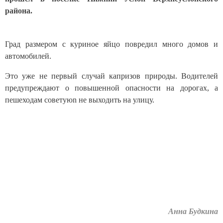
района.
Град размером с куриное яйцо повредил много домов и
автомобилей.
Это уже не первый случай капризов природы. Водителей
предупреждают о повышенной опасности на дорогах, а
пешеходам советуюn не выходить на улицу.
Анна Будкина