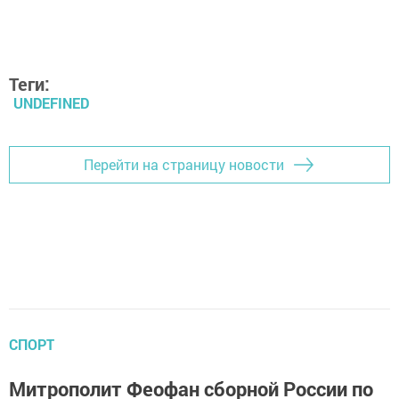
Теги:
UNDEFINED
Перейти на страницу новости
СПОРТ
Митрополит Феофан сборной России по