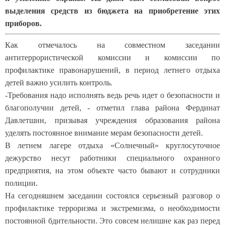
выделения средств из бюджета на приобретение этих
приборов.
Как отмечалось на совместном заседании
антитеррористической комиссии и комиссии по
профилактике правонарушений, в период летнего отдыха
детей важно усилить контроль.
-Требования надо исполнять ведь речь идет о безопасности и
благополучии детей, - отметил глава района Фердинат
Давлетшин, призывая учреждения образования района
уделять постоянное внимание мерам безопасности детей.
В летнем лагере отдыха «Солнечный» круглосуточное
дежурство несут работники специального охранного
предприятия, на этом объекте часто бывают и сотрудники
полиции.
На сегодняшнем заседании состоялся серьезный разговор о
профилактике терроризма и экстремизма, о необходимости
постоянной бдительности. Это совсем нелишне как раз перед