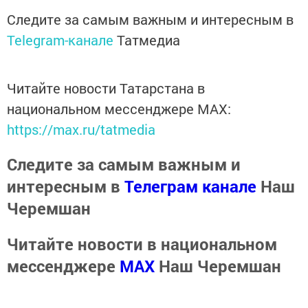
Следите за самым важным и интересным в
Telegram-канале
Татмедиа
Читайте новости Татарстана в
национальном мессенджере MАХ:
https://max.ru/tatmedia
Следите за самым важным и
интересным в
Телеграм канале
Наш
Черемшан
Читайте новости в национальном
мессенджере
MАХ
Наш Черемшан