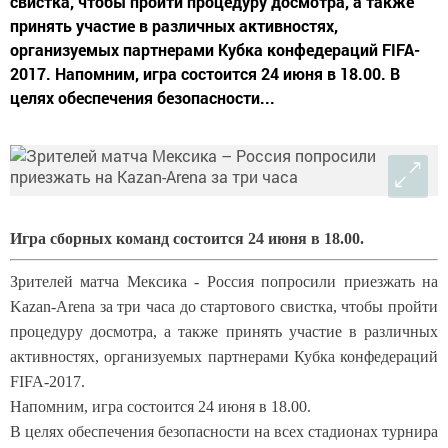
свистка, чтобы пройти процедуру досмотра, а также
принять участие в различных активностях,
организуемых партнерами Кубка конфедераций FIFA-
2017. Напомним, игра состоится 24 июня в 18.00. В
целях обеспечения безопасности...
Игра сборных команд состоится 24 июня в 18.00.
Зрителей матча Мексика - Россия попросили приезжать на
Kazan-Arena за три часа до стартового свистка, чтобы пройти
процедуру досмотра, а также принять участие в различных
активностях, организуемых партнерами Кубка конфедераций
FIFA-2017.
Напомним, игра состоится 24 июня в 18.00.
В целях обеспечения безопасности на всех стадионах турнира