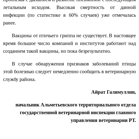
летальным исходом. Высокая смертность от данной
инфекции (по статистике в 60% случаев) уже отмечалась
ранее.
Вакцины от птичьего гриппа не существует. В настоящее
время большое число компаний и институтов работают над
созданием такой вакцины, но пока безрезультатно.
В случае обнаружения признаков заболеваний птицы
этой болезнью следует немедленно сообщить в ветеринарную
службу района.
Айрат Галимуллин,
начальник Альметьевского территориального отдела
государственной ветеринарной инспекции главного
управления ветеринарии РТ.