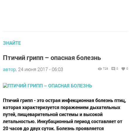
ЗНАЙТЕ
Птичий грипп – опасная болезнь
автор,
24 июня 2017 - 06:03
728
0
0
Птичий грипп - это острая инфекционная болезнь птиц,
которая характеризуется поражением дыхательных
путей, пищеварительной системы и высокой
летальностью. Инкубационный период составляет от
20 часов до двух суток. Болезнь проявляется