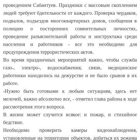
проведением Сабантуев. Праздники с массовым скоплением
людей требуют бдительности от каждого. Проверка чердаков,
подвалов, подъездов многоквартирных домов, сообщения в
полицию о посторонних сомнительных личностях,
проведение разъяснительной работы и инструктажа среди
населения и работников - все это необходимо для
предупреждения террористических актов.
Во время праздничных мероприятий важно, чтобы служба
газо-, электро-, водоснабжения, связи, медицинские
работники находились на дежурстве и не было срывов в их
работе.
-Нужно быть готовыми к любым ситуациям, здесь нет
мелочей, важно абсолютно все, - отметил глава района в ходе
рассмотрения этого вопроса.
В жизни может случится всякое: и пожар, и стихийное
бедствие.
Необходимо проверить камеры видеонаблюдения,
установленные на территории объектов, добиться их режима