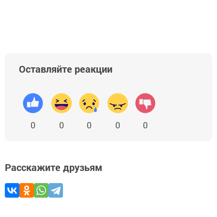
Оставляйте реакции
0
0
0
0
0
Расскажите друзьям