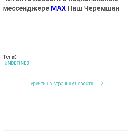
мессенджере
MАХ
Наш Черемшан
Теги:
UNDEFINED
Перейти на страницу новости