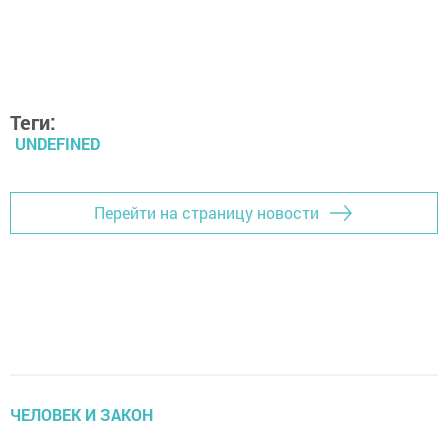
Теги:
UNDEFINED
Перейти на страницу новости
ЧЕЛОВЕК И ЗАКОН