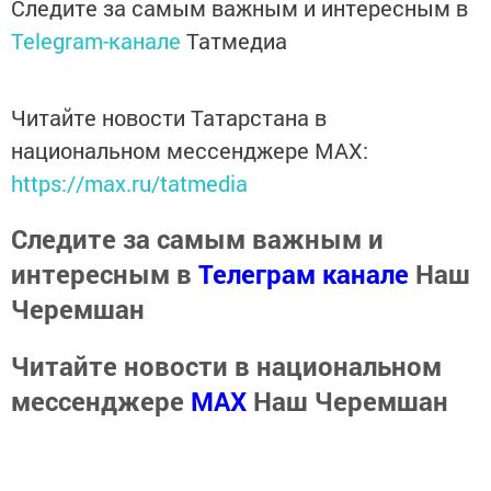
Следите за самым важным и интересным в
Telegram-канале
Татмедиа
Читайте новости Татарстана в
национальном мессенджере MАХ:
https://max.ru/tatmedia
Следите за самым важным и
интересным в
Телеграм канале
Наш
Черемшан
Читайте новости в национальном
мессенджере
MАХ
Наш Черемшан