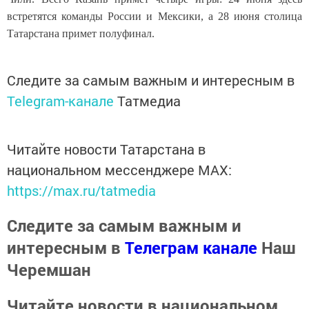
встретятся команды России и Мексики, а 28 июня столица
Татарстана примет полуфинал.
Следите за самым важным и интересным в
Telegram-канале
Татмедиа
Читайте новости Татарстана в
национальном мессенджере MАХ:
https://max.ru/tatmedia
Следите за самым важным и
интересным в
Телеграм канале
Наш
Черемшан
Читайте новости в национальном