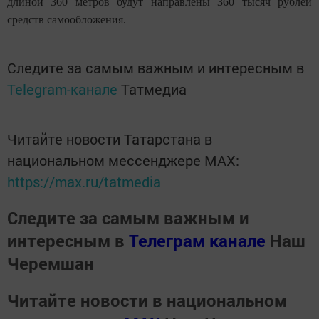
длиной 360 метров будут направлены 360 тысяч рублей
средств самообложения.
Следите за самым важным и интересным в
Telegram-канале
Татмедиа
Читайте новости Татарстана в
национальном мессенджере MАХ:
https://max.ru/tatmedia
Следите за самым важным и
интересным в
Телеграм канале
Наш
Черемшан
Читайте новости в национальном