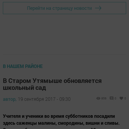
Перейти на страницу новости
В НАШЕМ РАЙОНЕ
В Старом Утямыше обновляется
школьный сад
автор,
19 сентября 2017 - 09:30
856
0
0
Учителя и ученики во время субботников посадили
здесь саженцы малины, смородины, вишни и сливы.