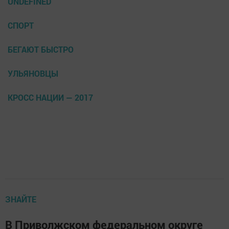
UNDEFINED
СПОРТ
БЕГАЮТ БЫСТРО
УЛЬЯНОВЦЫ
КРОСС НАЦИИ — 2017
ЗНАЙТЕ
В Приволжском федеральном округе