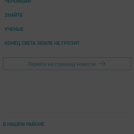
ЧЕРЕМШАН
ЗНАЙТЕ
УЧЕНЫЕ
КОНЕЦ СВЕТА ЗЕМЛЕ НЕ ГРОЗИТ
Перейти на страницу новости
В НАШЕМ РАЙОНЕ