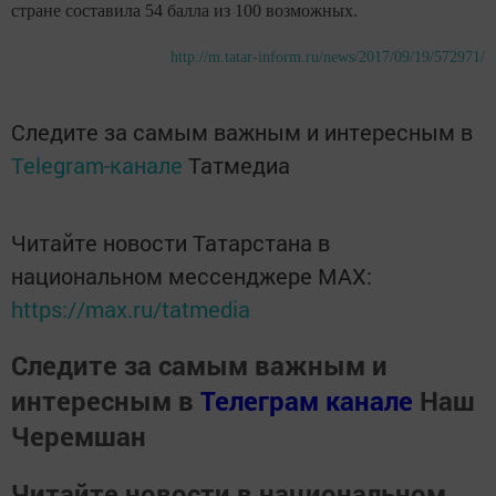
стране составила 54 балла из 100 возможных.
http://m.tatar-inform.ru/news/2017/09/19/572971/
Следите за самым важным и интересным в
Telegram-канале
Татмедиа
Читайте новости Татарстана в
национальном мессенджере MАХ:
https://max.ru/tatmedia
Следите за самым важным и
интересным в
Телеграм канале
Наш
Черемшан
Читайте новости в национальном