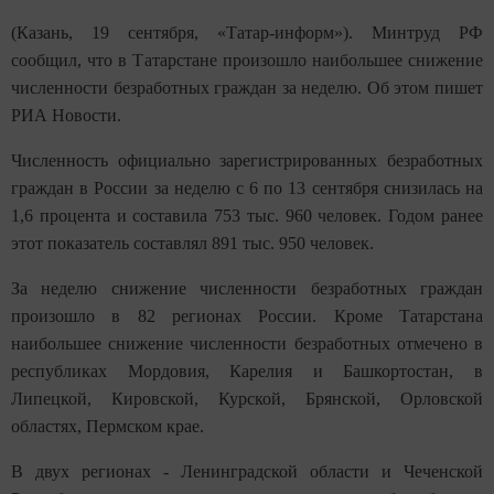
(Казань, 19 сентября, «Татар-информ»). Минтруд РФ
сообщил, что в Татарстане произошло наибольшее снижение
численности безработных граждан за неделю. Об этом пишет
РИА Новости.
Численность официально зарегистрированных безработных
граждан в России за неделю с 6 по 13 сентября снизилась на
1,6 процента и составила 753 тыс. 960 человек. Годом ранее
этот показатель составлял 891 тыс. 950 человек.
За неделю снижение численности безработных граждан
произошло в 82 регионах России. Кроме Татарстана
наибольшее снижение численности безработных отмечено в
республиках Мордовия, Карелия и Башкортостан, в
Липецкой, Кировской, Курской, Брянской, Орловской
областях, Пермском крае.
В двух регионах - Ленинградской области и Чеченской