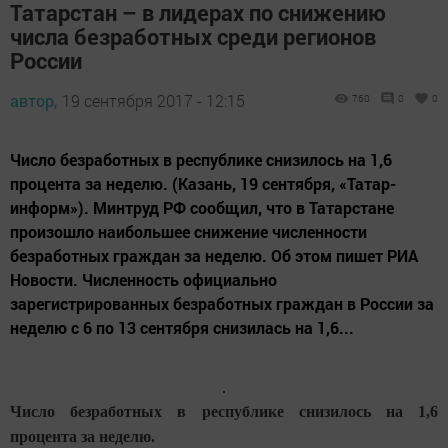
Татарстан – в лидерах по снижению
числа безработных среди регионов
России
автор,
19 сентября 2017 - 12:15
760
0
0
Число безработных в республике снизилось на 1,6
процента за неделю. (Казань, 19 сентября, «Татар-
информ»). Минтруд РФ сообщил, что в Татарстане
произошло наибольшее снижение численности
безработных граждан за неделю. Об этом пишет РИА
Новости. Численность официально
зарегистрированных безработных граждан в России за
неделю с 6 по 13 сентября снизилась на 1,6...
Число безработных в республике снизилось на 1,6
процента за неделю.