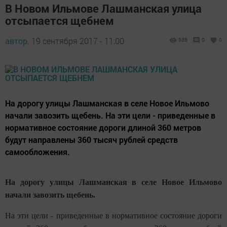
В Новом Ильмове Лашманская улица
отсыпается щебнем
автор,
19 сентября 2017 - 11:00
538
0
0
На дорогу улицы Лашманская в селе Новое Ильмово
начали завозить щебень. На эти цели - приведенные в
нормативное состояние дороги длиной 360 метров
будут направлены 360 тысяч рублей средств
самообложения.
На дорогу улицы Лашманская в селе Новое Ильмово
начали завозить щебень.
На эти цели - приведенные в нормативное состояние дороги