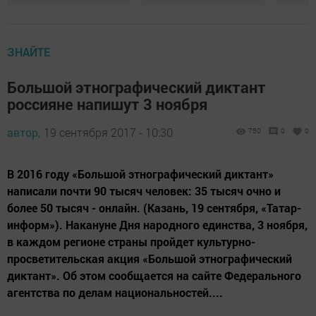
ЗНАЙТЕ
Большой этнографический диктант
россияне напишут 3 ноября
автор,
19 сентября 2017 - 10:30
750
0
0
В 2016 году «Большой этнографический диктант»
написали почти 90 тысяч человек: 35 тысяч очно и
более 50 тысяч - онлайн. (Казань, 19 сентября, «Татар-
информ»). Накануне Дня народного единства, 3 ноября,
в каждом регионе страны пройдет культурно-
просветительская акция «Большой этнографический
диктант». Об этом сообщается на сайте Федерального
агентства по делам национальностей....