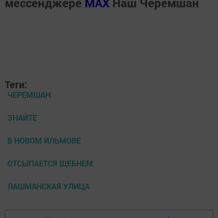
мессенджере
MАХ
Наш Черемшан
Теги:
ЧЕРЕМШАН
ЗНАЙТЕ
В НОВОМ ИЛЬМОВЕ
ОТСЫПАЕТСЯ ЩЕБНЕМ
ЛАШМАНСКАЯ УЛИЦА