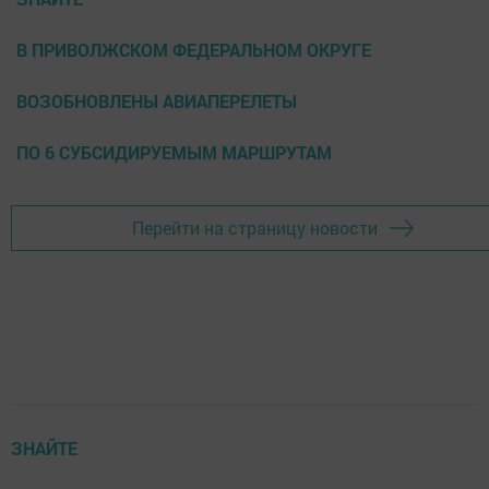
В ПРИВОЛЖСКОМ ФЕДЕРАЛЬНОМ ОКРУГЕ
ВОЗОБНОВЛЕНЫ АВИАПЕРЕЛЕТЫ
ПО 6 СУБСИДИРУЕМЫМ МАРШРУТАМ
Перейти на страницу новости
ЗНАЙТЕ