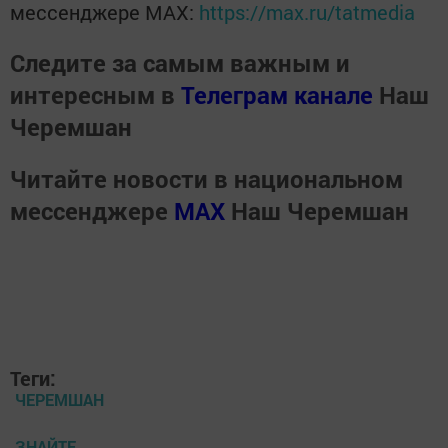
мессенджере MАХ:
https://max.ru/tatmedia
Следите за самым важным и
интересным в
Телеграм канале
Наш
Черемшан
Читайте новости в национальном
мессенджере
MАХ
Наш Черемшан
Теги:
ЧЕРЕМШАН
ЗНАЙТЕ