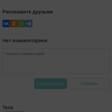
Расскажите друзьям
Нет комментариев
Отправить
Авторизоваться
Теги: