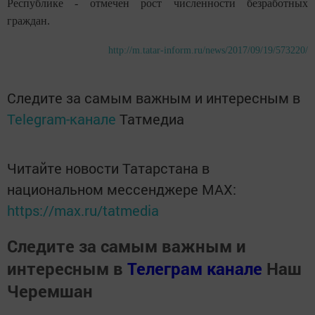
Республике - отмечен рост численности безработных
граждан.
http://m.tatar-inform.ru/news/2017/09/19/573220/
Следите за самым важным и интересным в
Telegram-канале
Татмедиа
Читайте новости Татарстана в
национальном мессенджере MАХ:
https://max.ru/tatmedia
Следите за самым важным и
интересным в
Телеграм канале
Наш
Черемшан