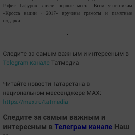
Рафис Гафуров заняли первые места. Всем участникам
«Кросса нации - 2017» вручены грамоты и памятные
подарки.
Следите за самым важным и интересным в
Telegram-канале
Татмедиа
Читайте новости Татарстана в
национальном мессенджере MАХ:
https://max.ru/tatmedia
Следите за самым важным и
интересным в
Телеграм канале
Наш