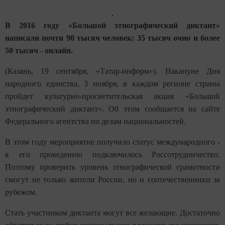
В 2016 году «Большой этнографический диктант»
написали почти 90 тысяч человек: 35 тысяч очно и более
50 тысяч - онлайн.
(Казань, 19 сентября, «Татар-информ»). Накануне Дня
народного единства, 3 ноября, в каждом регионе страны
пройдет культурно-просветительская акция «Большой
этнографический диктант». Об этом сообщается на сайте
Федерального агентства по делам национальностей.
В этом году мероприятие получило статус международного -
к его проведению подключилось Россотрудничество.
Поэтому проверить уровень этнографической грамотности
смогут не только жители России, но и соотечественники за
рубежом.
Стать участником диктанта могут все желающие. Достаточно