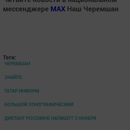
мессенджере
MАХ
Наш Черемшан
Теги:
ЧЕРЕМШАН
ЗНАЙТЕ
ТАТАР ИНФОРМ
БОЛЬШОЙ ЭТНОГРАФИЧЕСКИЙ
ДИКТАНТ РОССИЯНЕ НАПИШУТ 3 НОЯБРЯ