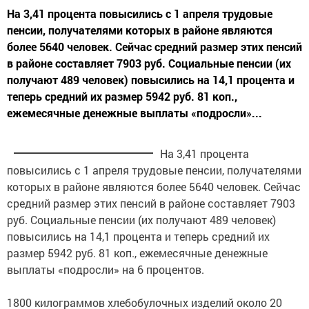
На 3,41 процента повысились с 1 апреля трудовые
пенсии, получателями которых в районе являются
более 5640 человек. Сейчас средний размер этих пенсий
в районе составляет 7903 руб. Социальные пенсии (их
получают 489 человек) повысились на 14,1 процента и
теперь средний их размер 5942 руб. 81 коп.,
ежемесячные денежные выплаты «подросли»...
На 3,41 процента
повысились с 1 апреля трудовые пенсии, получателями
которых в районе являются более 5640 человек. Сейчас
средний размер этих пенсий в районе составляет 7903
руб. Социальные пенсии (их получают 489 человек)
повысились на 14,1 процента и теперь средний их
размер 5942 руб. 81 коп., ежемесячные денежные
выплаты «подросли» на 6 процентов.
1800 килограммов хлебобулочных изделий около 20