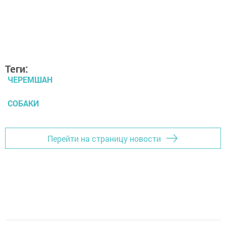
Теги:
ЧЕРЕМШАН
СОБАКИ
Перейти на страницу новости