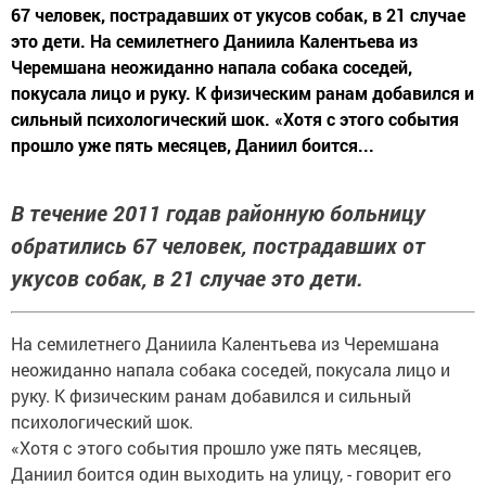
67 человек, пострадавших от укусов собак, в 21 случае
это дети. На семилетнего Даниила Калентьева из
Черемшана неожиданно напала собака соседей,
покусала лицо и руку. К физическим ранам добавился и
сильный психологический шок. «Хотя с этого события
прошло уже пять месяцев, Даниил боится...
В течение 2011 годав районную больницу
обратились 67 человек, пострадавших от
укусов собак, в 21 случае это дети.
На семилетнего Даниила Калентьева из Черемшана
неожиданно напала собака соседей, покусала лицо и
руку. К физическим ранам добавился и сильный
психологический шок.
«Хотя с этого события прошло уже пять месяцев,
Даниил боится один выходить на улицу, - говорит его