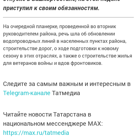
приступил к своим обязанностям.
На очередной планерке, проведенной во вторник
руководителем района, речь шла об обновлении
водопроводных линий в населенных пунктах района,
строительстве дорог, о ходе подготовки к новому
сезону в этих отраслях, а также о строительстве жилья
для ветеранов войны и вдов фронтовиков.
Следите за самым важным и интересным в
Telegram-канале
Татмедиа
Читайте новости Татарстана в
национальном мессенджере MАХ:
https://max.ru/tatmedia