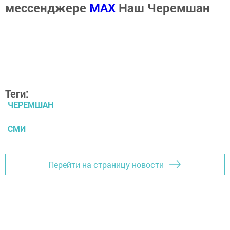
мессенджере
MАХ
Наш Черемшан
Теги:
ЧЕРЕМШАН
СМИ
Перейти на страницу новости