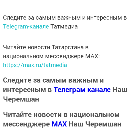
Следите за самым важным и интересным в
Telegram-канале
Татмедиа
Читайте новости Татарстана в
национальном мессенджере MАХ:
https://max.ru/tatmedia
Следите за самым важным и
интересным в
Телеграм канале
Наш
Черемшан
Читайте новости в национальном
мессенджере
MАХ
Наш Черемшан