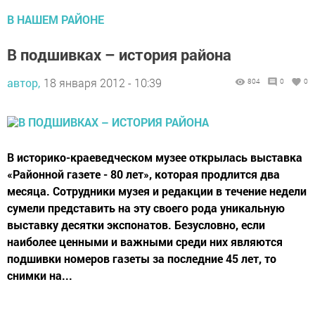
В НАШЕМ РАЙОНЕ
В подшивках – история района
автор,
18 января 2012 - 10:39
804
0
0
В историко-краеведческом музее открылась выставка
«Районной газете - 80 лет», которая продлится два
месяца. Сотрудники музея и редакции в течение недели
сумели представить на эту своего рода уникальную
выставку десятки экспонатов. Безусловно, если
наиболее ценными и важными среди них являются
подшивки номеров газеты за последние 45 лет, то
снимки на...