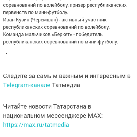
соревнований по волейболу, призер республиканских
первенств по мини-футболу.
Иван Кузин (Черемшан) - активный участник
республиканских соревнований по волейболу.
Команда мальчиков «Беркет» - победитель
республиканских соревнований по мини-футболу.
Следите за самым важным и интересным в
Telegram-канале
Татмедиа
Читайте новости Татарстана в
национальном мессенджере MАХ:
https://max.ru/tatmedia