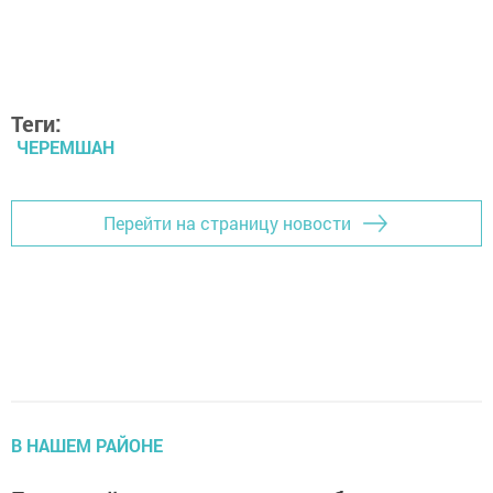
Теги:
ЧЕРЕМШАН
Перейти на страницу новости
В НАШЕМ РАЙОНЕ