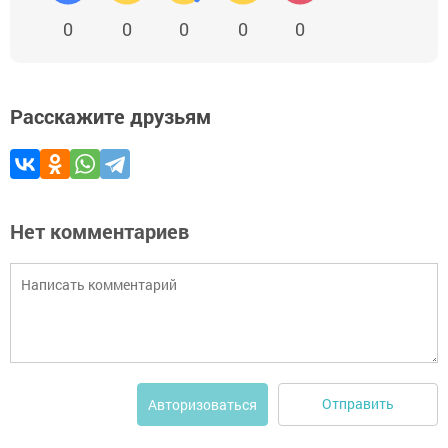
0
0
0
0
0
Расскажите друзьям
Нет комментариев
Отправить
Авторизоваться