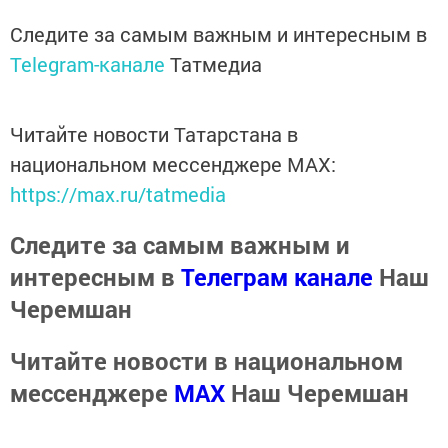
Следите за самым важным и интересным в
Telegram-канале
Татмедиа
Читайте новости Татарстана в
национальном мессенджере MАХ:
https://max.ru/tatmedia
Следите за самым важным и
интересным в
Телеграм канале
Наш
Черемшан
Читайте новости в национальном
мессенджере
MАХ
Наш Черемшан