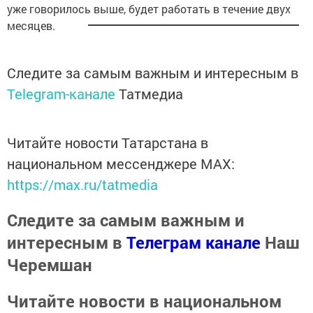
уже говорилось выше, будет работать в течение двух
месяцев.
Следите за самым важным и интересным в
Telegram-канале
Татмедиа
Читайте новости Татарстана в
национальном мессенджере MАХ:
https://max.ru/tatmedia
Следите за самым важным и
интересным в
Телеграм канале
Наш
Черемшан
Читайте новости в национальном