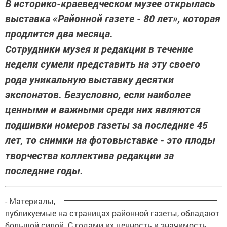
В историко-краеведческом музее открылась
выставка «Районной газете - 80 лет», которая
продлится два месяца.
Сотрудники музея и редакции в течение
недели сумели представить на эту своего
рода уникальную выставку десятки
экспонатов. Безусловно, если наиболее
ценными и важными среди них являются
подшивки номеров газеты за последние 45
лет, то снимки на фотовыставке - это плоды
творчества коллектива редакции за
последние годы.
- Материалы,
публикуемые на страницах районной газеты, обладают
большой силой. С годами их ценность и значимость