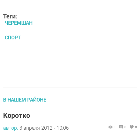
Теги:
ЧЕРЕМШАН
СПОРТ
В НАШЕМ РАЙОНЕ
Коротко
автор,
3 апреля 2012 - 10:06
3
0
0