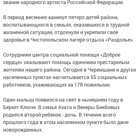
звание народного артиста Российской Федерации.
В период весенних каникул пятеро детей района,
воспитывающихся в семьях, оказавшихся в трудной
жизненной ситуации, отдохнули и укрепили свое
здоровье в Чистопольском лагере отдыха «Раздолье».
Сотрудники центра социальной помощи «Доброе
сердце» оказывают помощь одиноким престарелым
жителям нашего района. Сегодня в Черемшане и других
населенных пунктах насчитывается 55 социальных
работников, ухаживающих за 178 пожилыми.
Один малыш появился на свет в нынешнем году в
Беркет Ключе. В семье Азата и Венеры Бикбовых
родился второй ребенок - дочь. В течение всего
прошлого года в этом населенном пункте было двое
новорожденных.