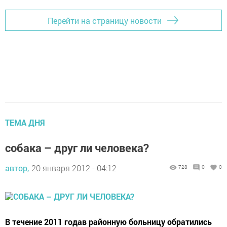
Перейти на страницу новости
ТЕМА ДНЯ
собака – друг ли человека?
автор,
20 января 2012 - 04:12
728
0
0
В течение 2011 годав районную больницу обратились