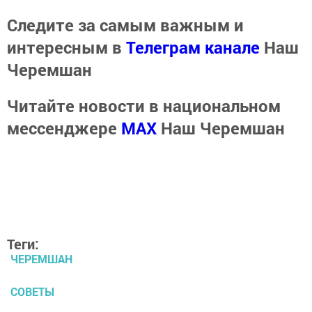
Следите за самым важным и
интересным в
Телеграм канале
Наш
Черемшан
Читайте новости в национальном
мессенджере
MАХ
Наш Черемшан
Теги:
ЧЕРЕМШАН
СОВЕТЫ