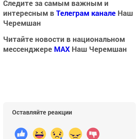
Следите за самым важным и
интересным в
Телеграм канале
Наш
Черемшан
Читайте новости в национальном
мессенджере
MАХ
Наш Черемшан
Оставляйте реакции