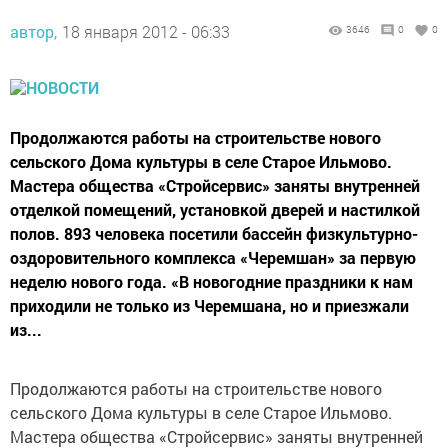
автор,
18 января 2012 - 06:33
3646
0
0
Продолжаются работы на строительстве нового
сельского Дома культуры в селе Старое Ильмово.
Мастера общества «Стройсервис» заняты внутренней
отделкой помещений, установкой дверей и настилкой
полов. 893 человека посетили бассейн физкультурно-
оздоровительного комплекса «Черемшан» за первую
неделю нового года. «В новогодние праздники к нам
приходили не только из Черемшана, но и приезжали
из...
Продолжаются работы на строительстве нового
сельского Дома культуры в селе Старое Ильмово.
Мастера общества «Стройсервис» заняты внутренней