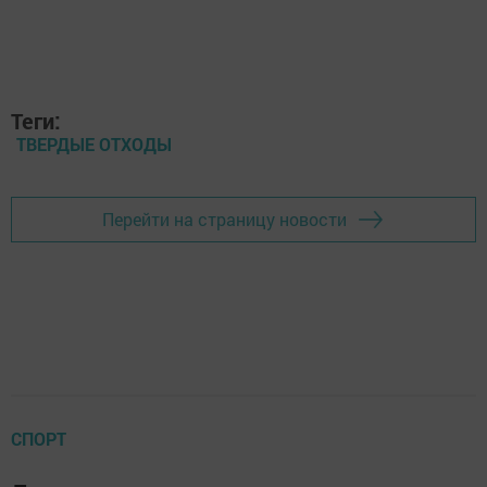
Теги:
ТВЕРДЫЕ ОТХОДЫ
Перейти на страницу новости
СПОРТ