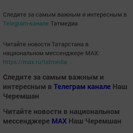
Следите за самым важным и интересным в
Telegram-канале
Татмедиа
Читайте новости Татарстана в
национальном мессенджере MАХ:
https://max.ru/tatmedia
Следите за самым важным и
интересным в
Телеграм канале
Наш
Черемшан
Читайте новости в национальном
мессенджере
MАХ
Наш Черемшан