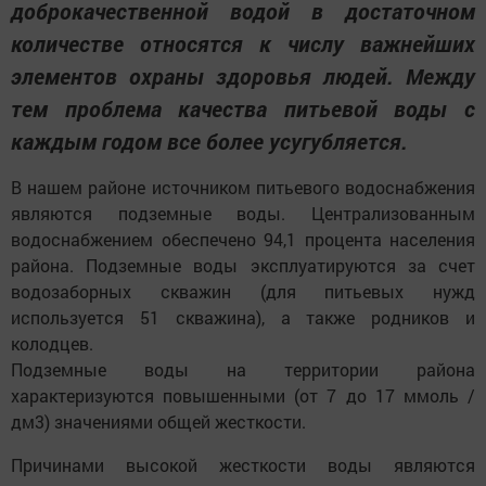
доброкачественной водой в достаточном
количестве относятся к числу важнейших
элементов охраны здоровья людей. Между
тем проблема качества питьевой воды с
каждым годом все более усугубляется.
В нашем районе источником питьевого водоснабжения
являются подземные воды. Централизованным
водоснабжением обеспечено 94,1 процента населения
района. Подземные воды эксплуатируются за счет
водозаборных скважин (для питьевых нужд
используется 51 скважина), а также родников и
колодцев.
Подземные воды на территории района
характеризуются повышенными (от 7 до 17 ммоль /
дм3) значениями общей жесткости.
Причинами высокой жесткости воды являются