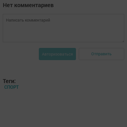
Нет комментариев
Отправить
Авторизоваться
Теги:
СПОРТ