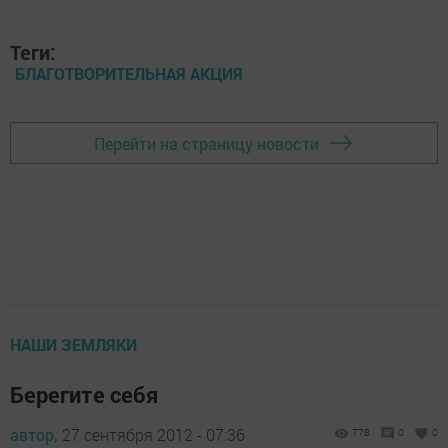
Теги:
БЛАГОТВОРИТЕЛЬНАЯ АКЦИЯ
Перейти на страницу новости
НАШИ ЗЕМЛЯКИ
Берегите себя
автор,
27 сентября 2012 - 07:36
778
0
0