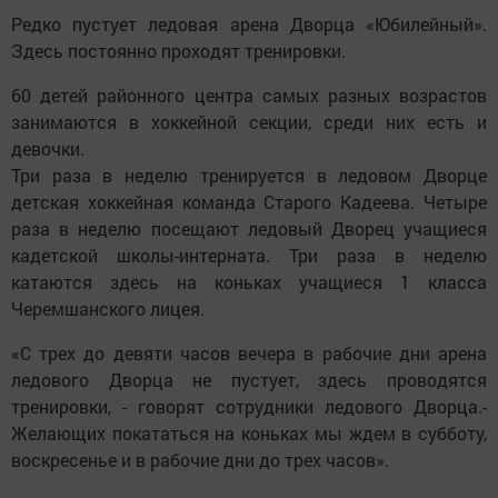
Редко пустует ледовая арена Дворца «Юбилейный».
Здесь постоянно проходят тренировки.
60 детей районного центра самых разных возрастов
занимаются в хоккейной секции, среди них есть и
девочки.
Три раза в неделю тренируется в ледовом Дворце
детская хоккейная команда Старого Кадеева. Четыре
раза в неделю посещают ледовый Дворец учащиеся
кадетской школы-интерната. Три раза в неделю
катаются здесь на коньках учащиеся 1 класса
Черемшанского лицея.
«С трех до девяти часов вечера в рабочие дни арена
ледового Дворца не пустует, здесь проводятся
тренировки, - говорят сотрудники ледового Дворца.-
Желающих покататься на коньках мы ждем в субботу,
воскресенье и в рабочие дни до трех часов».