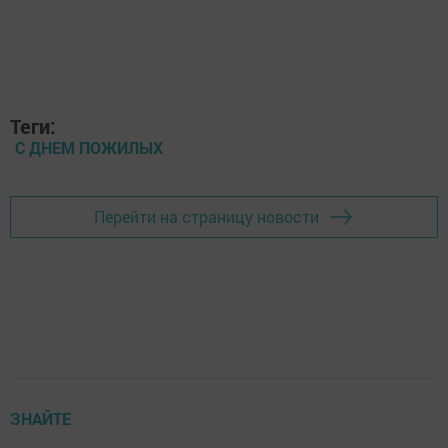
Теги:
С ДНЕМ ПОЖИЛЫХ
Перейти на страницу новости
ЗНАЙТЕ