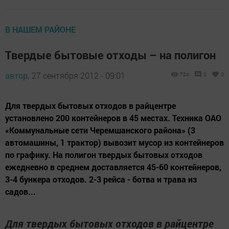
В НАШЕМ РАЙОНЕ
Твердые бытовые отходы – на полигон
автор,
27 сентября 2012 - 09:01
724
0
0
Для твердых бытовых отходов в райцентре
установлено 200 контейнеров в 45 местах. Техника ОАО
«Коммунальные сети Черемшанского района» (3
автомашины, 1 трактор) вывозит мусор из контейнеров
по графику. На полигон твердых бытовых отходов
ежедневно в среднем доставляется 45-60 контейнеров,
3-4 бункера отходов. 2-3 рейса - ботва и трава из
садов...
Для твердых бытовых отходов в райцентре