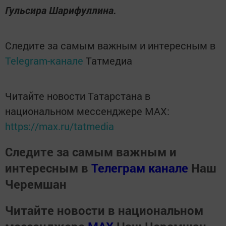
Гульсира Шарифуллина.
Следите за самым важным и интересным в
Telegram-канале
Татмедиа
Читайте новости Татарстана в
национальном мессенджере MАХ:
https://max.ru/tatmedia
Следите за самым важным и
интересным в
Телеграм канале
Наш
Черемшан
Читайте новости в национальном