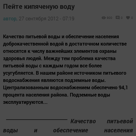
Пейте кипяченую воду
автор,
27 сентября 2012 - 07:19
900
0
0
Качество питьевой воды и обеспечение населения
доброкачественной водой в достаточном количестве
относятся к числу важнейших элементов охраны
здоровья людей. Между тем проблема качества
питьевой воды с каждым годом все более
усугубляется. В нашем районе источником питьевого
водоснабжения являются подземные воды.
Централизованным водоснабжением обеспечено 94,1
процента населения района. Подземные воды
эксплуатируются...
Качество питьевой
воды и обеспечение населения