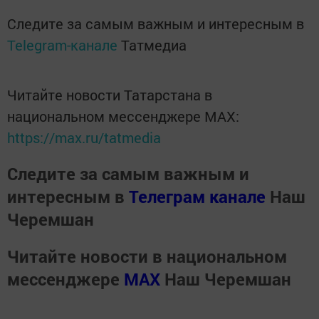
Следите за самым важным и интересным в
Telegram-канале
Татмедиа
Читайте новости Татарстана в
национальном мессенджере MАХ:
https://max.ru/tatmedia
Следите за самым важным и
интересным в
Телеграм канале
Наш
Черемшан
Читайте новости в национальном
мессенджере
MАХ
Наш Черемшан