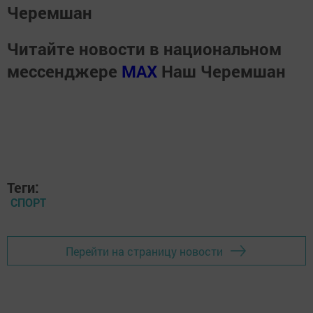
Черемшан
Читайте новости в национальном
мессенджере
MАХ
Наш Черемшан
Теги:
СПОРТ
Перейти на страницу новости