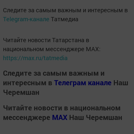
Следите за самым важным и интересным в
Telegram-канале
Татмедиа
Читайте новости Татарстана в
национальном мессенджере MАХ:
https://max.ru/tatmedia
Следите за самым важным и
интересным в
Телеграм канале
Наш
Черемшан
Читайте новости в национальном
мессенджере
MАХ
Наш Черемшан