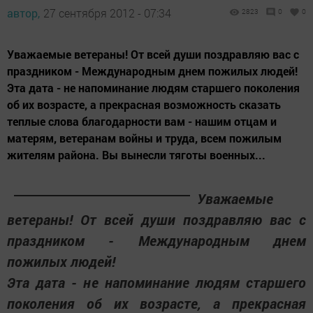
автор,
27 сентября 2012 - 07:34
2823
0
0
Уважаемые ветераны! От всей души поздравляю вас с
праздником - Международным днем пожилых людей!
Эта дата - не напоминание людям старшего поколения
об их возрасте, а прекрасная возможность сказать
теплые слова благодарности вам - нашим отцам и
матерям, ветеранам войны и труда, всем пожилым
жителям района. Вы вынесли тяготы военных...
Уважаемые
ветераны! От всей души поздравляю вас с
праздником - Международным днем
пожилых людей!
Эта дата - не напоминание людям старшего
поколения об их возрасте, а прекрасная