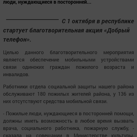
люди, нуждающиеся в посторонней...
С 1 октября в республике
стартует благотворительная акция «Добрый
телефон».
Целью данного благотворительного мероприятия
является обеспечение мобильными устройствами
связи одиноких граждан пожилого возраста и
инвалидов.
Работники отдела социальной защиты нашего района
обслуживают 180 пожилых жителей района, у 136 из
них отсутствуют средства мобильной связи.
- Пожилые люди, нуждающиеся в посторонней помощи,
должны иметь возможность в любое время вызвать
врача, социального работника, пожарную службу, -
сказала на совещании в Министерстве культуры,