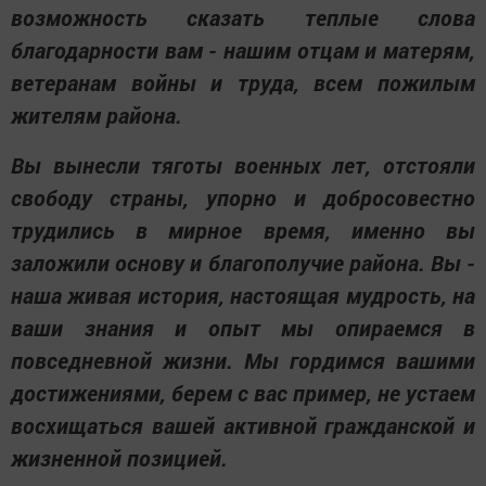
возможность сказать теплые слова
благодарности вам - нашим отцам и матерям,
ветеранам войны и труда, всем пожилым
жителям района.
Вы вынесли тяготы военных лет, отстояли
свободу страны, упорно и добросовестно
трудились в мирное время, именно вы
заложили основу и благополучие района. Вы -
наша живая история, настоящая мудрость, на
ваши знания и опыт мы опираемся в
повседневной жизни. Мы гордимся вашими
достижениями, берем с вас пример, не устаем
восхищаться вашей активной гражданской и
жизненной позицией.