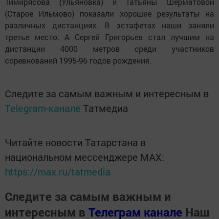
Тимирясова (Ульяновка) и Татьяны Шерматовой
(Старое Ильмово) показали хорошие результаты на
различных дистанциях. В эстафетах наши заняли
третье место. А Сергей Григорьев стал лучшим на
дистанции 4000 метров среди участников
соревнований 1995-96 годов рождения.
Следите за самым важным и интересным в
Telegram-канале
Татмедиа
Читайте новости Татарстана в
национальном мессенджере MАХ:
https://max.ru/tatmedia
Следите за самым важным и
интересным в
Телеграм канале
Наш