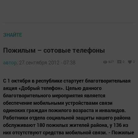
ЗНАЙТЕ
Пожилым – сотовые телефоны
автор,
27 сентября 2012 - 07:38
927
0
0
С 1 октября в республике стартует благотворительная
акция «Добрый телефон». Целью данного
благотворительного мероприятия является
обеспечение мобильными устройствами связи
одиноких граждан пожилого возраста и инвалидов.
Работники отдела социальной защиты нашего района
обслуживают 180 пожилых жителей района, у 136 из
них отсутствуют средства мобильной связи. - Пожилые