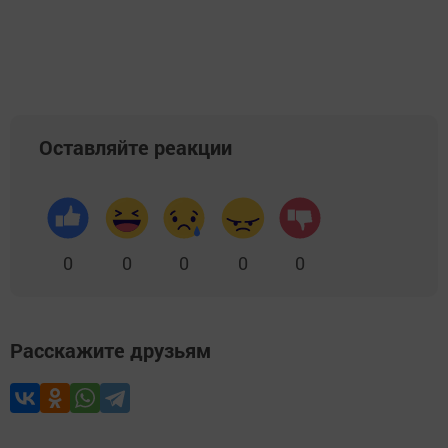
Оставляйте реакции
0
0
0
0
0
Расскажите друзьям