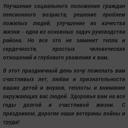
Улучшение социального положения граждан
пенсионного возраста, решение проблем
пожилых людей, улучшение их качества
жизни - одна из основных задач руководства
района. Но все это не заменит тепла и
сердечности, простых человеческих
отношений и глубокого уважения к вам.
В этот праздничный день хочу пожелать вам
счастливых лет, любви и признательности
ваших детей и внуков, теплоты и внимания
окружающих вас людей. Здоровья вам на все
годы долгой и счастливой жизни. С
праздником, дорогие наши ветераны войны и
труда!