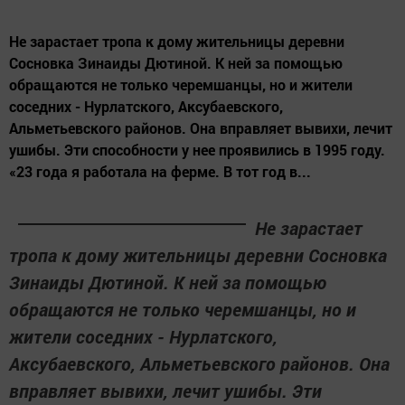
Не зарастает тропа к дому жительницы деревни
Сосновка Зинаиды Дютиной. К ней за помощью
обращаются не только черемшанцы, но и жители
соседних - Нурлатского, Аксубаевского,
Альметьевского районов. Она вправляет вывихи, лечит
ушибы. Эти способности у нее проявились в 1995 году.
«23 года я работала на ферме. В тот год в...
Не зарастает
тропа к дому жительницы деревни Сосновка
Зинаиды Дютиной. К ней за помощью
обращаются не только черемшанцы, но и
жители соседних - Нурлатского,
Аксубаевского, Альметьевского районов. Она
вправляет вывихи, лечит ушибы. Эти