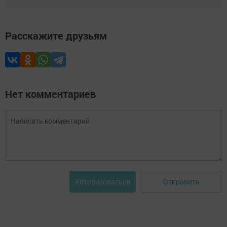
Расскажите друзьям
Нет комментариев
Отправить
Авторизоваться