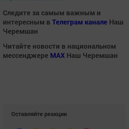
Следите за самым важным и
интересным в
Телеграм канале
Наш
Черемшан
Читайте новости в национальном
мессенджере
MАХ
Наш Черемшан
Оставляйте реакции