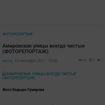
ФОТОРЕПОРТАЖ
Амировские улицы всегда чистые
(ФОТОРЕПОРТАЖ)
автор,
15 сентября 2017 - 13:00
930
0
0
Фото Кадыра Гумерова