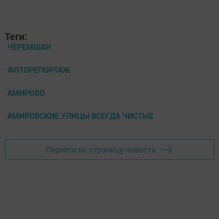
Теги:
ЧЕРЕМШАН
ФОТОРЕПОРТАЖ
АМИРОВО
АМИРОВСКИЕ УЛИЦЫ ВСЕГДА ЧИСТЫЕ
Перейти на страницу новости