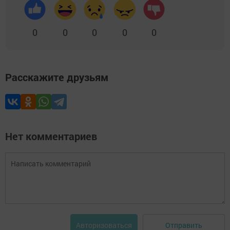
0
0
0
0
0
Расскажите друзьям
Нет комментариев
Отправить
Авторизоваться