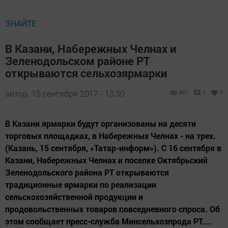
ЗНАЙТЕ
В Казани, Набережных Челнах и
Зеленодольском районе РТ
открываются сельхозярмарки
автор,
15 сентября 2017 - 13:30
881
0
0
В Казани ярмарки будут организованы на десяти
торговых площадках, в Набережных Челнах - на трех.
(Казань, 15 сентября, «Татар-информ»). С 16 сентября в
Казани, Набережных Челнах и поселке Октябрьский
Зеленодольского района РТ открываются
традиционные ярмарки по реализации
сельскохозяйственной продукции и
продовольственных товаров повседневного спроса. Об
этом сообщает пресс-служба Минсельхозпрода РТ....