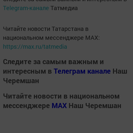
Telegram-канале
Татмедиа
Читайте новости Татарстана в
национальном мессенджере MАХ:
https://max.ru/tatmedia
Следите за самым важным и
интересным в
Телеграм канале
Наш
Черемшан
Читайте новости в национальном
мессенджере
MАХ
Наш Черемшан