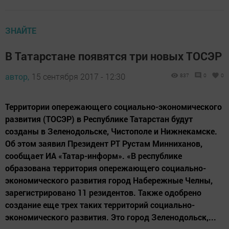
ЗНАЙТЕ
В Татарстане появятся три новых ТОСЭР
автор,
15 сентября 2017 - 12:30
837
0
0
Территории опережающего социально-экономического
развития (ТОСЭР) в Республике Татарстан будут
созданы в Зеленодольске, Чистополе и Нижнекамске.
Об этом заявил Президент РТ Рустам Минниханов,
сообщает ИА «Татар-информ». «В республике
образована территория опережающего социально-
экономического развития город Набережные Челны,
зарегистрировано 11 резидентов. Также одобрено
создание еще трех таких территорий социально-
экономического развития. Это город Зеленодольск,...