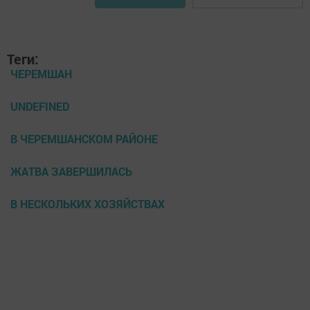
Теги:
ЧЕРЕМШАН
UNDEFINED
В ЧЕРЕМШАНСКОМ РАЙОНЕ
ЖАТВА ЗАВЕРШИЛАСЬ
В НЕСКОЛЬКИХ ХОЗЯЙСТВАХ