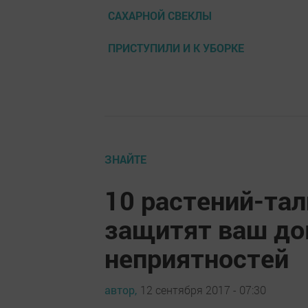
САХАРНОЙ СВЕКЛЫ
ПРИСТУПИЛИ И К УБОРКЕ
ЗНАЙТЕ
10 растений-та
защитят ваш до
неприятностей
автор,
12 сентября 2017 - 07:30