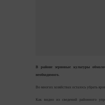
В районе зерновые культуры обмоло
необходимого.
Во многих хозяйствах осталось убрать яр
Как видно из сведений районного упра