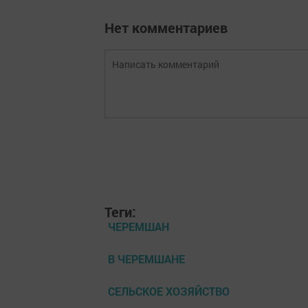
Нет комментариев
Теги:
ЧЕРЕМШАН
В ЧЕРЕМШАНЕ
СЕЛЬСКОЕ ХОЗЯЙСТВО