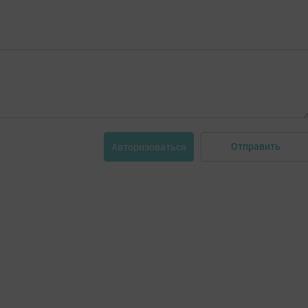
Отправить
Авторизоваться