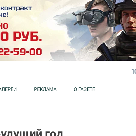
1
АЛЕРЕИ
РЕКЛАМА
О ГАЗЕТЕ
будущий год