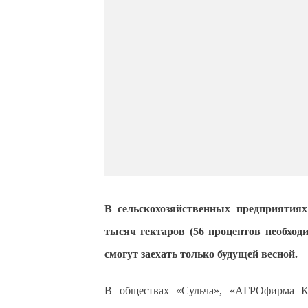
В сельскохозяйственных предприятия
тысяч гектаров (56 процентов необходи
смогут заехать только будущей весной.
В обществах «Сульча», «АГРОфирма Ку