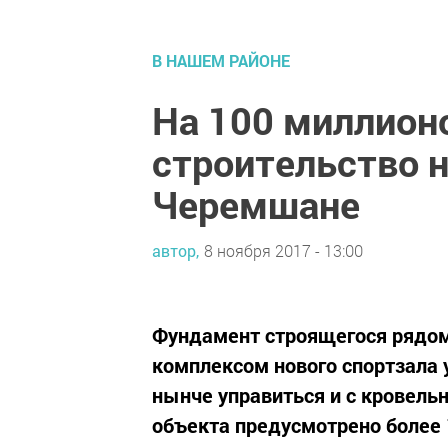
В НАШЕМ РАЙОНЕ
На 100 миллион
строительство н
Черемшане
автор,
8 ноября 2017 - 13:00
Фундамент строящегося рядом
комплексом нового спортзала 
нынче управиться и с кровель
объекта предусмотрено более 