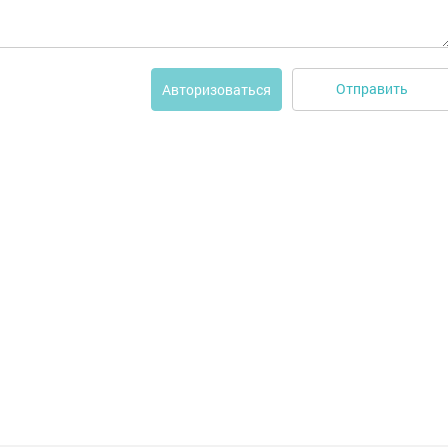
Отправить
Авторизоваться