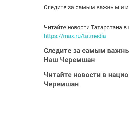
Следите за самым важным и 
Читайте новости Татарстана 
https://max.ru/tatmedia
Следите за самым важн
Наш Черемшан
Читайте новости в наци
Черемшан