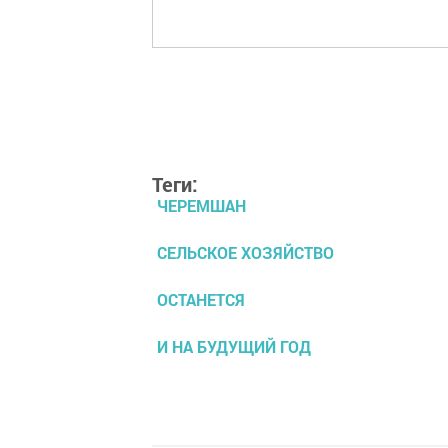
Теги:
ЧЕРЕМШАН
СЕЛЬСКОЕ ХОЗЯЙСТВО
ОСТАНЕТСЯ
И НА БУДУЩИЙ ГОД