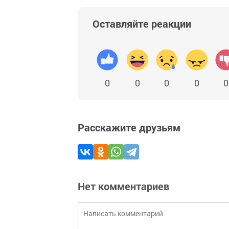
Оставляйте реакции
0
0
0
0
0
Расскажите друзьям
Нет комментариев