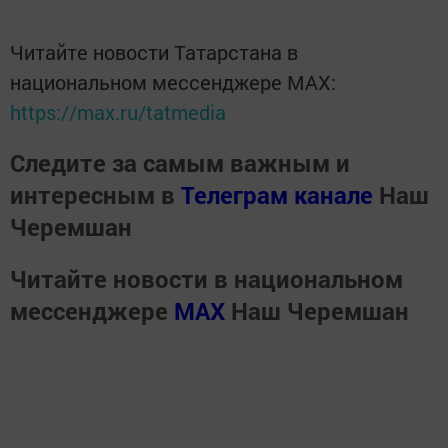
Читайте новости Татарстана в
национальном мессенджере MАХ:
https://max.ru/tatmedia
Следите за самым важным и
интересным в
Телеграм канале
Наш
Черемшан
Читайте новости в национальном
мессенджере
MАХ
Наш Черемшан