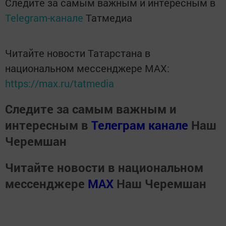
Следите за самым важным и интересным в
Telegram-канале
Татмедиа
Читайте новости Татарстана в
национальном мессенджере MАХ:
https://max.ru/tatmedia
Следите за самым важным и
интересным в
Телеграм канале
Наш
Черемшан
Читайте новости в национальном
мессенджере
MАХ
Наш Черемшан