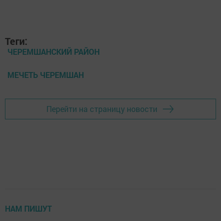
Теги:
ЧЕРЕМШАНСКИЙ РАЙОН
МЕЧЕТЬ ЧЕРЕМШАН
Перейти на страницу новости
НАМ ПИШУТ