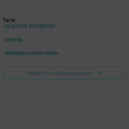
Теги:
СЕЛЬСКОЕ ХОЗЯЙСТВО
СЕМЕНА
ЧЕРЕМШАНСКИЙ РАЙОН
Перейти на страницу новости