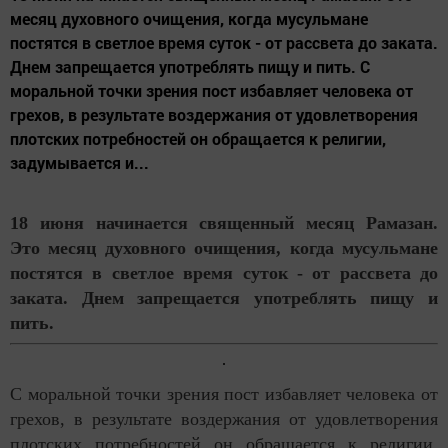
месяц духовного очищения, когда мусульмане
постятся в светлое время суток - от рассвета до заката.
Днем запрещается употреблять пищу и пить. С
моральной точки зрения пост избавляет человека от
грехов, в результате воздержания от удовлетворения
плотских потребностей он обращается к религии,
задумывается и...
18 июня начинается священный месяц Рамазан.
Это месяц духовного очищения, когда мусульмане
постятся в светлое время суток - от рассвета до
заката. Днем запрещается употреблять пищу и
пить.
С моральной точки зрения пост избавляет человека от
грехов, в результате воздержания от удовлетворения
плотских потребностей он обращается к религии,