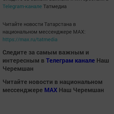
Telegram-канале
Татмедиа
Читайте новости Татарстана в
национальном мессенджере MАХ:
https://max.ru/tatmedia
Следите за самым важным и
интересным в
Телеграм канале
Наш
Черемшан
Читайте новости в национальном
мессенджере
MАХ
Наш Черемшан