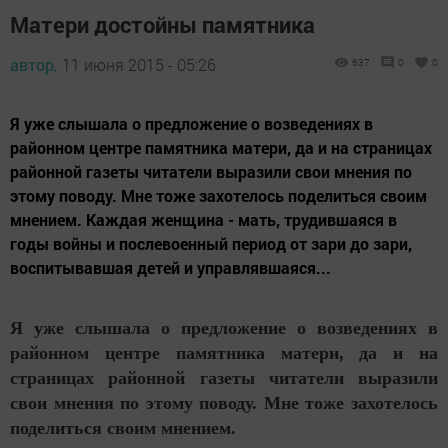
Матери достойны памятника
автор,
11 июня 2015 - 05:26
637
0
0
Я уже слышала о предложение о возведениях в
районном центре памятника матери, да и на страницах
районной газеты читатели выразили свои мнения по
этому поводу. Мне тоже захотелось поделиться своим
мнением. Каждая женщина - мать, трудившаяся в
годы войны и послевоенный период от зари до зари,
воспитывавшая детей и управлявшаяся...
Я уже слышала о предложение о возведениях в
районном центре памятника матери, да и на
страницах районной газеты читатели выразили
свои мнения по этому поводу. Мне тоже захотелось
поделиться своим мнением.