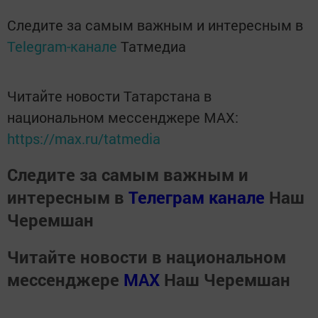
Следите за самым важным и интересным в
Telegram-канале
Татмедиа
Читайте новости Татарстана в
национальном мессенджере MАХ:
https://max.ru/tatmedia
Следите за самым важным и
интересным в
Телеграм канале
Наш
Черемшан
Читайте новости в национальном
мессенджере
MАХ
Наш Черемшан