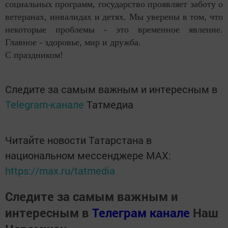
социальных программ, государство проявляет заботу о
ветеранах, инвалидах и детях. Мы уверены в том, что
некоторые проблемы - это временное явление.
Главное - здоровье, мир и дружба.
С праздником!
Следите за самым важным и интересным в
Telegram-канале
Татмедиа
Читайте новости Татарстана в
национальном мессенджере MАХ:
https://max.ru/tatmedia
Следите за самым важным и
интересным в
Телеграм канале
Наш