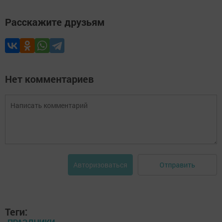
Расскажите друзьям
Нет комментариев
Отправить
Авторизоваться
Теги: