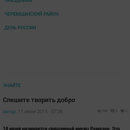
ПРАЗДНИКИ
ЧЕРЕМШАНСКИЙ РАЙОН
ДЕНЬ РОССИИ
ЗНАЙТЕ
Спешите творить добро
автор,
11 июня 2015 - 07:36
508
0
0
18 июня начинается священный месяц Рамазан. Это