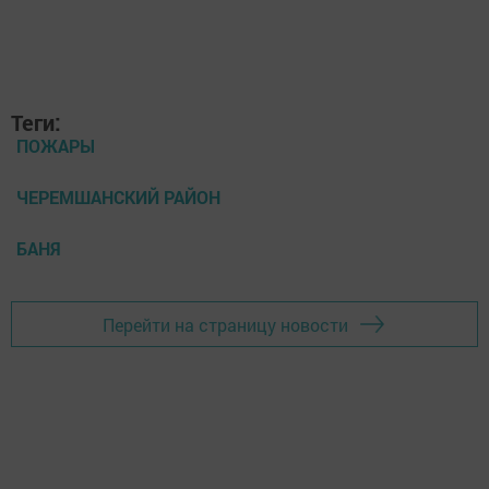
Теги:
ПОЖАРЫ
ЧЕРЕМШАНСКИЙ РАЙОН
БАНЯ
Перейти на страницу новости