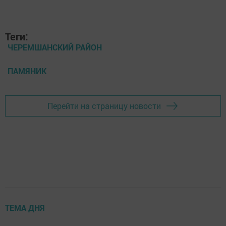
Теги:
ЧЕРЕМШАНСКИЙ РАЙОН
ПАМЯНИК
Перейти на страницу новости
ТЕМА ДНЯ