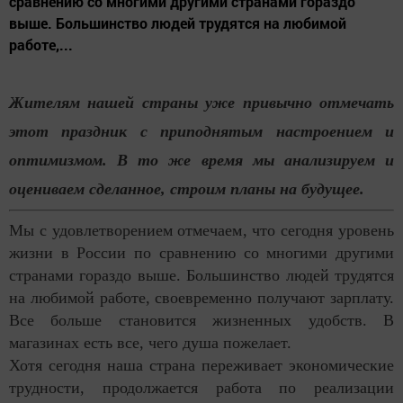
сравнению со многими другими странами гораздо
выше. Большинство людей трудятся на любимой
работе,...
Жителям нашей страны уже привычно отмечать
этот праздник с приподнятым настроением и
оптимизмом. В то же время мы анализируем и
оцениваем сделанное, строим планы на будущее.
Мы с удовлетворением отмечаем, что сегодня уровень
жизни в России по сравнению со многими другими
странами гораздо выше. Большинство людей трудятся
на любимой работе, своевременно получают зарплату.
Все больше становится жизненных удобств. В
магазинах есть все, чего душа пожелает.
Хотя сегодня наша страна переживает экономические
трудности, продолжается работа по реализации