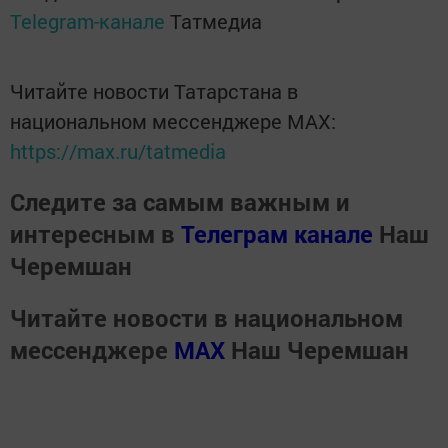
Telegram-канале
Татмедиа
Читайте новости Татарстана в
национальном мессенджере MАХ:
https://max.ru/tatmedia
Следите за самым важным и
интересным в
Телеграм канале
Наш
Черемшан
Читайте новости в национальном
мессенджере
MАХ
Наш Черемшан