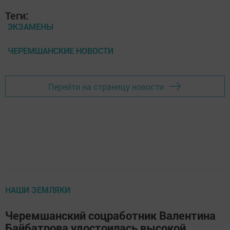
Теги:
ЭКЗАМЕНЫ
ЧЕРЕМШАНСКИЕ НОВОСТИ
Перейти на страницу новости
НАШИ ЗЕМЛЯКИ
Черемшанский соцработник Валентина
Байбатрова удостоилась высокой