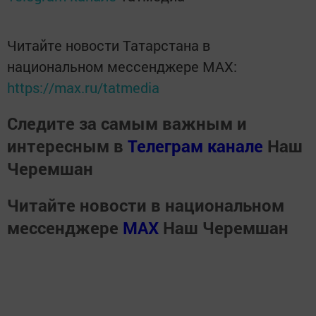
Читайте новости Татарстана в
национальном мессенджере MАХ:
https://max.ru/tatmedia
Следите за самым важным и
интересным в
Телеграм канале
Наш
Черемшан
Читайте новости в национальном
мессенджере
MАХ
Наш Черемшан