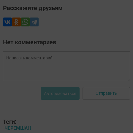
Расскажите друзьям
Нет комментариев
Отправить
Авторизоваться
Теги:
ЧЕРЕМШАН