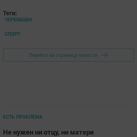
Теги:
ЧЕРЕМШАН
СПОРТ
Перейти на страницу новости
ЕСТЬ ПРОБЛЕМА
Не нужен ни отцу, ни матери