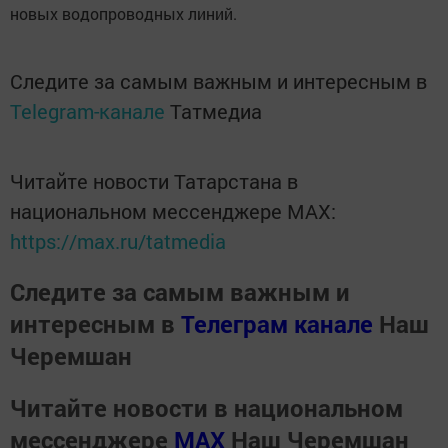
новых водопроводных линий.
Следите за самым важным и интересным в
Telegram-канале
Татмедиа
Читайте новости Татарстана в
национальном мессенджере MАХ:
https://max.ru/tatmedia
Следите за самым важным и
интересным в
Телеграм канале
Наш
Черемшан
Читайте новости в национальном
мессенджере
MАХ
Наш Черемшан