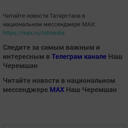
Читайте новости Татарстана в
национальном мессенджере MАХ:
https://max.ru/tatmedia
Следите за самым важным и
интересным в
Телеграм канале
Наш
Черемшан
Читайте новости в национальном
мессенджере
MАХ
Наш Черемшан