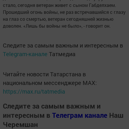
стало, сегодня ветеран живет с сыном Габделхаем.
Прошедший огонь войны, не раз встречавшийся с глазу
на глаз со смертью, ветеран сегодняшней жизнью
доволен. «Лишь бы войны не было», - говорит он.
Следите за самым важным и интересным в
Telegram-канале
Татмедиа
Читайте новости Татарстана в
национальном мессенджере MАХ:
https://max.ru/tatmedia
Следите за самым важным и
интересным в
Телеграм канале
Наш
Черемшан