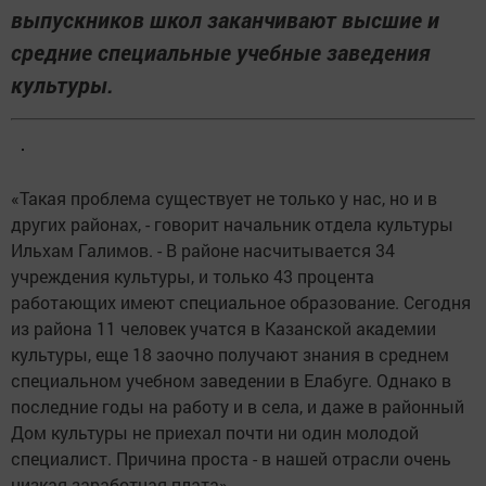
выпускников школ заканчивают высшие и
средние специальные учебные заведения
культуры.
«Такая проблема существует не только у нас, но и в
других районах, - говорит начальник отдела культуры
Ильхам Галимов. - В районе насчитывается 34
учреждения культуры, и только 43 процента
работающих имеют специальное образование. Сегодня
из района 11 человек учатся в Казанской академии
культуры, еще 18 заочно получают знания в среднем
специальном учебном заведении в Елабуге. Однако в
последние годы на работу и в села, и даже в районный
Дом культуры не приехал почти ни один молодой
специалист. Причина проста - в нашей отрасли очень
низкая заработная плата».