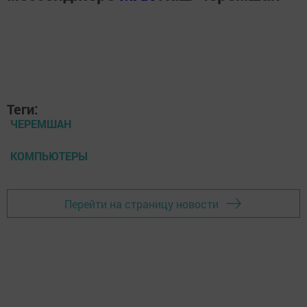
Теги:
ЧЕРЕМШАН
КОМПЬЮТЕРЫ
Перейти на страницу новости