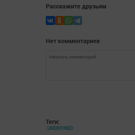
Расскажите друзьям
Нет комментариев
Теги:
UNDEFINED