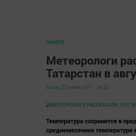
ЗНАЙТЕ
Метеорологи ра
Татарстан в авг
автор,
25 июля 2017 - 04:20
Температура сохранится в пре
среднемесячная температура в