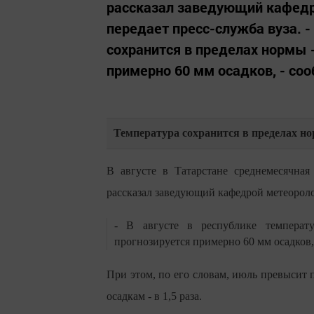
рассказал заведующий кафедр
передает пресс-служба вуза. -
сохранится в пределах нормы -
примерно 60 мм осадков, - соо
Температура сохранится в пределах н
В августе в Татарстане среднемесячная
рассказал заведующий кафедрой метеорол
- В августе в республике температу
прогнозируется примерно 60 мм осадков,
При этом, по его словам, июль превысит 
осадкам - в 1,5 раза.