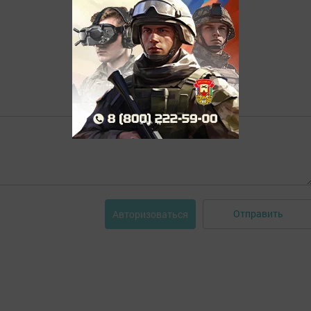
Отправить
Авторизоваться