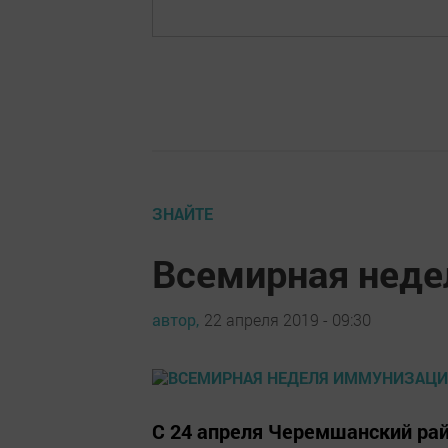
ЗНАЙТЕ
Всемирная неде
автор,
22 апреля 2019 - 09:30
С 24 апреля Черемшанский рай