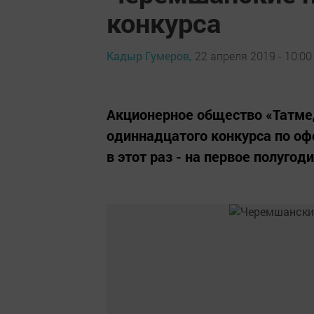
конкурса
Кадыр Гумеров,
22 апреля 2019 - 10:00
Акционерное общество «Татмед
одиннадцатого конкурса по оф
в этот раз - на первое полугоди