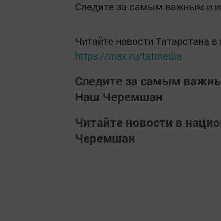
Следите за самым важным и 
Читайте новости Татарстана 
https://max.ru/tatmedia
Следите за самым важн
Наш Черемшан
Читайте новости в наци
Черемшан