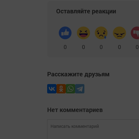
Оставляйте реакции
0
0
0
0
0
Расскажите друзьям
Нет комментариев