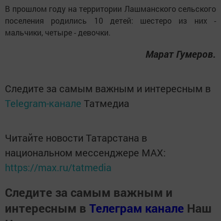
В прошлом году на территории Лашманского сельского
поселения родились 10 детей: шестеро из них -
мальчики, четыре - девочки.
Марат Гумеров.
Следите за самым важным и интересным в
Telegram-канале
Татмедиа
Читайте новости Татарстана в
национальном мессенджере MАХ:
https://max.ru/tatmedia
Следите за самым важным и
интересным в
Телеграм канале
Наш