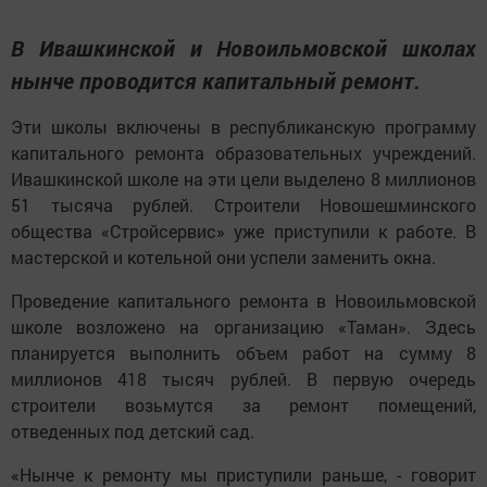
В Ивашкинской и Новоильмовской школах
нынче проводится капитальный ремонт.
Эти школы включены в республиканскую программу
капитального ремонта образовательных учреждений.
Ивашкинской школе на эти цели выделено 8 миллионов
51 тысяча рублей. Строители Новошешминского
общества «Стройсервис» уже приступили к работе. В
мастерской и котельной они успели заменить окна.
Проведение капитального ремонта в Новоильмовской
школе возложено на организацию «Таман». Здесь
планируется выполнить объем работ на сумму 8
миллионов 418 тысяч рублей. В первую очередь
строители возьмутся за ремонт помещений,
отведенных под детский сад.
«Нынче к ремонту мы приступили раньше, - говорит