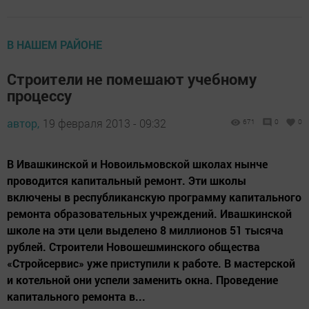
В НАШЕМ РАЙОНЕ
Строители не помешают учебному
процессу
автор,
19 февраля 2013 - 09:32
671
0
0
В Ивашкинской и Новоильмовской школах нынче
проводится капитальный ремонт. Эти школы
включены в республиканскую программу капитального
ремонта образовательных учреждений. Ивашкинской
школе на эти цели выделено 8 миллионов 51 тысяча
рублей. Строители Новошешминского общества
«Стройсервис» уже приступили к работе. В мастерской
и котельной они успели заменить окна. Проведение
капитального ремонта в...