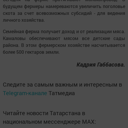
будущем фермеры намереваются увеличить поголовье
скота за счет всевозможных субсидий - для ведения
личного хозяйства.
Семейная ферма получает доход и от реализации мяса.
Камаловы обеспечивают мясом все детские сады
района. В этом фермерском хозяйстве насчитывается
более 500 гектаров земли.
Кадрия Габбасова.
Следите за самым важным и интересным в
Telegram-канале
Татмедиа
Читайте новости Татарстана в
национальном мессенджере MАХ: