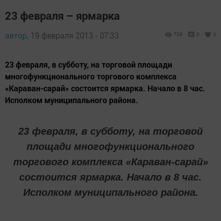
23 февраля – ярмарка
автор,
19 февраля 2013 - 07:33
729
0
0
23 февраля, в субботу, на торговой площади
многофункционального торгового комплекса
«Караван-сарай» состоится ярмарка. Начало в 8 час.
Исполком муниципального района.
23 февраля, в субботу, на торговой
площади многофункционального
торгового комплекса «Караван-сарай»
состоится ярмарка. Начало в 8 час.
Исполком муниципального района.