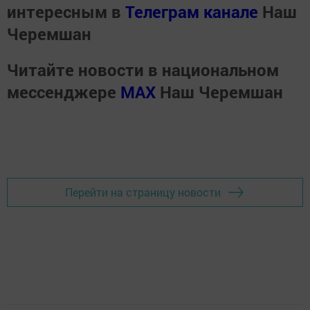
интересным в
Телеграм канале
Наш
Черемшан
Читайте новости в национальном
мессенджере
MАХ
Наш Черемшан
Перейти на страницу новости