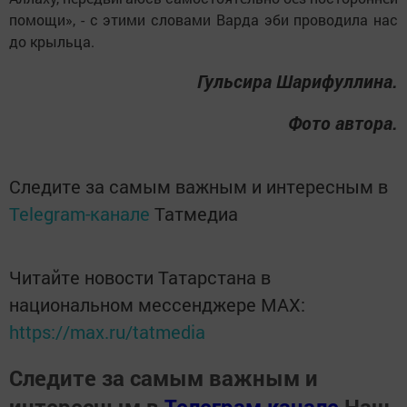
помощи», - с этими словами Варда эби проводила нас
до крыльца.
Гульсира Шарифуллина.
Фото автора.
Следите за самым важным и интересным в
Telegram-канале
Татмедиа
Читайте новости Татарстана в
национальном мессенджере MАХ:
https://max.ru/tatmedia
Следите за самым важным и
интересным в
Телеграм канале
Наш