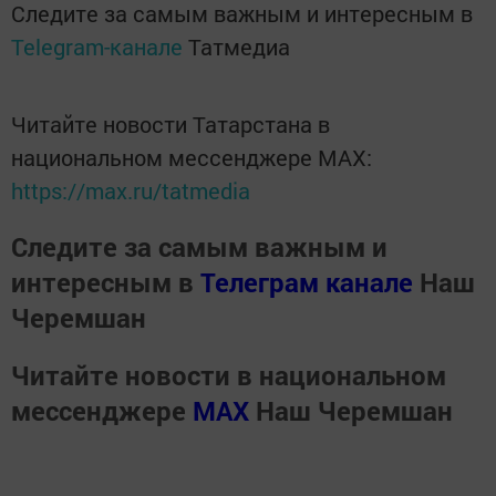
Следите за самым важным и интересным в
Telegram-канале
Татмедиа
Читайте новости Татарстана в
национальном мессенджере MАХ:
https://max.ru/tatmedia
Следите за самым важным и
интересным в
Телеграм канале
Наш
Черемшан
Читайте новости в национальном
мессенджере
MАХ
Наш Черемшан