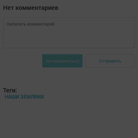
Нет комментариев
Отправить
Авторизоваться
Теги:
НАШИ ЗЕМЛЯКИ