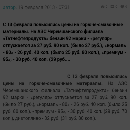
автор,
19 февраля 2013 - 07:31
0
0
0
С 13 февраля повысились цены на горюче-смазочные
материалы. На АЗС Черемшанского филиала
«Татнефтепродукта» бензин 92 марки - «регуляр»
отпускается за 27 руб. 90 коп. (было 27 руб.), «нормаль
- 80» - 26 руб. 40 коп. (было 25 руб. 80 коп.), «премиум -
95», - 30 руб. 40 коп. (29 руб....
С 13 февраля повысились
цены на горюче-смазочные материалы.
На АЗС
Черемшанского филиала «Татнефтепродукта» бензин
92 марки - «регуляр» отпускается за 27 руб. 90 коп.
(было 27 руб.), «нормаль - 80» - 26 руб. 40 коп. (было 25
руб. 80 коп.), «премиум - 95», - 30 руб. 40 коп. (29 руб. 70
коп.), дизтопливо - 32 руб. (31 руб. 80 коп.).