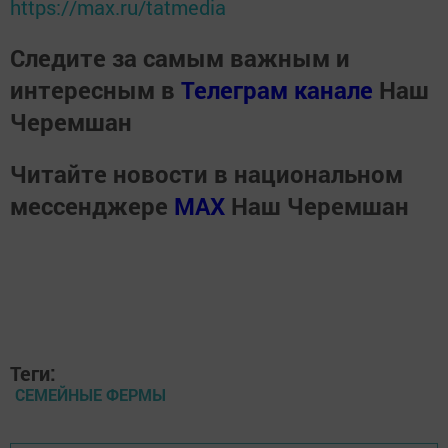
https://max.ru/tatmedia
Следите за самым важным и
интересным в
Телеграм канале
Наш
Черемшан
Читайте новости в национальном
мессенджере
MАХ
Наш Черемшан
Теги:
СЕМЕЙНЫЕ ФЕРМЫ