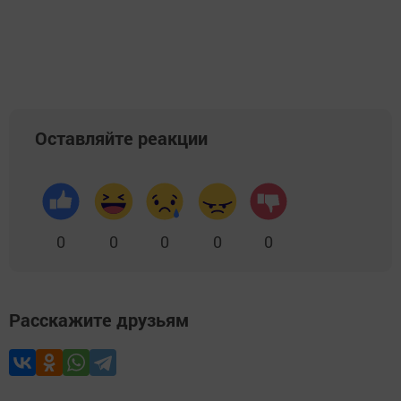
Оставляйте реакции
0
0
0
0
0
Расскажите друзьям