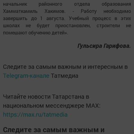
начальник районного отдела образования
Хамматкамиль Хакимов. - Работу необходимо
завершить до 1 августа. Учебный процесс в этих
школах не будет приостановлен, строители не
помешают обучению детей».
Гульсира Гарифова.
Следите за самым важным и интересным в
Telegram-канале
Татмедиа
Читайте новости Татарстана в
национальном мессенджере MАХ:
https://max.ru/tatmedia
Следите за самым важным и