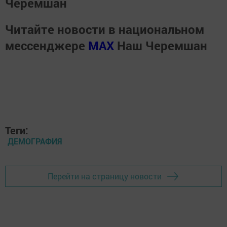
Черемшан
Читайте новости в национальном
мессенджере
MАХ
Наш Черемшан
Теги:
ДЕМОГРАФИЯ
Перейти на страницу новости