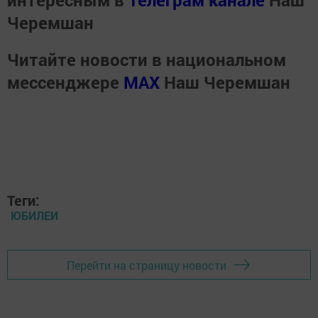
Черемшан
Читайте новости в национальном
мессенджере
MАХ
Наш Черемшан
Теги:
ЮБИЛЕИ
Перейти на страницу новости