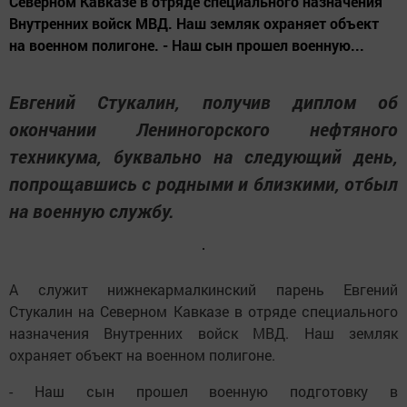
Северном Кавказе в отряде специального назначения
Внутренних войск МВД. Наш земляк охраняет объект
на военном полигоне. - Наш сын прошел военную...
Евгений Стукалин, получив диплом об
окончании Лениногорского нефтяного
техникума, буквально на следующий день,
попрощавшись с родными и близкими, отбыл
на военную службу.
А служит нижнекармалкинский парень Евгений
Стукалин на Северном Кавказе в отряде специального
назначения Внутренних войск МВД. Наш земляк
охраняет объект на военном полигоне.
- Наш сын прошел военную подготовку в