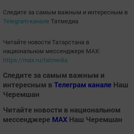
Следите за самым важным и интересным в
Telegram-канале
Татмедиа
Читайте новости Татарстана в
национальном мессенджере MАХ:
https://max.ru/tatmedia
Следите за самым важным и
интересным в
Телеграм канале
Наш
Черемшан
Читайте новости в национальном
мессенджере
MАХ
Наш Черемшан