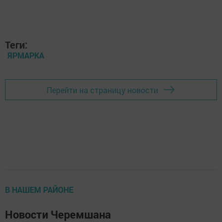
Теги:
ЯРМАРКА
Перейти на страницу новости
В НАШЕМ РАЙОНЕ
Новости Черемшана