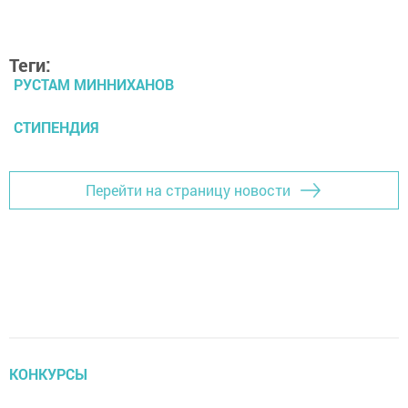
Теги:
РУСТАМ МИННИХАНОВ
СТИПЕНДИЯ
Перейти на страницу новости
КОНКУРСЫ