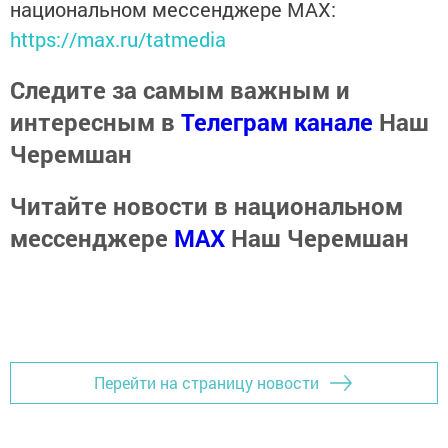
национальном мессенджере MАХ:
https://max.ru/tatmedia
Следите за самым важным и
интересным в
Телеграм канале
Наш
Черемшан
Читайте новости в национальном
мессенджере
MАХ
Наш Черемшан
Перейти на страницу новости