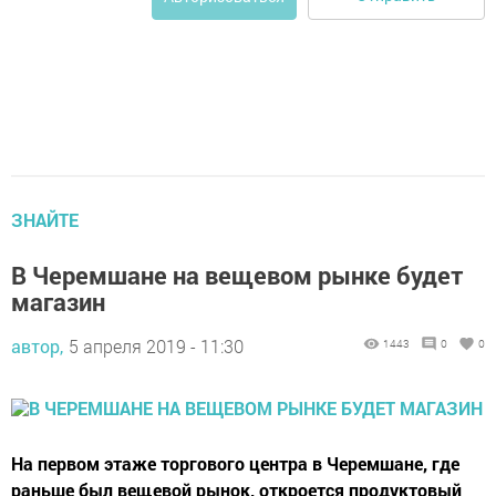
ЗНАЙТЕ
В Черемшане на вещевом рынке будет
магазин
автор,
5 апреля 2019 - 11:30
1443
0
0
На первом этаже торгового центра в Черемшане, где
раньше был вещевой рынок, откроется продуктовый