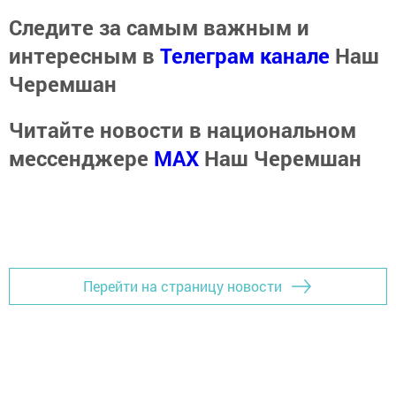
Следите за самым важным и
интересным в
Телеграм канале
Наш
Черемшан
Читайте новости в национальном
мессенджере
MАХ
Наш Черемшан
Перейти на страницу новости