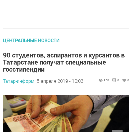
ЦЕНТРАЛЬНЫЕ НОВОСТИ
90 студентов, аспирантов и курсантов в
Татарстане получат специальные
госстипендии
Татар-информ,
5 апреля 2019 - 10:03
950
0
0