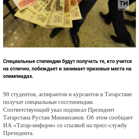
Специальные стипендии будут получать те, кто учится
на отлично, побеждает и занимает призовые места на
олимпиадах.
90 студентов, аспирантов и курсантов в Татарстане
получат специальные госстипендии.
Соответствующий указ подписал Президент
Татарстана Рустам Минниханов. Об этом сообщает
ИА «Татар-информ» со ссылкой на пресс-службу
Президента.