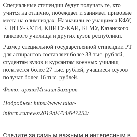
Специальные стипендии будут получать те, кто
учится на отлично, побеждает и занимает призовые
места на олимпиадах. Назначили ее учащимся КФУ,
КНИТУ-КХТИ, КНИТУ-КАИ, КГМУ, Казанского
танкового училища и других вузов республики.
Размер специальной государственной стипендии РТ
для аспирантов составляет более 33 тыс. рублей,
студентам вузов и курсантам военных училищ
полагается более 27 тыс. рублей, учащиеся ссузов
получат более 16 тыс. рублей.
Фото: архив/Михаил Захаров
Подробнее: https://www.tatar-
inform.ru/news/2019/04/04/647252/
Следите за самым важным и интересным в