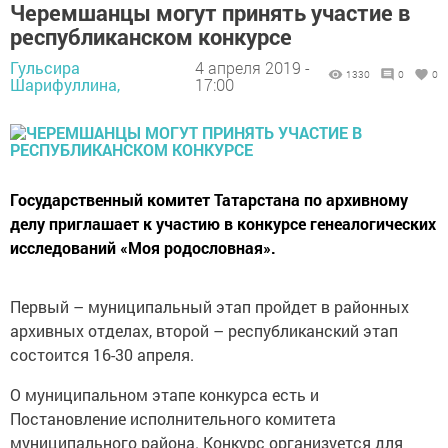
Черемшанцы могут принять участие в
республиканском конкурсе
Гульсира
4 апреля 2019 -
1330
0
0
Шарифуллина,
17:00
Государственный комитет Татарстана по архивному
делу приглашает к участию в конкурсе генеалогических
исследований «Моя родословная».
Первый – муниципальный этап пройдет в районных
архивных отделах, второй – республиканский этап
состоится 16-30 апреля.
О муниципальном этапе конкурса есть и
Постановление исполнительного комитета
муниципального района. Конкурс организуется для