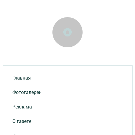
Главная
Фотогалереи
Реклама
О газете