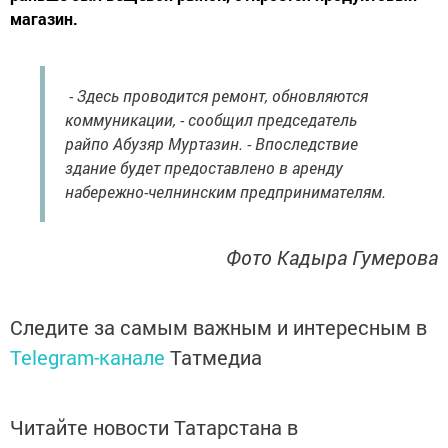
магазин.
- Здесь проводится ремонт, обновляются
коммуникации, - сообщил председатель
райпо Абузяр Муртазин. - Впоследствие
здание будет предоставлено в аренду
набережно-челнинским предпринимателям.
Фото Кадыра Гумерова
Следите за самым важным и интересным в
Telegram-канале
Татмедиа
Читайте новости Татарстана в