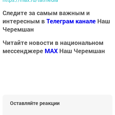
Следите за самым важным и
интересным в
Телеграм канале
Наш
Черемшан
Читайте новости в национальном
мессенджере
MАХ
Наш Черемшан
Оставляйте реакции