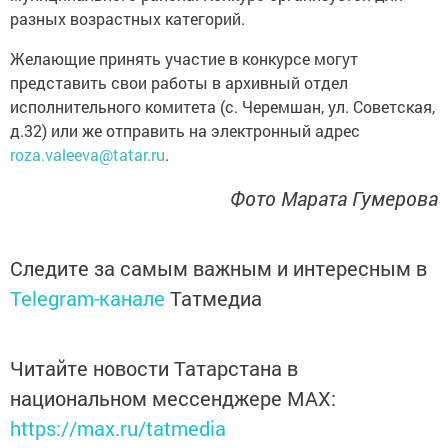
разных возрастных категорий.
Желающие принять участие в конкурсе могут
представить свои работы в архивный отдел
исполнительного комитета (с. Черемшан, ул. Советская,
д.32) или же отправить на электронный адрес
roza.valeeva@tatar.ru
.
Фото Марата Гумерова
Следите за самым важным и интересным в
Telegram-канале
Татмедиа
Читайте новости Татарстана в
национальном мессенджере MАХ:
https://max.ru/tatmedia