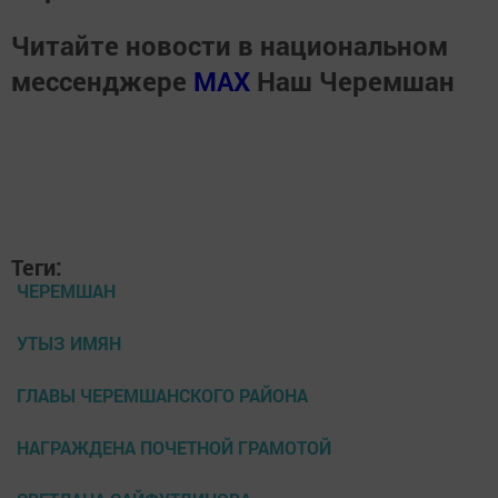
Читайте новости в национальном
мессенджере
MАХ
Наш Черемшан
Теги:
ЧЕРЕМШАН
УТЫЗ ИМЯН
ГЛАВЫ ЧЕРЕМШАНСКОГО РАЙОНА
НАГРАЖДЕНА ПОЧЕТНОЙ ГРАМОТОЙ