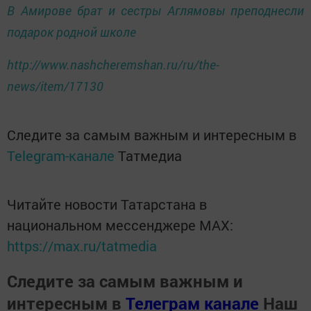
В Амирове брат и сестры Аглямовы преподнесли
подарок родной школе
http://www.nashcheremshan.ru/ru/the-
news/item/17130
Следите за самым важным и интересным в
Telegram-канале
Татмедиа
Читайте новости Татарстана в
национальном мессенджере MАХ:
https://max.ru/tatmedia
Следите за самым важным и
интересным в
Телеграм канале
Наш