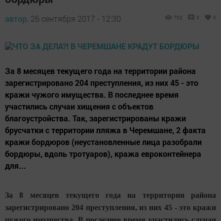
автор,
26 сентября 2017 - 12:30
702
0
0
За 8 месяцев текущего года на территории района
зарегистрировано 204 преступления, из них 45 - это
кражи чужого имущества. В последнее время
участились случаи хищения с объектов
благоустройства. Так, зарегистрированы кражи
брусчатки с территории пляжа в Черемшане, 2 факта
кражи бордюров (неустановленные лица разобрали
бордюры, вдоль тротуаров), кража евроконтейнера
для...
За 8 месяцев текущего года на территории района
зарегистрировано 204 преступления, из них 45 - это кражи
чужого имущества. В последнее время участились случаи