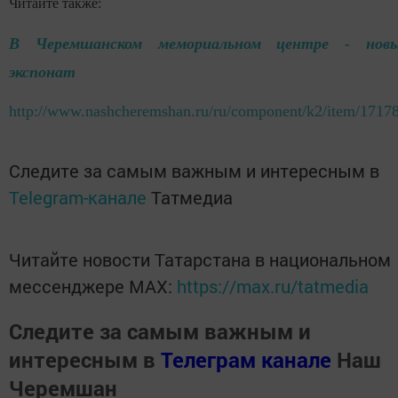
Читайте также:
В Черемшанском мемориальном центре - нов
экспонат
http://www.nashcheremshan.ru/ru/component/k2/item/1717
Следите за самым важным и интересным в
Telegram-канале
Татмедиа
Читайте новости Татарстана в национальном
мессенджере MАХ:
https://max.ru/tatmedia
Следите за самым важным и
интересным в
Телеграм канале
Наш
Черемшан