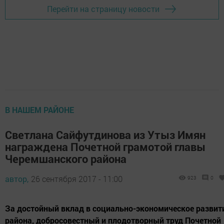
Перейти на страницу новости
В НАШЕМ РАЙОНЕ
Светлана Сайфутдинова из Утыз Имян
награждена Почетной грамотой главы
Черемшанского района
автор,
26 сентября 2017 - 11:00
923
0
За достойный вклад в социально-экономическое развит
района, добросовестный и плодотворный труд Почетной