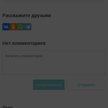
Расскажите друзьям
Нет комментариев
Отправить
Авторизоваться
Теги: