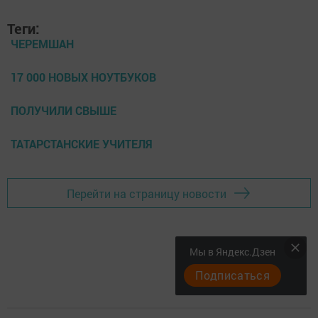
Теги:
ЧЕРЕМШАН
17 000 НОВЫХ НОУТБУКОВ
ПОЛУЧИЛИ СВЫШЕ
ТАТАРСТАНСКИЕ УЧИТЕЛЯ
Перейти на страницу новости
Мы в Яндекс.Дзен
Подписаться