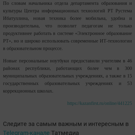
По словам начальника отдела департамента образования и
культуры Центра информационных технологий РТ Рустема
Ибатуллина, новая техника более мобильна, удобна и
производительна, что позволит педагогам не только
продуктивнее работать в системе «Электронное образование
РТ», но и широко использовать современные ИТ-технологии
в образовательном процессе.
Новые персональные ноутбуки предоставили учителям в 46
районах республики, работающих более чем в 300
муниципальных образовательных учреждениях, а также в 15
государственных образовательных учреждениях и 53
коррекционных школах.
https://kazanfirst.ru/online/441225
Следите за самым важным и интересным в
Telegram-канале
Татмедиа