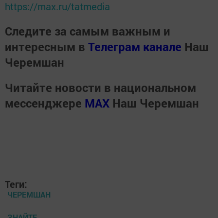
https://max.ru/tatmedia
Следите за самым важным и
интересным в
Телеграм канале
Наш
Черемшан
Читайте новости в национальном
мессенджере
MАХ
Наш Черемшан
Теги:
ЧЕРЕМШАН
ЗНАЙТЕ