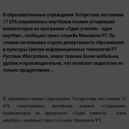
В образовательные учреждения Татарстана поставили
17 676 современных ноутбуков взамен устаревших
компьютеров по программе «Один учитель - один
ноутбук», сообщает пресс-служба Минсвязи РТ. По
словам начальника отдела департамента образования
и культуры Центра информационных технологий РТ
Рустема Ибатуллина, новая техника более мобильна,
удобна и производительна, что позволит педагогам не
только продуктивнее...
В образовательные учреждения Татарстана поставили 17
676 современных ноутбуков взамен устаревших
компьютеров по программе «Один учитель - один
ноутбук», сообщает пресс-служба Минсвязи РТ.