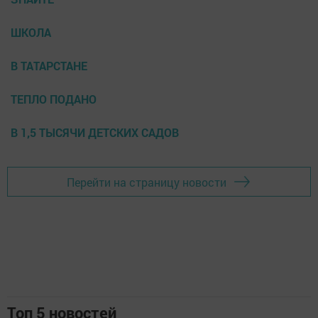
ШКОЛА
В ТАТАРСТАНЕ
ТЕПЛО ПОДАНО
В 1,5 ТЫСЯЧИ ДЕТСКИХ САДОВ
Перейти на страницу новости
Топ 5 новостей