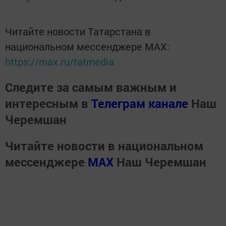
Читайте новости Татарстана в
национальном мессенджере MАХ:
https://max.ru/tatmedia
Следите за самым важным и
интересным в
Телеграм канале
Наш
Черемшан
Читайте новости в национальном
мессенджере
MАХ
Наш Черемшан