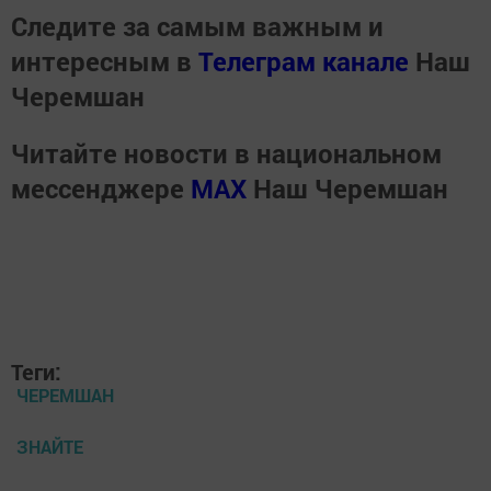
Следите за самым важным и
интересным в
Телеграм канале
Наш
Черемшан
Читайте новости в национальном
мессенджере
MАХ
Наш Черемшан
Теги:
ЧЕРЕМШАН
ЗНАЙТЕ