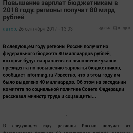
Повышение зарплат бюджетникам в
2018 году: регионы получат 80 млрд
рублей
автор,
26 сентября 2017 - 13:03
856
0
0
В следующем году регионы России получат из
федерального бюджета 80 миллиардов рублей,
которые будут направлены на выполнение указов
президента по повышению зарплаты бюджетников,
сообщает informing.ru Известно, что в этом году им
было выделено 40 миллиардов. Об этом на заседании
комитета по социальной политике Совета Федерации
рассказал министр труда и соцзащиты...
В следующем году регионы России получат из