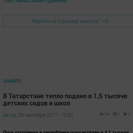
СВЕТЛАНА САЙФУТДИНОВА
Перейти на страницу новости
ЗНАЙТЕ
В Татарстане тепло подано в 1,5 тысячи
детских садов и школ
автор,
26 сентября 2017 - 10:30
752
0
0
Пуск отопления в республике осуществлен в 4,1 тысячи