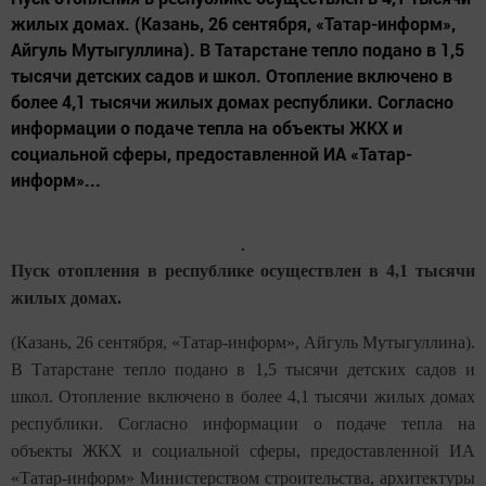
жилых домах. (Казань, 26 сентября, «Татар-информ»,
Айгуль Мутыгуллина). В Татарстане тепло подано в 1,5
тысячи детских садов и школ. Отопление включено в
более 4,1 тысячи жилых домах республики. Согласно
информации о подаче тепла на объекты ЖКХ и
социальной сферы, предоставленной ИА «Татар-
информ»...
Пуск отопления в республике осуществлен в 4,1 тысячи
жилых домах.
(Казань, 26 сентября, «Татар-информ», Айгуль Мутыгуллина).
В Татарстане тепло подано в 1,5 тысячи детских садов и
школ. Отопление включено в более 4,1 тысячи жилых домах
республики. Согласно информации о подаче тепла на
объекты ЖКХ и социальной сферы, предоставленной ИА
«Татар-информ» Министерством строительства, архитектуры