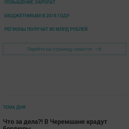
ПОВЫШЕНИЕ ЗАРПЛАТ
БЮДЖЕТНИКАМ В 2018 ГОДУ
РЕГИОНЫ ПОЛУЧАТ 80 МЛРД РУБЛЕЙ
Перейти на страницу новости
ТЕМА ДНЯ
Что за дела?! В Черемшане крадут
бордюры