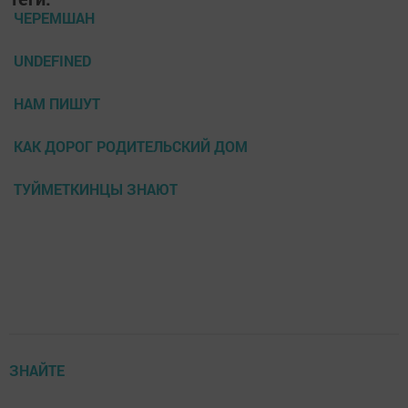
ЧЕРЕМШАН
UNDEFINED
НАМ ПИШУТ
КАК ДОРОГ РОДИТЕЛЬСКИЙ ДОМ
ТУЙМЕТКИНЦЫ ЗНАЮТ
ЗНАЙТЕ