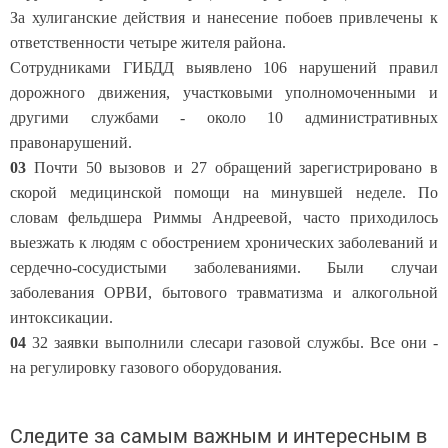
За хулиганские действия и нанесение побоев привлечены к
ответственности четыре жителя района.
Сотрудниками ГИБДД выявлено 106 нарушений правил
дорожного движения, участковыми уполномоченными и
другими службами - около 10 административных
правонарушений.
03
Почти 50 вызовов и 27 обращений зарегистрировано в
скорой медицинской помощи на минувшей неделе. По
словам фельдшера Риммы Андреевой, часто приходилось
выезжать к людям с обострением хронических заболеваний и
сердечно-сосудистыми заболеваниями. Были случаи
заболевания ОРВИ, бытового травматизма и алкогольной
интоксикации.
04
32 заявки выполнили слесари газовой службы. Все они -
на регулировку газового оборудования.
Следите за самым важным и интересным в