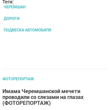
Теги:
ЧЕРЕМШАН
ДОРОГИ
ПОДВЕСКА АВТОМОБИЛЯ
ФОТОРЕПОРТАЖ
Имама Черемшанской мечети
проводили со слезами на глазах
(ФОТОРЕПОРТАЖ)