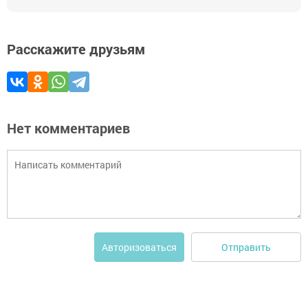
Расскажите друзьям
Нет комментариев
Отправить
Авторизоваться