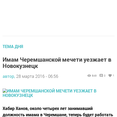
ТЕМА ДНЯ
Имам Черемшанской мечети уезжает в
Новокузнецк
автор,
28 марта 2016 - 06:56
849
0
1
Хабир Ханов, около четырех лет занимавший
должность имама в Черемшане, теперь будет работать