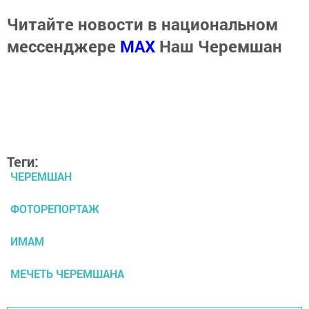
Читайте новости в национальном
мессенджере
MАХ
Наш Черемшан
Теги:
ЧЕРЕМШАН
ФОТОРЕПОРТАЖ
ИМАМ
МЕЧЕТЬ ЧЕРЕМШАНА