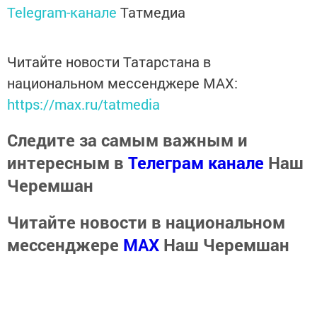
Telegram-канале
Татмедиа
Читайте новости Татарстана в
национальном мессенджере MАХ:
https://max.ru/tatmedia
Следите за самым важным и
интересным в
Телеграм канале
Наш
Черемшан
Читайте новости в национальном
мессенджере
MАХ
Наш Черемшан