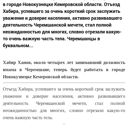
в городе Новокузнецке Кемеровской области. Отъезд
Хабира, успевшего за очень короткий срок заслужить
уважение и доверие населения, активно развивавшего
деятельность Черемшанской мечети, стал полной
неожиданностью для многих, словно отрезали какую-
то очень важную часть тела. Черемшанцы в
буквальном...
Хабир Ханов, около четырех лет занимавший должность
имама в Черемшане, теперь будет работать в городе
Новокузнецке Кемеровской области.
Отъезд Хабира, успевшего за очень короткий срок заслужить
уважение и доверие населения, активно развивавшего
деятельность Черемшанской мечети, стал полной
неожиданностью для многих, словно отрезали какую-то
очень важную часть тела.