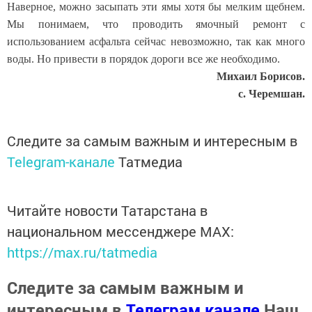
Наверное, можно засыпать эти ямы хотя бы мелким щебнем.
Мы понимаем, что проводить ямочный ремонт с
использованием асфальта сейчас невозможно, так как много
воды. Но привести в порядок дороги все же необходимо.
Михаил Борисов.
с. Черемшан.
Следите за самым важным и интересным в
Telegram-канале
Татмедиа
Читайте новости Татарстана в
национальном мессенджере MАХ:
https://max.ru/tatmedia
Следите за самым важным и
интересным в
Телеграм канале
Наш