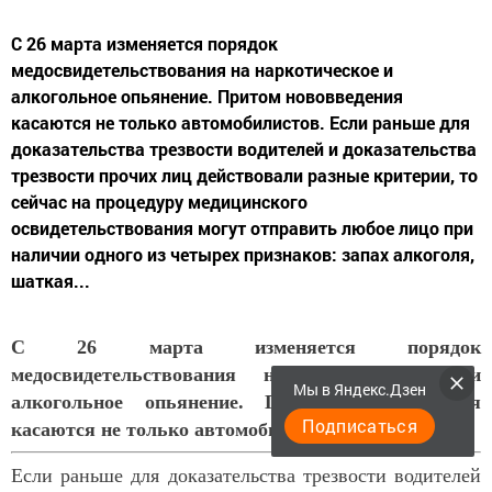
С 26 марта изменяется порядок
медосвидетельствования на наркотическое и
алкогольное опьянение. Притом нововведения
касаются не только автомобилистов. Если раньше для
доказательства трезвости водителей и доказательства
трезвости прочих лиц действовали разные критерии, то
сейчас на процедуру медицинского
освидетельствования могут отправить любое лицо при
наличии одного из четырех признаков: запах алкоголя,
шаткая...
С 26 марта изменяется порядок
медосвидетельствования на наркотическое и
Мы в Яндекс.Дзен
алкогольное опьянение. Притом нововведения
Подписаться
касаются не только автомобилистов.
Если раньше для доказательства трезвости водителей