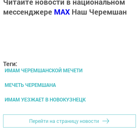
Читайте новости в национальном
мессенджере
MАХ
Наш Черемшан
Теги:
ИМАМ ЧЕРЕМШАНСКОЙ МЕЧЕТИ
МЕЧЕТЬ ЧЕРЕМШАНА
ИМАМ УЕЗЖАЕТ В НОВОКУЗНЕЦК
Перейти на страницу новости