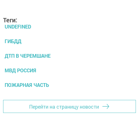
Теги:
UNDEFINED
ГИБДД
ДТП В ЧЕРЕМШАНЕ
МВД РОССИЯ
ПОЖАРНАЯ ЧАСТЬ
Перейти на страницу новости