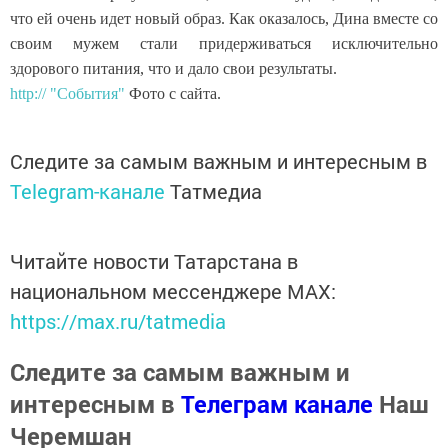
что ей очень идет новый образ. Как оказалось, Дина вместе со
своим мужем стали придерживаться исключительно
здорового питания, что и дало свои результаты.
http:// "События"
Фото с сайта.
Следите за самым важным и интересным в
Telegram-канале
Татмедиа
Читайте новости Татарстана в
национальном мессенджере MАХ:
https://max.ru/tatmedia
Следите за самым важным и
интересным в
Телеграм канале
Наш
Черемшан