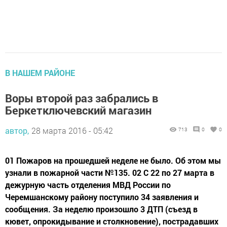
В НАШЕМ РАЙОНЕ
Воры второй раз забрались в
Беркетключевский магазин
автор,
28 марта 2016 - 05:42
713
0
0
01 Пожаров на прошедшей неделе не было. Об этом мы
узнали в пожарной части №135. 02 С 22 по 27 марта в
дежурную часть отделения МВД России по
Черемшанскому району поступило 34 заявления и
сообщения. За неделю произошло 3 ДТП (съезд в
кювет, опрокидывание и столкновение), пострадавших