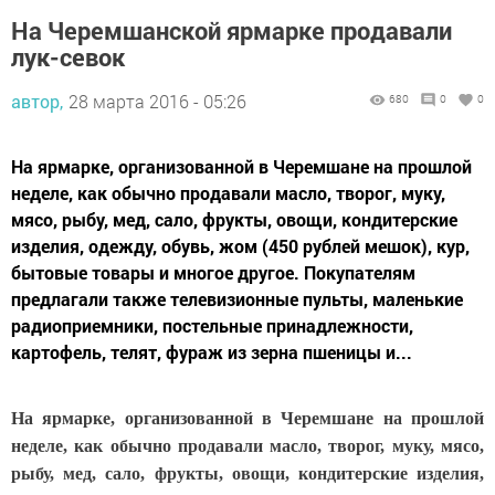
На Черемшанской ярмарке продавали
лук-севок
автор,
28 марта 2016 - 05:26
680
0
0
На ярмарке, организованной в Черемшане на прошлой
неделе, как обычно продавали масло, творог, муку,
мясо, рыбу, мед, сало, фрукты, овощи, кондитерские
изделия, одежду, обувь, жом (450 рублей мешок), кур,
бытовые товары и многое другое. Покупателям
предлагали также телевизионные пульты, маленькие
радиоприемники, постельные принадлежности,
картофель, телят, фураж из зерна пшеницы и...
На ярмарке, организованной в Черемшане на прошлой
неделе, как обычно продавали масло, творог, муку, мясо,
рыбу, мед, сало, фрукты, овощи, кондитерские изделия,