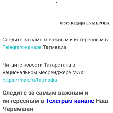
Фото Кадыра ГУМЕРОВА.
Следите за самым важным и интересным в
Telegram-канале
Татмедиа
Читайте новости Татарстана в
национальном мессенджере MАХ:
https://max.ru/tatmedia
Следите за самым важным и
интересным в
Телеграм канале
Наш
Черемшан