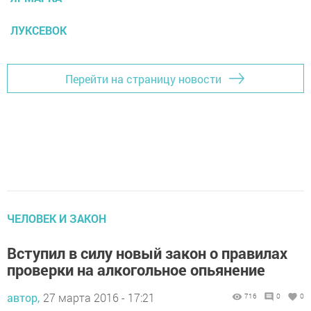
ЛУКСЕВОК
Перейти на страницу новости
ЧЕЛОВЕК И ЗАКОН
Вступил в силу новый закон о правилах
проверки на алкогольное опьянение
автор,
27 марта 2016 - 17:21
716
0
0