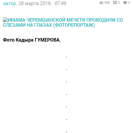
автор,
28 марта 2016 - 07:49
908
0
0
Фото Кадыра ГУМЕРОВА.