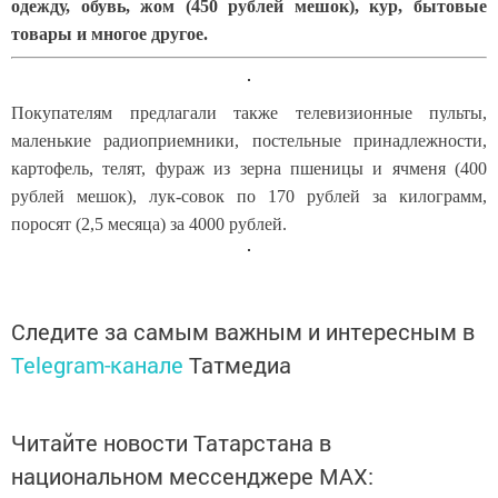
одежду, обувь, жом (450 рублей мешок), кур, бытовые
товары и многое другое.
Покупателям предлагали также телевизионные пульты,
маленькие радиоприемники, постельные принадлежности,
картофель, телят, фураж из зерна пшеницы и ячменя (400
рублей мешок), лук-совок по 170 рублей за килограмм,
поросят (2,5 месяца) за 4000 рублей.
Следите за самым важным и интересным в
Telegram-канале
Татмедиа
Читайте новости Татарстана в
национальном мессенджере MАХ: