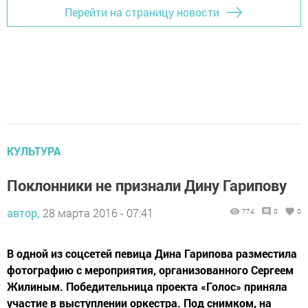
Перейти на страницу новости
КУЛЬТУРА
Поклонники не признали Дину Гарипову
автор,
28 марта 2016 - 07:41
774
0
0
В одной из соцсетей певица Дина Гарипова разместила
фотографию с мероприятия, организованного Сергеем
Жилиным. Победительница проекта «Голос» приняла
участие в выступлении оркестра. Под снимком, на