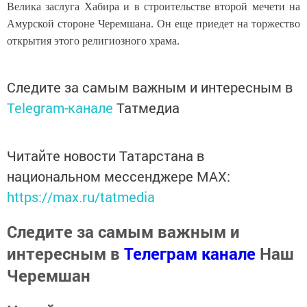
Велика заслуга Хабира и в строительстве второй мечети на
Амурской стороне Черемшана. Он еще приедет на торжество
открытия этого религиозного храма.
Следите за самым важным и интересным в
Telegram-канале
Татмедиа
Читайте новости Татарстана в
национальном мессенджере MАХ:
https://max.ru/tatmedia
Следите за самым важным и
интересным в
Телеграм канале
Наш
Черемшан