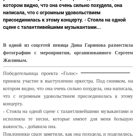
котором видно, что она очень сильно похудела, она
написала, что с огромным удовольствием
присоединилась к этому концерту. - Стояла на одной
сцене с талантливейшими музыкантами...
В одной из соцсетей певица Дина Гарипова разместила
фотографию с мероприятия, организованного Сергеем
Жилиным.
Победительница проекта «Голос»
приняла участие в выступлении оркестра. Под снимком, на
котором видно, что она очень сильно похудела, она написала,
что с огромным удовольствием присоединилась к этому
концерту.
- Стояла на одной сцене с талантливейшими музыкантами и
исполняла те песни, которые имеют для меня большую
важность, - добавила она.
Поклонники сразу заметили, как она похудела, и поделились,