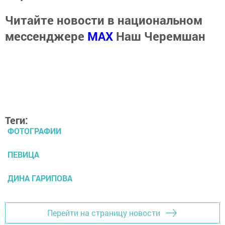
Читайте новости в национальном
мессенджере
MАХ
Наш Черемшан
Теги:
ФОТОГРАФИИ
ПЕВИЦА
ДИНА ГАРИПОВА
Перейти на страницу новости