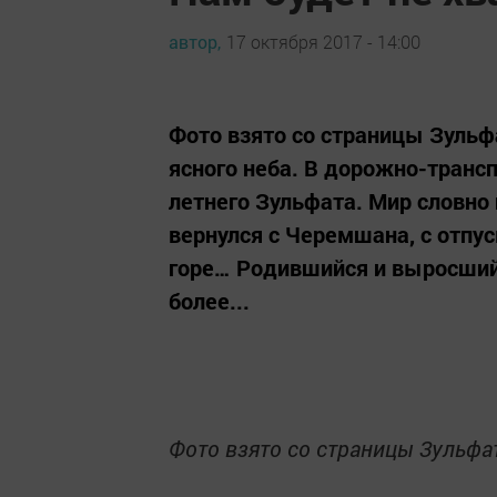
автор,
17 октября 2017 - 14:00
Фото взято со страницы Зульф
ясного неба. В дорожно-транс
летнего Зульфата. Мир словно
вернулся с Черемшана, с отпус
горе… Родившийся и выросший
более...
Фото взято со страницы Зульфа