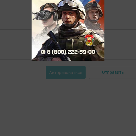
Отправить
Авторизоваться