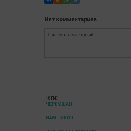
Нет комментариев
Теги:
ЧЕРЕМШАН
НАМ ПИШУТ