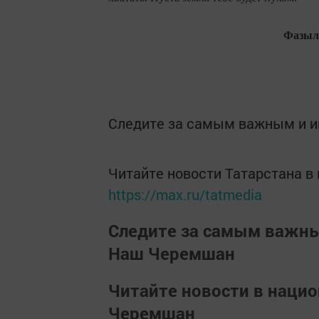
Фазыл,
Следите за самым важным и 
Читайте новости Татарстана 
https://max.ru/tatmedia
Следите за самым важн
Наш Черемшан
Читайте новости в наци
Черемшан