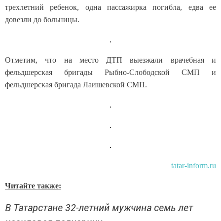
трехлетний ребенок, одна пассажирка погибла, едва ее
довезли до больницы.
Отметим, что на место ДТП выезжали врачебная и
фельдшерская бригады Рыбно-Слободской СМП и
фельдшерская бригада Лаишевской СМП.
tatar-inform.ru
Читайте также:
В Татарстане 32-летний мужчина семь лет