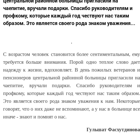
центральной районной больницы пригласили на
чаепитие, вручали подарки. Спасибо руководителям и
профкому, которые каждый год чествуют нас таким
образом. Это является своего рода знаком уважения...
С возрастом человек становится более сентиментальным, ему
требуется больше внимания. Порой одно теплое слово дает
надежду к жизни, вдохновляет. В день пожилых ветеранов и
пенсионеров центральной районной больницы пригласили на
чаепитие, вручали подарки. Спасибо руководителям и
профкому, которые каждый год чествуют нас таким образом.
Это является своего рода знаком уважения к нам. Некоторые
говорят, что о них даже не вспоминают, а у нас в больнице все
иначе - знают и помнят о нас.
Гульшат Фасхутдинова