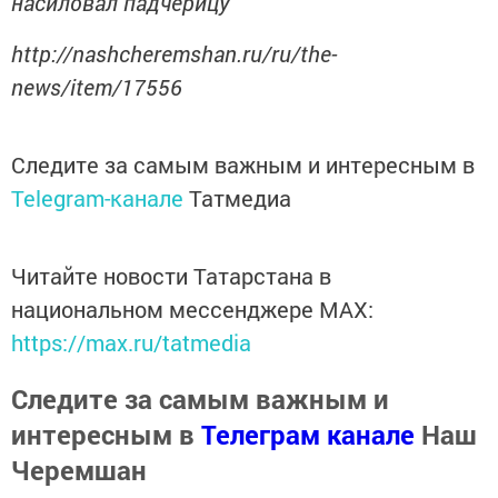
насиловал падчерицу
http://nashcheremshan.ru/ru/the-
news/item/17556
Следите за самым важным и интересным в
Telegram-канале
Татмедиа
Читайте новости Татарстана в
национальном мессенджере MАХ:
https://max.ru/tatmedia
Следите за самым важным и
интересным в
Телеграм канале
Наш
Черемшан