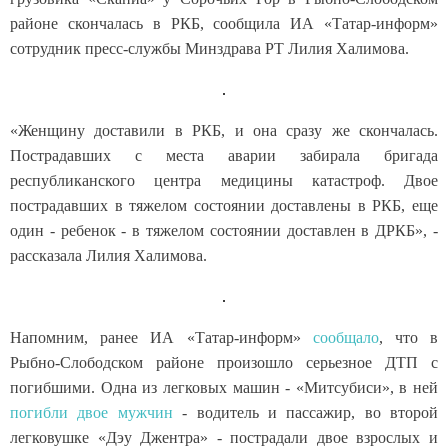
районе скончалась в РКБ, сообщила ИА «Татар-информ»
сотрудник пресс-службы Минздрава РТ Лилия Халимова.
«Женщину доставили в РКБ, и она сразу же скончалась.
Пострадавших с места аварии забирала бригада
республиканского центра медицины катастроф. Двое
пострадавших в тяжелом состоянии доставлены в РКБ, еще
один - ребенок - в тяжелом состоянии доставлен в ДРКБ», -
рассказала Лилия Халимова.
Напомним, ранее ИА «Татар-информ»
сообщало
, что в
Рыбно-Слободском районе произошло серьезное ДТП с
погибшими. Одна из легковых машин - «Митсубиси», в ней
погибли двое мужчин
- водитель и пассажир, во второй
легковушке «Дэу Джентра» - пострадали двое взрослых и