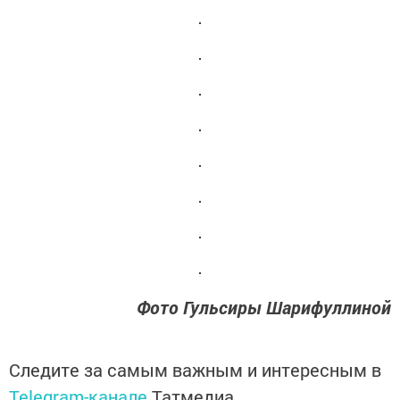
Фото Гульсиры Шарифуллиной
Следите за самым важным и интересным в
Telegram-канале
Татмедиа