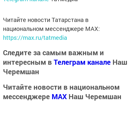
Читайте новости Татарстана в
национальном мессенджере MАХ:
https://max.ru/tatmedia
Следите за самым важным и
интересным в
Телеграм канале
Наш
Черемшан
Читайте новости в национальном
мессенджере
MАХ
Наш Черемшан