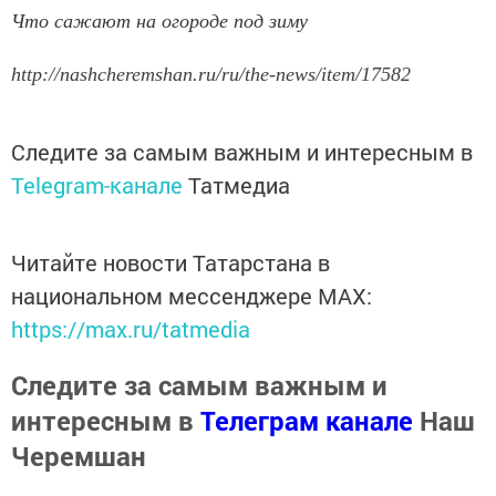
Что сажают на огороде под зиму
http://nashcheremshan.ru/ru/the-news/item/17582
Следите за самым важным и интересным в
Telegram-канале
Татмедиа
Читайте новости Татарстана в
национальном мессенджере MАХ:
https://max.ru/tatmedia
Следите за самым важным и
интересным в
Телеграм канале
Наш
Черемшан