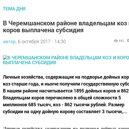
ТЕМА ДНЯ
В Черемшанском районе владельцам коз 
коров выплачена субсидия
автор,
6 октября 2017 - 14:30
852
Личные хозяйства, содержащие на подворье дойных кор
коз старше года, и нынче получили государственную суб
В нашем районе насчитывается 1895 дойных коров и 862
Владельцам коров перечислено в общей сложности 5
миллионов 685 тысяч, коз - 862 тысячи рублей. Размер
субсидии на одну дойную корову составляет 3 тысячи,...
Личные хозяйства, содержащие на подворье дойных коро