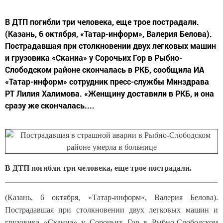
В ДТП погибли три человека, еще трое пострадали.
(Казань, 6 октября, «Татар-информ», Валерия Белова).
Пострадавшая при столкновении двух легковых машин
и грузовика «Сканиа» у Сорочьих Гор в Рыбно-
Слободском районе скончалась в РКБ, сообщила ИА
«Татар-информ» сотрудник пресс-службы Минздрава
РТ Лилия Халимова. «Женщину доставили в РКБ, и она
сразу же скончалась....
В ДТП погибли три человека, еще трое пострадали.
(Казань, 6 октября, «Татар-информ», Валерия Белова).
Пострадавшая при столкновении двух легковых машин и
грузовика «Сканиа» у Сорочьих Гор в Рыбно-Слободском