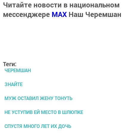
Читайте новости в национальном
мессенджере
MАХ
Наш Черемшан
Теги:
ЧЕРЕМШАН
ЗНАЙТЕ
МУЖ ОСТАВИЛ ЖЕНУ ТОНУТЬ
НЕ УСТУПИВ ЕЙ МЕСТО В ШЛЮПКЕ
СПУСТЯ МНОГО ЛЕТ ИХ ДОЧЬ