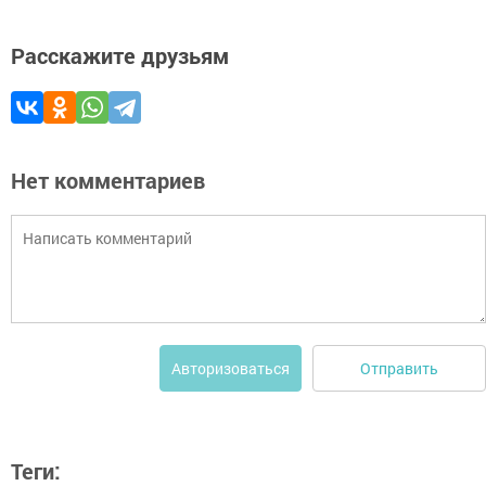
Расскажите друзьям
Нет комментариев
Отправить
Авторизоваться
Теги: