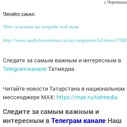
с.Черемшан
Читайте также:
Что сажают на огороде под зиму
http://www.nashcheremshan.ru/ru/component/k2/item/17582
Следите за самым важным и интересным в
Telegram-канале
Татмедиа
Читайте новости Татарстана в национальном
мессенджере MАХ:
https://max.ru/tatmedia
Следите за самым важным и
интересным в
Телеграм канале
Наш