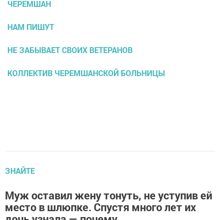
ЧЕРЕМШАН
НАМ ПИШУТ
НЕ ЗАБЫВАЕТ СВОИХ ВЕТЕРАНОВ
КОЛЛЕКТИВ ЧЕРЕМШАНСКОЙ БОЛЬНИЦЫ
ЗНАЙТЕ
Муж оставил жену тонуть, не уступив ей
место в шлюпке. Спустя много лет их
дочь узнала — почему