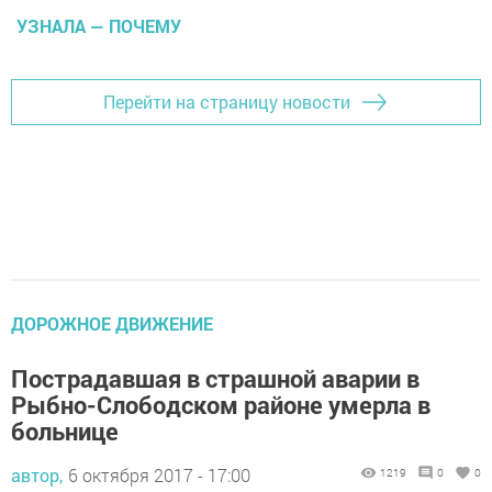
УЗНАЛА — ПОЧЕМУ
Перейти на страницу новости
ДОРОЖНОЕ ДВИЖЕНИЕ
Пострадавшая в страшной аварии в
Рыбно-Слободском районе умерла в
больнице
автор,
6 октября 2017 - 17:00
1219
0
0