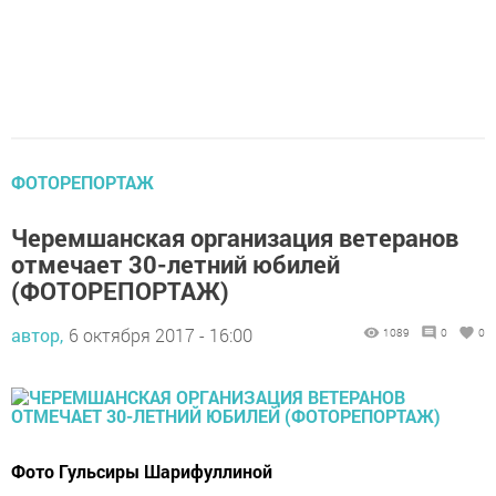
ФОТОРЕПОРТАЖ
Черемшанская организация ветеранов
отмечает 30-летний юбилей
(ФОТОРЕПОРТАЖ)
автор,
6 октября 2017 - 16:00
1089
0
0
Фото Гульсиры Шарифуллиной