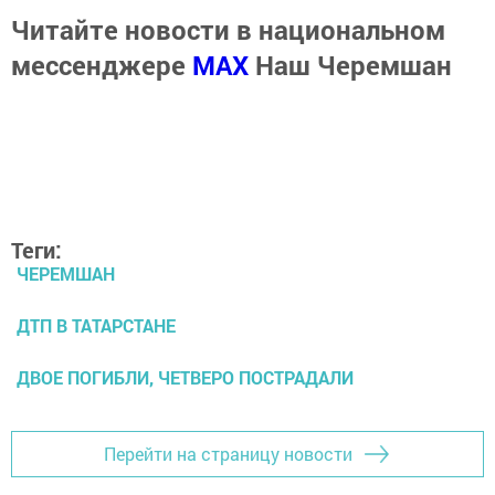
Читайте новости в национальном
мессенджере
MАХ
Наш Черемшан
Теги:
ЧЕРЕМШАН
ДТП В ТАТАРСТАНЕ
ДВОЕ ПОГИБЛИ, ЧЕТВЕРО ПОСТРАДАЛИ
Перейти на страницу новости