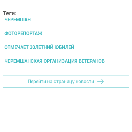
Теги:
ЧЕРЕМШАН
ФОТОРЕПОРТАЖ
ОТМЕЧАЕТ 30ЛЕТНИЙ ЮБИЛЕЙ
ЧЕРЕМШАНСКАЯ ОРГАНИЗАЦИЯ ВЕТЕРАНОВ
Перейти на страницу новости