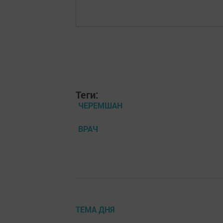
Теги:
ЧЕРЕМШАН
ВРАЧ
ТЕМА ДНЯ