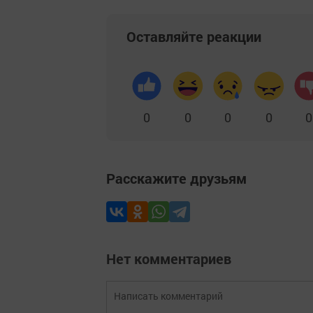
Оставляйте реакции
0
0
0
0
0
Расскажите друзьям
Нет комментариев