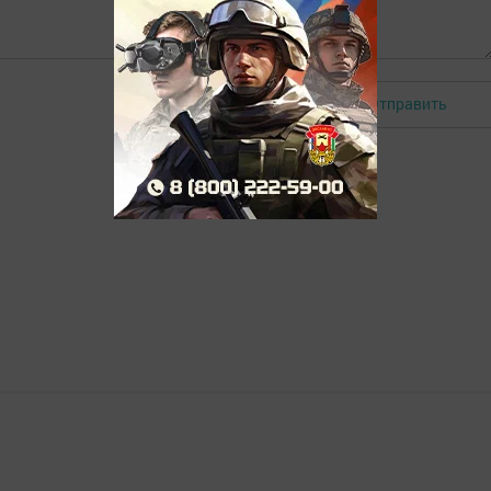
Отправить
Авторизоваться