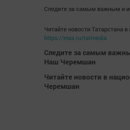
Следите за самым важным и 
Читайте новости Татарстана 
https://max.ru/tatmedia
Следите за самым важн
Наш Черемшан
Читайте новости в наци
Черемшан