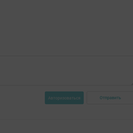
Отправить
Авторизоваться