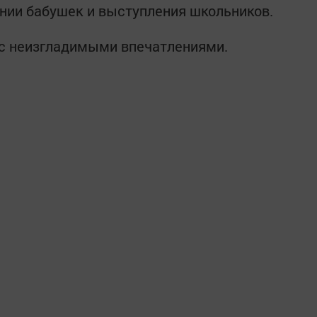
нии бабушек и выступления школьников.
 с неизгладимыми впечатлениями.