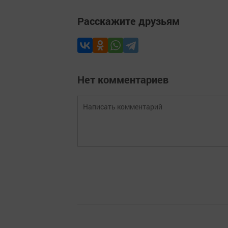
Расскажите друзьям
Нет комментариев