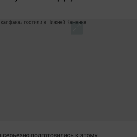
серьезно подготовились к этому