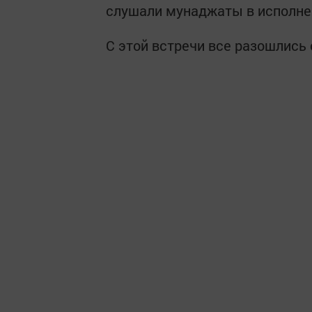
слушали мунаджаты в исполне
С этой встречи все разошлись