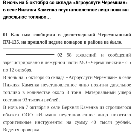
В ночь на 5 октября со склада «Агроуслуги Черемшан»
в селе Нижняя Каменка неустановленное лицо похитил
дизельное топливо...
01 Как нам сообщили в диспетчерской Черемшанской
ПЧ-135, на прошлой неделе пожаров в районе не было.
02
58 заявлений и сообщений
зарегистрировано в дежурной части МО «Черемшанский» с 5
по 12 октября.
В ночь на 5 октября со склада «Агроуслуги Черемшан» в селе
Нижняя Каменка неустановленное лицо похитил дизельное
топливо в количестве около 3 тонн. Материальный ущерб
составил 93 тысячи рублей.
В ночь на 7 октября в селе Верхняя Каменка из строящегося
объекта ООО «Ильхан» неустановленное лицо похитило
строительные инструменты на сумму 40 тысяч рублей.
Ведется проверка.