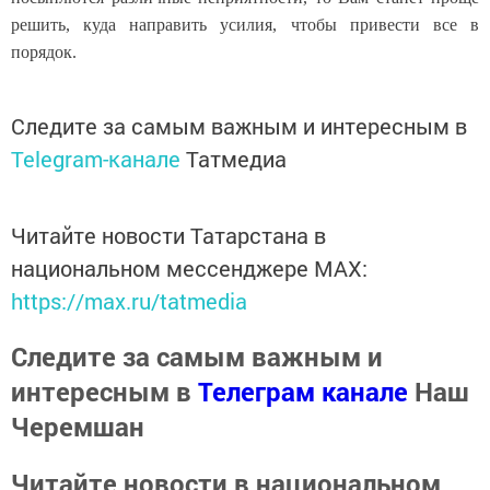
решить, куда направить усилия, чтобы привести все в
порядок.
Следите за самым важным и интересным в
Telegram-канале
Татмедиа
Читайте новости Татарстана в
национальном мессенджере MАХ:
https://max.ru/tatmedia
Следите за самым важным и
интересным в
Телеграм канале
Наш
Черемшан
Читайте новости в национальном