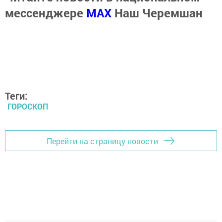
мессенджере
MАХ
Наш Черемшан
Теги:
ГОРОСКОП
Перейти на страницу новости