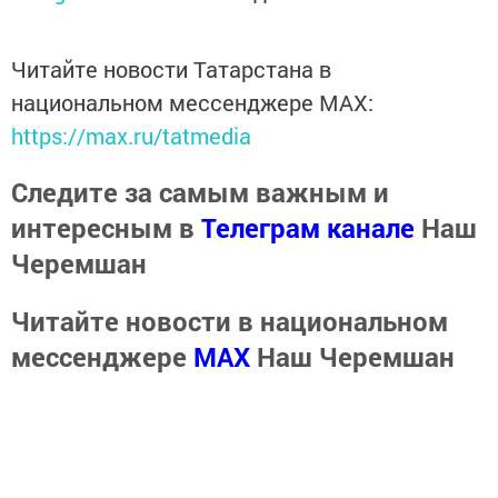
Читайте новости Татарстана в
национальном мессенджере MАХ:
https://max.ru/tatmedia
Следите за самым важным и
интересным в
Телеграм канале
Наш
Черемшан
Читайте новости в национальном
мессенджере
MАХ
Наш Черемшан