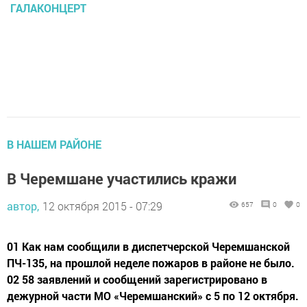
ГАЛАКОНЦЕРТ
В НАШЕМ РАЙОНЕ
В Черемшане участились кражи
автор,
12 октября 2015 - 07:29
657
0
0
01 Как нам сообщили в диспетчерской Черемшанской
ПЧ-135, на прошлой неделе пожаров в районе не было.
02 58 заявлений и сообщений зарегистрировано в
дежурной части МО «Черемшанский» с 5 по 12 октября.