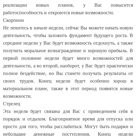
реализации новых планов, у Вас повысится
работоспособность и откроются новые возможности.
Скорпион
Не ленитесь в начале недели, сейчас Вы можете начать новую
деятельность, чтобы заложить фундамент будущего роста. В
середине недели у Вас будет возможность отдохнуть, а также
получить моральное вознаграждение и хорошую прибыль. В
первой половине недели будет много возможностей для
деятельности, а во второй, наоборот, у Вас будет практически
полное бездействие, но Вы станете получать результаты от
своих трудов. Конец недели будет особенно хорош в
материальном плане, также в этот период появятся новые
возможности.
Стрелец
Эта неделя будет связана для Вас с приведением себя в
порядок и отдыхом. Благоприятное время для отпуска или
просто для того, чтобы расслабиться. Могут быть подарки и
небольшие денежные поступления. Конец недели