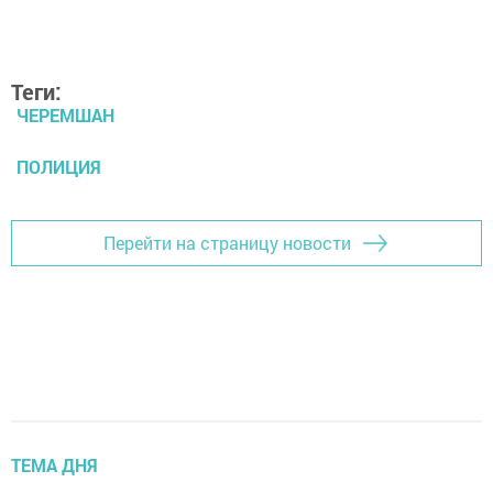
Теги:
ЧЕРЕМШАН
ПОЛИЦИЯ
Перейти на страницу новости
ТЕМА ДНЯ