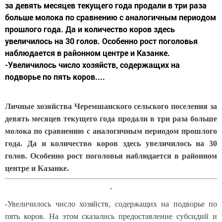
за девять месяцев текущего года продали в три раза
больше молока по сравнению с аналогичным периодом
прошлого года. Да и количество коров здесь
увеличилось на 30 голов. Особенно рост поголовья
наблюдается в районном центре и Казанке.
-Увеличилось число хозяйств, содержащих на
подворье по пять коров....
Личные хозяйства Черемшанского сельского поселения за
девять месяцев текущего года продали в три раза больше
молока по сравнению с аналогичным периодом прошлого
года. Да и количество коров здесь увеличилось на 30
голов. Особенно рост поголовья наблюдается в районном
центре и Казанке.
-Увеличилось число хозяйств, содержащих на подворье по
пять коров. На этом сказались предоставление субсидий и