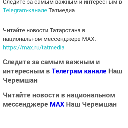
Следите за самым важным и интересным в
Telegram-канале
Татмедиа
Читайте новости Татарстана в
национальном мессенджере MАХ:
https://max.ru/tatmedia
Следите за самым важным и
интересным в
Телеграм канале
Наш
Черемшан
Читайте новости в национальном
мессенджере
MАХ
Наш Черемшан