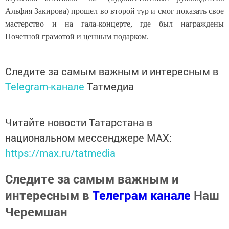
Альфия Закирова) прошел во второй тур и смог показать свое
мастерство и на гала-концерте, где был награждены
Почетной грамотой и ценным подарком.
Следите за самым важным и интересным в
Telegram-канале
Татмедиа
Читайте новости Татарстана в
национальном мессенджере MАХ:
https://max.ru/tatmedia
Следите за самым важным и
интересным в
Телеграм канале
Наш
Черемшан