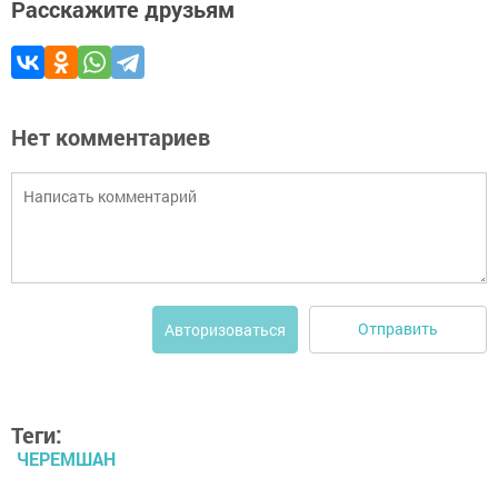
Расскажите друзьям
Нет комментариев
Отправить
Авторизоваться
Теги:
ЧЕРЕМШАН