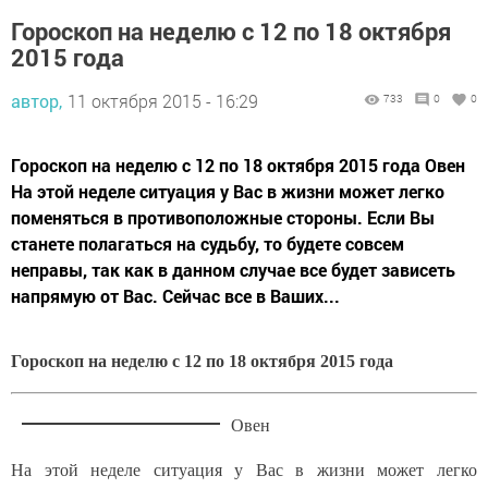
Гороскоп на неделю с 12 по 18 октября
2015 года
автор,
11 октября 2015 - 16:29
733
0
0
Гороскоп на неделю с 12 по 18 октября 2015 года Овен
На этой неделе ситуация у Вас в жизни может легко
поменяться в противоположные стороны. Если Вы
станете полагаться на судьбу, то будете совсем
неправы, так как в данном случае все будет зависеть
напрямую от Вас. Сейчас все в Ваших...
Гороскоп на неделю с 12 по 18 октября 2015 года
Овен
На этой неделе ситуация у Вас в жизни может легко