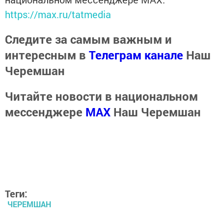
https://max.ru/tatmedia
Следите за самым важным и
интересным в
Телеграм канале
Наш
Черемшан
Читайте новости в национальном
мессенджере
MАХ
Наш Черемшан
Теги:
ЧЕРЕМШАН