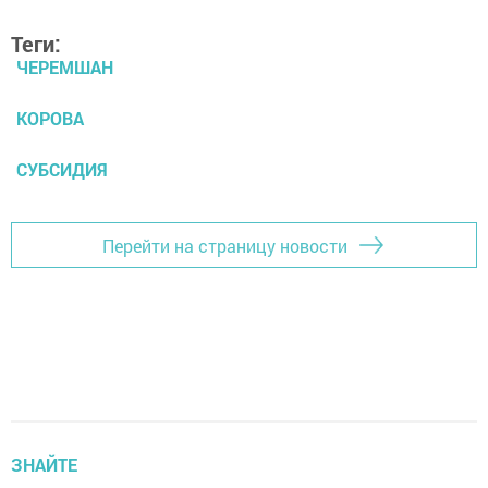
Теги:
ЧЕРЕМШАН
КОРОВА
СУБСИДИЯ
Перейти на страницу новости
ЗНАЙТЕ