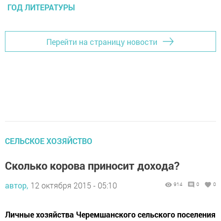
ГОД ЛИТЕРАТУРЫ
Перейти на страницу новости
СЕЛЬСКОЕ ХОЗЯЙСТВО
Сколько корова приносит дохода?
автор,
12 октября 2015 - 05:10
914
0
0
Личные хозяйства Черемшанского сельского поселения