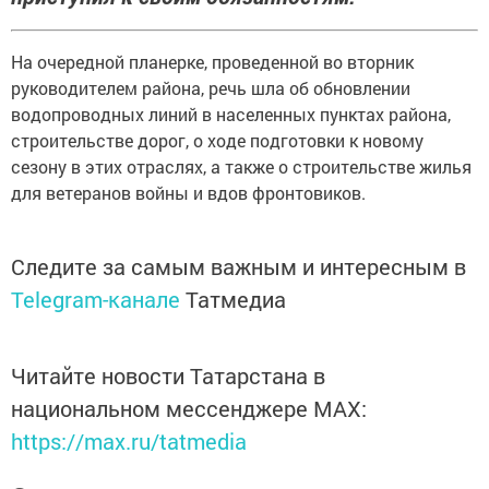
На очередной планерке, проведенной во вторник
руководителем района, речь шла об обновлении
водопроводных линий в населенных пунктах района,
строительстве дорог, о ходе подготовки к новому
сезону в этих отраслях, а также о строительстве жилья
для ветеранов войны и вдов фронтовиков.
Следите за самым важным и интересным в
Telegram-канале
Татмедиа
Читайте новости Татарстана в
национальном мессенджере MАХ:
https://max.ru/tatmedia