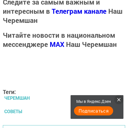
Следите за самым важным и
интересным в
Телеграм канале
Наш
Черемшан
Читайте новости в национальном
мессенджере
MАХ
Наш Черемшан
Теги:
ЧЕРЕМШАН
Мы в Яндекс.Дзен
Подписаться
СОВЕТЫ