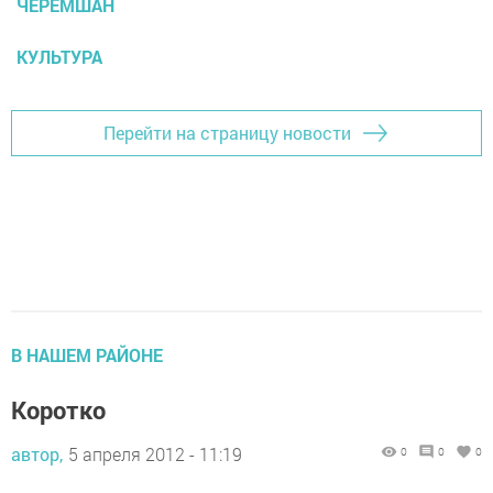
ЧЕРЕМШАН
КУЛЬТУРА
Перейти на страницу новости
В НАШЕМ РАЙОНЕ
Коротко
автор,
5 апреля 2012 - 11:19
0
0
0