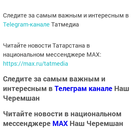
Следите за самым важным и интересным в
Telegram-канале
Татмедиа
Читайте новости Татарстана в
национальном мессенджере MАХ:
https://max.ru/tatmedia
Следите за самым важным и
интересным в
Телеграм канале
Наш
Черемшан
Читайте новости в национальном
мессенджере
MАХ
Наш Черемшан