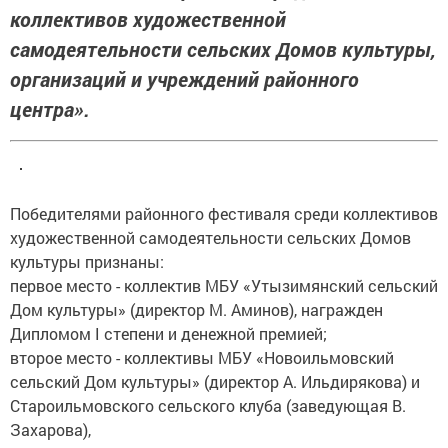
коллективов художественной
самодеятельности сельских Домов культуры,
организаций и учреждений районного
центра».
Победителями районного фестиваля среди коллективов
художественной самодеятельности сельских Домов
культуры признаны:
первое место - коллектив МБУ «Утызимянский сельский
Дом культуры» (директор М. Аминов), награжден
Дипломом I степени и денежной премией;
второе место - коллективы МБУ «Новоильмовский
сельский Дом культуры» (директор А. Ильдирякова) и
Староильмовского сельского клуба (заведующая В.
Захарова),