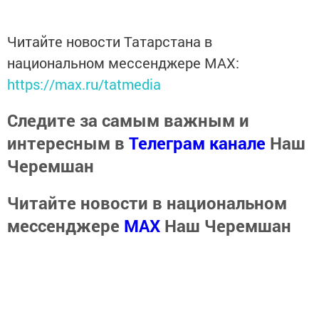
Читайте новости Татарстана в
национальном мессенджере MАХ:
https://max.ru/tatmedia
Следите за самым важным и
интересным в
Телеграм канале
Наш
Черемшан
Читайте новости в национальном
мессенджере
MАХ
Наш Черемшан