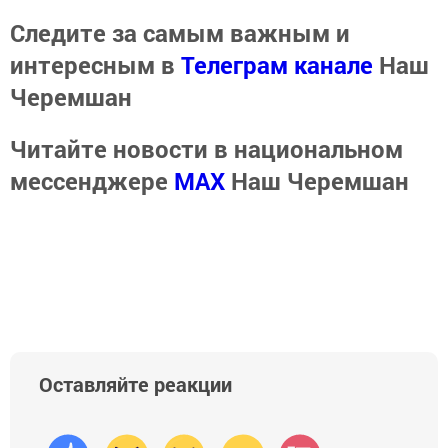
Следите за самым важным и
интересным в
Телеграм канале
Наш
Черемшан
Читайте новости в национальном
мессенджере
MАХ
Наш Черемшан
Оставляйте реакции