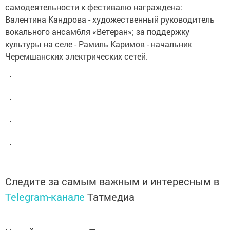
самодеятельности к фестивалю награждена:
Валентина Кандрова - художественный руководитель
вокального ансамбля «Ветеран»; за поддержку
культуры на селе - Рамиль Каримов - начальник
Черемшанских электрических сетей.
Следите за самым важным и интересным в
Telegram-канале
Татмедиа