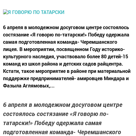
6 апреля в молодежном досуговом центре состоялось
состязание «Я говорю по-татарски!» Победу одержала
самая подготовленная команда- Черемшанского
лицея. В мероприятии, посвященном Году историко-
культурного наследия, участвовало более 80 детей-15
команд из школ района и детских садов райцентра.
Кстати, такое мероприятие в районе при материальной
поддержке предпринимателей- амировцев Миндара и
Фазыла Аглямовых,...
6 апреля в молодежном досуговом центре
состоялось состязание «Я говорю по-
татарски!» Победу одержала самая
подготовленная команда- Черемшанского