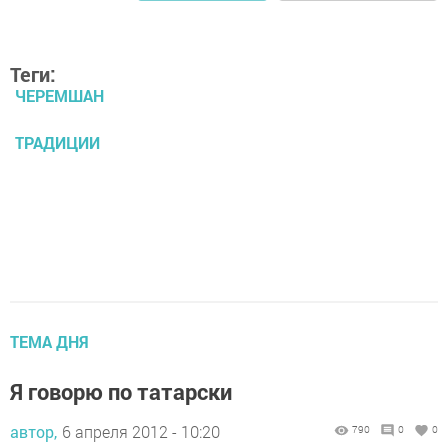
Теги:
ЧЕРЕМШАН
ТРАДИЦИИ
ТЕМА ДНЯ
Я говорю по татарски
автор,
6 апреля 2012 - 10:20
790
0
0