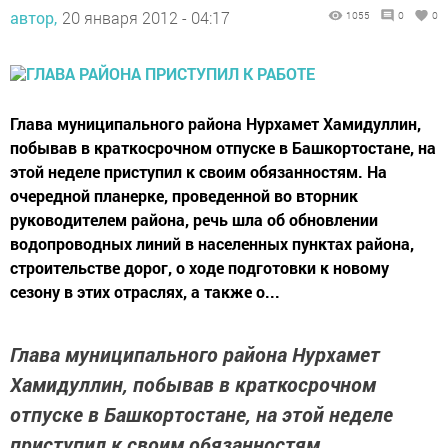
автор,
20 января 2012 - 04:17
1055
0
0
Глава муниципального района Нурхамет Хамидуллин,
побывав в краткосрочном отпуске в Башкортостане, на
этой неделе приступил к своим обязанностям. На
очередной планерке, проведенной во вторник
руководителем района, речь шла об обновлении
водопроводных линий в населенных пунктах района,
строительстве дорог, о ходе подготовки к новому
сезону в этих отраслях, а также о...
Глава муниципального района Нурхамет
Хамидуллин, побывав в краткосрочном
отпуске в Башкортостане, на этой неделе
приступил к своим обязанностям.