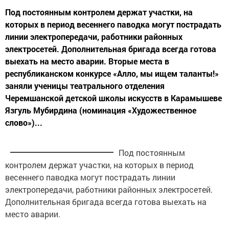
Под постоянным контролем держат участки, на
которых в период весеннего паводка могут пострадать
линии электропередачи, работники районных
электросетей. Дополнительная бригада всегда готова
выехать на место аварии. Вторые места в
республиканском конкурсе «Алло, мы ищем таланты!»
заняли ученицы театрального отделения
Черемшанской детской школы искусств в Карамышеве
Язгуль Мубирдина (номинация «Художественное
слово»)...
Под постоянным
контролем держат участки, на которых в период
весеннего паводка могут пострадать линии
электропередачи, работники районных электросетей.
Дополнительная бригада всегда готова выехать на
место аварии.