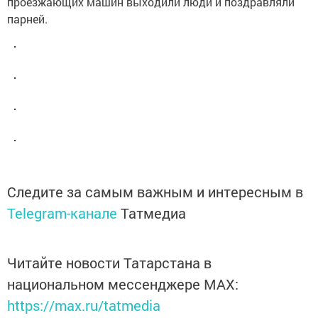
проезжающих машин выходили люди и поздравляли
парней.
Следите за самым важным и интересным в
Telegram-канале
Татмедиа
Читайте новости Татарстана в
национальном мессенджере MАХ:
https://max.ru/tatmedia