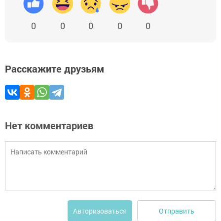
0
0
0
0
0
Расскажите друзьям
Нет комментариев
Отправить
Авторизоваться