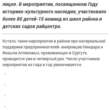
лицея. В мероприятии, посвященном Году
историко-культурного наследия, участвовало
более 80 детей-15 команд из школ района и
детских садов райцентра.
Кстати, такое мероприятие в районе при материальной
поддержке предпринимателей- амировцев Миндара и
Фазыла Аглямовых, проживающих в Сургуте,
проводится уже в четвертый раз. Число участников
мероприятия из года в год увеличивается.