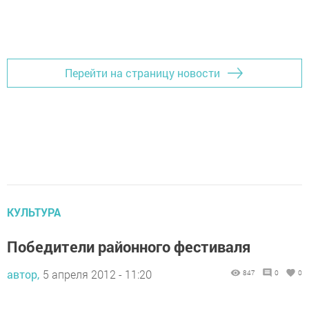
Перейти на страницу новости
КУЛЬТУРА
Победители районного фестиваля
автор,
5 апреля 2012 - 11:20
847
0
0