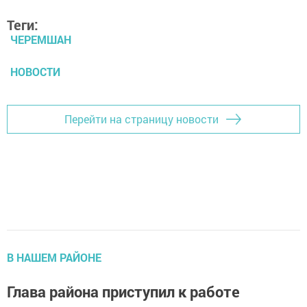
Теги:
ЧЕРЕМШАН
НОВОСТИ
Перейти на страницу новости
В НАШЕМ РАЙОНЕ
Глава района приступил к работе