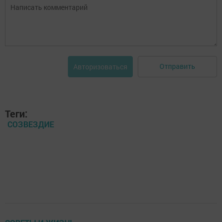
Отправить
Авторизоваться
Теги:
СОЗВЕЗДИЕ