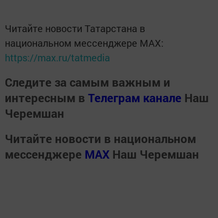
Читайте новости Татарстана в
национальном мессенджере MАХ:
https://max.ru/tatmedia
Следите за самым важным и
интересным в
Телеграм канале
Наш
Черемшан
Читайте новости в национальном
мессенджере
MАХ
Наш Черемшан