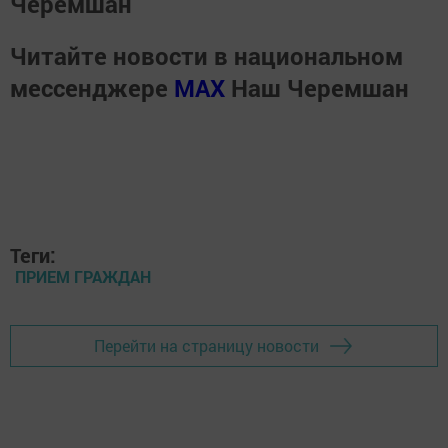
Черемшан
Читайте новости в национальном
мессенджере
MАХ
Наш Черемшан
Теги:
ПРИЕМ ГРАЖДАН
Перейти на страницу новости