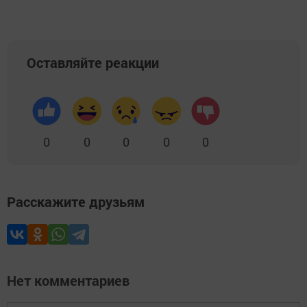
Оставляйте реакции
0
0
0
0
0
Расскажите друзьям
Нет комментариев