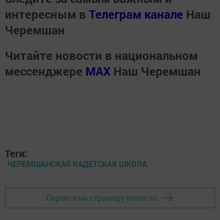
интересным в
Телеграм канале
Наш
Черемшан
Читайте новости в национальном
мессенджере
MАХ
Наш Черемшан
Теги:
ЧЕРЕМШАНСКАЯ КАДЕТСКАЯ ШКОЛА
Перейти на страницу новости