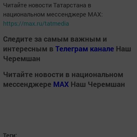
Читайте новости Татарстана в
национальном мессенджере MАХ:
https://max.ru/tatmedia
Следите за самым важным и
интересным в
Телеграм канале
Наш
Черемшан
Читайте новости в национальном
мессенджере
MАХ
Наш Черемшан
Теги: