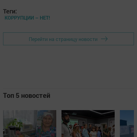
Теги:
КОРРУПЦИИ – НЕТ!
Перейти на страницу новости
Топ 5 новостей