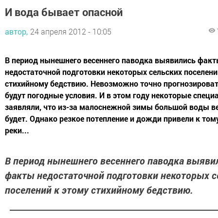
И вода бывает опасной
автор,
24 апреля 2012 - 10:05
В период нынешнего весеннего паводка выявились фак
недостаточной подготовки некоторых сельских поселени
стихийному бедствию. Невозможно точно прогнозироват
будут погодные условия. И в этом году некоторые специ
заявляли, что из-за малоснежной зимы большой воды в
будет. Однако резкое потепление и дожди привели к тому
реки...
В период нынешнего весеннего паводка выяви
факты недостаточной подготовки некоторых с
поселений к этому стихийному бедствию.