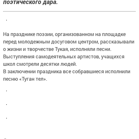
поэтического дара.
На празднике поэзии, организованном на площадке
перед молодежным досуговом центром, рассказывали
о жизни и творчестве Тукая, исполняли песни.
Выступления самодеятельных артистов, учащихся
школ смотрели десятки людей.
В заключении праздника все собравшиеся исполнили
песню «Туган тел».