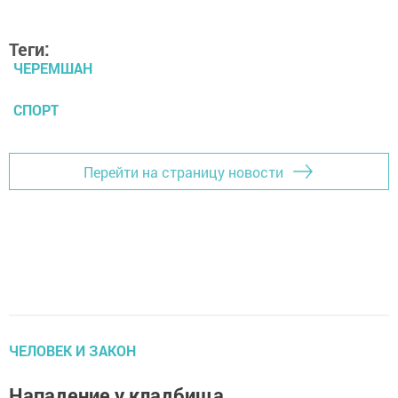
Теги:
ЧЕРЕМШАН
СПОРТ
Перейти на страницу новости
ЧЕЛОВЕК И ЗАКОН
Нападение у кладбища