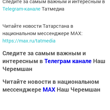
Следите за самым важным и интересным в
Telegram-канале
Татмедиа
Читайте новости Татарстана в
национальном мессенджере MАХ:
https://max.ru/tatmedia
Следите за самым важным и
интересным в
Телеграм канале
Наш
Черемшан
Читайте новости в национальном
мессенджере
MАХ
Наш Черемшан