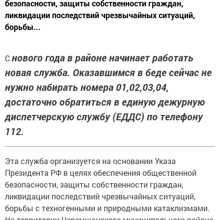
безопасности, защиты собственности граждан,
ликвидации последствий чрезвычайных ситуаций,
борьбы...
нового года в районе начинает работать
С
новая служба. Оказавшимся в беде сейчас не
нужно набирать номера 01,02,03,04,
достаточно обратиться в единую дежурную
диспетчерскую службу (ЕДДС) по телефону
112.
Эта служба организуется на основании Указа
Президента РФ в целях обеспечения общественной
безопасности, защиты собственности граждан,
ликвидации последствий чрезвычайных ситуаций,
борьбы с техногенными и природными катаклизмами.
На территории Черемшанского муниципального района