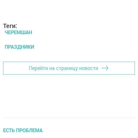
Теги:
ЧЕРЕМШАН
ПРАЗДНИКИ
Перейти на страницу новости
ЕСТЬ ПРОБЛЕМА