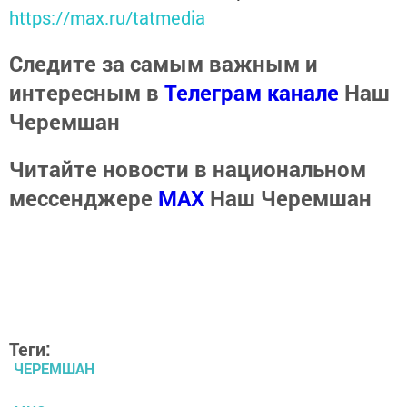
https://max.ru/tatmedia
Следите за самым важным и
интересным в
Телеграм канале
Наш
Черемшан
Читайте новости в национальном
мессенджере
MАХ
Наш Черемшан
Теги:
ЧЕРЕМШАН