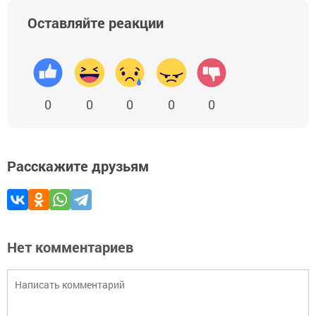
Оставляйте реакции
0
0
0
0
0
Расскажите друзьям
Нет комментариев