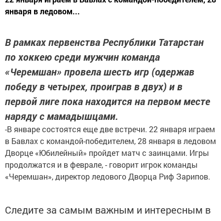
января в ледовом...
В рамках первенства Республики Татарстан
по хоккею среди мужчин команда
«Черемшан» провела шесть игр (одержав
победу в четырех, проиграв в двух) и в
первой лиге пока находится на первом месте
наряду с мамадышцами.
-В январе состоятся еще две встречи. 22 января играем
в Бавлах с командой-победителем, 28 января в ледовом
Дворце «Юбилейный» пройдет матч с заинцами. Игры
продолжатся и в феврале, - говорит игрок команды
«Черемшан», директор ледового Дворца Риф Зарипов.
Следите за самым важным и интересным в