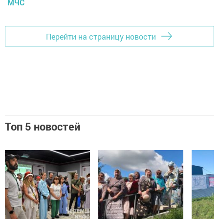
МЧС
Перейти на страницу новости
Топ 5 новостей