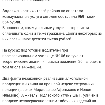
Задолженность жителей района по оплате за
коммунальные услуги сегодня составила 959 тысяч
664 рубля.
В основном, коммунальные услуги не торопятся
оплачивать одни и те же граждане. Долги некоторых из
них превышают десятки тысяч рублей.
На курсах подготовки водителей при
профессиональном училище №106 получают
теоретические знания и навыки вождения 30 человек, в
том числе 14 женщин.
Два факта незаконной реализации алкогольной
продукции выявили на прошлой неделе сотрудники
полиции (в селах Мордовское Афонькино и Новое
Ильмово). А житель Подлесного Утямыша Н. уличен в
продаже несовершеннолетним табачных изделий на