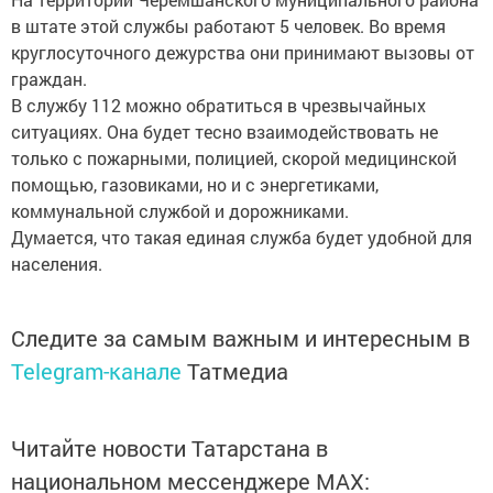
в штате этой службы работают 5 человек. Во время
круглосуточного дежурства они принимают вызовы от
граждан.
В службу 112 можно обратиться в чрезвычайных
ситуациях. Она будет тесно взаимодействовать не
только с пожарными, полицией, скорой медицинской
помощью, газовиками, но и с энергетиками,
коммунальной службой и дорожниками.
Думается, что такая единая служба будет удобной для
населения.
Следите за самым важным и интересным в
Telegram-канале
Татмедиа
Читайте новости Татарстана в
национальном мессенджере MАХ: