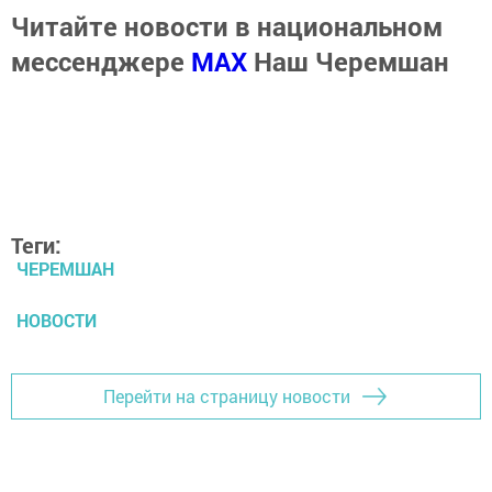
Читайте новости в национальном
мессенджере
MАХ
Наш Черемшан
Теги:
ЧЕРЕМШАН
НОВОСТИ
Перейти на страницу новости