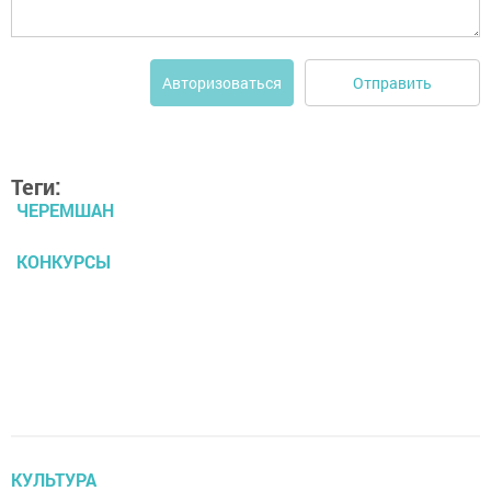
Отправить
Авторизоваться
Теги:
ЧЕРЕМШАН
КОНКУРСЫ
КУЛЬТУРА