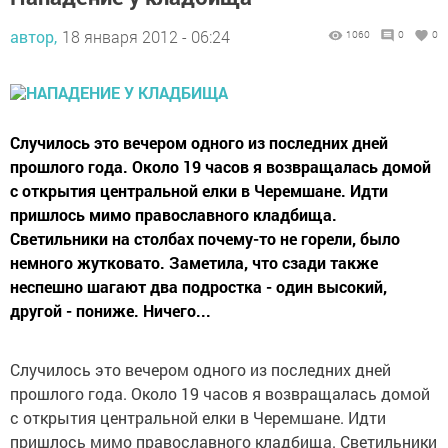
автор,
18 января 2012 - 06:24
1060
0
0
Случилось это вечером одного из последних дней
прошлого года. Около 19 часов я возвращалась домой
с открытия центральной елки в Черемшане. Идти
пришлось мимо православного кладбища.
Светильники на столбах почему-то не горели, было
немного жутковато. Заметила, что сзади также
неспешно шагают два подростка - один высокий,
другой - пониже. Ничего...
Случилось это вечером одного из последних дней
прошлого года. Около 19 часов я возвращалась домой
с открытия центральной елки в Черемшане. Идти
пришлось мимо православного кладбища. Светильники