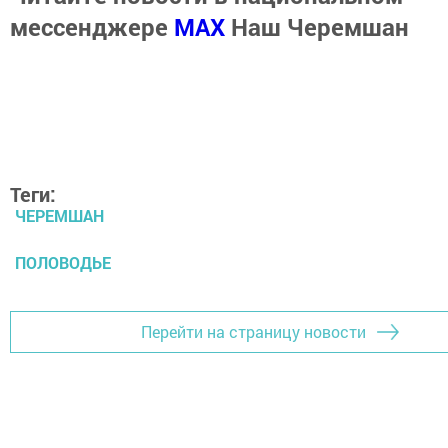
мессенджере
MАХ
Наш Черемшан
Теги:
ЧЕРЕМШАН
ПОЛОВОДЬЕ
Перейти на страницу новости