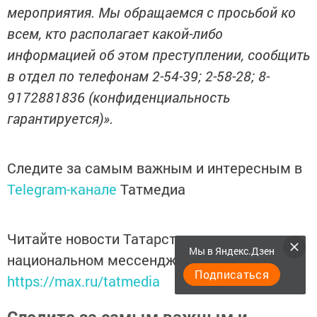
мероприятия. Мы обращаемся с просьбой ко
всем, кто располагает какой-либо
информацией об этом преступлении, сообщить
в отдел по телефонам 2-54-39; 2-58-28; 8-
9172881836 (конфиденциальность
гарантируется)».
Следите за самым важным и интересным в
Telegram-канале
Татмедиа
Читайте новости Татарстана в
Мы в Яндекс.Дзен
национальном мессенджере MАХ:
Подписаться
https://max.ru/tatmedia