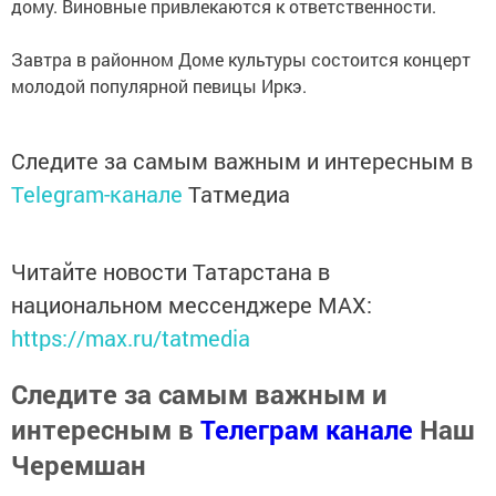
дому. Виновные привлекаются к ответственности.
Завтра в районном Доме культуры состоится концерт
молодой популярной певицы Иркэ.
Следите за самым важным и интересным в
Telegram-канале
Татмедиа
Читайте новости Татарстана в
национальном мессенджере MАХ:
https://max.ru/tatmedia
Следите за самым важным и
интересным в
Телеграм канале
Наш
Черемшан