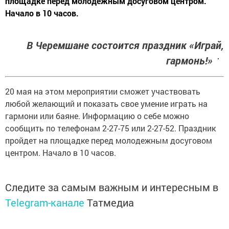
площадке перед молодежным досуговом центром.
Начало в 10 часов.
В Черемшане состоится праздник «Играй,
гармонь!»
20 мая на этом мероприятии сможет участвовать
любой желающий и показать свое умение играть на
гармони или баяне. Информацию о себе можно
сообщить по телефонам 2-27-75 или 2-27-52. Праздник
пройдет на площадке перед молодежным досуговом
центром. Начало в 10 часов.
Следите за самым важным и интересным в
Telegram-канале
Татмедиа