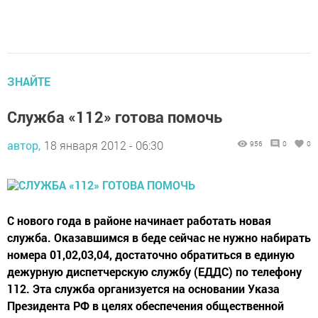
ЗНАЙТЕ
Служба «112» готова помочь
автор,
18 января 2012 - 06:30
956
0
0
С нового года в районе начинает работать новая
служба. Оказавшимся в беде сейчас не нужно набирать
номера 01,02,03,04, достаточно обратиться в единую
дежурную диспетчерскую службу (ЕДДС) по телефону
112. Эта служба организуется на основании Указа
Президента РФ в целях обеспечения общественной