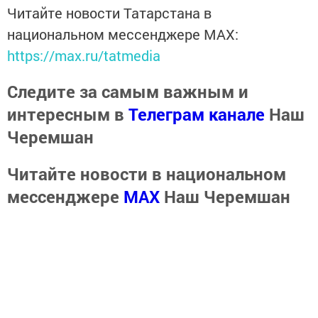
Читайте новости Татарстана в
национальном мессенджере MАХ:
https://max.ru/tatmedia
Следите за самым важным и
интересным в
Телеграм канале
Наш
Черемшан
Читайте новости в национальном
мессенджере
MАХ
Наш Черемшан