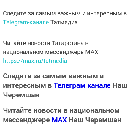
Следите за самым важным и интересным в
Telegram-канале
Татмедиа
Читайте новости Татарстана в
национальном мессенджере MАХ:
https://max.ru/tatmedia
Следите за самым важным и
интересным в
Телеграм канале
Наш
Черемшан
Читайте новости в национальном
мессенджере
MАХ
Наш Черемшан