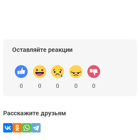
Оставляйте реакции
0
0
0
0
0
Расскажите друзьям