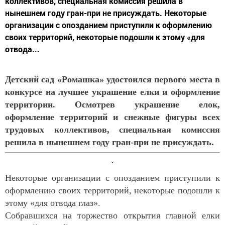
коллективов, специальная комиссия решила в
нынешнем году гран-при не присуждать. Некоторые
организации с опозданием приступили к оформлению
своих территорий, некоторые подошли к этому «для
отвода...
Детский сад «Ромашка» удостоился первого места в
конкурсе на лучшее украшение елки и оформление
территории. Осмотрев украшение елок,
оформление территорий и снежные фигуры всех
трудовых коллективов, специальная комиссия
решила в нынешнем году гран-при не присуждать.
Некоторые организации с опозданием приступили к
оформлению своих территорий, некоторые подошли к
этому «для отвода глаз».
Собравшихся на торжество открытия главной елки