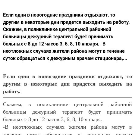
Если одни в новогодние праздники отдыхают, то
другим в некоторые дни придется выходить на работу.
Скажем, в поликлинике центральной районной
больницы дежурный терапевт будет принимать
больных с 8 до 12 часов 3, 6, 8, 10 января. -В
неотложных случаях жители района могут в течение
суток обращаться к дежурным врачам стационара,...
Если одни в новогодние праздники отдыхают, то
другим в некоторые дни придется выходить на
работу.
Скажем, в поликлинике центральной районной
больницы дежурный терапевт будет принимать
больных с 8 до 12 часов 3, 6, 8, 10 января.
-В неотложных случаях жители района могут в
течение суток обращаться к дежурным врачам