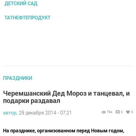
ДЕТСКИЙ САД
ТАТНЕФТЕПРОДУКТ
ПРАЗДНИКИ
Черемшанский Дед Мороз и танцевал, и
подарки раздавал
автор,
29 декабря 2014 - 07:21
784
0
0
На празднике, организованном перед Новым годом,