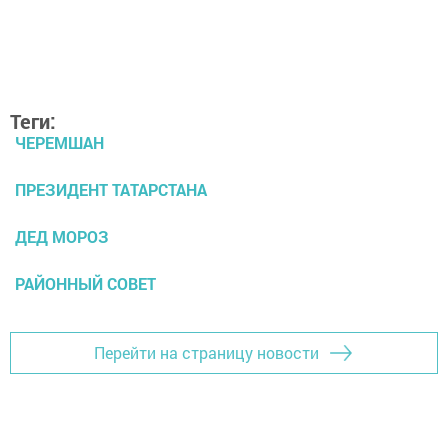
Теги:
ЧЕРЕМШАН
ПРЕЗИДЕНТ ТАТАРСТАНА
ДЕД МОРОЗ
РАЙОННЫЙ СОВЕТ
Перейти на страницу новости