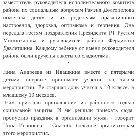
заместитель руководителя исполнительного комитета
района по социальным вопросам Рамзия Долгополова
пожелала детям и их родителям праздничного
настроения, здоровья, оптимизма и терпения. Она
передала гостям поздравления Президента РТ Рустам
Минниханова и руководителя района Фердината
Давлетшина. Каждому ребенку от имени руководителя
района были вручены пакеты со сладостями.
Нина Андреева из Ивашкина вместе с пятерыми
детьми впервые принимает участие на таком
мероприятии. Ее старшая дочь учится в 10 классе, а
младшему 10 месяцев.
-Нам прислали приглашение из районного отдела
социальной защиты. И мы решили приехать сюда,
пропустив праздник в организации мужа, - говорит
Нина Ивановна. - Спасибо большое организаторам
этого мероприятия.