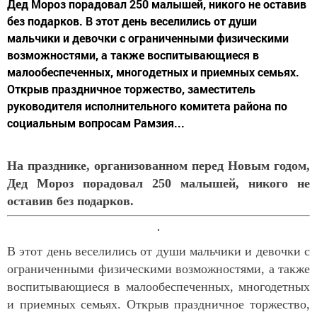
Дед Мороз порадовал 250 малышей, никого не оставив
без подарков. В этот день веселились от души
мальчики и девочки с ограниченными физическими
возможностями, а также воспитывающиеся в
малообеспеченных, многодетных и приемных семьях.
Открыв праздничное торжество, заместитель
руководителя исполнительного комитета района по
социальным вопросам Рамзия...
На празднике, организованном перед Новым годом,
Дед Мороз порадовал 250 малышей, никого не
оставив без подарков.
В этот день веселились от души мальчики и девочки с
ограниченными физическими возможностями, а также
воспитывающиеся в малообеспеченных, многодетных
и приемных семьях. Открыв праздничное торжество,