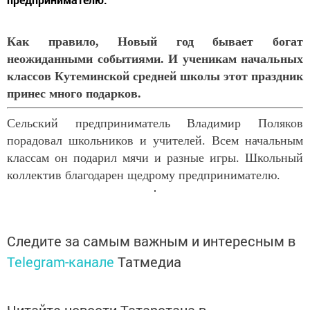
Как правило, Новый год бывает богат
неожиданными событиями. И ученикам начальных
классов Кутеминской средней школы этот праздник
принес много подарков.
Сельский предприниматель Владимир Поляков
порадовал школьников и учителей. Всем начальным
классам он подарил мячи и разные игры. Школьный
коллектив благодарен щедрому предпринимателю.
Следите за самым важным и интересным в
Telegram-канале
Татмедиа
Читайте новости Татарстана в