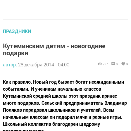
ПРАЗДНИКИ
Кутеминским детям - новогодние
подарки
автор,
28 декабря 2014 - 04:00
737
0
0
Как правило, Новый год бывает богат неожиданными
событиями. И ученикам начальных классов
Кутеминской средней школы этот праздник принес
много подарков. Сельский предприниматель Владимир
Поляков порадовал школьников и учителей. Всем
начальным классам он подарил мячи и разные игры.
Школьный коллектив благодарен щедрому
предпринимателю.