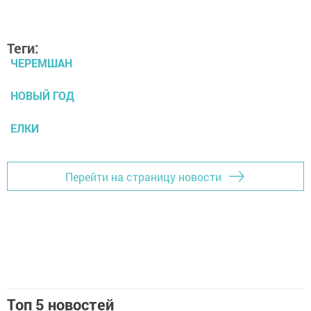
Теги:
ЧЕРЕМШАН
НОВЫЙ ГОД
ЕЛКИ
Перейти на страницу новости
Топ 5 новостей