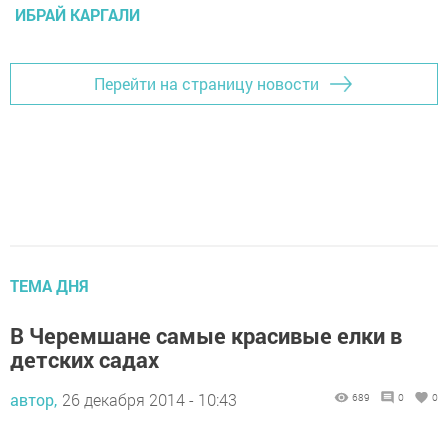
ИБРАЙ КАРГАЛИ
Перейти на страницу новости
ТЕМА ДНЯ
В Черемшане самые красивые елки в
детских садах
автор,
26 декабря 2014 - 10:43
689
0
0