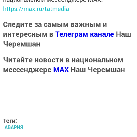
https://max.ru/tatmedia
Следите за самым важным и
интересным в
Телеграм канале
Наш
Черемшан
Читайте новости в национальном
мессенджере
MАХ
Наш Черемшан
Теги:
АВАРИЯ