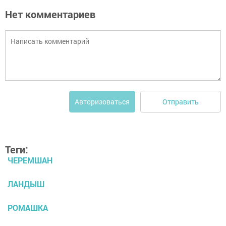
Нет комментариев
Отправить
Авторизоваться
Теги:
ЧЕРЕМШАН
ЛАНДЫШ
РОМАШКА