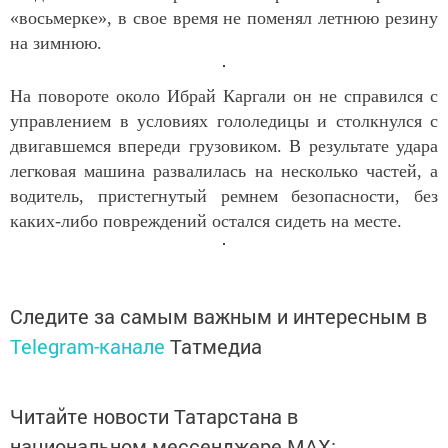
«восьмерке», в свое время не поменял летнюю резину
на зимнюю.
На повороте около Ибрай Каргали он не справился с
управлением в условиях гололедицы и столкнулся с
двигавшемся впереди грузовиком. В результате удара
легковая машина развалилась на несколько частей, а
водитель, пристегнутый ремнем безопасности, без
каких-либо повреждений остался сидеть на месте.
Следите за самым важным и интересным в
Telegram-канале
Татмедиа
Читайте новости Татарстана в
национальном мессенджере MАХ: