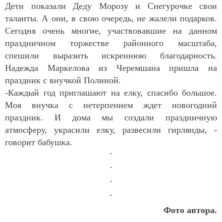
Дети показали Деду Морозу и Снегурочке свои
таланты. А они, в свою очередь, не жалели подарков.
Сегодня очень многие, участвовавшие на данном
праздничном торжестве районного масштаба,
спешили выразить искреннюю благодарность.
Надежда Маркелова из Черемшана пришла на
праздник с внучкой Полиной.
-Каждый год приглашают на елку, спасибо большое.
Моя внучка с нетерпением ждет новогодний
праздник. И дома мы создали праздничную
атмосферу, украсили елку, развесили гирлянды, -
говорит бабушка.
Фото автора.