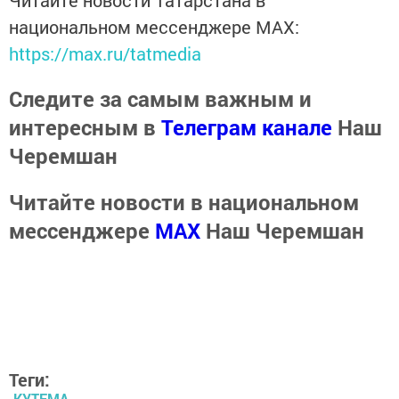
национальном мессенджере MАХ:
https://max.ru/tatmedia
Следите за самым важным и
интересным в
Телеграм канале
Наш
Черемшан
Читайте новости в национальном
мессенджере
MАХ
Наш Черемшан
Теги:
КУТЕМА