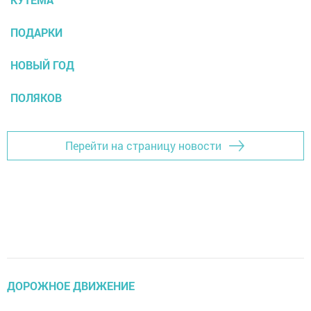
ПОДАРКИ
НОВЫЙ ГОД
ПОЛЯКОВ
Перейти на страницу новости
ДОРОЖНОЕ ДВИЖЕНИЕ