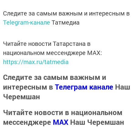
Следите за самым важным и интересным в
Telegram-канале
Татмедиа
Читайте новости Татарстана в
национальном мессенджере MАХ:
https://max.ru/tatmedia
Следите за самым важным и
интересным в
Телеграм канале
Наш
Черемшан
Читайте новости в национальном
мессенджере
MАХ
Наш Черемшан