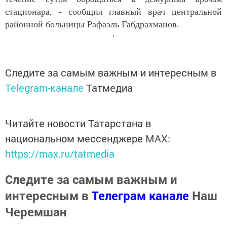
стационара, - сообщил главный врач центральной
районной больницы Рафаэль Габдрахманов.
Следите за самым важным и интересным в
Telegram-канале
Татмедиа
Читайте новости Татарстана в
национальном мессенджере MАХ:
https://max.ru/tatmedia
Следите за самым важным и
интересным в
Телеграм канале
Наш
Черемшан