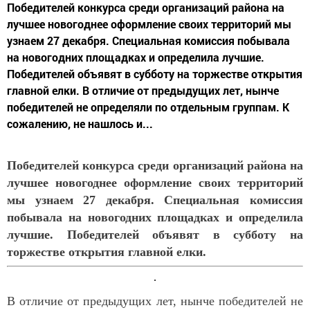
Победителей конкурса среди организаций района на
лучшее новогоднее оформление своих территорий мы
узнаем 27 декабря. Специальная комиссия побывала
на новогодних площадках и определила лучшие.
Победителей объявят в субботу на торжестве открытия
главной елки. В отличие от предыдущих лет, нынче
победителей не определяли по отдельным группам. К
сожалению, не нашлось и...
Победителей конкурса среди организаций района на
лучшее новогоднее оформление своих территорий
мы узнаем 27 декабря.
Специальная комиссия
побывала на новогодних площадках и определила
лучшие. Победителей объявят в субботу на
торжестве открытия главной елки.
В отличие от предыдущих лет, нынче победителей не