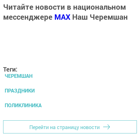
Читайте новости в национальном
мессенджере
MАХ
Наш Черемшан
Теги:
ЧЕРЕМШАН
ПРАЗДНИКИ
ПОЛИКЛИНИКА
Перейти на страницу новости