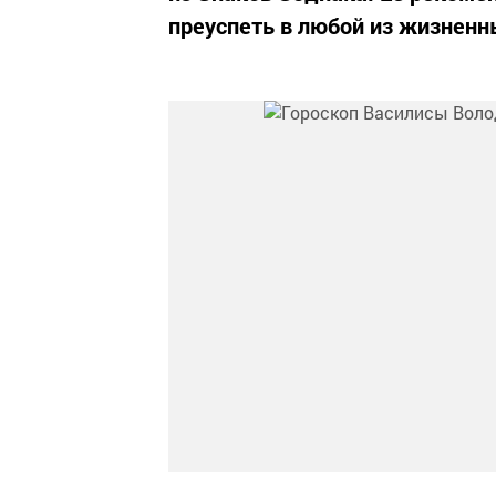
преуспеть в любой из жизненн