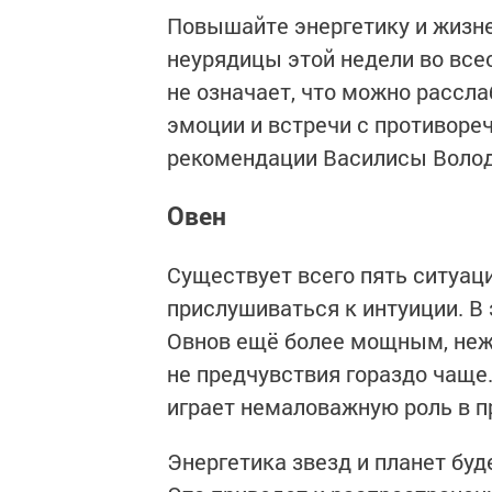
Повышайте энергетику и жизн
неурядицы этой недели во все
не означает, что можно рассла
эмоции и встречи с противореч
рекомендации Василисы Волод
Овен
Существует всего пять ситуаци
прислушиваться к интуиции. В
Овнов ещё более мощным, неж
не предчувствия гораздо чаще.
играет немаловажную роль в п
Энергетика звезд и планет буд