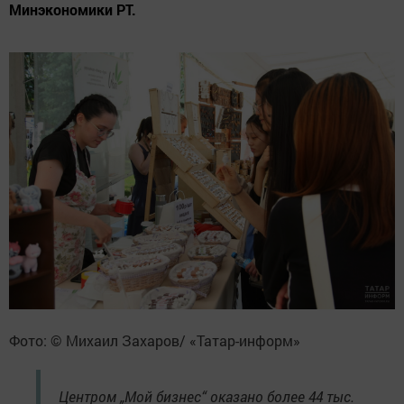
Минэкономики РТ.
Фото: © Михаил Захаров/ «Татар-информ»
Центром „Мой бизнес“ оказано более 44 тыс.