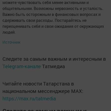
можете чувствовать себя менее активными и
общительными. Возможны нервозность и усталость.
Важно быть осторожным в финансовых вопросах и
сдерживать свои расходы. Постарайтесь не
переоценивать себя и свои ожидания от окружающих
людей.
Источник
Следите за самым важным и интересным в
Telegram-канале
Татмедиа
Читайте новости Татарстана в
национальном мессенджере MАХ:
https://max.ru/tatmedia