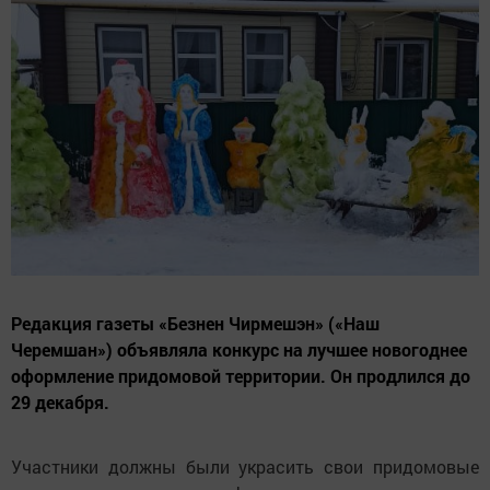
Редакция газеты «Безнен Чирмешэн» («Наш
Черемшан») объявляла конкурс на лучшее новогоднее
оформление придомовой территории. Он продлился до
29 декабря.
Участники должны были украсить свои придомовые