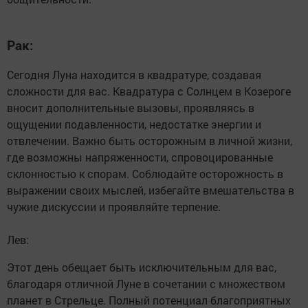
Рак:
Сегодня Луна находится в квадратуре, создавая
сложности для вас. Квадратура с Солнцем в Козероге
вносит дополнительные вызовы, проявляясь в
ощущении подавленности, недостатке энергии и
отвлечении. Важно быть осторожным в личной жизни,
где возможны напряженности, спровоцированные
склонностью к спорам. Соблюдайте осторожность в
выражении своих мыслей, избегайте вмешательства в
чужие дискуссии и проявляйте терпение.
Лев:
Этот день обещает быть исключительным для вас,
благодаря отличной Луне в сочетании с множеством
планет в Стрельце. Полный потенциал благоприятных