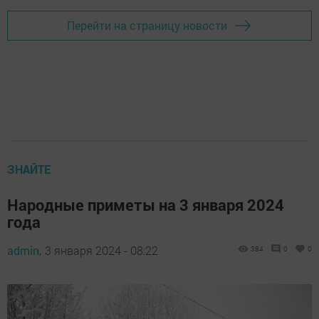
Перейти на страницу новости
ЗНАЙТЕ
Народные приметы на 3 января 2024
года
admin,
3 января 2024 - 08:22
384
0
0