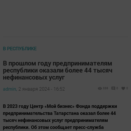
В РЕСПУБЛИКЕ
В прошлом году предпринимателям
республики оказали более 44 тысяч
нефинансовых услуг
admin,
2 января 2024 - 16:52
336
0
0
В 2023 году Центр «Мой бизнес» Фонда поддержки
предпринимательства Татарстана оказал более 44
тысяч нефинансовых услуг предпринимателям
республики. Об этом сообщает пресс-служба