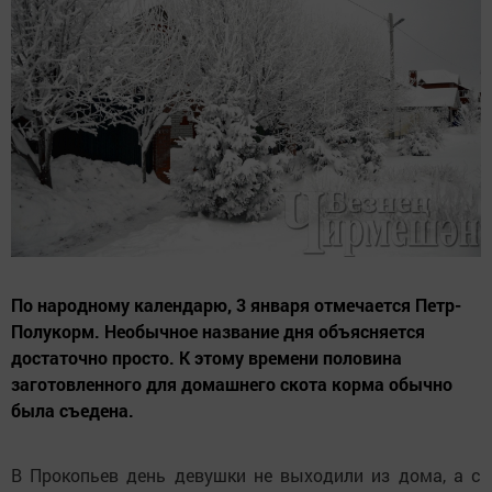
По народному календарю, 3 января отмечается Петр-
Полукорм. Необычное название дня объясняется
достаточно просто. К этому времени половина
заготовленного для домашнего скота корма обычно
была съедена.
В Прокопьев день девушки не выходили из дома, а с