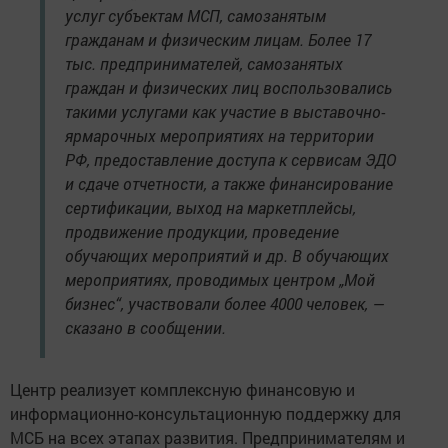
услуг субъектам МСП, самозанятым
гражданам и физическим лицам. Более 17
тыс. предпринимателей, самозанятых
граждан и физических лиц воспользовались
такими услугами как участие в выставочно-
ярмарочных мероприятиях на территории
РФ, предоставление доступа к сервисам ЭДО
и сдаче отчетности, а также финансирование
сертификации, выход на маркетплейсы,
продвижение продукции, проведение
обучающих мероприятий и др. В обучающих
мероприятиях, проводимых центром „Мой
бизнес“, участвовали более 4000 человек, —
сказано в сообщении.
Центр реализует комплексную финансовую и
информационно-консультационную поддержку для
МСБ на всех этапах развития. Предпринимателям и