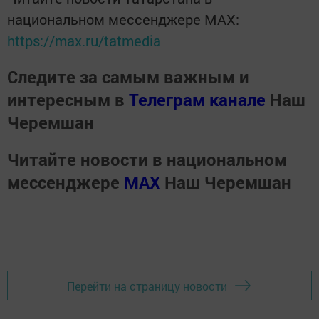
национальном мессенджере MАХ:
https://max.ru/tatmedia
Следите за самым важным и
интересным в
Телеграм канале
Наш
Черемшан
Читайте новости в национальном
мессенджере
MАХ
Наш Черемшан
Перейти на страницу новости