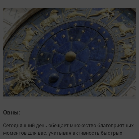
Овны:
Сегодняшний день обещает множество благоприятных
моментов для вас, учитывая активность быстрых