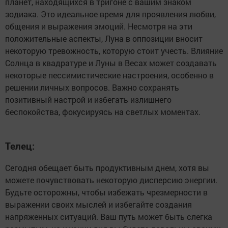
планет, находящихся в тригоне с вашим знаком
зодиака. Это идеальное время для проявления любви,
общения и выражения эмоций. Несмотря на эти
положительные аспекты, Луна в оппозиции вносит
некоторую тревожность, которую стоит учесть. Влияние
Солнца в квадратуре и Луны в Весах может создавать
некоторые пессимистические настроения, особенно в
решении личных вопросов. Важно сохранять
позитивный настрой и избегать излишнего
беспокойства, фокусируясь на светлых моментах.
Телец:
Сегодня обещает быть продуктивным днем, хотя вы
можете почувствовать некоторую дисперсию энергии.
Будьте осторожны, чтобы избежать чрезмерности в
выражении своих мыслей и избегайте создания
напряженных ситуаций. Ваш путь может быть слегка