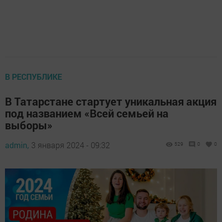
В РЕСПУБЛИКЕ
В Татарстане стартует уникальная акция
под названием «Всей семьей на
выборы»
admin,
3 января 2024 - 09:32
529
0
0