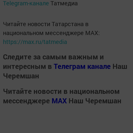
Telegram-канале
Татмедиа
Читайте новости Татарстана в
национальном мессенджере MАХ:
https://max.ru/tatmedia
Следите за самым важным и
интересным в
Телеграм канале
Наш
Черемшан
Читайте новости в национальном
мессенджере
MАХ
Наш Черемшан