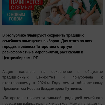
В республике планируют сохранить традицию
семейного помещения выборов. Для этого во всех
городах и районах Татарстана стартуют
разноформатные мероприятия, рассказали в
Центризбиркоме РТ.
Акция нацелена на сохранение в обществе
традиционных ценностей и приурочена к
стартовавшему в 2024-м Году семьи, объявленному
Президентом России
Владимиром Путиным.
«Татарстан отличается сильной традицией семейного
посещения избирательных участков. Мама, папа, дети с