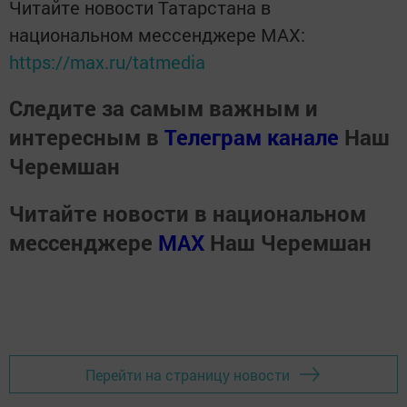
Читайте новости Татарстана в
национальном мессенджере MАХ:
https://max.ru/tatmedia
Следите за самым важным и
интересным в
Телеграм канале
Наш
Черемшан
Читайте новости в национальном
мессенджере
MАХ
Наш Черемшан
Перейти на страницу новости