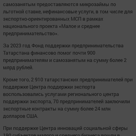
самозанятым предоставляются микрозаймы по
льготной ставке, нефинансовые услуги, в том числе для
экспортно-ориентированных МСП в рамках
национального проекта «Малое и среднее
предпринимательство».
За 2023 год Фонд поддержки предпринимательства
Татарстана финансово помог почти 900
предпринимателям и самозанятым на сумму более 2
млрд рублей.
Кроме того, 2 910 татарстанских предпринимателей при
поддержке Центра поддержки экспорта
воспользовались услугами регионального центра
поддержки экспорта, 70 предпринимателей заключили
экспортные контракты на сумму более 24 млн
долларов США.
При поддержке Центра инноваций социальной сферы
190 субъектов малого и среднего бизнеса вошли в