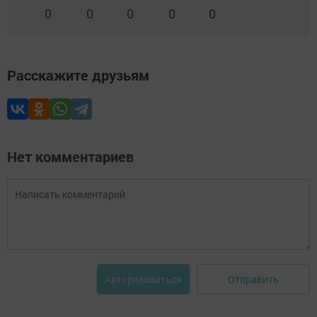
0
0
0
0
0
Расскажите друзьям
Нет комментариев
Отправить
Авторизоваться