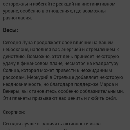
осторожны и избегайте реакций на инстинктивном
уровне, особенно в отношениях, где возможны
разногласия.
Весы:
Сегодня Луна продолжает своё влияние на вашем
небосклоне, наполняя вас энергией и стремлением к
действию. Возможно, этот день принесет некоторую
удачу в финансовом плане, несмотря на квадратуру
Солнца, которая может привести к неожиданным
расходам. Меркурий в Стрельце добавляет некоторую
неоднозначность, но благодаря поддержке Марса и
Венеры, вы становитесь особенно соблазнительными.
Эти планеты призывают вас ценить и любить себя.
Скорпион:
Сегодня лучше ограничить активности из-за