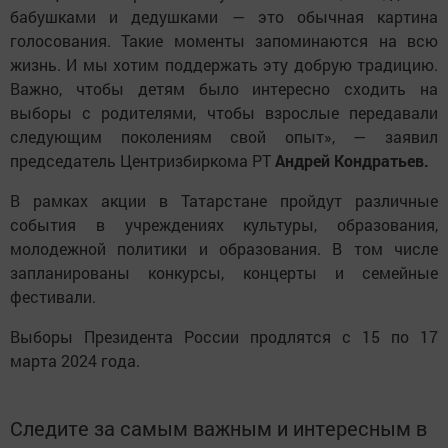
бабушками и дедушками — это обычная картина
голосования. Такие моменты запоминаются на всю
жизнь. И мы хотим поддержать эту добрую традицию.
Важно, чтобы детям было интересно сходить на
выборы с родителями, чтобы взрослые передавали
следующим поколениям свой опыт», — заявил
председатель Центризбиркома РТ
Андрей Кондратьев.
В рамках акции в Татарстане пройдут различные
события в учреждениях культуры, образования,
молодежной политики и образования. В том числе
запланированы конкурсы, концерты и семейные
фестивали.
Выборы Президента России продлятся с 15 по 17
марта 2024 года.
Следите за самым важным и интересным в