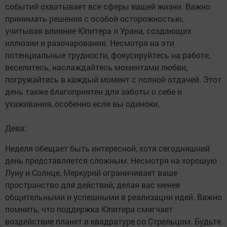
событий охватывает все сферы вашей жизни. Важно
принимать решения с особой осторожностью,
учитывая влияние Юпитера и Урана, создающих
иллюзии и разочарования. Несмотря на эти
потенциальные трудности, фокусируйтесь на работе,
веселитесь, наслаждайтесь моментами любви,
погружайтесь в каждый момент с полной отдачей. Этот
день также благоприятен для заботы о себе и
ухаживания, особенно если вы одиноки.
Дева:
Неделя обещает быть интересной, хотя сегодняшний
день представляется сложным. Несмотря на хорошую
Луну и Солнце, Меркурий ограничивает ваше
пространство для действий, делая вас менее
общительными и успешными в реализации идей. Важно
помнить, что поддержка Юпитера смягчает
воздействие планет в квадратуре со Стрельцом. Будьте