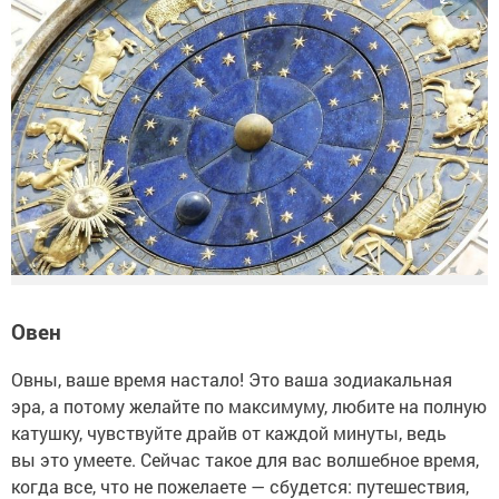
Овен
Овны, ваше время настало! Это ваша зодиакальная
эра, а потому желайте по максимуму, любите на полную
катушку, чувствуйте драйв от каждой минуты, ведь
вы это умеете. Сейчас такое для вас волшебное время,
когда все, что не пожелаете — сбудется: путешествия,