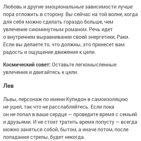
Любовь и другие эмоциональные зависимости лучше
пора отложить в сторону. Вы сейчас на той волне, когда
для себя можно сделать гораздо больше, чем
увлечение сиюминутным романом. Речь идет
о внутреннем выравнивании своей энергетики, Раки.
Если вы делаете то, что должны, это принесет вам
радость и ощущение движения к цели.
Космический совет:
Оставьте легкомысленные
увлечения и двигайтесь к цели.
Лев
Львы, персонаж по имени Купидон в самоизоляцию
не ушел, так что не расслабляйтесь. Если пока
он не попал в ваше сердце — проведите время с семьей
и друзьями. И не стоит тратить время попусту — всегда
можно заняться собой, бытом, а иначе потом, после
попадания стрелы, будет некогда.