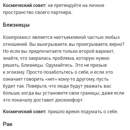
Космический совет:
не претендуйте на личное
пространство своего партнера.
Близнецы
Компромисс является неотъемлемой частью любых
отношений. Вы выигрываете, вы проигрываете, верно?
Но если вы предпочитаете только второй вариант,
знайте, что закралась проблема, которую нужно
решить, Близнецы. Одумайтесь. Это не призыв
к эгоизму. Просто позаботьтесь о себе, и если это
означает говорить «нет» кому-то другому, пусть
будет так. Поверьте, что люди будут уважать вас
больше, когда вы установите свои границы, даже если
это поначалу доставит дискомфорт.
Космический совет:
пришло время подумать о себе.
Рак