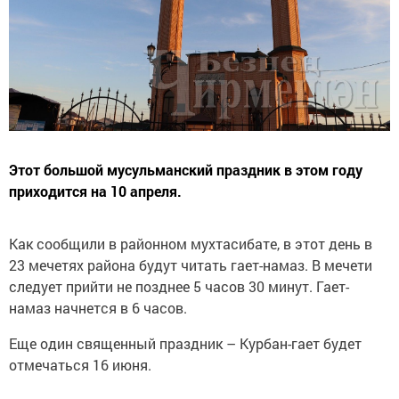
Этот большой мусульманский праздник в этом году
приходится на 10 апреля.
Как сообщили в районном мухтасибате, в этот день в
23 мечетях района будут читать гает-намаз. В мечети
следует прийти не позднее 5 часов 30 минут. Гает-
намаз начнется в 6 часов.
Еще один священный праздник – Курбан-гает будет
отмечаться 16 июня.