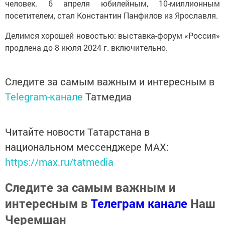
человек. 6 апреля юбилейным, 10-миллионным
посетителем, стал Константин Панфилов из Ярославля.
Делимся хорошей новостью: выставка-форум «Россия»
продлена до 8 июля 2024 г. включительно.
Следите за самым важным и интересным в
Telegram-канале
Татмедиа
Читайте новости Татарстана в
национальном мессенджере MАХ:
https://max.ru/tatmedia
Следите за самым важным и
интересным в
Телеграм канале
Наш
Черемшан