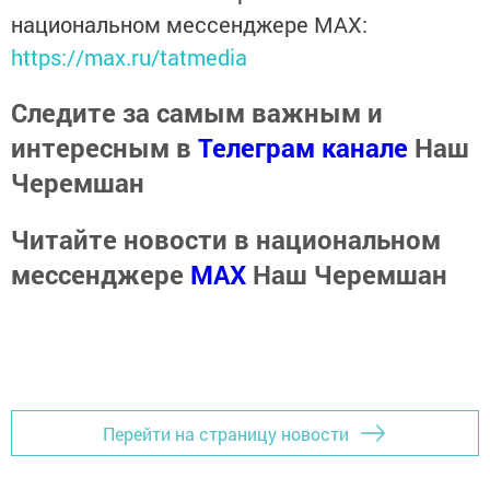
национальном мессенджере MАХ:
https://max.ru/tatmedia
Следите за самым важным и
интересным в
Телеграм канале
Наш
Черемшан
Читайте новости в национальном
мессенджере
MАХ
Наш Черемшан
Перейти на страницу новости