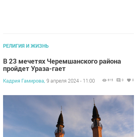
РЕЛИГИЯ И ЖИЗНЬ
В 23 мечетях Черемшанского района
пройдет Ураза-гает
Кадрия Гамирова,
9 апреля 2024 - 11:00
615
0
0