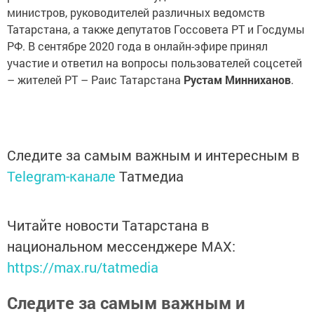
министров, руководителей различных ведомств
Татарстана, а также депутатов Госсовета РТ и Госдумы
РФ. В сентябре 2020 года в онлайн-эфире принял
участие и ответил на вопросы пользователей соцсетей
– жителей РТ – Раис Татарстана
Рустам Минниханов
.
Следите за самым важным и интересным в
Telegram-канале
Татмедиа
Читайте новости Татарстана в
национальном мессенджере MАХ:
https://max.ru/tatmedia
Следите за самым важным и