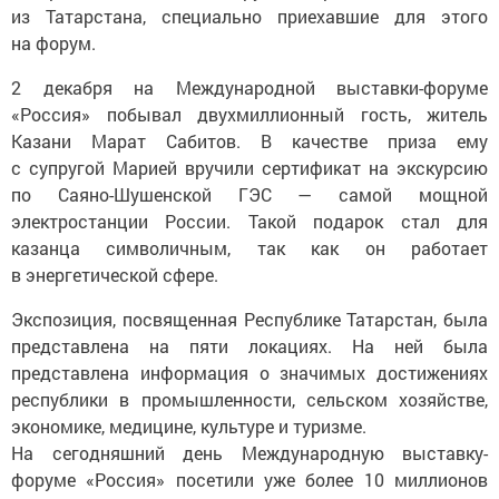
из Татарстана, специально приехавшие для этого
на форум.
2 декабря на Международной выставки-форуме
«Россия» побывал двухмиллионный гость, житель
Казани Марат Сабитов. В качестве приза ему
с супругой Марией вручили сертификат на экскурсию
по Саяно-Шушенской ГЭС — самой мощной
электростанции России. Такой подарок стал для
казанца символичным, так как он работает
в энергетической сфере.
Экспозиция, посвященная Республике Татарстан, была
представлена на пяти локациях. На ней была
представлена информация о значимых достижениях
республики в промышленности, сельском хозяйстве,
экономике, медицине, культуре и туризме.
На сегодняшний день Международную выставку-
форуме «Россия» посетили уже более 10 миллионов