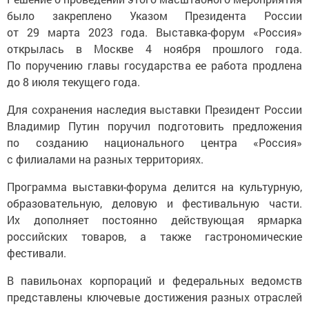
было закреплено Указом Президента России
от 29 марта 2023 года. Выставка-форум «Россия»
открылась в Москве 4 ноября прошлого года.
По поручению главы государства ее работа продлена
до 8 июля текущего года.
Для сохранения наследия выставки Президент России
Владимир Путин поручил подготовить предложения
по созданию национального центра «Россия»
с филиалами на разных территориях.
Программа выставки-форума делится на культурную,
образовательную, деловую и фестивальную части.
Их дополняет постоянно действующая ярмарка
российских товаров, а также гастрономические
фестивали.
В павильонах корпораций и федеральных ведомств
представлены ключевые достижения разных отраслей