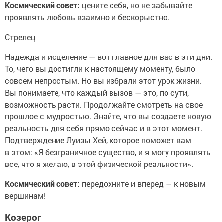
Космический совет:
цените себя, но не забывайте
проявлять любовь взаимно и бескорыстно.
Стрелец
Надежда и исцеление — вот главное для вас в эти дни.
То, чего вы достигли к настоящему моменту, было
совсем непростым. Но вы избрали этот урок жизни.
Вы понимаете, что каждый вызов — это, по сути,
возможность расти. Продолжайте смотреть на свое
прошлое с мудростью. Знайте, что вы создаете новую
реальность для себя прямо сейчас и в этот момент.
Подтверждение Луизы Хей, которое поможет вам
в этом: «Я безграничное существо, и я могу проявлять
все, что я желаю, в этой физической реальности».
Космический совет:
передохните и вперед — к новым
вершинам!
Козерог