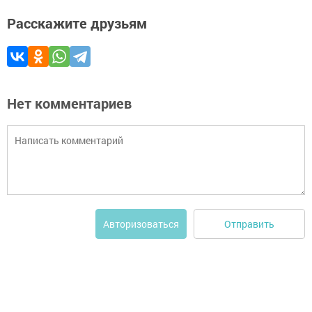
Расскажите друзьям
Нет комментариев
Отправить
Авторизоваться