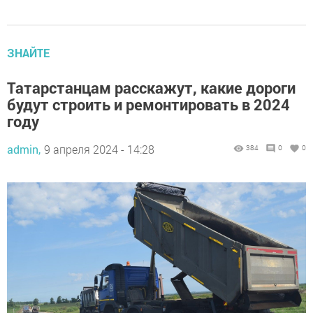
ЗНАЙТЕ
Татарстанцам расскажут, какие дороги
будут строить и ремонтировать в 2024
году
admin,
9 апреля 2024 - 14:28
384
0
0