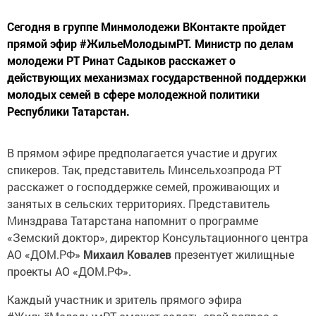
Сегодня в группе Минмолодежи ВКонтакте пройдет
прямой эфир #ЖильеМолодымРТ. Министр по делам
молодежи РТ Ринат Садыков расскажет о
действующих механизмах государственной поддержки
молодых семей в сфере молодежной политики
Республики Татарстан.
В прямом эфире предполагается участие и других
спикеров. Так, представитель Минсельхозпрода РТ
расскажет о господдержке семей, проживающих и
занятых в сельских территориях. Представитель
Минздрава Татарстана напомнит о программе
«Земский доктор», директор Консультационного центра
АО «ДОМ.РФ»
Михаил Ковалев
презентует жилищные
проекты АО «ДОМ.РФ».
Каждый участник и зритель прямого эфира