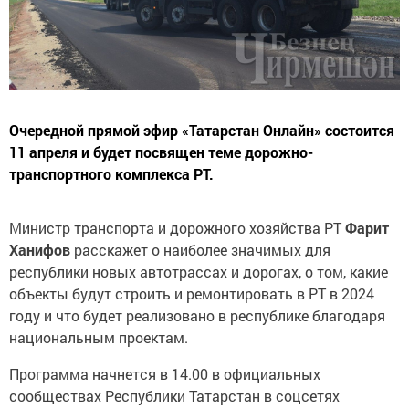
Очередной прямой эфир «Татарстан Онлайн» состоится
11 апреля и будет посвящен теме дорожно-
транспортного комплекса РТ.
Министр транспорта и дорожного хозяйства РТ
Фарит
Ханифов
расскажет о наиболее значимых для
республики новых автотрассах и дорогах, о том, какие
объекты будут строить и ремонтировать в РТ в 2024
году и что будет реализовано в республике благодаря
национальным проектам.
Программа начнется в 14.00 в официальных
сообществах Республики Татарстан в соцсетях