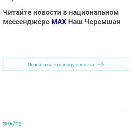
Читайте новости в национальном
мессенджере
MАХ
Наш Черемшан
Перейти на страницу новости
ЗНАЙТЕ