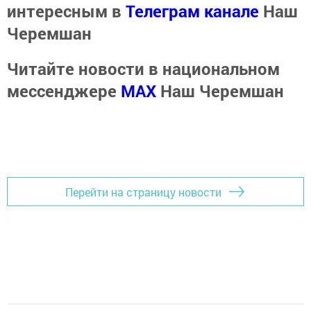
интересным в
Телеграм канале
Наш
Черемшан
Читайте новости в национальном
мессенджере
MАХ
Наш Черемшан
Перейти на страницу новости