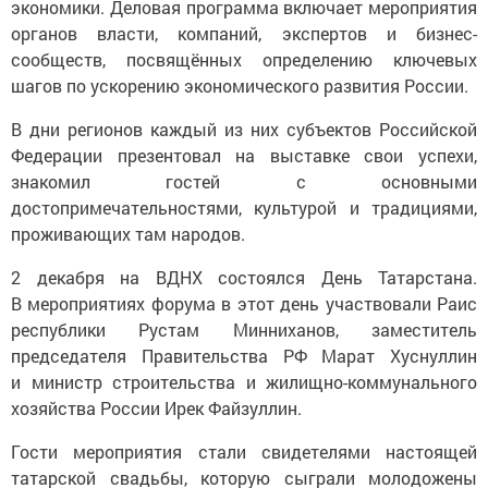
экономики. Деловая программа включает мероприятия
органов власти, компаний, экспертов и бизнес-
сообществ, посвящённых определению ключевых
шагов по ускорению экономического развития России.
В дни регионов каждый из них субъектов Российской
Федерации презентовал на выставке свои успехи,
знакомил гостей с основными
достопримечательностями, культурой и традициями,
проживающих там народов.
2 декабря на ВДНХ состоялся День Татарстана.
В мероприятиях форума в этот день участвовали Раис
республики Рустам Минниханов, заместитель
председателя Правительства РФ Марат Хуснуллин
и министр строительства и жилищно-коммунального
хозяйства России Ирек Файзуллин.
Гости мероприятия стали свидетелями настоящей
татарской свадьбы, которую сыграли молодожены