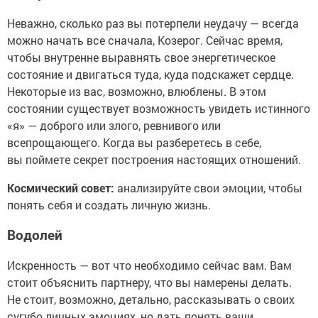
Неважно, сколько раз вы потерпели неудачу — всегда
можно начать все сначала, Козерог. Сейчас время,
чтобы внутренне выравнять свое энергетическое
состояние и двигаться туда, куда подскажет сердце.
Некоторые из вас, возможно, влюблены. В этом
состоянии существует возможность увидеть истинного
«я» — доброго или злого, ревнивого или
всепрощающего. Когда вы разберетесь в себе,
вы поймете секрет построения настоящих отношений.
Космический совет:
анализируйте свои эмоции, чтобы
понять себя и создать личную жизнь.
Водолей
Искренность — вот что необходимо сейчас вам. Вам
стоит объяснить партнеру, что вы намерены делать.
Не стоит, возможно, детально, рассказывать о своих
сугубо личных эмоциях, но дать понять ваши