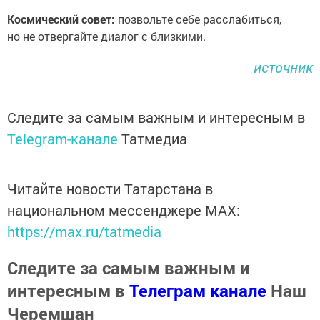
Космический совет:
позвольте себе расслабиться,
но не отвергайте диалог с близкими.
источник
Следите за самым важным и интересным в
Telegram-канале
Татмедиа
Читайте новости Татарстана в
национальном мессенджере MАХ:
https://max.ru/tatmedia
Следите за самым важным и
интересным в
Телеграм канале
Наш
Черемшан