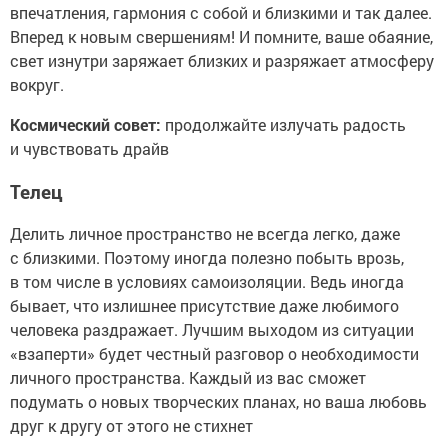
впечатления, гармония с собой и близкими и так далее.
Вперед к новым свершениям! И помните, ваше обаяние,
свет изнутри заряжает близких и разряжает атмосферу
вокруг.
Космический совет:
продолжайте излучать радость
и чувствовать драйв
Телец
Делить личное пространство не всегда легко, даже
с близкими. Поэтому иногда полезно побыть врозь,
в том числе в условиях самоизоляции. Ведь иногда
бывает, что излишнее присутствие даже любимого
человека раздражает. Лучшим выходом из ситуации
«взаперти» будет честный разговор о необходимости
личного пространства. Каждый из вас сможет
подумать о новых творческих планах, но ваша любовь
друг к другу от этого не стихнет