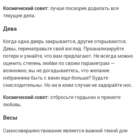
Космический совет:
лучше поскорее доделать все
текущие дела.
Дева
Когда одна дверь закрывается, другие открываются.
Девы, перенаправьте свой взгляд. Проанализируйте
потери и узнайте, что вам предлагают. Не всегда можно
оценить степень любви по своим параметрам —
возможно, вы не догадываетесь, что желание
избранника быть с вами еще больше? Будьте
снисходительны. Но ни в коем случае не задирайте нос.
Космический совет:
отбросьте гордыню и примите
любовь.
Весы
Самосовершенствование является важной темой для