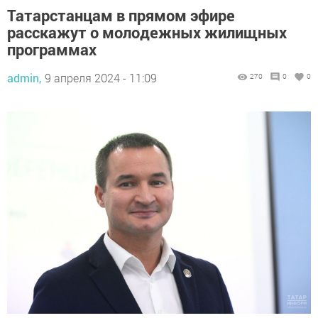
Татарстанцам в прямом эфире
расскажут о молодежных жилищных
программах
admin,
9 апреля 2024 - 11:09
270
0
0