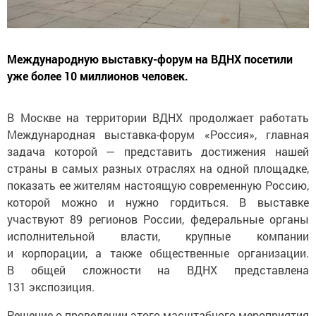
Международную выставку-форум на ВДНХ посетили
уже более 10 миллионов человек.
В Москве на территории ВДНХ продолжает работать
Международная выставка-форум «Россия», главная
задача которой — представить достижения нашей
страны в самых разных отраслях на одной площадке,
показать ее жителям настоящую современную Россию,
которой можно и нужно гордиться. В выставке
участвуют 89 регионов России, федеральные органы
исполнительной власти, крупные компании
и корпорации, а также общественные организации.
В общей сложности на ВДНХ представлена
131 экспозиция.
Решение о проведении этого масштабного мероприятия