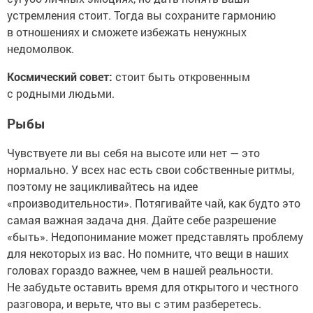
устремления стоит. Тогда вы сохраните гармонию
в отношениях и сможете избежать ненужных
недомолвок.
Космический совет:
стоит быть откровенным
с родными людьми.
Рыбы
Чувствуете ли вы себя на высоте или нет — это
нормально. У всех нас есть свои собственные ритмы,
поэтому не зацикливайтесь на идее
«производительности». Потягивайте чай, как будто это
самая важная задача дня. Дайте себе разрешение
«быть». Недопонимание может представлять проблему
для некоторых из вас. Но помните, что вещи в наших
головах гораздо важнее, чем в нашей реальности.
Не забудьте оставить время для открытого и честного
разговора, и верьте, что вы с этим разберетесь.