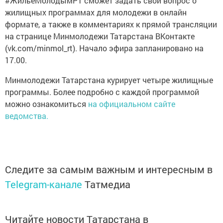
#ЖильёМолодымРТ сможет задать свой вопрос о
жилищных программах для молодежи в онлайн
формате, а также в комментариях к прямой трансляции
на странице Минмолодежи Татарстана ВКонтакте
(vk.com/minmol_rt). Начало эфира запланировано на
17.00.
Минмолодежи Татарстана курирует четыре жилищные
программы. Более подробно с каждой программой
можно ознакомиться
на официальном сайте
ведомства.
Следите за самым важным и интересным в
Telegram-канале
Татмедиа
Читайте новости Татарстана в