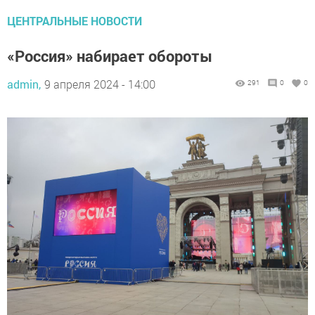
ЦЕНТРАЛЬНЫЕ НОВОСТИ
«Россия» набирает обороты
admin,
9 апреля 2024 - 14:00
291
0
0