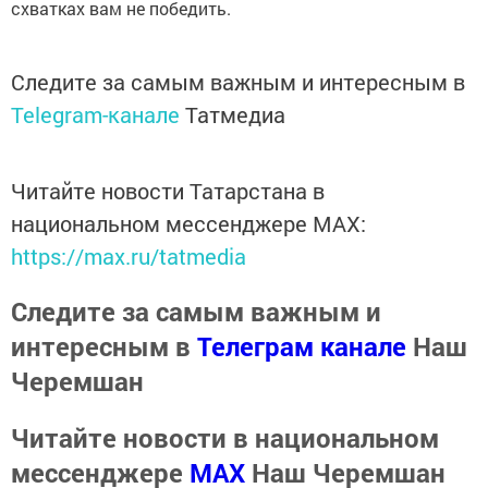
схватках вам не победить.
Следите за самым важным и интересным в
Telegram-канале
Татмедиа
Читайте новости Татарстана в
национальном мессенджере MАХ:
https://max.ru/tatmedia
Следите за самым важным и
интересным в
Телеграм канале
Наш
Черемшан
Читайте новости в национальном
мессенджере
MАХ
Наш Черемшан