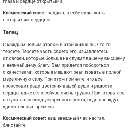
глаза и сердце открытыми.
Космический совет:
найдите в себе силы жить
с открытым сердцем.
Телец
С каждым новым этапом в этой жизни вы что-то
теряете. Теряете часть своего эго, избавляетесь
от связей, которые больше не служат вашему высшему
и величайшему благу. Вам придется побороться
с качествами, которые мешают реализовать в полной
мере личную силу. При этом помните, что все
происходит ради цветения вашей души и радости
сердца, даже если сейчас очень трудно. Приготовьтесь
вступить в период ускоренного роста, ведь вас ждут
удивительные времена.
Космический совет:
ваш звездный час настал,
блистайте!