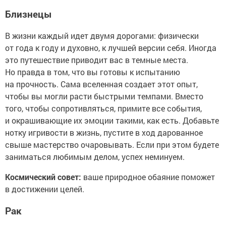
Близнецы
В жизни каждый идет двумя дорогами: физически
от года к году и духовно, к лучшей версии себя. Иногда
это путешествие приводит вас в темные места.
Но правда в том, что вы готовы к испытанию
на прочность. Сама вселенная создает этот опыт,
чтобы вы могли расти быстрыми темпами. Вместо
того, чтобы сопротивляться, примите все события,
и окрашивающие их эмоции такими, как есть. Добавьте
нотку игривости в жизнь, пустите в ход дарованное
свыше мастерство очаровывать. Если при этом будете
заниматься любимым делом, успех неминуем.
Космический совет:
ваше природное обаяние поможет
в достижении целей.
Рак