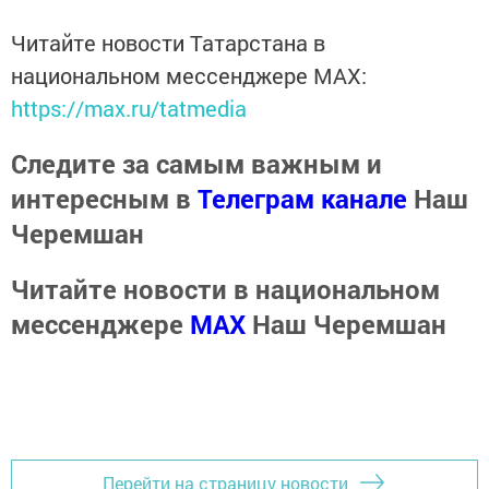
Читайте новости Татарстана в
национальном мессенджере MАХ:
https://max.ru/tatmedia
Следите за самым важным и
интересным в
Телеграм канале
Наш
Черемшан
Читайте новости в национальном
мессенджере
MАХ
Наш Черемшан
Перейти на страницу новости