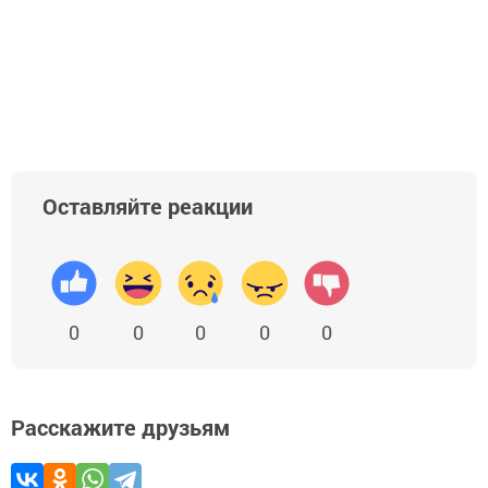
Оставляйте реакции
0
0
0
0
0
Расскажите друзьям