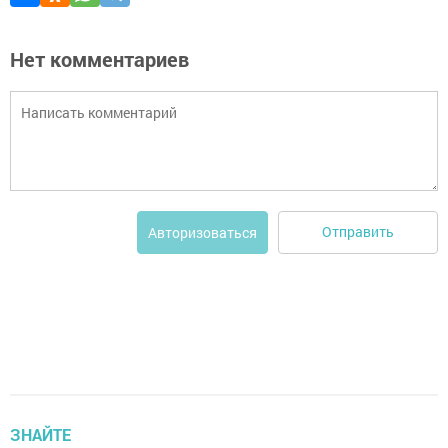
Нет комментариев
Отправить
Авторизоваться
ЗНАЙТЕ