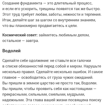
Создание фундамента — это длительный процесс,
и если его ускорить, трещины появятся так же быстро.
Этот труд требует любви, заботы, нежности и терпения.
Итак, делайте шаг за шагом со внутренним знанием,
что вы планомерно продвигаетесь к цели.
Космический совет:
займитесь любимым делом,
остальное — завтра.
Водолей
Сделайте себе одолжение: не ставьте все галочки
в списке обязанностей перед собой и миром. Нарушьте
несколько правил. Сделайте несколько ошибок. И самое
главное — освободитесь от груза чужих ожиданий.
Вы пришли в земное царство не просто так, Водолеи.
Вы пришли, чтобы проявить себя как настоящими —
прекрасными, сильными, смелыми, мудрыми,
надежными. Эта глава вашей жизни посвящена поиску