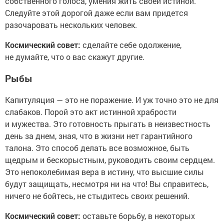
собственного голоса, умения жить своей истиной.
Следуйте этой дорогой даже если вам придется
разочаровать нескольких человек.
Космический совет:
сделайте себе одолжение,
не думайте, что о вас скажут другие.
Рыбы
Капитуляция — это не поражение. И уж точно это не для
слабаков. Порой это акт истинной храбрости
и мужества. Это готовность прыгать в неизвестность
день за днем, зная, что в жизни нет гарантийного
талона. Это способ делать все возможное, быть
щедрым и бескорыстным, руководить своим сердцем.
Это непоколебимая вера в истину, что высшие силы
будут защищать, несмотря ни на что! Вы справитесь,
ничего не бойтесь, не стыдитесь своих решений.
Космический совет:
оставьте борьбу, в некоторых