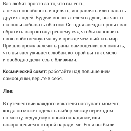
Вас любят просто за то, что вы есть,
а не за способность исцелять, исправлять или спасать
других людей. Будучи воспитателем в душе, вы часто
склонны забывать об этом. Сегодня звезды просят вас
обратить взор ко внутреннему «я», чтобы наполнить
свою собственную чашу и прежде чем выйти в мир.
Пришло время залечить раны самооценки, вспомнить,
что вы заслуживаете любви, которой вы так смело
и свободно делитесь с близкими.
Космический совет:
работайте над повышением
самооценки, верьте в себя.
Лев
В путешествии каждого искателя наступает момент,
когда он может сделать выбор между переходом
по мосту, ведущему к новой парадигме, или
возвращением к старой парадигме. Если вы были