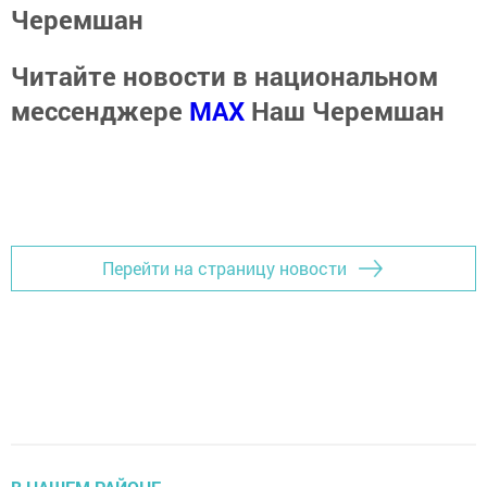
Черемшан
Читайте новости в национальном
мессенджере
MАХ
Наш Черемшан
Перейти на страницу новости