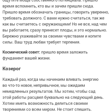
время вспомнить, кто вы и зачем пришли сюда.
Пришло время обозначать границы, говорить уверенно,
требовать должного. С вами нужно считаться, так же
как вы считаетесь с окружающими! Но не все, над чем
вы работаете, сразу принесет плоды, и это нормально.
Бережно ухаживайте за своими чувствами и копите
силы. Ваш труд любви требует терпения.
Космический совет:
пришло время заложить
фундамент вашей жизни.
Козерог
Каждый раз, когда мы начинаем вливать энергию
во что-то новое, непривычное, мы ожидаем
немедленных результатов. Мы хотим, чтобы сад
этой работы расцвел буквально на следующий день.
Хотим иметь возможность делиться своими
творениями со всем миром. Не стоит спешить.