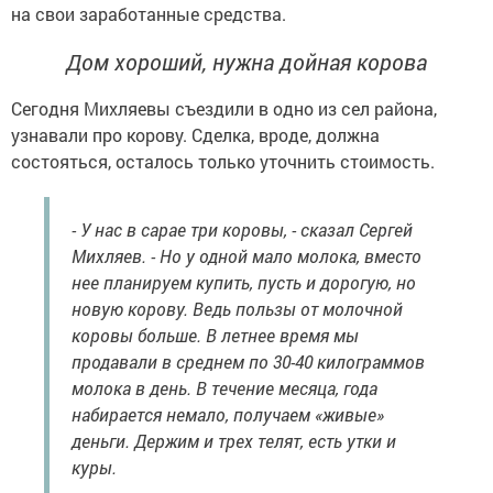
на свои заработанные средства.
Дом хороший, нужна дойная корова
Сегодня Михляевы съездили в одно из сел района,
узнавали про корову. Сделка, вроде, должна
состояться, осталось только уточнить стоимость.
- У нас в сарае три коровы, - сказал Сергей
Михляев. - Но у одной мало молока, вместо
нее планируем купить, пусть и дорогую, но
новую корову. Ведь пользы от молочной
коровы больше. В летнее время мы
продавали в среднем по 30-40 килограммов
молока в день. В течение месяца, года
набирается немало, получаем «живые»
деньги. Держим и трех телят, есть утки и
куры.