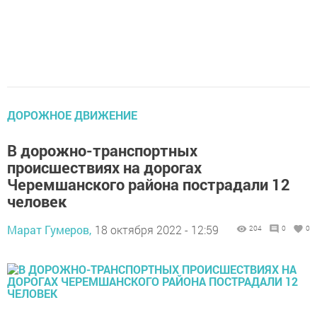
ДОРОЖНОЕ ДВИЖЕНИЕ
В дорожно-транспортных
происшествиях на дорогах
Черемшанского района пострадали 12
человек
Марат Гумеров,
18 октября 2022 - 12:59
204
0
0