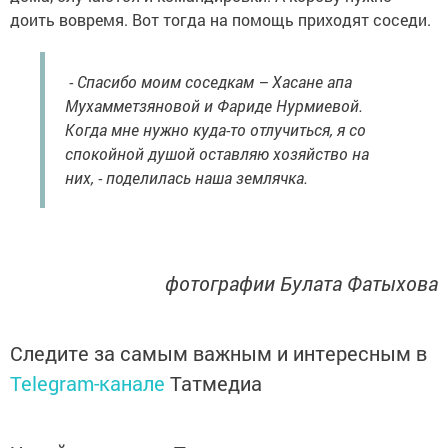
доить вовремя. Вот тогда на помощь приходят соседи.
- Спасибо моим соседкам – Хасане апа
Мухамметзяновой и Фариде Нурмиевой.
Когда мне нужно куда-то отлучиться, я со
спокойной душой оставляю хозяйство на
них, - поделилась наша землячка.
фотографии Булата Фатыхова
Следите за самым важным и интересным в
Telegram-канале
Татмедиа