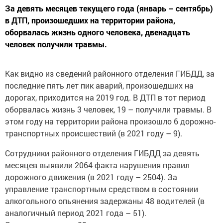
За девять месяцев текущего года (январь – сентябрь)
в ДТП, произошедших на территории района,
оборвалась жизнь одного человека, двенадцать
человек получили травмы.
Как видно из сведений районного отделения ГИБДД, за
последние пять лет пик аварий, произошедших на
дорогах, приходится на 2019 год. В ДТП в тот период
оборвалась жизнь 3 человек, 19 – получили травмы. В
этом году на территории района произошло 6 дорожно-
транспортных происшествий (в 2021 году – 9).
Сотрудники районного отделения ГИБДД за девять
месяцев выявили 2064 факта нарушения правил
дорожного движения (в 2021 году – 2504). За
управление транспортным средством в состоянии
алкогольного опьянения задержаны 48 водителей (в
аналогичный период 2021 года – 51).