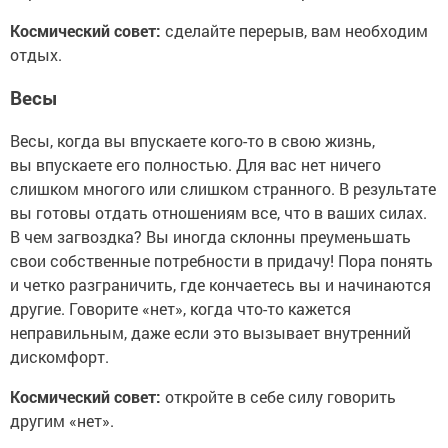
Космический совет:
сделайте перерыв, вам необходим
отдых.
Весы
Весы, когда вы впускаете кого-то в свою жизнь,
вы впускаете его полностью. Для вас нет ничего
слишком многого или слишком странного. В результате
вы готовы отдать отношениям все, что в ваших силах.
В чем загвоздка? Вы иногда склонны преуменьшать
свои собственные потребности в придачу! Пора понять
и четко разграничить, где кончаетесь вы и начинаются
другие. Говорите «нет», когда что-то кажется
неправильным, даже если это вызывает внутренний
дискомфорт.
Космический совет:
откройте в себе силу говорить
другим «нет».