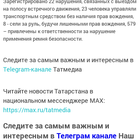
Зарегистрировано 22 нарушения, связанных с выездом
на полосу встречного движения, 23 человека управляли
транспортным средством без наличия прав вождения,
8 - сели за руль, будучи лишенными прав вождения, 579
– привлечены к ответственности за нарушение
применения ремня безопасности.
Следите за самым важным и интересным в
Telegram-канале
Татмедиа
Читайте новости Татарстана в
национальном мессенджере MАХ:
https://max.ru/tatmedia
Следите за самым важным и
интересным в
Телеграм канале
Наш