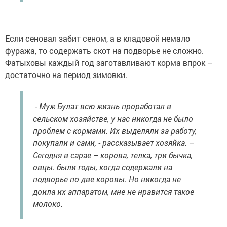
Если сеновал забит сеном, а в кладовой немало
фуража, то содержать скот на подворье не сложно.
Фатыховы каждый год заготавливают корма впрок –
достаточно на период зимовки.
- Муж Булат всю жизнь проработал в
сельском хозяйстве, у нас никогда не было
проблем с кормами. Их выделяли за работу,
покупали и сами, - рассказывает хозяйка. –
Сегодня в сарае – корова, телка, три бычка,
овцы. были годы, когда содержали на
подворье по две коровы. Но никогда не
доила их аппаратом, мне не нравится такое
молоко.