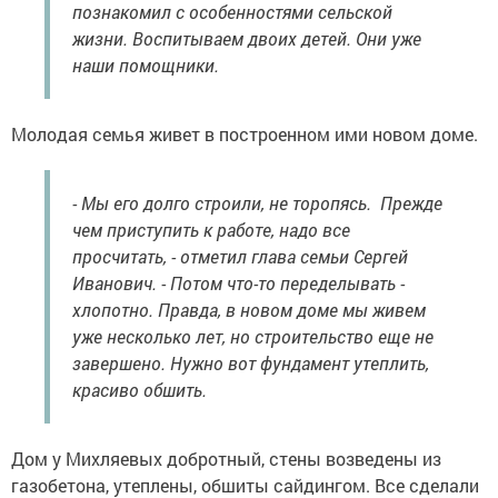
познакомил с особенностями сельской
жизни. Воспитываем двоих детей. Они уже
наши помощники.
Молодая семья живет в построенном ими новом доме.
- Мы его долго строили, не торопясь. Прежде
чем приступить к работе, надо все
просчитать, - отметил глава семьи Сергей
Иванович. - Потом что-то переделывать -
хлопотно. Правда, в новом доме мы живем
уже несколько лет, но строительство еще не
завершено. Нужно вот фундамент утеплить,
красиво обшить.
Дом у Михляевых добротный, стены возведены из
газобетона, утеплены, обшиты сайдингом. Все сделали