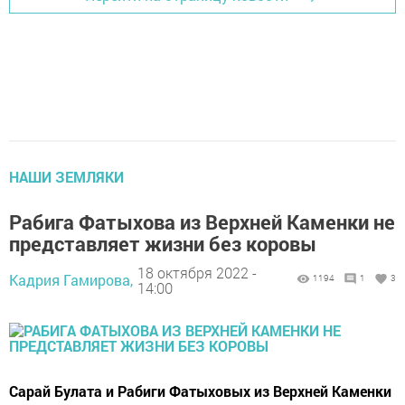
НАШИ ЗЕМЛЯКИ
Рабига Фатыхова из Верхней Каменки не
представляет жизни без коровы
18 октября 2022 -
Кадрия Гамирова,
1194
1
3
14:00
Сарай Булата и Рабиги Фатыховых из Верхней Каменки