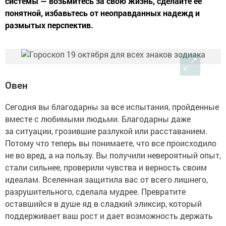
системы — возьмитесь за свою жизнь, сделайте ее
понятной, избавьтесь от неоправданных надежд и
размытых перспектив.
Овен
Сегодня вы благодарны за все испытания, пройденные
вместе с любимыми людьми. Благодарны даже
за ситуации, грозившие разлукой или расставанием.
Потому что теперь вы понимаете, что все происходило
не во вред, а на пользу. Вы получили невероятный опыт,
стали сильнее, проверили чувства и верность своим
идеалам. Вселенная защитила вас от всего лишнего,
разрушительного, сделала мудрее. Превратите
оставшийся в душе яд в сладкий эликсир, который
поддерживает ваш рост и дает возможность держать