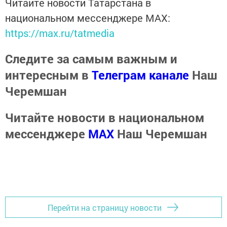
Читайте новости Татарстана в
национальном мессенджере MАХ:
https://max.ru/tatmedia
Следите за самым важным и
интересным в
Телеграм канале
Наш
Черемшан
Читайте новости в национальном
мессенджере
MАХ
Наш Черемшан
Перейти на страницу новости