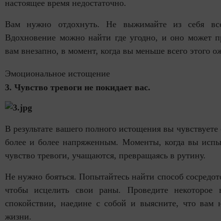
настоящее время недостаточно.
Вам нужно отдохнуть. Не выжимайте из себя вс
Вдохновение можно найти где угодно, и оно может п
вам внезапно, в момент, когда вы меньше всего этого о
Эмоциональное истощение
3. Чувство тревоги не покидает вас.
В результате вашего полного истощения вы чувствуете 
более и более напряженным. Моменты, когда вы испы
чувство тревоги, учащаются, превращаясь в рутину.
Не нужно бояться. Попытайтесь найти способ сосредот
чтобы исцелить свои раны. Проведите некоторое 
спокойствии, наедине с собой и выясните, что вам 
жизни.