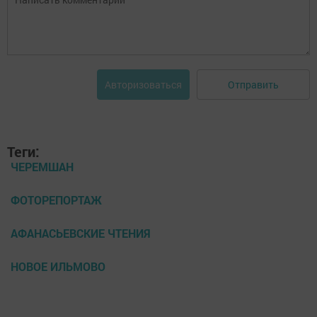
Отправить
Авторизоваться
Теги:
ЧЕРЕМШАН
ФОТОРЕПОРТАЖ
АФАНАСЬЕВСКИЕ ЧТЕНИЯ
НОВОЕ ИЛЬМОВО