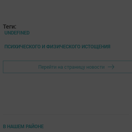
Теги:
UNDEFINED
ПСИХИЧЕСКОГО И ФИЗИЧЕСКОГО ИСТОЩЕНИЯ
Перейти на страницу новости
В НАШЕМ РАЙОНЕ