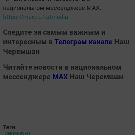
национальном мессенджере MАХ:
https://max.ru/tatmedia
Следите за самым важным и
интересным в
Телеграм канале
Наш
Черемшан
Читайте новости в национальном
мессенджере
MАХ
Наш Черемшан
Теги:
UNDEFINED