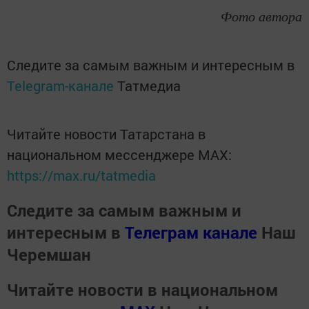
Фото автора
Следите за самым важным и интересным в
Telegram-канале
Татмедиа
Читайте новости Татарстана в
национальном мессенджере MАХ:
https://max.ru/tatmedia
Следите за самым важным и
интересным в
Телеграм канале
Наш
Черемшан
Читайте новости в национальном