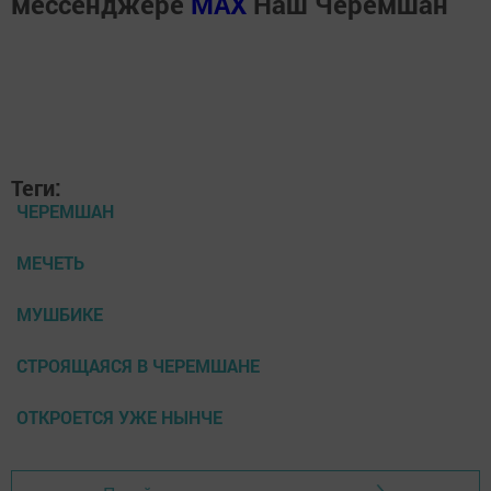
мессенджере
MАХ
Наш Черемшан
Теги:
ЧЕРЕМШАН
МЕЧЕТЬ
МУШБИКЕ
СТРОЯЩАЯСЯ В ЧЕРЕМШАНЕ
ОТКРОЕТСЯ УЖЕ НЫНЧЕ