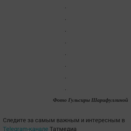
Фото Гульсиры Шарифуллиной
Следите за самым важным и интересным в
Telegram-канале
Татмедиа