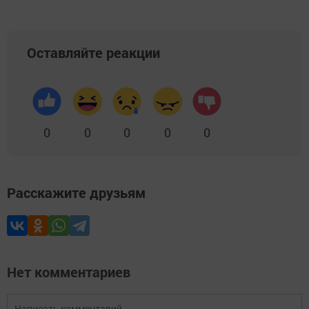
Оставляйте реакции
0
0
0
0
0
Расскажите друзьям
Нет комментариев