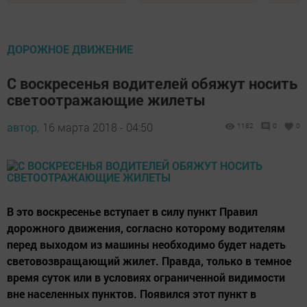
ДОРОЖНОЕ ДВИЖЕНИЕ
С воскресенья водителей обяжут носить
светоотражающие жилеты
автор,
16 марта 2018 - 04:50
1182
0
0
В это воскресенье вступает в силу пункт Правил
дорожного движения, согласно которому водителям
перед выходом из машины необходимо будет надеть
световозвращающий жилет. Правда, только в темное
время суток или в условиях ограниченной видимости
вне населенных пунктов. Появился этот пункт в