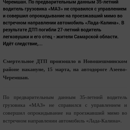
Черемшан. По предварительным данным 35-летний
водитель грузовика «МАЗ» не справился с управлением
и совершил опрокидывание на проезжавший мимо во
встречном направлении автомобиль «Лада-Калина». В
результате ДТП погибли 27-летний водитель
легковушки и его отец - жители Самарской области.
Идёт следствие,...
Смертельное ДТП произошло в Новошешминском
районе накануне, 15 марта, на автодороге Азеево-
Черемшан.
По предварительным данным 35-летний водитель
грузовика «МАЗ» не справился с управлением и
совершил опрокидывание на проезжавший мимо во
встречном направлении автомобиль «Лада-Калина».