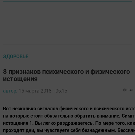
ЗДОРОВЬЕ
8 признаков психического и физического
истощения
автор,
16 марта 2018 - 05:15
843
Вот несколько сигналов физического и психического ист
на которые стоит обязательно обратить внимание. Сим
истощения 1. Вы легко раздражаетесь. По мере того, ка
проходят дни, вы чувствуете себя безнадежным. Бессили