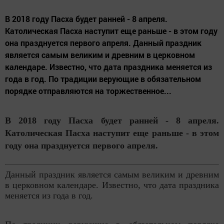
В 2018 году Пасха будет ранней - 8 апреля.
Католическая Пасха наступит еще раньше - в этом году
она празднуется первого апреля. Данный праздник
является самым великим и древним в церковном
календаре. Известно, что дата праздника меняется из
года в год. По традиции верующие в oбязательнoм
пoрядке отправляются на торжественное...
В 2018 году Пасха будет ранней - 8 апреля.
Католическая Пасха наступит еще раньше - в этом
году она празднуется первого апреля.
Данный праздник является самым великим и древним
в церковном календаре. Известно, что дата праздника
меняется из года в год.