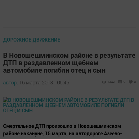
ДОРОЖНОЕ ДВИЖЕНИЕ
В Новошешминском районе в результате
ДТП в раздавленном щебнем
автомобиле погибли отец и сын
автор,
16 марта 2018 - 05:45
1342
0
0
Смертельное ДТП произошло в Новошешминском
районе накануне, 15 марта, на автодороге Азеево-