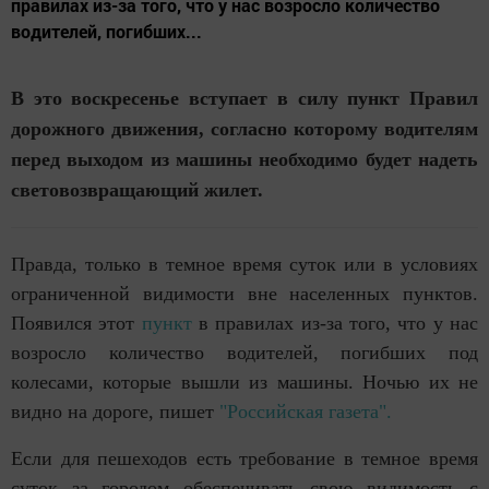
правилах из-за того, что у нас возросло количество
водителей, погибших...
В это воскресенье вступает в силу пункт Правил
дорожного движения, согласно которому водителям
перед выходом из машины необходимо будет надеть
световозвращающий жилет.
Правда, только в темное время суток или в условиях
ограниченной видимости вне населенных пунктов.
Появился этот
пункт
в правилах из-за того, что у нас
возросло количество водителей, погибших под
колесами, которые вышли из машины. Ночью их не
видно на дороге, пишет
"Российская газета".
Если для пешеходов есть требование в темное время
суток за городом обеспечивать свою видимость с