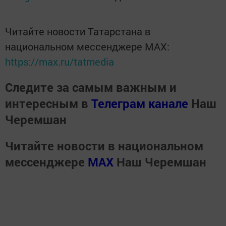
Читайте новости Татарстана в
национальном мессенджере MАХ:
https://max.ru/tatmedia
Следите за самым важным и
интересным в
Телеграм канале
Наш
Черемшан
Читайте новости в национальном
мессенджере
MАХ
Наш Черемшан