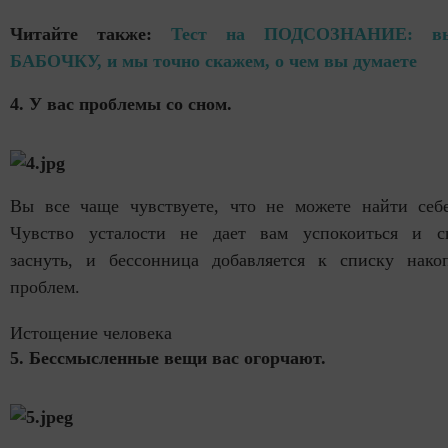
Читайте также:
Тест на ПОДСОЗНАНИЕ: вы
БАБОЧКУ, и мы точно скажем, о чем вы думаете
4. У вас проблемы со сном.
Вы все чаще чувствуете, что не можете найти себе
Чувство усталости не дает вам успокоиться и с
заснуть, и бессонница добавляется к списку нако
проблем.
Истощение человека
5. Бессмысленные вещи вас огорчают.