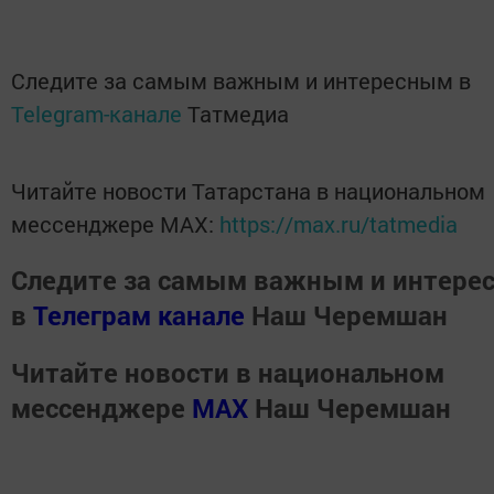
Следите за самым важным и интересным в
Telegram-канале
Татмедиа
Читайте новости Татарстана в национальном
мессенджере MАХ:
https://max.ru/tatmedia
Следите за самым важным и интере
в
Телеграм канале
Наш Черемшан
Читайте новости в национальном
мессенджере
MАХ
Наш Черемшан