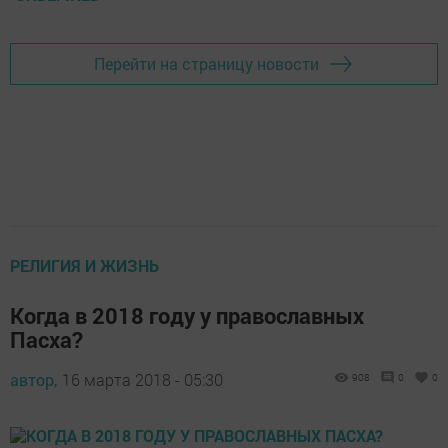
Перейти на страницу новости
РЕЛИГИЯ И ЖИЗНЬ
Когда в 2018 году у православных
Пасха?
автор,
16 марта 2018 - 05:30
908
0
0