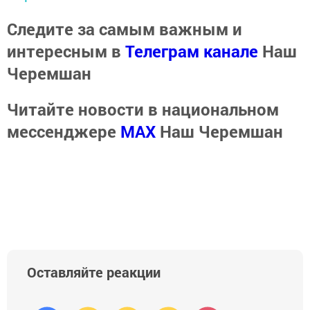
Следите за самым важным и
интересным в
Телеграм канале
Наш
Черемшан
Читайте новости в национальном
мессенджере
MАХ
Наш Черемшан
Оставляйте реакции