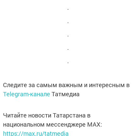
Следите за самым важным и интересным в
Telegram-канале
Татмедиа
Читайте новости Татарстана в
национальном мессенджере MАХ:
https://max.ru/tatmedia