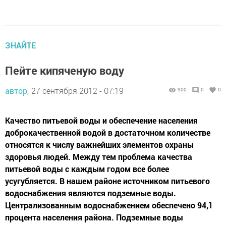
ЗНАЙТЕ
Пейте кипяченую воду
автор,
27 сентября 2012 - 07:19
900
0
0
Качество питьевой воды и обеспечение населения
доброкачественной водой в достаточном количестве
относятся к числу важнейших элементов охраны
здоровья людей. Между тем проблема качества
питьевой воды с каждым годом все более
усугубляется. В нашем районе источником питьевого
водоснабжения являются подземные воды.
Централизованным водоснабжением обеспечено 94,1
процента населения района. Подземные воды