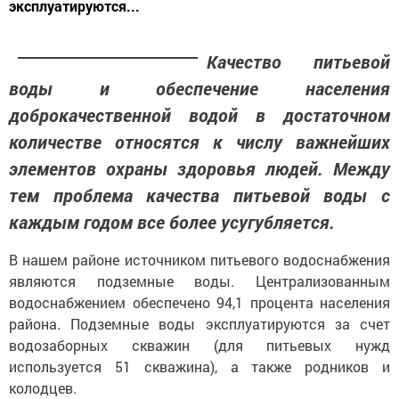
эксплуатируются...
Качество питьевой
воды и обеспечение населения
доброкачественной водой в достаточном
количестве относятся к числу важнейших
элементов охраны здоровья людей. Между
тем проблема качества питьевой воды с
каждым годом все более усугубляется.
В нашем районе источником питьевого водоснабжения
являются подземные воды. Централизованным
водоснабжением обеспечено 94,1 процента населения
района. Подземные воды эксплуатируются за счет
водозаборных скважин (для питьевых нужд
используется 51 скважина), а также родников и
колодцев.