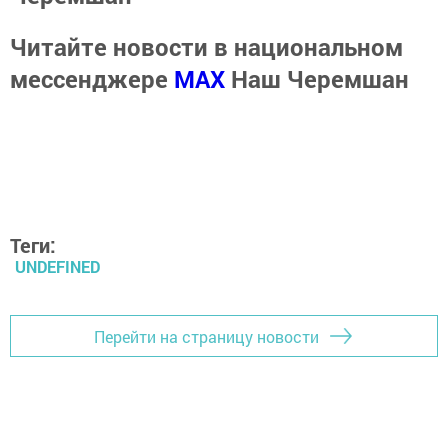
Читайте новости в национальном
мессенджере
MАХ
Наш Черемшан
Теги:
UNDEFINED
Перейти на страницу новости