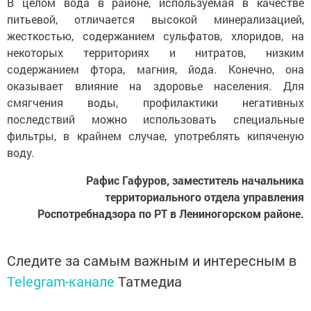
В целом вода в районе, используемая в качестве
питьевой, отличается высокой минерализацией,
жесткостью, содержанием сульфатов, хлоридов, на
некоторых территориях и нитратов, низким
содержанием фтора, магния, йода. Конечно, она
оказывает влияние на здоровье населения. Для
смягчения воды, профилактики негативных
последствий можно использовать специальные
фильтры, в крайнем случае, употреблять кипяченую
воду.
Рафис Гафуров, заместитель начальника
территориального отдела управления
Роспотребнадзора по РТ в Лениногорском районе.
Следите за самым важным и интересным в
Telegram-канале
Татмедиа