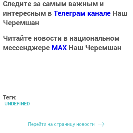
Следите за самым важным и
интересным в
Телеграм канале
Наш
Черемшан
Читайте новости в национальном
мессенджере
MАХ
Наш Черемшан
Теги:
UNDEFINED
Перейти на страницу новости