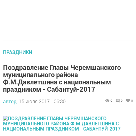
ПРАЗДНИКИ
Поздравление Главы Черемшанского
муниципального района
Ф.М.Давлетшина с национальным
праздником - Сабантуй-2017
автор,
15 июля 2017 - 06:30
0
0
0