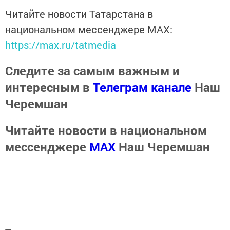
Читайте новости Татарстана в
национальном мессенджере MАХ:
https://max.ru/tatmedia
Следите за самым важным и
интересным в
Телеграм канале
Наш
Черемшан
Читайте новости в национальном
мессенджере
MАХ
Наш Черемшан