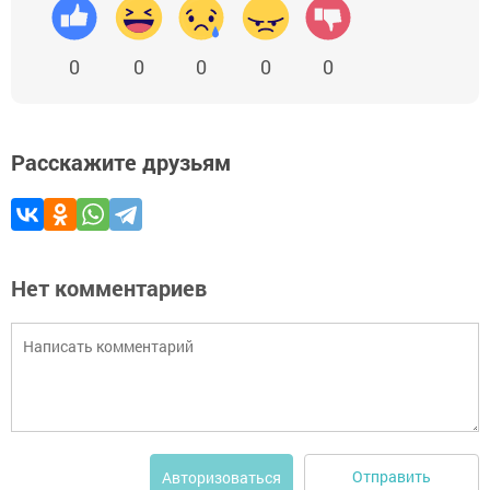
0
0
0
0
0
Расскажите друзьям
Нет комментариев
Отправить
Авторизоваться