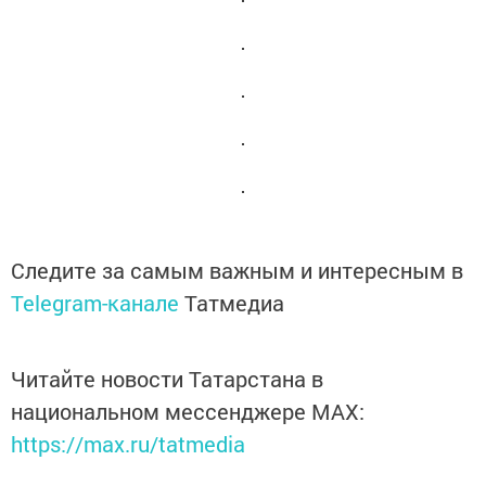
Следите за самым важным и интересным в
Telegram-канале
Татмедиа
Читайте новости Татарстана в
национальном мессенджере MАХ:
https://max.ru/tatmedia