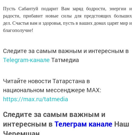
Пусть Сабантуй подарит Вам заряд бодрости, энергии и
радости, прибавит новые силы для предстоящих больших
дел. Счастья вам и здоровья, пусть в ваших домах царят мир и
благополучие!
Следите за самым важным и интересным в
Telegram-канале
Татмедиа
Читайте новости Татарстана в
национальном мессенджере MАХ:
https://max.ru/tatmedia
Следите за самым важным и
интересным в
Телеграм канале
Наш
Черемшан