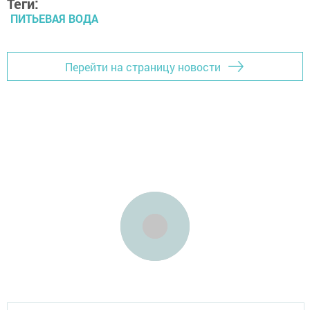
Теги:
ПИТЬЕВАЯ ВОДА
Перейти на страницу новости