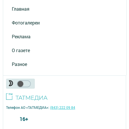
Главная
Фотогалереи
Реклама
О газете
Разное
Телефон АО «ТАТМЕДИА»:
(843) 222 09 84
16+