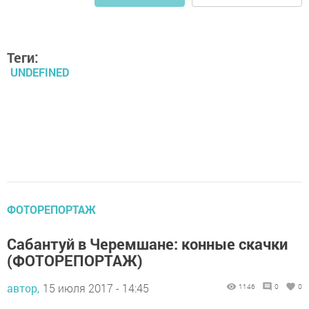
Теги:
UNDEFINED
ФОТОРЕПОРТАЖ
Сабантуй в Черемшане: конные скачки
(ФОТОРЕПОРТАЖ)
автор,
15 июля 2017 - 14:45
1146
0
0