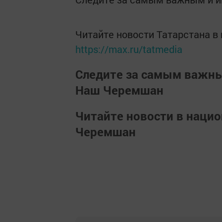
Читайте новости Татарстана 
https://max.ru/tatmedia
Следите за самым важн
Наш Черемшан
Читайте новости в наци
Черемшан