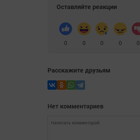
Оставляйте реакции
0
0
0
0
0
Расскажите друзьям
Нет комментариев