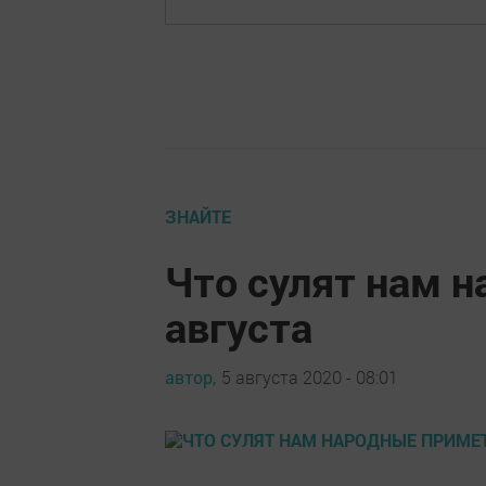
ЗНАЙТЕ
Что сулят нам 
августа
автор,
5 августа 2020 - 08:01