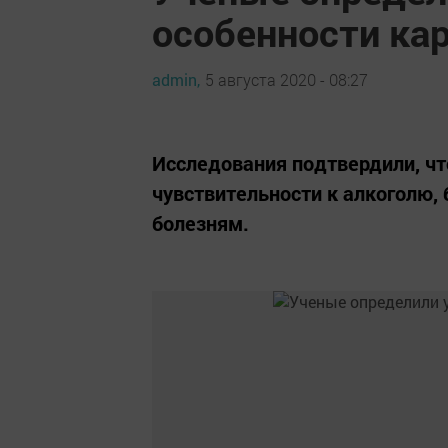
особенности ка
admin,
5 августа 2020 - 08:27
Исследования подтвердили, чт
чувствительности к алкоголю, 
болезням.