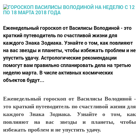
Еженедельный гороскоп от Василисы Володиной - это
краткий путеводитель по счастливой жизни для
каждого Знака Зодиака. Узнайте о том, как повлияют
на вас звезды и планеты, чтобы избежать проблем и не
упустить удачу. Астрологические рекомендации
помогут вам правильно спланировать дела на третью
неделю марта. В числе активных космических
объектов будут...
Еженедельный гороскоп от Василисы Володиной -
это краткий путеводитель по счастливой жизни для
каждого Знака Зодиака. Узнайте о том, как
повлияют на вас звезды и планеты, чтобы
избежать проблем и не упустить удачу.