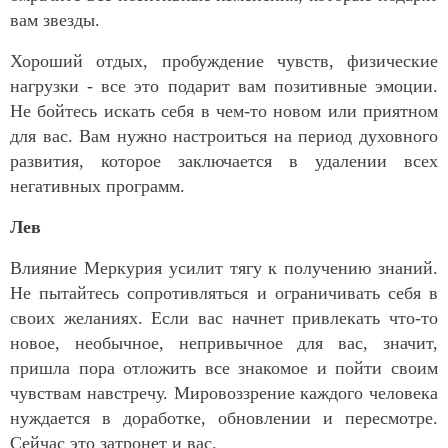
вам звезды.
Хороший отдых, пробуждение чувств, физические
нагрузки - все это подарит вам позитивные эмоции.
Не бойтесь искать себя в чем-то новом или приятном
для вас. Вам нужно настроиться на период духовного
развития, которое заключается в удалении всех
негативных программ.
Лев
Влияние Меркурия усилит тягу к получению знаний.
Не пытайтесь сопротивляться и ограничивать себя в
своих желаниях. Если вас начнет привлекать что-то
новое, необычное, непривычное для вас, значит,
пришла пора отложить все знакомое и пойти своим
чувствам навстречу. Мировоззрение каждого человека
нуждается в доработке, обновлении и пересмотре.
Сейчас это затронет и вас.