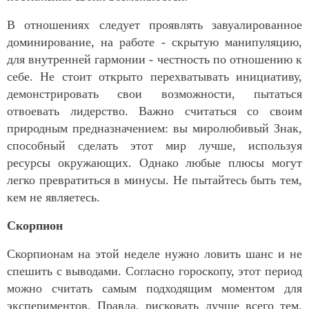
В отношениях следует проявлять завуалированное
доминирование, на работе - скрытую манипуляцию,
для внутренней гармонии - честность по отношению к
себе. Не стоит открыто перехватывать инициативу,
демонстрировать свои возможности, пытаться
отвоевать лидерство. Важно считаться со своим
природным предназначением: вы миролюбивый Знак,
способный сделать этот мир лучше, используя
ресурсы окружающих. Однако любые плюсы могут
легко превратиться в минусы. Не пытайтесь быть тем,
кем не являетесь.
Скорпион
Скорпионам на этой неделе нужно ловить шанс и не
спешить с выводами. Согласно гороскопу, этот период
можно считать самым подходящим моментом для
экспериментов. Правда, рисковать лучше всего тем,