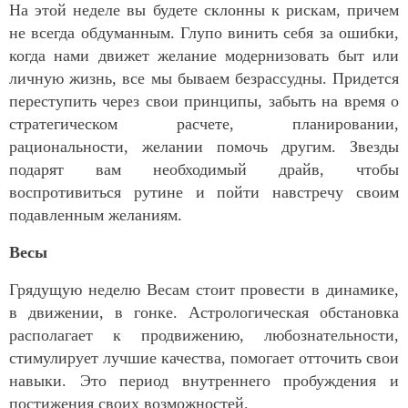
На этой неделе вы будете склонны к рискам, причем
не всегда обдуманным. Глупо винить себя за ошибки,
когда нами движет желание модернизовать быт или
личную жизнь, все мы бываем безрассудны. Придется
переступить через свои принципы, забыть на время о
стратегическом расчете, планировании,
рациональности, желании помочь другим. Звезды
подарят вам необходимый драйв, чтобы
воспротивиться рутине и пойти навстречу своим
подавленным желаниям.
Весы
Грядущую неделю Весам стоит провести в динамике,
в движении, в гонке. Астрологическая обстановка
располагает к продвижению, любознательности,
стимулирует лучшие качества, помогает отточить свои
навыки. Это период внутреннего пробуждения и
постижения своих возможностей.