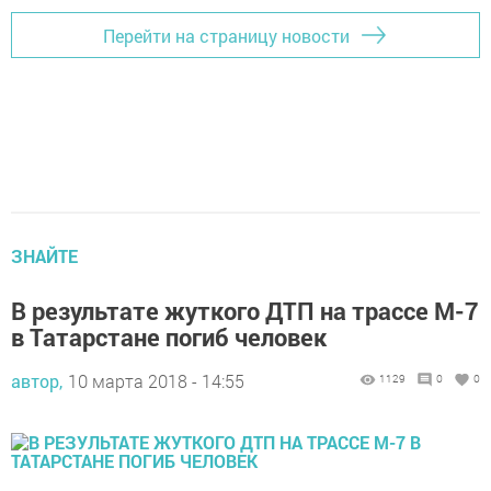
Перейти на страницу новости
ЗНАЙТЕ
В результате жуткого ДТП на трассе М-7
в Татарстане погиб человек
автор,
10 марта 2018 - 14:55
1129
0
0