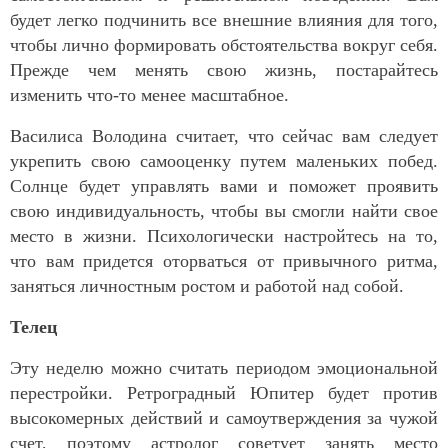
будет легко подчинить все внешние влияния для того,
чтобы лично формировать обстоятельства вокруг себя.
Прежде чем менять свою жизнь, постарайтесь
изменить что-то менее масштабное.
Василиса Володина считает, что сейчас вам следует
укрепить свою самооценку путем маленьких побед.
Солнце будет управлять вами и поможет проявить
свою индивидуальность, чтобы вы смогли найти свое
место в жизни. Психологически настройтесь на то,
что вам придется оторваться от привычного ритма,
заняться личностным ростом и работой над собой.
Телец
Эту неделю можно считать периодом эмоциональной
перестройки. Ретроградный Юпитер будет против
высокомерных действий и самоутверждения за чужой
счет, поэтому астролог советует занять место