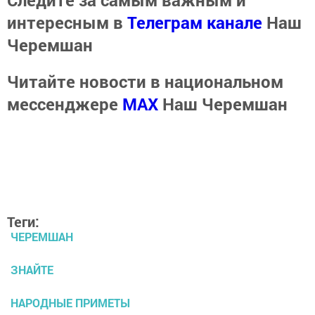
интересным в
Телеграм канале
Наш
Черемшан
Читайте новости в национальном
мессенджере
MАХ
Наш Черемшан
Теги:
ЧЕРЕМШАН
ЗНАЙТЕ
НАРОДНЫЕ ПРИМЕТЫ