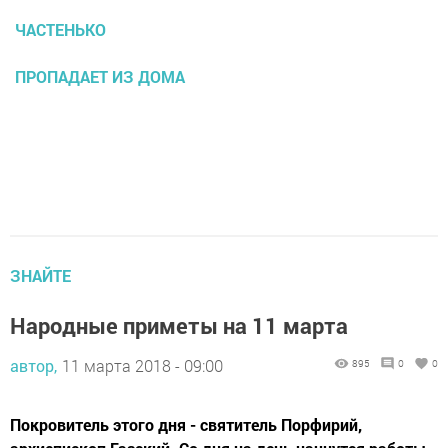
ЧАСТЕНЬКО
ПРОПАДАЕТ ИЗ ДОМА
ЗНАЙТЕ
Народные приметы на 11 марта
автор,
11 марта 2018 - 09:00
895
0
0
Покровитель этого дня - святитель Порфирий,