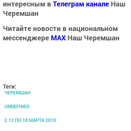
интересным в
Телеграм канале
Наш
Черемшан
Читайте новости в национальном
мессенджере
MАХ
Наш Черемшан
Теги:
ЧЕРЕМШАН
UNDEFINED
С 12 ПО 18 МАРТА 2018