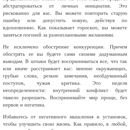
абстрагироваться от личных инициатив. Это
рискованно для вас. Вы можете повторить старую
ошибку или допустить новую, действуя по
вдохновению. Как показывает гороскоп, вы можете
заняться погоней за разноплановыми желаниями.
Не исключено обострение конкуренции. Причем
обострять ее вы будете сами своими додуманным
выводам. В штыки будет восприниматься все, что так
или иначе расстраивает вас: мнение окружающих,
грубые слова, резкие замечания, необдуманный
поступок, чужая критика. Это неделя
неопределенности: внутренний конфликт будет
тяжело разрешить. Воспринимайте мир проще, без
нервов и негатива.
Избавьтесь от негативного мышления и установок,
чтобы улучшить свою жизнь. Как правило, в любой,