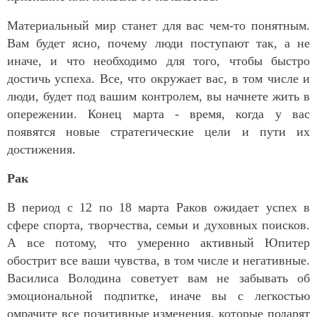
Материальный мир станет для вас чем-то понятным.
Вам будет ясно, почему люди поступают так, а не
иначе, и что необходимо для того, чтобы быстро
достичь успеха. Все, что окружает вас, в том числе и
люди, будет под вашим контролем, вы начнете жить в
опережении. Конец марта - время, когда у вас
появятся новые стратегические цели и пути их
достижения.
Рак
В период с 12 по 18 марта Раков ожидает успех в
сфере спорта, творчества, семьи и духовных поисков.
А все потому, что умеренно активный Юпитер
обострит все ваши чувства, в том числе и негативные.
Василиса Володина советует вам не забывать об
эмоциональной подпитке, иначе вы с легкостью
омрачите все позитивные изменения, которые подарят