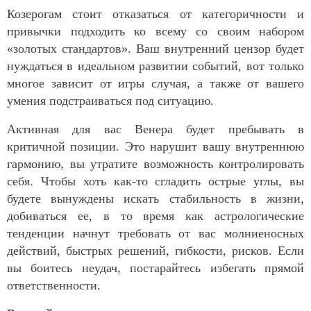
Козерогам стоит отказаться от категоричности и
привычки подходить ко всему со своим набором
«золотых стандартов». Ваш внутренний цензор будет
нуждаться в идеальном развитии событий, вот только
многое зависит от игры случая, а также от вашего
умения подстраиваться под ситуацию.
Активная для вас Венера будет пребывать в
критичной позиции. Это нарушит вашу внутреннюю
гармонию, вы утратите возможность контролировать
себя. Чтобы хоть как-то сгладить острые углы, вы
будете вынуждены искать стабильность в жизни,
добиваться ее, в то время как астрологические
тенденции начнут требовать от вас молниеносных
действий, быстрых решений, гибкости, рисков. Если
вы боитесь неудач, постарайтесь избегать прямой
ответственности.