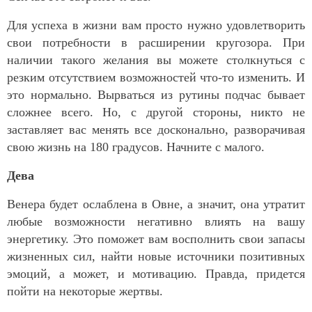
Для успеха в жизни вам просто нужно удовлетворить
свои потребности в расширении кругозора. При
наличии такого желания вы можете столкнуться с
резким отсутствием возможностей что-то изменить. И
это нормально. Вырваться из рутины подчас бывает
сложнее всего. Но, с другой стороны, никто не
заставляет вас менять все досконально, разворачивая
свою жизнь на 180 градусов. Начните с малого.
Дева
Венера будет ослаблена в Овне, а значит, она утратит
любые возможности негативно влиять на вашу
энергетику. Это поможет вам восполнить свои запасы
жизненных сил, найти новые источники позитивных
эмоций, а может, и мотивацию. Правда, придется
пойти на некоторые жертвы.