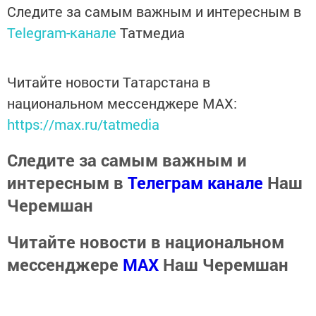
Следите за самым важным и интересным в
Telegram-канале
Татмедиа
Читайте новости Татарстана в
национальном мессенджере MАХ:
https://max.ru/tatmedia
Следите за самым важным и
интересным в
Телеграм канале
Наш
Черемшан
Читайте новости в национальном
мессенджере
MАХ
Наш Черемшан