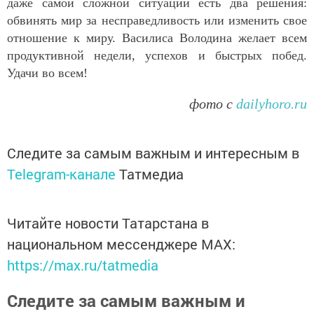
даже самой сложной ситуации есть два решения:
обвинять мир за несправедливость или изменить свое
отношение к миру. Василиса Володина желает всем
продуктивной недели, успехов и быстрых побед.
Удачи во всем!
фото с
dailyhoro.ru
Следите за самым важным и интересным в
Telegram-канале
Татмедиа
Читайте новости Татарстана в
национальном мессенджере MАХ:
https://max.ru/tatmedia
Следите за самым важным и