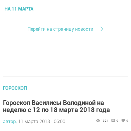
НА 11 МАРТА
Перейти на страницу новости
ГОРОСКОП
Гороскоп Василисы Володиной на
неделю с 12 по 18 марта 2018 года
автор,
11 марта 2018 - 06:00
1321
0
0