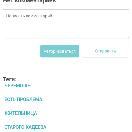
Отправить
Авторизоваться
Теги:
ЧЕРЕМШАН
ЕСТЬ ПРОБЛЕМА
ЖИТЕЛЬНИЦА
СТАРОГО КАДЕЕВА