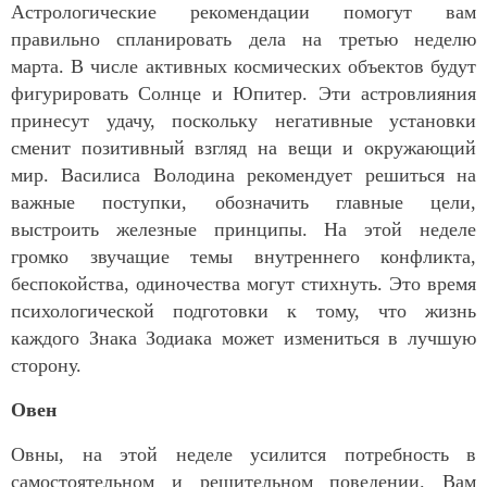
Астрологические рекомендации помогут вам
правильно спланировать дела на третью неделю
марта. В числе активных космических объектов будут
фигурировать Солнце и Юпитер. Эти астровлияния
принесут удачу, поскольку негативные установки
сменит позитивный взгляд на вещи и окружающий
мир. Василиса Володина рекомендует решиться на
важные поступки, обозначить главные цели,
выстроить железные принципы. На этой неделе
громко звучащие темы внутреннего конфликта,
беспокойства, одиночества могут стихнуть. Это время
психологической подготовки к тому, что жизнь
каждого Знака Зодиака может измениться в лучшую
сторону.
Овен
Овны, на этой неделе усилится потребность в
самостоятельном и решительном поведении. Вам