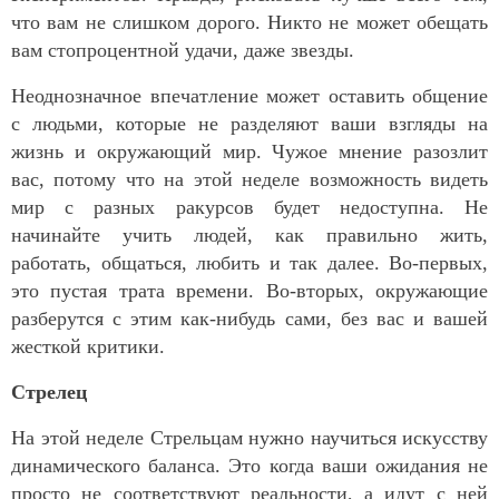
что вам не слишком дорого. Никто не может обещать
вам стопроцентной удачи, даже звезды.
Неоднозначное впечатление может оставить общение
с людьми, которые не разделяют ваши взгляды на
жизнь и окружающий мир. Чужое мнение разозлит
вас, потому что на этой неделе возможность видеть
мир с разных ракурсов будет недоступна. Не
начинайте учить людей, как правильно жить,
работать, общаться, любить и так далее. Во-первых,
это пустая трата времени. Во-вторых, окружающие
разберутся с этим как-нибудь сами, без вас и вашей
жесткой критики.
Стрелец
На этой неделе Стрельцам нужно научиться искусству
динамического баланса. Это когда ваши ожидания не
просто не соответствуют реальности, а идут с ней