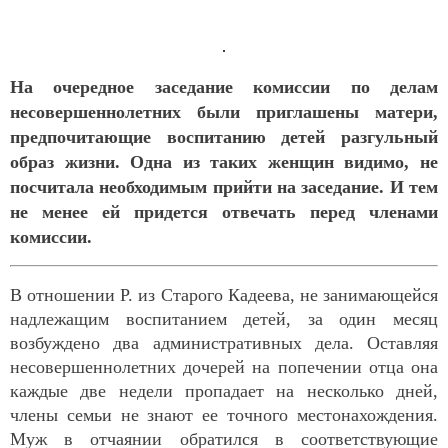
На очередное заседание комиссии по делам
несовершеннолетних были приглашены матери,
предпочитающие воспитанию детей разгульный
образ жизни. Одна из таких женщин видимо, не
посчитала необходимым прийти на заседание. И тем
не менее ей придется отвечать перед членами
комиссии.
В отношении Р. из Старого Кадеева, не занимающейся
надлежащим воспитанием детей, за один месяц
возбуждено два административных дела. Оставляя
несовершеннолетних дочерей на попечении отца она
каждые две недели пропадает на несколько дней,
члены семьи не знают ее точного местонахождения.
Муж в отчаянии обратился в соответствующие