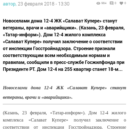
автор,
23 февраля 2018 - 13:30
984
0
0
Новоселами дома 12-4 ЖК «Салават Купере» станут
ветераны, врачи и «аварийщики». (Казань, 23 февраля,
«Татар-информ»). Дом 12-4 жилого комплекса
«Салават Купере» получил заключение о соответствии
от инспекции Госстройнадзора. Строение признали
соответствующим всем необходимым нормам и
правилам, сообщили в пресс-службе Госжилфонда при
Президенте РТ. Дом 12-4 на 255 квартир станет 18-м...
Новоселами дома 12-4 ЖК «Салават Купере» станут
ветераны, врачи и «аварийщики».
(Казань, 23 февраля, «Татар-информ»). Дом 12-4 жилого
комплекса «Салават Купере» получил заключение о
соответствии от инспекции Госстройнадзора. Строение