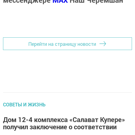
мессенджере
MАХ
Наш Черемшан
Перейти на страницу новости
СОВЕТЫ И ЖИЗНЬ
Дом 12-4 комплекса «Салават Купере»
получил заключение о соответствии