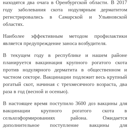
находятся два очага в Оренбургской области. В 2017
году заболевания скота нодулярным дерматитом
регистрировались в Самарской и Ульяновской
областях.
Наиболее эффективным методом профилактики
является предупреждение заноса возбудителя.
В текущем году в республике и нашем районе
планируется вакцинация крупного рогатого скота
против нодулярного дерматита в общественном и
частном секторе. Вакцинации подлежит весь крупный
рогатый скот, начиная с трехмесячного возраста, два
раза в год (весной и осенью).
В настоящее время поступило 3600 доз вакцины для
вакцинации крупного рогатого скота в
сельхозформированиях района. Ожидается
дополнительное поступление вакцины для