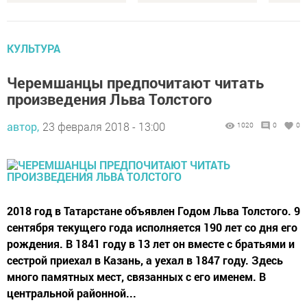
КУЛЬТУРА
Черемшанцы предпочитают читать
произведения Льва Толстого
автор,
23 февраля 2018 - 13:00
1020
0
0
2018 год в Татарстане объявлен Годом Льва Толстого. 9
сентября текущего года исполняется 190 лет со дня его
рождения. В 1841 году в 13 лет он вместе с братьями и
сестрой приехал в Казань, а уехал в 1847 году. Здесь
много памятных мест, связанных с его именем. В
центральной районной...