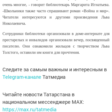
очень многие, - говорит библиотекарь Маргарита Игнатьева.
-Школьники также часто спрашивают роман «Война и мир».
Читатели интересуются и другими произведения Льва
Николаевича.
Сотрудники библиотеки организовали в доме-интернате для
престарелых и инвалидов организовали вечер, посвященный
писателю. Они ознакомили жильцов с творчеством Льва
Толстого, оставили им книги для прочтения.
Следите за самым важным и интересным в
Telegram-канале
Татмедиа
Читайте новости Татарстана в
национальном мессенджере MАХ:
https://max.ru/tatmedia