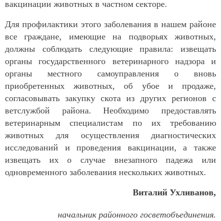
вакцинации животных в частном секторе.
Для профилактики этого заболевания в нашем районе
все граждане, имеющие на подворьях животных,
должны соблюдать следующие правила: извещать
органы государственного ветеринарного надзора и
органы местного самоуправления о вновь
приобретенных животных, об убое и продаже,
согласовывать закупку скота из других регионов с
ветслужбой района. Необходимо предоставлять
ветеринарным специалистам по их требованию
животных для осуществления диагностических
исследований и проведения вакцинации, а также
извещать их о случае внезапного падежа или
одновременного заболевания нескольких животных.
Виталий Ухливанов,
начальник районного госветобъединения.