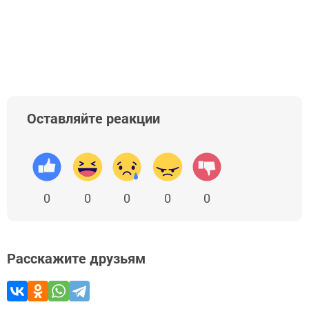
Оставляйте реакции
0
0
0
0
0
Расскажите друзьям