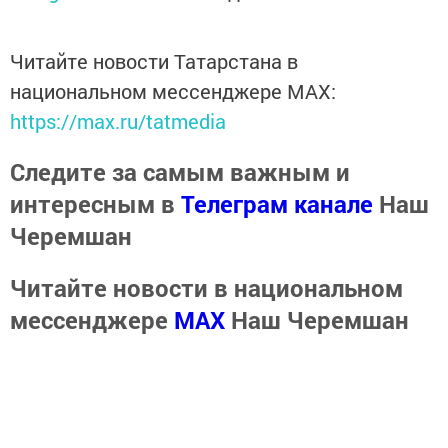
Читайте новости Татарстана в
национальном мессенджере MАХ:
https://max.ru/tatmedia
Следите за самым важным и
интересным в
Телеграм канале
Наш
Черемшан
Читайте новости в национальном
мессенджере
MАХ
Наш Черемшан