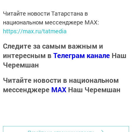
Читайте новости Татарстана в
национальном мессенджере MАХ:
https://max.ru/tatmedia
Следите за самым важным и
интересным в
Телеграм канале
Наш
Черемшан
Читайте новости в национальном
мессенджере
MАХ
Наш Черемшан