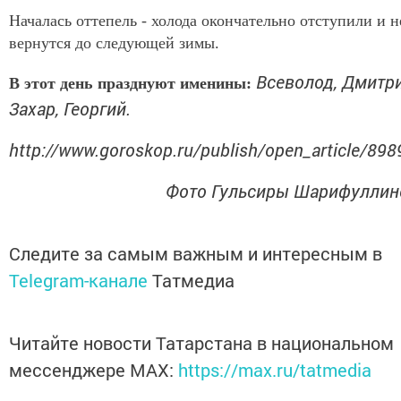
Началась оттепель - холода окончательно отступили и н
вернутся до следующей зимы.
Всеволод, Дмитри
В этот день празднуют именины:
Захар, Георгий.
http://www.goroskop.ru/publish/open_article/898
Фото Гульсиры Шарифуллин
Следите за самым важным и интересным в
Telegram-канале
Татмедиа
Читайте новости Татарстана в национальном
мессенджере MАХ:
https://max.ru/tatmedia