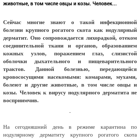
животные, в том числе овцы и козы. Человек...
Сейчас многие знают о такой инфекционной
болезни крупного рогатого скота как нодулярный
дерматит. Оно сопровождается лихорадкой, отеком
соединительной ткани и органов, образованием
кожных узлов, поражением глаз, слизистой
оболочки дыхательного и пищеварительного
трактов. Данной болезнью, передающейся
кровососущими насекомыми: комарами, мухами,
болеют и другие животные, в том числе овцы и
козы. Человек к вирусу нодулярного дерматита не
восприимчив.
На сегодняшний день в режиме карантина по
нодулярному дерматиту крупного рогатого скота