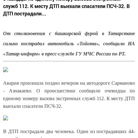
служб 112. К месту ДТП выехали спасатели ПСЧ-32. В
ДТП пострадали...
От столкновения с башкирской фурой в Татарстане
сильно пострадал автомобиль «Тойота», сообщили ИА
«Татар-информ» в пресс-службе ГУ МЧС России по РТ.
Авария произошла поздно вечером на автодороге Сарманово
- Азнакаево. О происшествии сообщили очевидцы по
единому номеру вызова экстренных служб 112. К месту ДТП
выехали спасатели ПСЧ-32.
В ДТП пострадали два человека. Один из пострадавших 44-