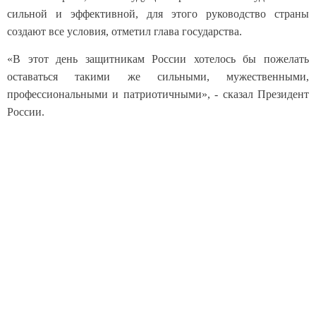
сильной и эффективной, для этого руководство страны
создают все условия, отметил глава государства.
«В этот день защитникам России хотелось бы пожелать
оставаться такими же сильными, мужественными,
профессиональными и патриотичными», - сказал Президент
России.