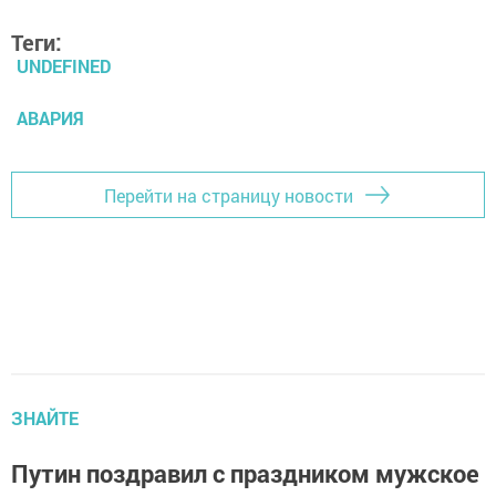
Теги:
UNDEFINED
АВАРИЯ
Перейти на страницу новости
ЗНАЙТЕ
Путин поздравил с праздником мужское