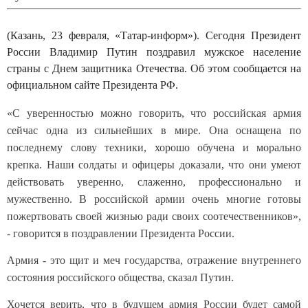
(Казань, 23 февраля, «Татар-информ»). Сегодня Президент
России Владимир Путин поздравил мужское население
страны с Днем защитника Отечества. Об этом сообщается на
официальном сайте Президента РФ.
«С уверенностью можно говорить, что российская армия
сейчас одна из сильнейших в мире. Она оснащена по
последнему слову техники, хорошо обучена и морально
крепка. Наши солдаты и офицеры доказали, что они умеют
действовать уверенно, слаженно, профессионально и
мужественно. В российской армии очень многие готовы
пожертвовать своей жизнью ради своих соотечественников»,
- говорится в поздравлении Президента России.
Армия - это щит и меч государства, отражение внутреннего
состояния российского общества, сказал Путин.
Хочется верить, что в будущем армия России будет самой