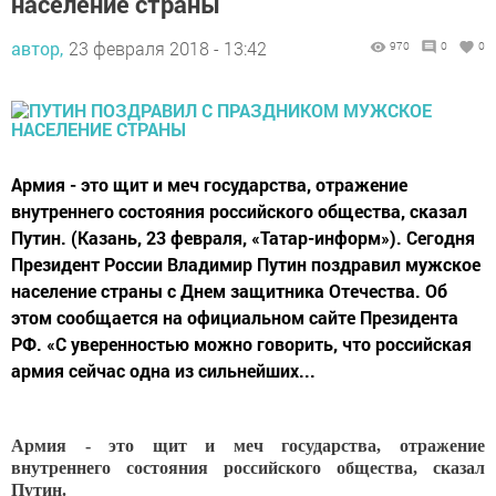
население страны
автор,
23 февраля 2018 - 13:42
970
0
0
Армия - это щит и меч государства, отражение
внутреннего состояния российского общества, сказал
Путин. (Казань, 23 февраля, «Татар-информ»). Сегодня
Президент России Владимир Путин поздравил мужское
население страны с Днем защитника Отечества. Об
этом сообщается на официальном сайте Президента
РФ. «С уверенностью можно говорить, что российская
армия сейчас одна из сильнейших...
Армия - это щит и меч государства, отражение
внутреннего состояния российского общества, сказал
Путин.