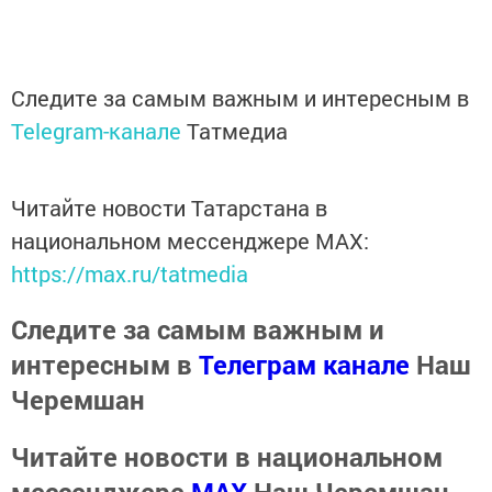
Следите за самым важным и интересным в
Telegram-канале
Татмедиа
Читайте новости Татарстана в
национальном мессенджере MАХ:
https://max.ru/tatmedia
Следите за самым важным и
интересным в
Телеграм канале
Наш
Черемшан
Читайте новости в национальном