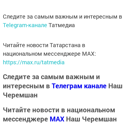
Следите за самым важным и интересным в
Telegram-канале
Татмедиа
Читайте новости Татарстана в
национальном мессенджере MАХ:
https://max.ru/tatmedia
Следите за самым важным и
интересным в
Телеграм канале
Наш
Черемшан
Читайте новости в национальном
мессенджере
MАХ
Наш Черемшан