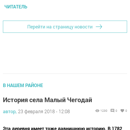
ЧИТАТЕЛЬ
Перейти на страницу новости
В НАШЕМ РАЙОНЕ
История села Малый Чегодай
автор,
23 февраля 2018 - 12:08
1230
0
0
Эта деревня имеет тоже давнишнюю историю. В 1782