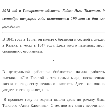
2018 год в Татарстане объявлен Годом Льва Толстого. 9
сентября текущего года исполняется 190 лет со дня его
рождения.
В 1841 году в 13 лет он вместе с братьями и сестрой приехал
в Казань, а уехал в 1847 году. Здесь много памятных мест,
связанных с его именем.
В центральной районной библиотеке начала работать
выставка «Лев Толстой - это целый мир», посвященная
жизни и творчеству великого писателя. Здесь же можно
увидеть и его произведения.
-В прошлом году на экраны вышел филь по роману Льва
Толстого «Анна Каренина». С тех пор эту книгу перечитали