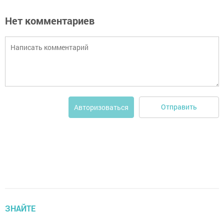
Нет комментариев
Отправить
Авторизоваться
ЗНАЙТЕ