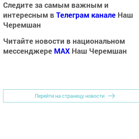
Следите за самым важным и
интересным в
Телеграм канале
Наш
Черемшан
Читайте новости в национальном
мессенджере
MАХ
Наш Черемшан
Перейти на страницу новости