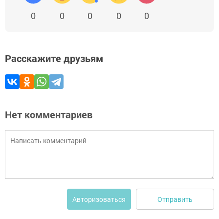
0
0
0
0
0
Расскажите друзьям
Нет комментариев
Отправить
Авторизоваться