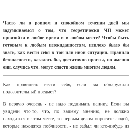
Часто ли в ровном и спокойном течении дней мы
задумываемся о том, что теоретически ЧП может
произойти в любое время и в любом месте? Чтобы быть
готовым к любым неожиданностям, неплохо было бы
знать, как вести себя в той или иной ситуации. Правила
безопасности, казалось бы, достаточно просты, но именно
они, случись что, могут спасти жизнь многим людям.
Как правильно вести себя, если вы обнаружили
подозрительный предмет?
В первую очередь - не надо поднимать панику. Если вы
увидели что-то, что, по вашему мнению, не должно
находиться в этом месте, то первым делом опросите людей,
которые находятся поблизости, - не забыл ли кто-нибудь из