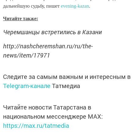
дальнейшую судьбу, пишет
evening-kazan
.
Читайте также:
Черемшанцы встретились в Казани
http://nashcheremshan.ru/ru/the-
news/item/17971
Следите за самым важным и интересным в
Telegram-канале
Татмедиа
Читайте новости Татарстана в
национальном мессенджере MАХ:
https://max.ru/tatmedia