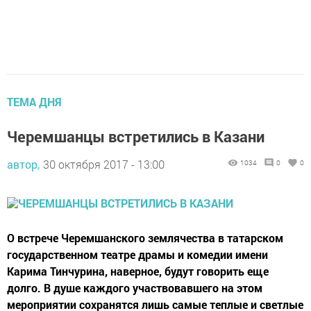
ТЕМА ДНЯ
Черемшанцы встретились в Казани
автор,
30 октября 2017 - 13:00
1034
0
0
О встрече Черемшанского землячества в татарском
государственном театре драмы и комедии имени
Карима Тинчурина, наверное, будут говорить еще
долго. В душе каждого участвовавшего на этом
мероприятии сохранятся лишь самые теплые и светлые