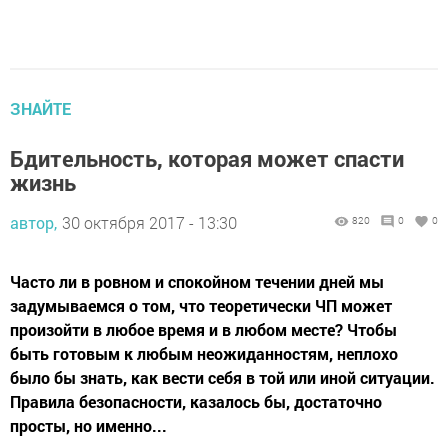
ЗНАЙТЕ
Бдительность, которая может спасти
жизнь
автор,
30 октября 2017 - 13:30
820
0
0
Часто ли в ровном и спокойном течении дней мы
задумываемся о том, что теоретически ЧП может
произойти в любое время и в любом месте? Чтобы
быть готовым к любым неожиданностям, неплохо
было бы знать, как вести себя в той или иной ситуации.
Правила безопасности, казалось бы, достаточно
просты, но именно...