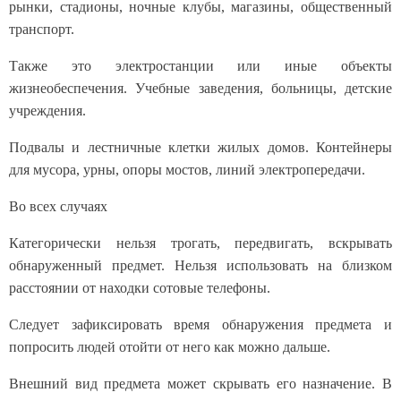
рынки, стадионы, ночные клубы, магазины, общественный
транспорт.
Также это электростанции или иные объекты
жизнеобеспечения. Учебные заведения, больницы, детские
учреждения.
Подвалы и лестничные клетки жилых домов. Контейнеры
для мусора, урны, опоры мостов, линий электропередачи.
Во всех случаях
Категорически нельзя трогать, передвигать, вскрывать
обнаруженный предмет. Нельзя использовать на близком
расстоянии от находки сотовые телефоны.
Следует зафиксировать время обнаружения предмета и
попросить людей отойти от него как можно дальше.
Внешний вид предмета может скрывать его назначение. В