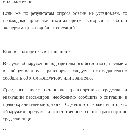
них свои вещи.
Если же по результатам опроса хозяин не установлен, то
необходимо придерживаться алгоритма, который разработан
экспертами для подобных ситуаций.
Если вы находитесь в транспорте
В случае обнаружения подозрительного бесхозного, предмета
в общественном транспорте следует незамедлительно
сообщить об этом кондуктору или водителю.
Сразу же после остановки транспортного средства и
эвакуации пассажиров, необходимо сообщить о ситуации в
правоохранительные органы. Сделать это может и тот, кто
обнаружил предмет, и ответственное за это транспортное
средство лицо.