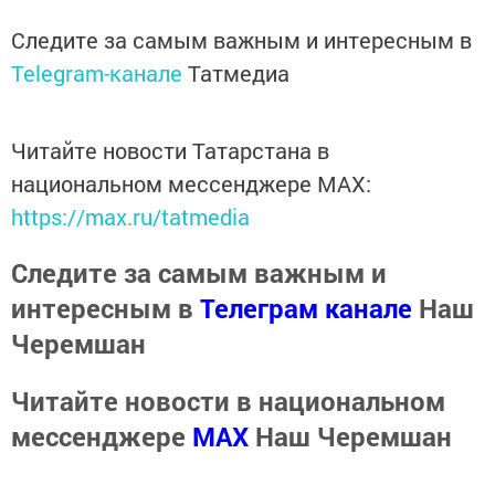
Следите за самым важным и интересным в
Telegram-канале
Татмедиа
Читайте новости Татарстана в
национальном мессенджере MАХ:
https://max.ru/tatmedia
Следите за самым важным и
интересным в
Телеграм канале
Наш
Черемшан
Читайте новости в национальном
мессенджере
MАХ
Наш Черемшан