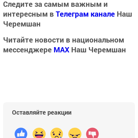
Следите за самым важным и
интересным в
Телеграм канале
Наш
Черемшан
Читайте новости в национальном
мессенджере
MАХ
Наш Черемшан
Оставляйте реакции