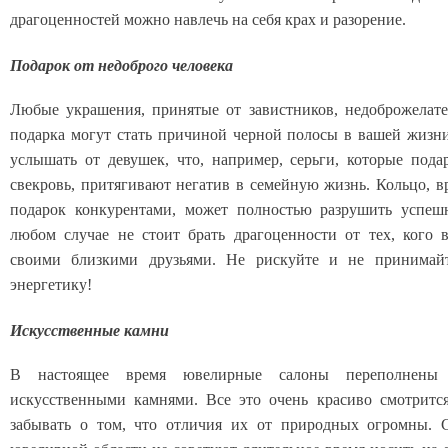
драгоценностей можно навлечь на себя крах и разорение.
Подарок от недоброго человека
Любые украшения, принятые от завистников, недоброжелате
подарка могут стать причиной черной полосы в вашей жизн
услышать от девушек, что, например, серьги, которые пода
свекровь, притягивают негатив в семейную жизнь. Кольцо, в
подарок конкурентами, может полностью разрушить успеш
любом случае не стоит брать драгоценности от тех, кого 
своими близкими друзьями. Не рискуйте и не принимай
энергетику!
Искусственные камни
В настоящее время ювелирные салоны переполнены
искусственными камнями. Все это очень красиво смотритс
забывать о том, что отличия их от природных огромны. 