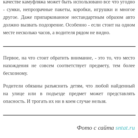
качестве камуфляжа может быть использовано все что угодно
- сумки, непрозрачные пакеты, коробки, игрушки и многое
другое. Даже припаркованное нестандартным образом авто
должно вызвать подозрение. Особенно - если стоит на одном
месте несколько часов, а водителя рядом не видно.
Первое, на что стоит обратить внимание, - это то, что место
нахождения не совсем соответствует предмету, тем более
бесхозному.
Родители обязаны разъяснить детям, что любой найденный
на улице или в подъезде предмет может представлять
опасность. И трогать их ни в коем случае нельзя.
Фото с сайта
sntat.ru