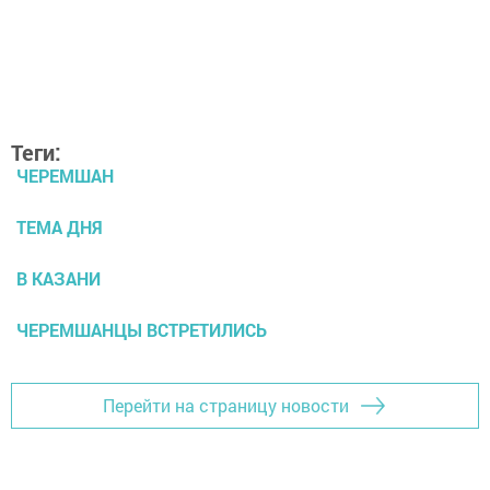
Теги:
ЧЕРЕМШАН
ТЕМА ДНЯ
В КАЗАНИ
ЧЕРЕМШАНЦЫ ВСТРЕТИЛИСЬ
Перейти на страницу новости