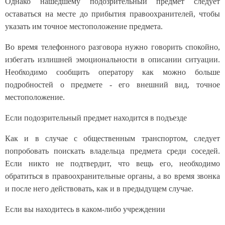
Однако нашедшему подозрительный предмет следует
оставаться на месте до прибытия правоохранителей, чтобы
указать им точное местоположение предмета.
Во время телефонного разговора нужно говорить спокойно,
избегать излишней эмоциональности в описании ситуации.
Необходимо сообщить оператору как можно больше
подробностей о предмете - его внешний вид, точное
местоположение.
Если подозрительный предмет находится в подъезде
Как и в случае с общественным транспортом, следует
попробовать поискать владельца предмета среди соседей.
Если никто не подтвердит, что вещь его, необходимо
обратиться в правоохранительные органы, а во время звонка
и после него действовать, как и в предыдущем случае.
Если вы находитесь в каком-либо учреждении