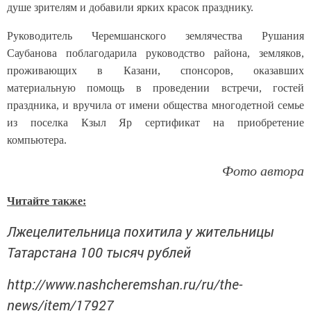
душе зрителям и добавили ярких красок празднику.
Руководитель Черемшанского землячества Рушания
Саубанова поблагодарила руководство района, земляков,
проживающих в Казани, спонсоров, оказавших
материальную помощь в проведении встречи, гостей
праздника, и вручила от имени общества многодетной семье
из поселка Кзыл Яр сертификат на приобретение
компьютера.
Фото автора
Читайте также:
Лжецелительница похитила у жительницы
Татарстана 100 тысяч рублей
http://www.nashcheremshan.ru/ru/the-
news/item/17927