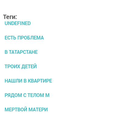
Теги:
UNDEFINED
ЕСТЬ ПРОБЛЕМА
В ТАТАРСТАНЕ
ТРОИХ ДЕТЕЙ
НАШЛИ В КВАРТИРЕ
РЯДОМ С ТЕЛОМ М
МЕРТВОЙ МАТЕРИ