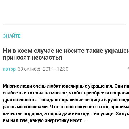
ЗНАЙТЕ
Ни в коем случае не носите такие украше
приносят несчастья
автор,
30 октября 2017 - 12:30
Многие люди очень любят ювелирные украшения. Они п
слабость и готовы на многое, чтобы приобрести понрав
драгоценность. Попадают красивые вещицы в руки лю
разными способами. Что-то они покупают сами, приним
качестве подарка, а порой даже находят на улице. Заду
вы над тем, какую энергетику несет...