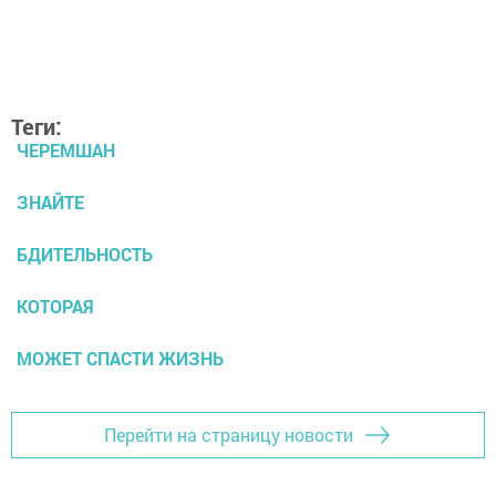
Теги:
ЧЕРЕМШАН
ЗНАЙТЕ
БДИТЕЛЬНОСТЬ
КОТОРАЯ
МОЖЕТ СПАСТИ ЖИЗНЬ
Перейти на страницу новости