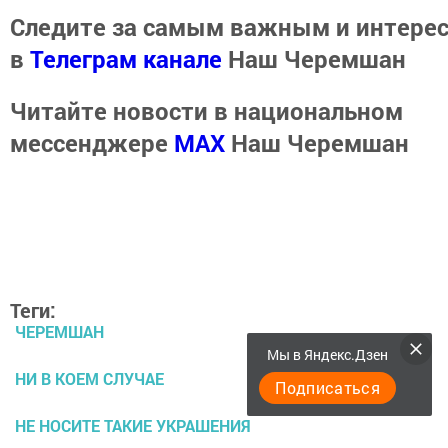
Следите за самым важным и интере
в
Телеграм канале
Наш Черемшан
Читайте новости в национальном
мессенджере
MАХ
Наш Черемшан
Теги:
ЧЕРЕМШАН
Мы в Яндекс.Дзен
НИ В КОЕМ СЛУЧАЕ
Подписаться
НЕ НОСИТЕ ТАКИЕ УКРАШЕНИЯ