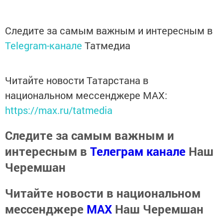
Следите за самым важным и интересным в
Telegram-канале
Татмедиа
Читайте новости Татарстана в
национальном мессенджере MАХ:
https://max.ru/tatmedia
Следите за самым важным и
интересным в
Телеграм канале
Наш
Черемшан
Читайте новости в национальном
мессенджере
MАХ
Наш Черемшан