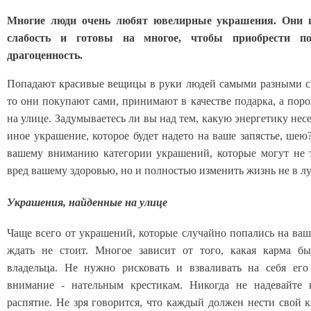
Многие люди очень любят ювелирные украшения. Они 
слабость и готовы на многое, чтобы приобрести п
драгоценность.
Попадают красивые вещицы в руки людей самыми разными с
то они покупают сами, принимают в качестве подарка, а поро
на улице. Задумываетесь ли вы над тем, какую энергетику несе
иное украшение, которое будет надето на ваше запястье, шею
вашему вниманию категории украшений, которые могут не 
вред вашему здоровью, но и полностью изменить жизнь не в л
Украшения, найденные на улице
Чаще всего от украшений, которые случайно попались на ваш
ждать не стоит. Многое зависит от того, какая карма б
владельца. Не нужно рисковать и взваливать на себя его
внимание - нательным крестикам. Никогда не надевайте 
распятие. Не зря говорится, что каждый должен нести свой к