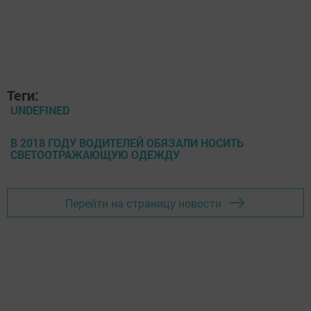
Теги:
UNDEFINED
В 2018 ГОДУ ВОДИТЕЛЕЙ ОБЯЗАЛИ НОСИТЬ
СВЕТООТРАЖАЮЩУЮ ОДЕЖДУ
Перейти на страницу новости