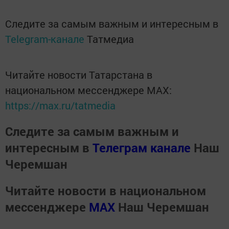
Следите за самым важным и интересным в
Telegram-канале
Татмедиа
Читайте новости Татарстана в
национальном мессенджере MАХ:
https://max.ru/tatmedia
Следите за самым важным и
интересным в
Телеграм канале
Наш
Черемшан
Читайте новости в национальном
мессенджере
MАХ
Наш Черемшан