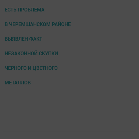
ЕСТЬ ПРОБЛЕМА
В ЧЕРЕМШАНСКОМ РАЙОНЕ
ВЫЯВЛЕН ФАКТ
НЕЗАКОННОЙ СКУПКИ
ЧЕРНОГО И ЦВЕТНОГО
МЕТАЛЛОВ