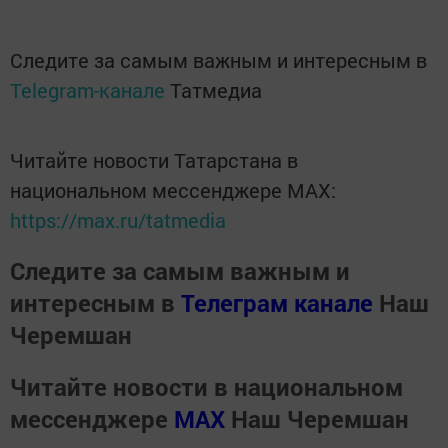
Следите за самым важным и интересным в
Telegram-канале
Татмедиа
Читайте новости Татарстана в
национальном мессенджере MАХ:
https://max.ru/tatmedia
Следите за самым важным и
интересным в
Телеграм канале
Наш
Черемшан
Читайте новости в национальном
мессенджере
MАХ
Наш Черемшан