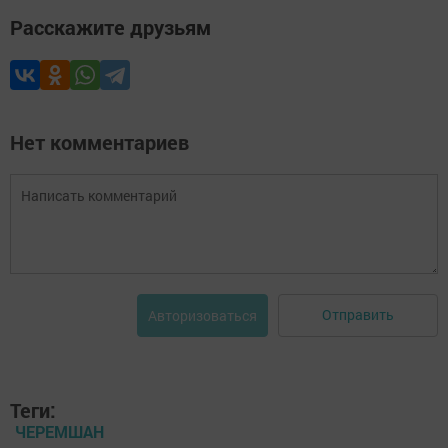
Расскажите друзьям
Нет комментариев
Отправить
Авторизоваться
Теги:
ЧЕРЕМШАН