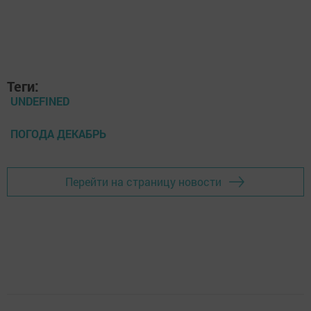
Теги:
UNDEFINED
ПОГОДА ДЕКАБРЬ
Перейти на страницу новости