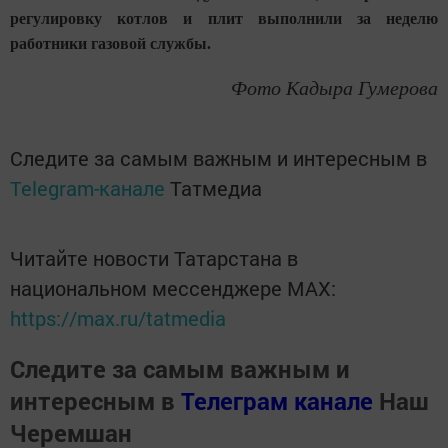
регулировку котлов и плит выполнили за неделю
работники газовой службы.
Фото Кадыра Гумерова
Следите за самым важным и интересным в
Telegram-канале
Татмедиа
Читайте новости Татарстана в
национальном мессенджере MАХ:
https://max.ru/tatmedia
Следите за самым важным и
интересным в
Телеграм канале
Наш
Черемшан