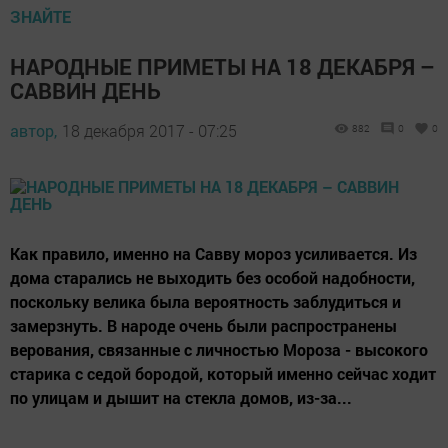
ЗНАЙТЕ
НАРОДНЫЕ ПРИМЕТЫ НА 18 ДЕКАБРЯ –
САВВИН ДЕНЬ
автор,
18 декабря 2017 - 07:25
882
0
0
Как правило, именно на Савву мороз усиливается. Из
дома старались не выходить без особой надобности,
поскольку велика была вероятность заблудиться и
замерзнуть. В народе очень были распространены
верования, связанные с личностью Мороза - высокого
старика с седой бородой, который именно сейчас ходит
по улицам и дышит на стекла домов, из-за...