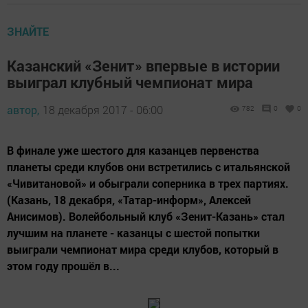
ЗНАЙТЕ
Казанский «Зенит» впервые в истории
выиграл клубный чемпионат мира
автор,
18 декабря 2017 - 06:00
782
0
0
В финале уже шестого для казанцев первенства
планеты среди клубов они встретились с итальянской
«Чивитановой» и обыграли соперника в трех партиях.
(Казань, 18 декабря, «Татар-информ», Алексей
Анисимов). Волейбольный клуб «Зенит-Казань» стал
лучшим на планете - казанцы с шестой попытки
выиграли чемпионат мира среди клубов, который в
этом году прошёл в...