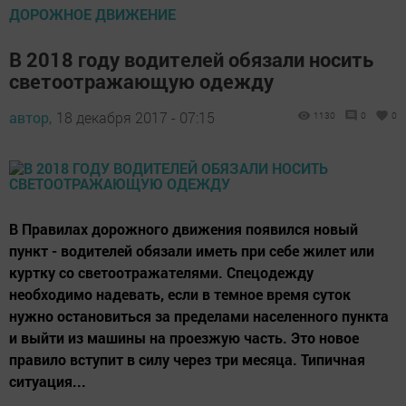
ДОРОЖНОЕ ДВИЖЕНИЕ
В 2018 году водителей обязали носить
светоотражающую одежду
автор,
18 декабря 2017 - 07:15
1130
0
0
В Правилах дорожного движения появился новый
пункт - водителей обязали иметь при себе жилет или
куртку со светоотражателями. Спецодежду
необходимо надевать, если в темное время суток
нужно остановиться за пределами населенного пункта
и выйти из машины на проезжую часть. Это новое
правило вступит в силу через три месяца. Типичная
ситуация...